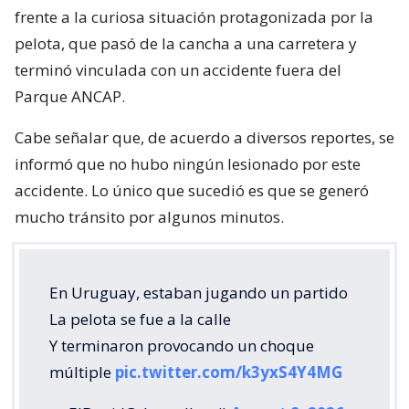
frente a la curiosa situación protagonizada por la
pelota, que pasó de la cancha a una carretera y
terminó vinculada con un accidente fuera del
Parque ANCAP.
Cabe señalar que, de acuerdo a diversos reportes, se
informó que no hubo ningún lesionado por este
accidente. Lo único que sucedió es que se generó
mucho tránsito por algunos minutos.
En Uruguay, estaban jugando un partido
La pelota se fue a la calle
Y terminaron provocando un choque
múltiple
pic.twitter.com/k3yxS4Y4MG