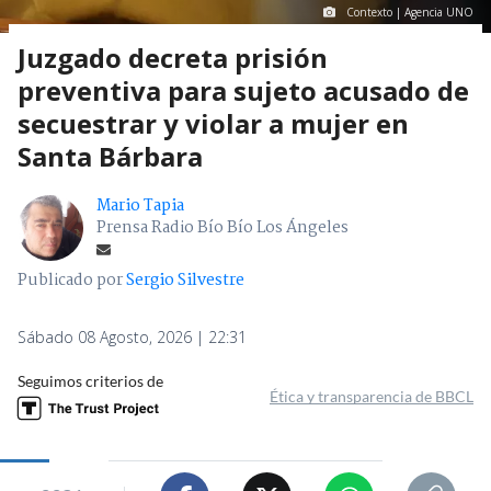
Contexto | Agencia UNO
Juzgado decreta prisión
preventiva para sujeto acusado de
secuestrar y violar a mujer en
Santa Bárbara
Mario Tapia
Prensa Radio Bío Bío Los Ángeles
Publicado por
Sergio Silvestre
Sábado 08 Agosto, 2026 | 22:31
Seguimos criterios de
Ética y transparencia de BBCL