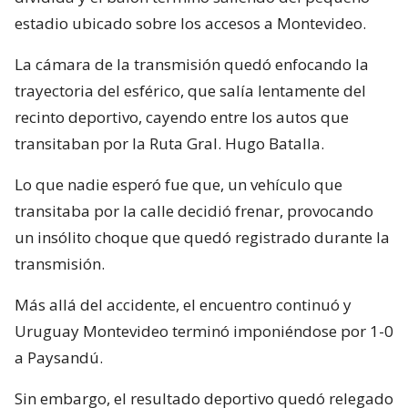
estadio ubicado sobre los accesos a Montevideo.
La cámara de la transmisión quedó enfocando la
trayectoria del esférico, que salía lentamente del
recinto deportivo, cayendo entre los autos que
transitaban por la Ruta Gral. Hugo Batalla.
Lo que nadie esperó fue que, un vehículo que
transitaba por la calle decidió frenar, provocando
un insólito choque que quedó registrado durante la
transmisión.
Más allá del accidente, el encuentro continuó y
Uruguay Montevideo terminó imponiéndose por 1-0
a Paysandú.
Sin embargo, el resultado deportivo quedó relegado