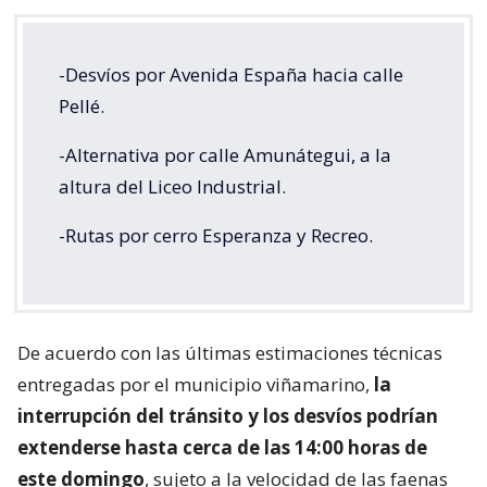
-Desvíos por Avenida España hacia calle
Pellé.
-Alternativa por calle Amunátegui, a la
altura del Liceo Industrial.
-Rutas por cerro Esperanza y Recreo.
De acuerdo con las últimas estimaciones técnicas
entregadas por el municipio viñamarino,
la
interrupción del tránsito y los desvíos podrían
extenderse hasta cerca de las 14:00 horas de
este domingo
, sujeto a la velocidad de las faenas