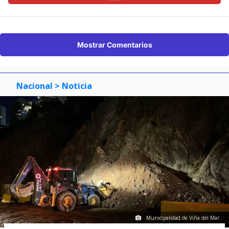
Mostrar Comentarios
Nacional
> Noticia
Municipalidad de Viña del Mar.