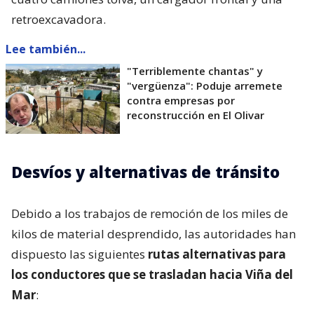
retroexcavadora.
Lee también...
"Terriblemente chantas" y
"vergüenza": Poduje arremete
contra empresas por
reconstrucción en El Olivar
Desvíos y alternativas de tránsito
Debido a los trabajos de remoción de los miles de
kilos de material desprendido, las autoridades han
dispuesto las siguientes
rutas alternativas para
los conductores que se trasladan hacia Viña del
Mar
: