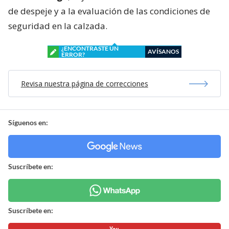
de despeje y a la evaluación de las condiciones de
seguridad en la calzada.
¿ENCONTRASTE UN
AVÍSANOS
ERROR?
Revisa nuestra página de correcciones
Síguenos en:
Suscríbete en:
Suscríbete en: