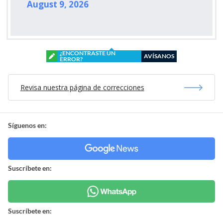
August 9, 2026
¿ENCONTRASTE UN
AVÍSANOS
ERROR?
Revisa nuestra página de correcciones
Síguenos en:
Suscríbete en:
Suscríbete en: