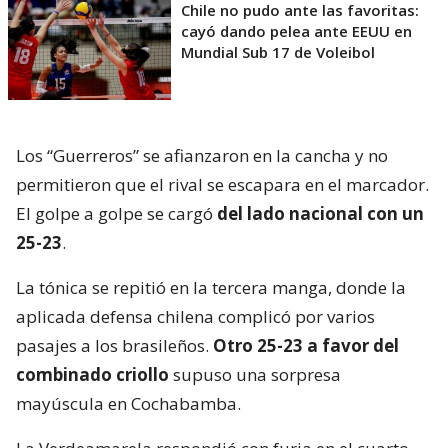
Chile no pudo ante las favoritas:
cayó dando pelea ante EEUU en
Mundial Sub 17 de Voleibol
Los “Guerreros” se afianzaron en la cancha y no
permitieron que el rival se escapara en el marcador.
El golpe a golpe se cargó
del lado nacional con un
25-23
.
La tónica se repitió en la tercera manga, donde la
aplicada defensa chilena complicó por varios
pasajes a los brasileños.
Otro 25-23 a favor del
combinado criollo
supuso una sorpresa
mayúscula en Cochabamba.