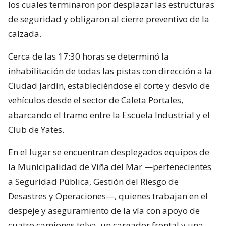
los cuales terminaron por desplazar las estructuras
de seguridad y obligaron al cierre preventivo de la
calzada.
Cerca de las 17:30 horas se determinó la
inhabilitación de todas las pistas con dirección a la
Ciudad Jardín, estableciéndose el corte y desvío de
vehículos desde el sector de Caleta Portales,
abarcando el tramo entre la Escuela Industrial y el
Club de Yates.
En el lugar se encuentran desplegados equipos de
la Municipalidad de Viña del Mar —pertenecientes
a Seguridad Pública, Gestión del Riesgo de
Desastres y Operaciones—, quienes trabajan en el
despeje y aseguramiento de la vía con apoyo de
cuatro camiones tolva, un cargador frontal y una