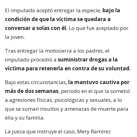
El imputado aceptó entregar la especie,
bajo la
condición de que la víctima se quedara a
conversar a solas con él.
Lo que fue aceptado por
la joven.
Tras entregar la motosierra a los padres, el
imputado procedió a
suministrar drogas a la
víctima para retenerla en contra de su voluntad.
Bajo estas circunstancias,
la mantuvo cautiva por
más de dos semanas
, periodo en el que la sometió
a agresiones físicas, psicológicas y sexuales, a lo
que se suman insultos y amenazas de muerte para
ella y su familia.
La jueza que instruye el caso, Mery Ramírez