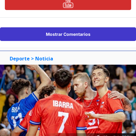
Mostrar Comentarios
Deporte
> Noticia