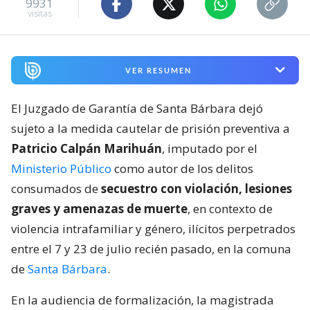
9931
visitas
VER RESUMEN
El Juzgado de Garantía de Santa Bárbara dejó
sujeto a la medida cautelar de prisión preventiva a
Patricio Calpán Marihuán
, imputado por el
Ministerio Público
como autor de los delitos
consumados de
secuestro con violación, lesiones
graves y amenazas de muerte
, en contexto de
violencia intrafamiliar y género, ilícitos perpetrados
entre el 7 y 23 de julio recién pasado, en la comuna
de
Santa Bárbara
.
En la audiencia de formalización, la magistrada