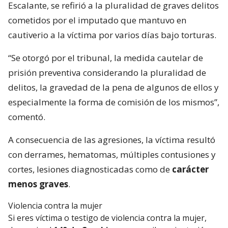
Escalante, se refirió a la pluralidad de graves delitos
cometidos por el imputado que mantuvo en
cautiverio a la víctima por varios días bajo torturas.
“Se otorgó por el tribunal, la medida cautelar de
prisión preventiva considerando la pluralidad de
delitos, la gravedad de la pena de algunos de ellos y
especialmente la forma de comisión de los mismos”,
comentó.
A consecuencia de las agresiones, la víctima resultó
con derrames, hematomas, múltiples contusiones y
cortes, lesiones diagnosticadas como de
carácter
menos graves
.
Violencia contra la mujer
Si eres víctima o testigo de violencia contra la mujer,