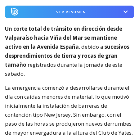
VER RESUMEN
Un corte total de tránsito en dirección desde
Valparaíso hacia Viña del Mar se mantiene
activo en la Avenida España
, debido a
sucesivos
desprendimientos de tierra y rocas de gran
tamaño
registrados durante la jornada de este
sábado.
La emergencia comenzó a desarrollarse durante el
día con caídas menores de material, lo que motivó
inicialmente la instalación de barreras de
contención tipo New Jersey. Sin embargo, con el
paso de las horas se produjeron nuevos derrumbes
de mayor envergadura a la altura del Club de Yates,