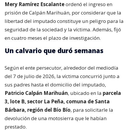
Mery Ramírez Escalante
ordenó el ingreso en
prisión de Calpán Marihuán, por considerar que la
libertad del imputado constituye un peligro para la
seguridad de la sociedad y la víctima. Además, fijó
en cuatro meses el plazo de investigación.
Un calvario que duró semanas
Según el ente persecutor, alrededor del mediodía
del 7 de julio de 2026, la víctima concurrió junto a
sus padres hasta el domicilio del imputado,
Patricio Calpán Marihuán
, ubicado en la
parcela
3, lote B, sector La Peña, comuna de Santa
Bárbara, región del Bío Bío
, para solicitarle la
devolución de una motosierra que le habían
prestado.