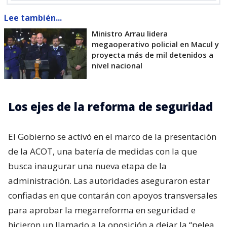
Lee también...
Ministro Arrau lidera
megaoperativo policial en Macul y
proyecta más de mil detenidos a
nivel nacional
Los ejes de la reforma de seguridad
El Gobierno se activó en el marco de la presentación
de la ACOT, una batería de medidas con la que
busca inaugurar una nueva etapa de la
administración. Las autoridades aseguraron estar
confiadas en que contarán con apoyos transversales
para aprobar la megarreforma en seguridad e
hicieron un llamado a la oposición a dejar la “pelea