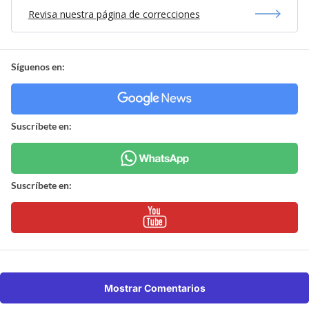
Revisa nuestra página de correcciones
Síguenos en:
Suscríbete en:
Suscríbete en:
Mostrar Comentarios