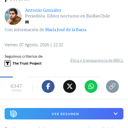
Antonio Gonzalez
Periodista. Editor nocturno en BioBioChile
Con información de
María José de la Barra
Viernes 07 Agosto, 2026 | 22:32
Seguimos criterios de
Ética y transparencia de BBCL
6347
visitas
VER RESUMEN