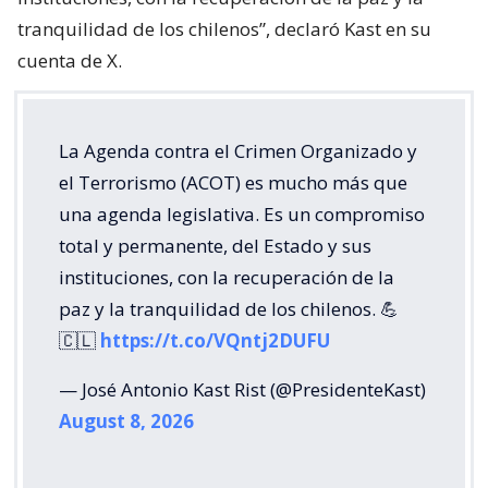
tranquilidad de los chilenos”, declaró Kast en su
cuenta de X.
La Agenda contra el Crimen Organizado y
el Terrorismo (ACOT) es mucho más que
una agenda legislativa. Es un compromiso
total y permanente, del Estado y sus
instituciones, con la recuperación de la
paz y la tranquilidad de los chilenos. 💪
🇨🇱
https://t.co/VQntj2DUFU
— José Antonio Kast Rist (@PresidenteKast)
August 8, 2026