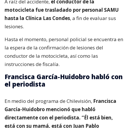
A raíz del accidente,
el conductor de la
motocicleta fue trasladado por personal SAMU
hasta la Clínica Las Condes
, a fin de evaluar sus
lesiones.
Hasta el momento, personal policial se encuentra en
la espera de la confirmación de lesiones del
conductor de la motocicleta, así como las
instrucciones de fiscalía.
Francisca García-Huidobro habló con
el periodista
En medio del programa de Chilevisión,
Francisca
García-Huidobro mencionó que habló
directamente con el periodista. “Él está bien,
está con su mamá, está con Juan Pablo