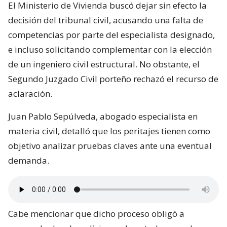
El Ministerio de Vivienda buscó dejar sin efecto la
decisión del tribunal civil, acusando una falta de
competencias por parte del especialista designado,
e incluso solicitando complementar con la elección
de un ingeniero civil estructural. No obstante, el
Segundo Juzgado Civil porteño rechazó el recurso de
aclaración.
Juan Pablo Sepúlveda, abogado especialista en
materia civil, detalló que los peritajes tienen como
objetivo analizar pruebas claves ante una eventual
demanda.
Cabe mencionar que dicho proceso obligó a