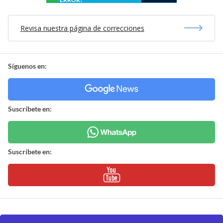
Revisa nuestra página de correcciones
Síguenos en:
Suscríbete en:
Suscríbete en: