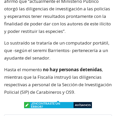
afirmó que “actualmente el Ministerio Público
otorgó las diligencias de investigación a las policías
y esperamos tener resultados prontamente con la
finalidad de poder dar con los autores de este ilícito
y poder restituir las especies”.
Lo sustraído se trataría de un computador portátil,
que -según el seremi Barrientos- pertenecería a un
ayudante del senador.
Hasta el momento
no hay personas detenidas
,
mientras que la Fiscalía instruyó las diligencias
respectivas a personal de la Sección de Investigación
Policial (SIP) de Carabineros y OS9.
¿ENCONTRASTE UN
AVÍSANOS
ERROR?