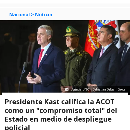
Nacional
> Noticia
Agencia UNO | Sebastián Beltrán Gaete
Presidente Kast califica la ACOT
como un "compromiso total" del
Estado en medio de despliegue
policial