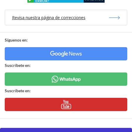
ERROR?
Revisa nuestra página de correcciones
Síguenos en:
Suscríbete en:
Suscríbete en: