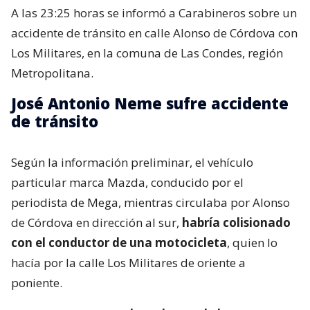
A las 23:25 horas se informó a Carabineros sobre un
accidente de tránsito en calle Alonso de Córdova con
Los Militares, en la comuna de Las Condes, región
Metropolitana.
José Antonio Neme sufre accidente
de tránsito
Según la información preliminar, el vehículo
particular marca Mazda, conducido por el
periodista de Mega, mientras circulaba por Alonso
de Córdova en dirección al sur,
habría colisionado
con el conductor de una motocicleta
, quien lo
hacía por la calle Los Militares de oriente a
poniente.