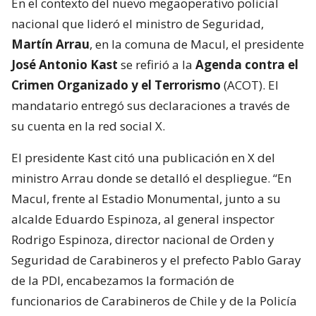
En el contexto del nuevo megaoperativo policial
nacional que lideró el ministro de Seguridad,
Martín Arrau
, en la comuna de Macul, el presidente
José Antonio Kast
se refirió a la
Agenda contra el
Crimen Organizado y el Terrorismo
(ACOT). El
mandatario entregó sus declaraciones a través de
su cuenta en la red social X.
El presidente Kast citó una publicación en X del
ministro Arrau donde se detalló el despliegue. “En
Macul, frente al Estadio Monumental, junto a su
alcalde Eduardo Espinoza, al general inspector
Rodrigo Espinoza, director nacional de Orden y
Seguridad de Carabineros y el prefecto Pablo Garay
de la PDI, encabezamos la formación de
funcionarios de Carabineros de Chile y de la Policía