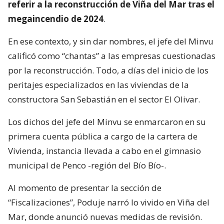
referir a la reconstrucción de Viña del Mar tras el
megaincendio de 2024
.
En ese contexto, y sin dar nombres, el jefe del Minvu
calificó como “chantas” a las empresas cuestionadas
por la reconstrucción. Todo, a días del inicio de los
peritajes especializados en las viviendas de la
constructora San Sebastián en el sector El Olivar.
Los dichos del jefe del Minvu se enmarcaron en su
primera cuenta pública a cargo de la cartera de
Vivienda, instancia llevada a cabo en el gimnasio
municipal de Penco -región del Bío Bío-.
Al momento de presentar la sección de
“Fiscalizaciones”, Poduje narró lo vivido en Viña del
Mar, donde anunció nuevas medidas de revisión.