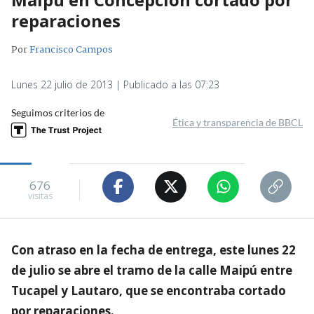
reparaciones
Por
Francisco Campos
Lunes 22 julio de 2013 | Publicado a las 07:23
Seguimos criterios de
Ética y transparencia de BBCL
676
visitas
Con atraso en la fecha de entrega, este lunes 22
de julio se abre el tramo de la calle Maipú entre
Tucapel y Lautaro, que se encontraba cortado
por reparaciones.