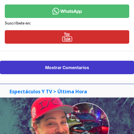
Suscríbete en:
Mostrar Comentarios
Espectáculos Y TV
> Última Hora