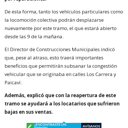
De esta forma, tanto los vehículos particulares como
la locomoción colectiva podrán desplazarse
nuevamente por este tramo, el que estará abierto
desde las 9 de la mañana.
El Director de Construcciones Municipales indicó
que, pese al atraso, esto traerá importantes
beneficios que permitirán subsanar la congestión
vehicular que se originaba en calles Los Carrera y
Paicaví.
Además, explicó que con la reapertura de este
tramo se ayudará a los locatarios que sufrieron
bajas en sus ventas.
¿ENCONTRASTE UN
AVÍSANOS
ERROR?