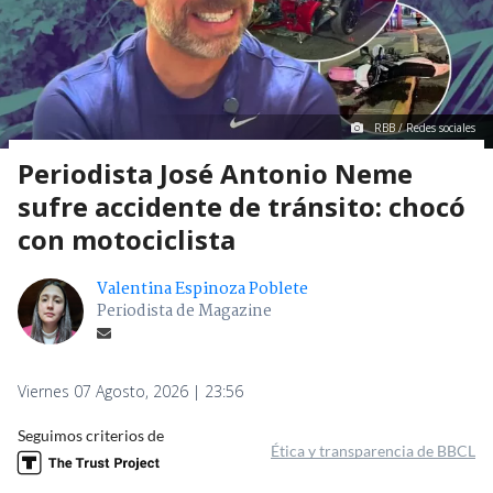
RBB / Redes sociales
Periodista José Antonio Neme
sufre accidente de tránsito: chocó
con motociclista
Valentina Espinoza Poblete
Periodista de Magazine
Viernes 07 Agosto, 2026 | 23:56
Seguimos criterios de
Ética y transparencia de BBCL