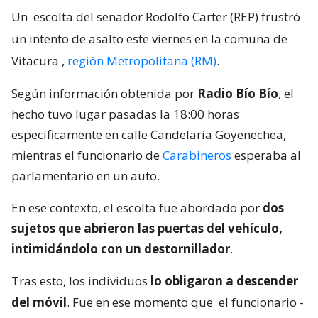
Un
escolta del senador Rodolfo Carter (REP) frustró
un intento de asalto este viernes en la comuna de
Vitacura
,
región Metropolitana (RM)
.
Según información obtenida por
Radio Bío Bío
, el
hecho tuvo lugar pasadas la 18:00 horas
específicamente en calle Candelaria Goyenechea,
mientras el funcionario de
Carabineros
esperaba al
parlamentario en un auto.
En ese contexto, el escolta fue abordado por
dos
sujetos que abrieron las puertas del vehículo,
intimidándolo con un destornillador
.
Tras esto, los individuos
lo obligaron a descender
del móvil
. Fue en ese momento que
el funcionario -