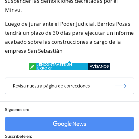
suspender las demoliciones decretadas por el
Minvu.
Luego de jurar ante el Poder Judicial, Berríos Pozas
tendrá un plazo de 30 días para ejecutar un informe
acabado sobre las construcciones a cargo de la
empresa San Sebastián.
¿ENCONTRASTE UN
AVÍSANOS
ERROR?
Revisa nuestra página de correcciones
Síguenos en:
Suscríbete en: