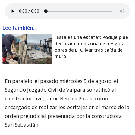
Lee también...
"Esta es una estafa": Poduje pide
declarar como zona de riesgo a
obras de El Olivar tras caída de
muro
En paralelo, el pasado miércoles 5 de agosto, el
Segundo Juzgado Civil de Valparaíso ratificó al
constructor civil, Jaime Berríos Pozas, como
encargado de realizar los peritajes en el marco de la
orden prejudicial presentada por la constructora
San Sebastián.