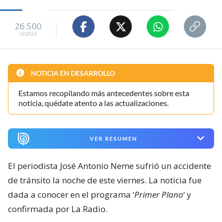
26.500
visitas
NOTICIA EN DESARROLLO
Estamos recopilando más antecedentes sobre esta
noticia, quédate atento a las actualizaciones.
VER RESUMEN
El periodista José Antonio Neme sufrió un accidente
de tránsito la noche de este viernes. La noticia fue
dada a conocer en el programa ‘
Primer Plano
‘ y
confirmada por La Radio.