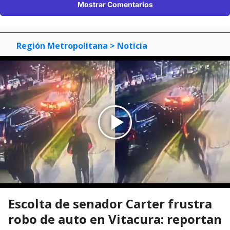
Mostrar Comentarios
Región Metropolitana
> Noticia
Escolta de senador Carter frustra
robo de auto en Vitacura: reportan