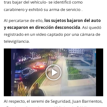
tras bajar del vehículo- se identificó como
carabinero y exhibió su arma de servicio
.
Al percatarse de ello,
los sujetos bajaron del auto
y escaparon en dirección desconocida
. Así quedó
registrado en un video captado por una cámara de
televigilancia.
Al respecto, el seremi de Seguridad, Juan Barrientos,