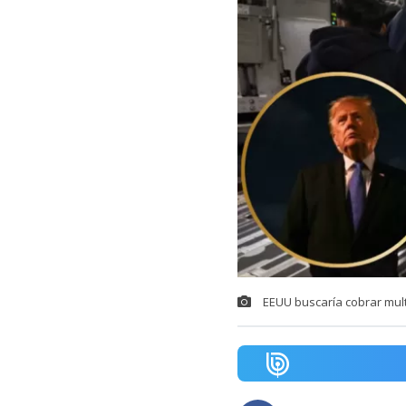
EEUU buscaría cobrar mul