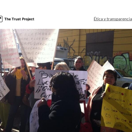
Ética y transparenci