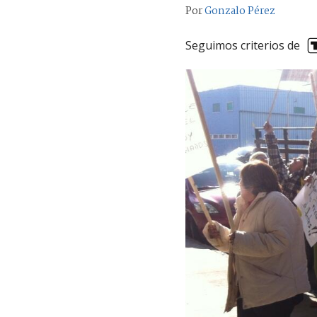
Por
Gonzalo Pérez
Seguimos criterios de