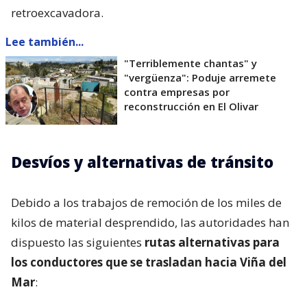
retroexcavadora.
Lee también...
"Terriblemente chantas" y
"vergüenza": Poduje arremete
contra empresas por
reconstrucción en El Olivar
Desvíos y alternativas de tránsito
Debido a los trabajos de remoción de los miles de
kilos de material desprendido, las autoridades han
dispuesto las siguientes
rutas alternativas para
los conductores que se trasladan hacia Viña del
Mar
: