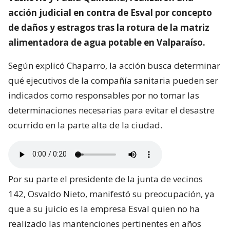
acción judicial en contra de Esval por concepto
de daños y estragos tras la rotura de la matriz
alimentadora de agua potable en Valparaíso.
Según explicó Chaparro, la acción busca determinar
qué ejecutivos de la compañía sanitaria pueden ser
indicados como responsables por no tomar las
determinaciones necesarias para evitar el desastre
ocurrido en la parte alta de la ciudad.
Por su parte el presidente de la junta de vecinos
142, Osvaldo Nieto, manifestó su preocupación, ya
que a su juicio es la empresa Esval quien no ha
realizado las mantenciones pertinentes en años