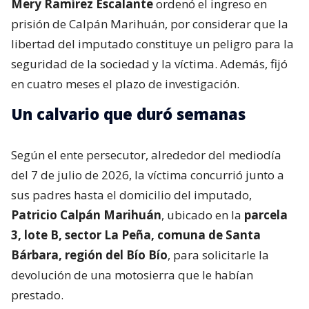
Mery Ramírez Escalante
ordenó el ingreso en
prisión de Calpán Marihuán, por considerar que la
libertad del imputado constituye un peligro para la
seguridad de la sociedad y la víctima. Además, fijó
en cuatro meses el plazo de investigación.
Un calvario que duró semanas
Según el ente persecutor, alrededor del mediodía
del 7 de julio de 2026, la víctima concurrió junto a
sus padres hasta el domicilio del imputado,
Patricio Calpán Marihuán
, ubicado en la
parcela
3, lote B, sector La Peña, comuna de Santa
Bárbara, región del Bío Bío
, para solicitarle la
devolución de una motosierra que le habían
prestado.