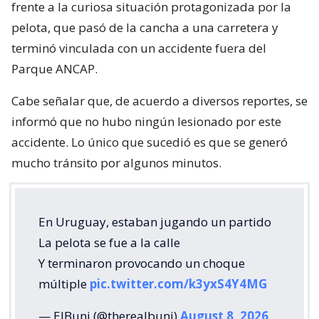
frente a la curiosa situación protagonizada por la
pelota, que pasó de la cancha a una carretera y
terminó vinculada con un accidente fuera del
Parque ANCAP.
Cabe señalar que, de acuerdo a diversos reportes, se
informó que no hubo ningún lesionado por este
accidente. Lo único que sucedió es que se generó
mucho tránsito por algunos minutos.
En Uruguay, estaban jugando un partido
La pelota se fue a la calle
Y terminaron provocando un choque
múltiple
pic.twitter.com/k3yxS4Y4MG
— ElBuni (@therealbuni)
August 8, 2026