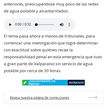
anteriores, preocupándose muy poco de las redes
de agua potable y alcantarillados.
El tema pasa ahora a manos de tribunales, para
comenzar una investigación que logre determinar
con exactitud sobre quiénes recae la
responsabilidad penal en esta emergencia que tuvo
a gran parte de Valparaíso sin servicio de agua
potable por cerca de 30 horas.
¿ENCONTRASTE UN
AVÍSANOS
ERROR?
Revisa nuestra página de correcciones