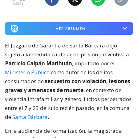
visitas
VER RESUMEN
El Juzgado de Garantía de Santa Bárbara dejó
sujeto a la medida cautelar de prisión preventiva a
Patricio Calpán Marihuán
, imputado por el
Ministerio Público
como autor de los delitos
consumados de
secuestro con violación, lesiones
graves y amenazas de muerte
, en contexto de
violencia intrafamiliar y género, ilícitos perpetrados
entre el 7 y 23 de julio recién pasado, en la comuna
de
Santa Bárbara
.
En la audiencia de formalización, la magistrada