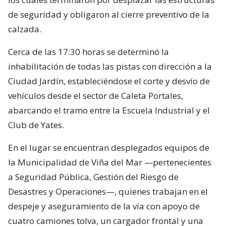
de seguridad y obligaron al cierre preventivo de la
calzada.
Cerca de las 17:30 horas se determinó la
inhabilitación de todas las pistas con dirección a la
Ciudad Jardín, estableciéndose el corte y desvío de
vehículos desde el sector de Caleta Portales,
abarcando el tramo entre la Escuela Industrial y el
Club de Yates.
En el lugar se encuentran desplegados equipos de
la Municipalidad de Viña del Mar —pertenecientes
a Seguridad Pública, Gestión del Riesgo de
Desastres y Operaciones—, quienes trabajan en el
despeje y aseguramiento de la vía con apoyo de
cuatro camiones tolva, un cargador frontal y una