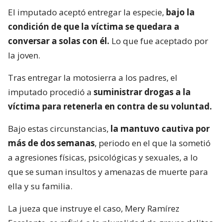
El imputado aceptó entregar la especie,
bajo la
condición de que la víctima se quedara a
conversar a solas con él.
Lo que fue aceptado por
la joven.
Tras entregar la motosierra a los padres, el
imputado procedió a
suministrar drogas a la
víctima para retenerla en contra de su voluntad.
Bajo estas circunstancias,
la mantuvo cautiva por
más de dos semanas
, periodo en el que la sometió
a agresiones físicas, psicológicas y sexuales, a lo
que se suman insultos y amenazas de muerte para
ella y su familia.
La jueza que instruye el caso, Mery Ramírez