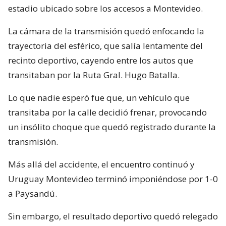
estadio ubicado sobre los accesos a Montevideo.
La cámara de la transmisión quedó enfocando la
trayectoria del esférico, que salía lentamente del
recinto deportivo, cayendo entre los autos que
transitaban por la Ruta Gral. Hugo Batalla.
Lo que nadie esperó fue que, un vehículo que
transitaba por la calle decidió frenar, provocando
un insólito choque que quedó registrado durante la
transmisión.
Más allá del accidente, el encuentro continuó y
Uruguay Montevideo terminó imponiéndose por 1-0
a Paysandú.
Sin embargo, el resultado deportivo quedó relegado