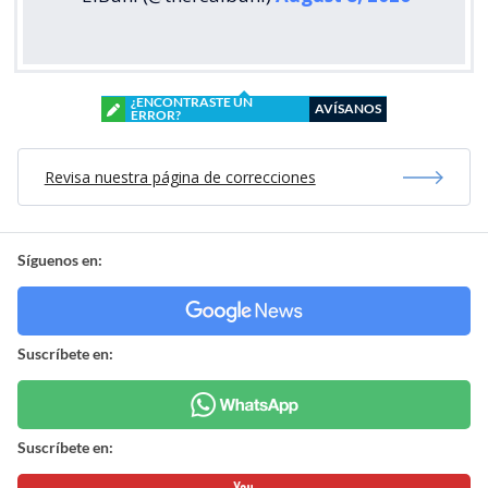
¿ENCONTRASTE UN
AVÍSANOS
ERROR?
Revisa nuestra página de correcciones
Síguenos en:
Suscríbete en:
Suscríbete en: