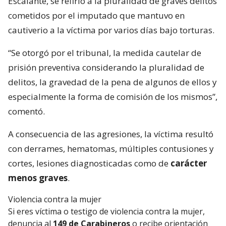
Escalante, se refirió a la pluralidad de graves delitos
cometidos por el imputado que mantuvo en
cautiverio a la víctima por varios días bajo torturas.
“Se otorgó por el tribunal, la medida cautelar de
prisión preventiva considerando la pluralidad de
delitos, la gravedad de la pena de algunos de ellos y
especialmente la forma de comisión de los mismos”,
comentó.
A consecuencia de las agresiones, la víctima resultó
con derrames, hematomas, múltiples contusiones y
cortes, lesiones diagnosticadas como de
carácter
menos graves
.
Violencia contra la mujer
Si eres víctima o testigo de violencia contra la mujer,
denuncia al
149 de Carabineros
o recibe orientación