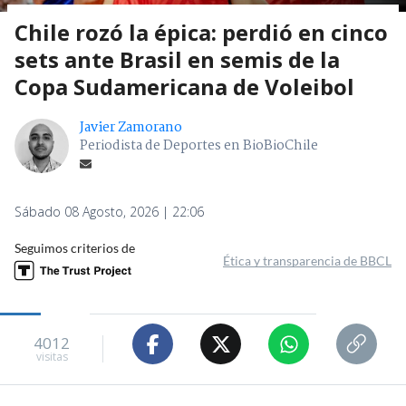
Chile rozó la épica: perdió en cinco
sets ante Brasil en semis de la
Copa Sudamericana de Voleibol
Javier Zamorano
Periodista de Deportes en BioBioChile
Sábado 08 Agosto, 2026 | 22:06
Seguimos criterios de
Ética y transparencia de BBCL
4012
visitas