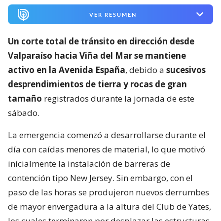
VER RESUMEN
Un corte total de tránsito en dirección desde
Valparaíso hacia Viña del Mar se mantiene
activo en la Avenida España
, debido a
sucesivos
desprendimientos de tierra y rocas de gran
tamaño
registrados durante la jornada de este
sábado.
La emergencia comenzó a desarrollarse durante el
día con caídas menores de material, lo que motivó
inicialmente la instalación de barreras de
contención tipo New Jersey. Sin embargo, con el
paso de las horas se produjeron nuevos derrumbes
de mayor envergadura a la altura del Club de Yates,
los cuales terminaron por desplazar las estructuras