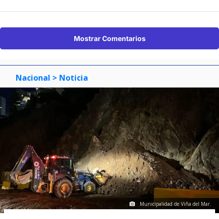
Mostrar Comentarios
Nacional
> Noticia
Municipalidad de Viña del Mar.