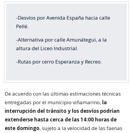
-Desvíos por Avenida España hacia calle
Pellé.
-Alternativa por calle Amunátegui, a la
altura del Liceo Industrial.
-Rutas por cerro Esperanza y Recreo.
De acuerdo con las últimas estimaciones técnicas
entregadas por el municipio viñamarino,
la
interrupción del tránsito y los desvíos podrían
extenderse hasta cerca de las 14:00 horas de
este domingo
, sujeto a la velocidad de las faenas