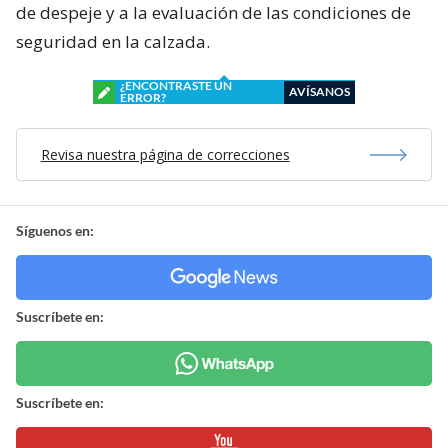
de despeje y a la evaluación de las condiciones de
seguridad en la calzada.
¿ENCONTRASTE UN
AVÍSANOS
ERROR?
Revisa nuestra página de correcciones
Síguenos en:
Suscríbete en:
Suscríbete en: