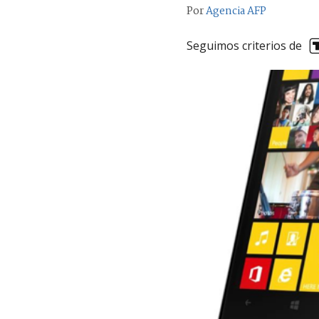
Por
Agencia AFP
Seguimos criterios de