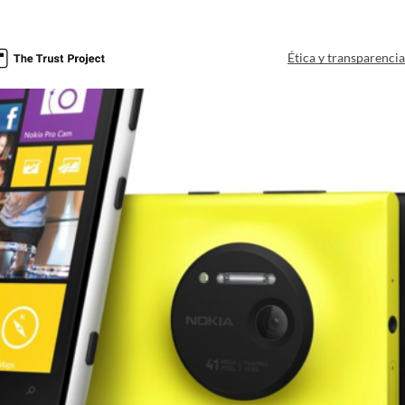
Ética y transparenci