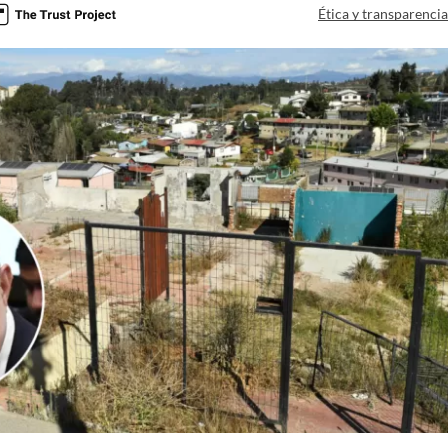
Ética y transparenci