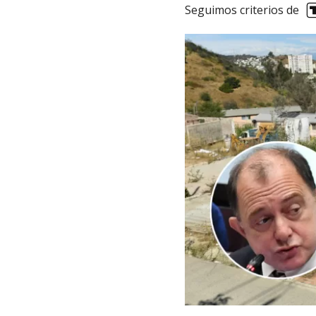
Seguimos criterios de