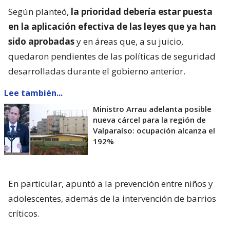
Según planteó,
la prioridad debería estar puesta
en la aplicación efectiva de las leyes que ya han
sido aprobadas
y en áreas que, a su juicio,
quedaron pendientes de las políticas de seguridad
desarrolladas durante el gobierno anterior.
Lee también...
Ministro Arrau adelanta posible
nueva cárcel para la región de
Valparaíso: ocupación alcanza el
192%
En particular, apuntó a la prevención entre niños y
adolescentes, además de la intervención de barrios
críticos.