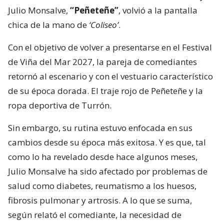
Julio Monsalve,
“Peñeteñe”
, volvió a la pantalla
chica de la mano de
‘Coliseo’
.
Con el objetivo de volver a presentarse en el Festival
de Viña del Mar 2027, la pareja de comediantes
retornó al escenario y con el vestuario característico
de su época dorada. El traje rojo de Peñeteñe y la
ropa deportiva de Turrón.
Sin embargo, su rutina estuvo enfocada en sus
cambios desde su época más exitosa. Y es que, tal
como lo ha revelado desde hace algunos meses,
Julio Monsalve ha sido afectado por problemas de
salud como diabetes, reumatismo a los huesos,
fibrosis pulmonar y artrosis. A lo que se suma,
según relató el comediante, la necesidad de