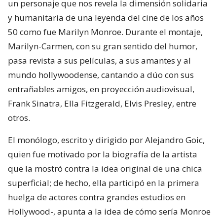
un personaje que nos revela la dimensión solidaria
y humanitaria de una leyenda del cine de los años
50 como fue Marilyn Monroe. Durante el montaje,
Marilyn-Carmen, con su gran sentido del humor,
pasa revista a sus películas, a sus amantes y al
mundo hollywoodense, cantando a dúo con sus
entrañables amigos, en proyección audiovisual,
Frank Sinatra, Ella Fitzgerald, Elvis Presley, entre
otros.
El monólogo, escrito y dirigido por Alejandro Goic,
quien fue motivado por la biografía de la artista
que la mostró contra la idea original de una chica
superficial; de hecho, ella participó en la primera
huelga de actores contra grandes estudios en
Hollywood-, apunta a la idea de cómo sería Monroe