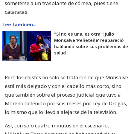
someterse a un trasplante de córnea, pues tiene
cataratas.
Lee también...
"Si no es una, es otra": Julio
Monsalve ’Peñeteñe’ reapareció
hablando sobre sus problemas de
salud
Pero los chistes no solo se trataron de que Monsalve
está más delgado y con el cabello más corto, sino
que también sobre el proceso judicial que tuvo a
Moreno detenido por seis meses por Ley de Drogas,
lo mismo que lo llevó a alejarse de la televisión.
Así, con solo cuatro minutos en el escenario,