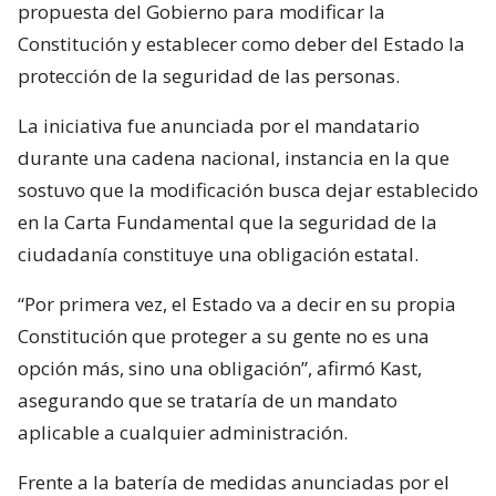
propuesta del Gobierno para modificar la
Constitución y establecer como deber del Estado la
protección de la seguridad de las personas.
La iniciativa fue anunciada por el mandatario
durante una cadena nacional, instancia en la que
sostuvo que la modificación busca dejar establecido
en la Carta Fundamental que la seguridad de la
ciudadanía constituye una obligación estatal.
“Por primera vez, el Estado va a decir en su propia
Constitución que proteger a su gente no es una
opción más, sino una obligación”, afirmó Kast,
asegurando que se trataría de un mandato
aplicable a cualquier administración.
Frente a la batería de medidas anunciadas por el