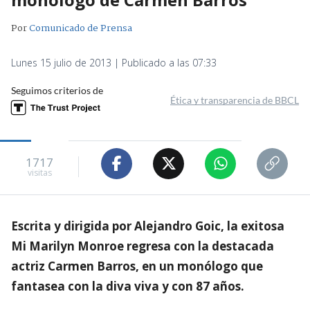
Por
Comunicado de Prensa
Lunes 15 julio de 2013 | Publicado a las 07:33
Seguimos criterios de
Ética y transparencia de BBCL
1717
visitas
Escrita y dirigida por Alejandro Goic, la exitosa
Mi Marilyn Monroe regresa con la destacada
actriz Carmen Barros, en un monólogo que
fantasea con la diva viva y con 87 años.