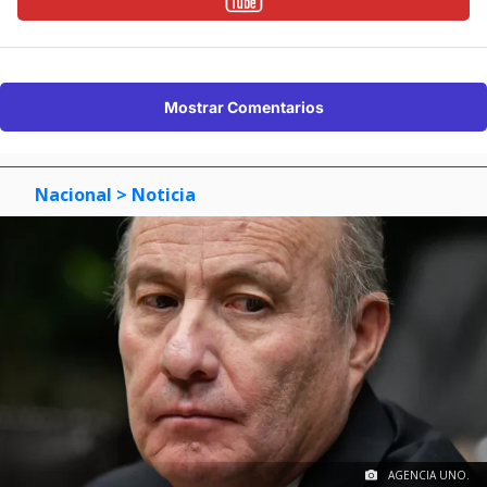
Mostrar Comentarios
Nacional
> Noticia
AGENCIA UNO.