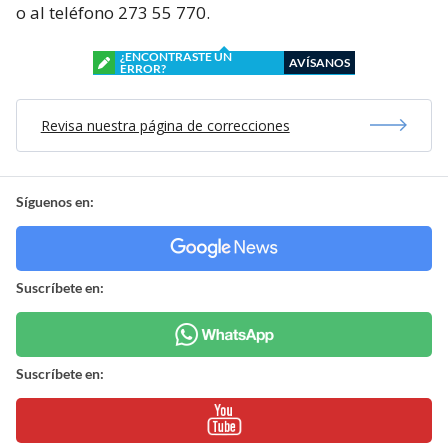
o al teléfono 273 55 770.
¿ENCONTRASTE UN
AVÍSANOS
ERROR?
Revisa nuestra página de correcciones
Síguenos en:
Suscríbete en:
Suscríbete en: