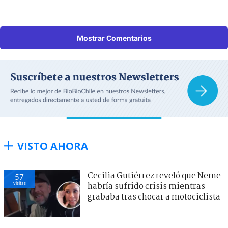
Mostrar Comentarios
VISTO AHORA
Cecilia Gutiérrez reveló que Neme
57
visitas
habría sufrido crisis mientras
grababa tras chocar a motociclista