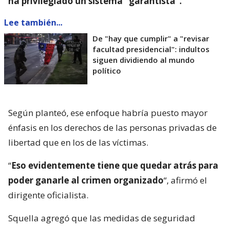
ha privilegiado un sistema “garantista”.
Lee también...
De "hay que cumplir" a "revisar
facultad presidencial": indultos
siguen dividiendo al mundo
político
Según planteó, ese enfoque habría puesto mayor
énfasis en los derechos de las personas privadas de
libertad que en los de las víctimas.
“
Eso evidentemente tiene que quedar atrás para
poder ganarle al crimen organizado
“, afirmó el
dirigente oficialista.
Squella agregó que las medidas de seguridad