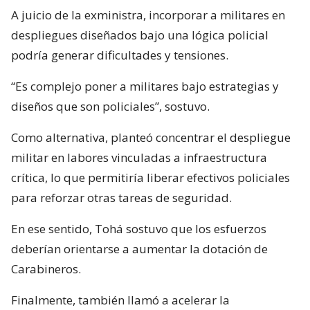
A juicio de la exministra, incorporar a militares en
despliegues diseñados bajo una lógica policial
podría generar dificultades y tensiones.
“Es complejo poner a militares bajo estrategias y
diseños que son policiales”, sostuvo.
Como alternativa, planteó concentrar el despliegue
militar en labores vinculadas a infraestructura
crítica, lo que permitiría liberar efectivos policiales
para reforzar otras tareas de seguridad.
En ese sentido, Tohá sostuvo que los esfuerzos
deberían orientarse a aumentar la dotación de
Carabineros.
Finalmente, también llamó a acelerar la