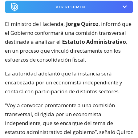
VER RESUMEN
El ministro de Hacienda,
Jorge Quiroz
, informó que
el Gobierno conformará una comisión transversal
destinada a analizar el
Estatuto Administrativo
,
en un proceso que vinculó directamente con los
esfuerzos de consolidación fiscal.
La autoridad adelantó que la instancia será
encabezada por un economista independiente y
contará con participación de distintos sectores.
“Voy a convocar prontamente a una comisión
transversal, dirigida por un economista
independiente, que se encargue del tema de
estatuto administrativo del gobierno”, señaló Quiroz