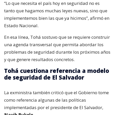
“Lo que necesita el país hoy en seguridad no es
tanto que hagamos muchas leyes nuevas, sino que
implementemos bien las que ya hicimos”, afirmó en
Estado Nacional.
En esa línea, Tohá sostuvo que se requiere construir
una agenda transversal que permita abordar los
problemas de seguridad durante los próximos años
y que genere resultados concretos.
Tohá cuestiona referencia a modelo
de seguridad de El Salvador
La exministra también criticó que el Gobierno tome
como referencia algunas de las políticas
implementadas por el presidente de El Salvador,
Nayib Bukele
.