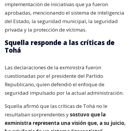
implementación de iniciativas que ya fueron
aprobadas, mencionando el sistema de inteligencia
del Estado, la seguridad municipal, la seguridad
privada y la protección de víctimas.
Squella responde a las críticas de
Tohá
Las declaraciones de la exministra fueron
cuestionadas por el presidente del Partido
Republicano, quien defendió el enfoque de
seguridad impulsado por la actual administración.
Squella afirmó que las críticas de Tohá no le
resultaban sorprendentes y
sostuvo que la
exministra representa una visión que, a su juicio,