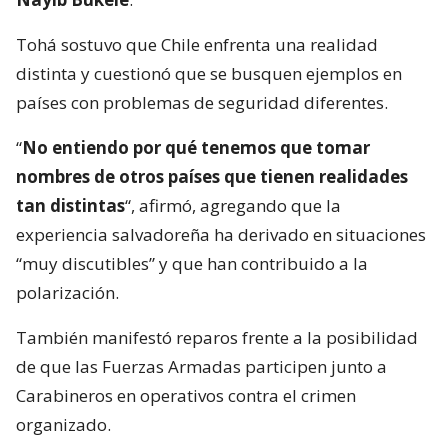
Tohá sostuvo que Chile enfrenta una realidad
distinta y cuestionó que se busquen ejemplos en
países con problemas de seguridad diferentes.
“
No entiendo por qué tenemos que tomar
nombres de otros países que tienen realidades
tan distintas
“, afirmó, agregando que la
experiencia salvadoreña ha derivado en situaciones
“muy discutibles” y que han contribuido a la
polarización.
También manifestó reparos frente a la posibilidad
de que las Fuerzas Armadas participen junto a
Carabineros en operativos contra el crimen
organizado.