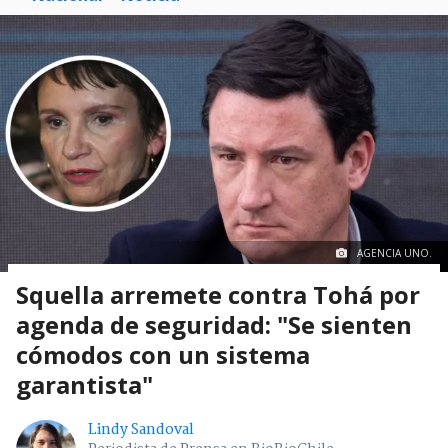
AGENCIA UNO.
Squella arremete contra Tohá por
agenda de seguridad: "Se sienten
cómodos con un sistema
garantista"
Lindy Sandoval