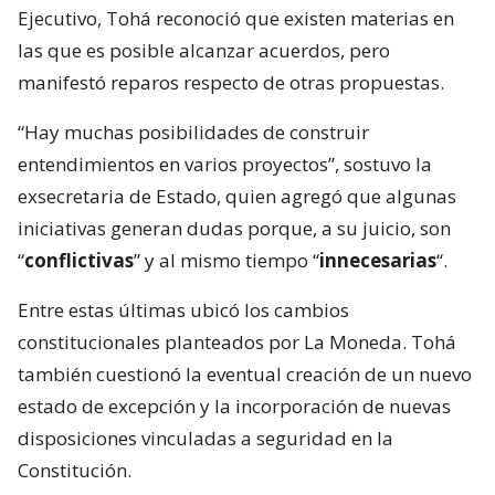
Ejecutivo, Tohá reconoció que existen materias en
las que es posible alcanzar acuerdos, pero
manifestó reparos respecto de otras propuestas.
“Hay muchas posibilidades de construir
entendimientos en varios proyectos”, sostuvo la
exsecretaria de Estado, quien agregó que algunas
iniciativas generan dudas porque, a su juicio, son
“
conflictivas
” y al mismo tiempo “
innecesarias
“.
Entre estas últimas ubicó los cambios
constitucionales planteados por La Moneda. Tohá
también cuestionó la eventual creación de un nuevo
estado de excepción y la incorporación de nuevas
disposiciones vinculadas a seguridad en la
Constitución.