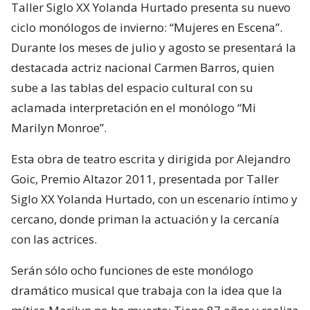
Taller Siglo XX Yolanda Hurtado presenta su nuevo
ciclo monólogos de invierno: “Mujeres en Escena”.
Durante los meses de julio y agosto se presentará la
destacada actriz nacional Carmen Barros, quien
sube a las tablas del espacio cultural con su
aclamada interpretación en el monólogo “Mi
Marilyn Monroe”.
Esta obra de teatro escrita y dirigida por Alejandro
Goic, Premio Altazor 2011, presentada por Taller
Siglo XX Yolanda Hurtado, con un escenario íntimo y
cercano, donde priman la actuación y la cercanía
con las actrices.
Serán sólo ocho funciones de este monólogo
dramático musical que trabaja con la idea que la