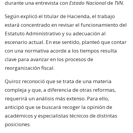
durante una entrevista con
Estado Nacional
de
TVN.
Según explicó el titular de Hacienda, el trabajo
estará concentrado en revisar el funcionamiento del
Estatuto Administrativo y su adecuación al
escenario actual. En ese sentido, planteó que contar
con una normativa acorde a los tiempos resulta
clave para avanzar en los procesos de
reorganización fiscal.
Quiroz reconoció que se trata de una materia
compleja y que, a diferencia de otras reformas,
requerirá un análisis más extenso. Para ello,
anticipó que se buscará recoger la opinión de
académicos y especialistas técnicos de distintas
posiciones.