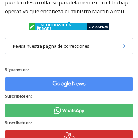
pueden desarrollarse paralelamente con el trabajo
operativo que encabeza el ministro Martín Arrau.
¿ENCONTRASTE UN
AVÍSANOS
ERROR?
Revisa nuestra página de correcciones
Síguenos en:
Suscríbete en:
Suscríbete en: