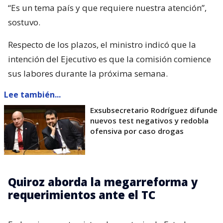
“Es un tema país y que requiere nuestra atención”,
sostuvo.
Respecto de los plazos, el ministro indicó que la
intención del Ejecutivo es que la comisión comience
sus labores durante la próxima semana.
Lee también...
Exsubsecretario Rodríguez difunde
nuevos test negativos y redobla
ofensiva por caso drogas
Quiroz aborda la megarreforma y
requerimientos ante el TC