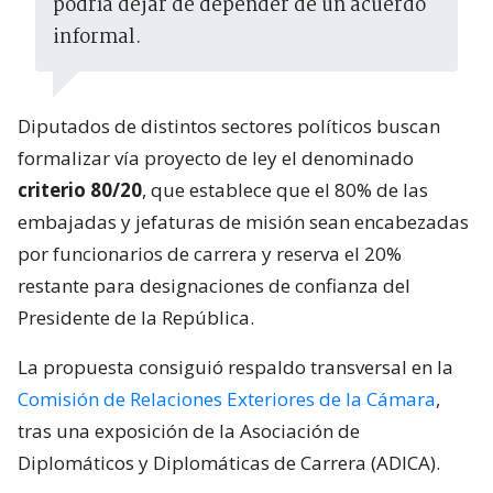
podría dejar de depender de un acuerdo
informal.
Diputados de distintos sectores políticos buscan
formalizar vía proyecto de ley el denominado
criterio 80/20
, que establece que el 80% de las
embajadas y jefaturas de misión sean encabezadas
por funcionarios de carrera y reserva el 20%
restante para designaciones de confianza del
Presidente de la República.
La propuesta consiguió respaldo transversal en la
Comisión de Relaciones Exteriores de la Cámara
,
tras una exposición de la Asociación de
Diplomáticos y Diplomáticas de Carrera (ADICA).