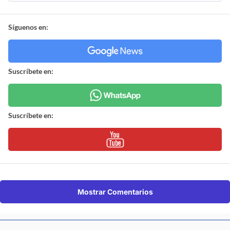
Síguenos en:
Suscríbete en:
Suscríbete en:
Mostrar Comentarios