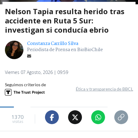
Nelson Tapia resulta herido tras
accidente en Ruta 5 Sur:
investigan si conducía ebrio
Constanza Carrillo Silva
Periodista de Prensa en BioBioChile
Viernes 07 Agosto, 2026 | 09:59
Seguimos criterios de
Ética y transparencia de BBCL
1370
visitas