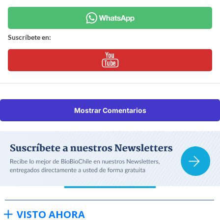
Suscríbete en:
Mostrar Comentarios
VISTO AHORA