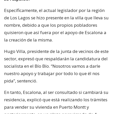
Específicamente, el actual legislador por la región
de Los Lagos se hizo presente en la villa que lleva su
nombre, debido a que los propios pobladores
quisieron que así fuera por el apoyo de Escalona a
la creación de la misma.
Hugo Villa, presidente de la junta de vecinos de este
sector, expresó que respaldarán la candidatura del
socialista en el Bío Bío. “Nosotros vamos a darle
nuestro apoyo y trabajar por todo lo que él nos
pida”, sentenció.
En tanto, Escalona, al ser consultado si cambiará su
residencia, explicó que está realizando los trámites
para vender su vivienda en Puerto Montt y