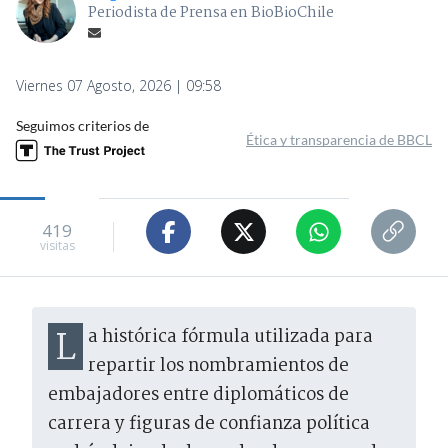
Periodista de Prensa en BioBioChile
Viernes 07 Agosto, 2026 | 09:58
Seguimos criterios de
Ética y transparencia de BBCL
419
visitas
La histórica fórmula utilizada para
repartir los nombramientos de
embajadores entre diplomáticos de
carrera y figuras de confianza política