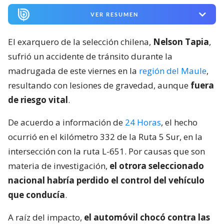
VER RESUMEN
El exarquero de la selección chilena,
Nelson Tapia
,
sufrió un accidente de tránsito durante la
madrugada de este viernes en la
región del Maule
,
resultando con lesiones de gravedad, aunque
fuera
de riesgo vital
.
De acuerdo a información de
24 Horas
, el hecho
ocurrió en el kilómetro 332 de la Ruta 5 Sur, en la
intersección con la ruta L-651. Por causas que son
materia de investigación,
el otrora seleccionado
nacional habría perdido el control del vehículo
que conducía
.
A raíz del impacto,
el automóvil chocó contra las