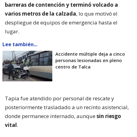
barreras de contención y terminó volcado a
varios metros de la calzada
, lo que motivó el
despliegue de equipos de emergencia hasta el
lugar.
Lee también...
Accidente múltiple deja a cinco
personas lesionadas en pleno
centro de Talca
Tapia fue atendido por personal de rescate y
posteriormente trasladado a un recinto asistencial,
donde permanece internado, aunque
sin riesgo
vital
.