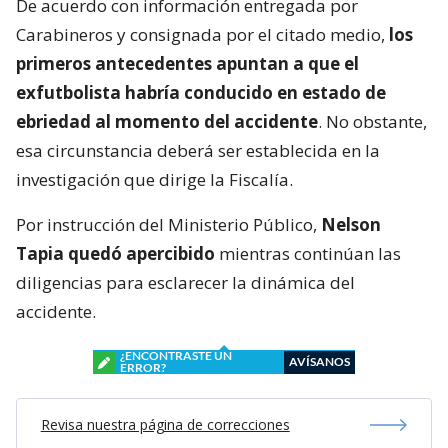
De acuerdo con información entregada por
Carabineros y consignada por el citado medio,
los
primeros antecedentes apuntan a que el
exfutbolista habría conducido en estado de
ebriedad al momento del accidente
. No obstante,
esa circunstancia deberá ser establecida en la
investigación que dirige la Fiscalía.
Por instrucción del Ministerio Público,
Nelson
Tapia quedó apercibido
mientras continúan las
diligencias para esclarecer la dinámica del
accidente.
¿ENCONTRASTE UN
AVÍSANOS
ERROR?
Revisa nuestra página de correcciones