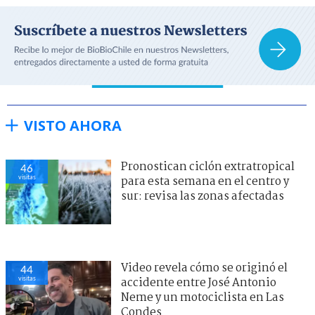
VISTO AHORA
Pronostican ciclón extratropical
46
visitas
para esta semana en el centro y
sur: revisa las zonas afectadas
Video revela cómo se originó el
44
visitas
accidente entre José Antonio
Neme y un motociclista en Las
Condes