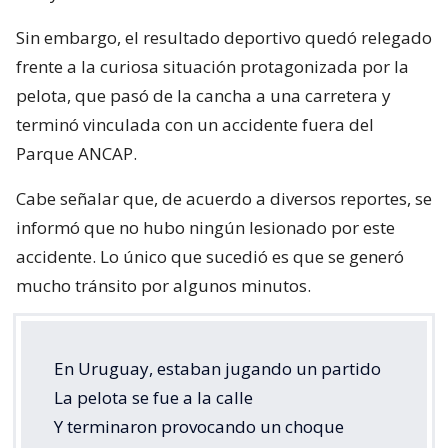
Sin embargo, el resultado deportivo quedó relegado
frente a la curiosa situación protagonizada por la
pelota, que pasó de la cancha a una carretera y
terminó vinculada con un accidente fuera del
Parque ANCAP.
Cabe señalar que, de acuerdo a diversos reportes, se
informó que no hubo ningún lesionado por este
accidente. Lo único que sucedió es que se generó
mucho tránsito por algunos minutos.
En Uruguay, estaban jugando un partido
La pelota se fue a la calle
Y terminaron provocando un choque