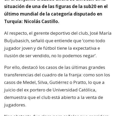
situación de una de las figuras de la sub20 en el
último mundial de la categoría disputado en
Turquía: Nicolás Castillo.
Al respecto, el gerente deportivo del club, José María
Buljubasich, señaló que entiende que ‘como todo
jugador joven y de fútbol tiene la expectativa e
ilusión de ser vendido, no lo podemos negar’.
Por ello, destacó los casos de las últimas grandes
transferencias del cuadro de la franja: como son los
casos de Medel, Silva, Gutiérrez o Pratto, lo que a
juicio del ex portero de Universidad Católica,
demuestra que el club está abierto a la venta de
jugadores.