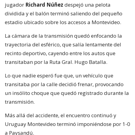
jugador
Richard Núñez
despejó una pelota
dividida y el balón terminó saliendo del pequeño
estadio ubicado sobre los accesos a Montevideo.
La cámara de la transmisión quedó enfocando la
trayectoria del esférico, que salía lentamente del
recinto deportivo, cayendo entre los autos que
transitaban por la Ruta Gral. Hugo Batalla.
Lo que nadie esperó fue que, un vehículo que
transitaba por la calle decidió frenar, provocando
un insólito choque que quedó registrado durante la
transmisión.
Más allá del accidente, el encuentro continuó y
Uruguay Montevideo terminó imponiéndose por 1-0
a Paysandú.