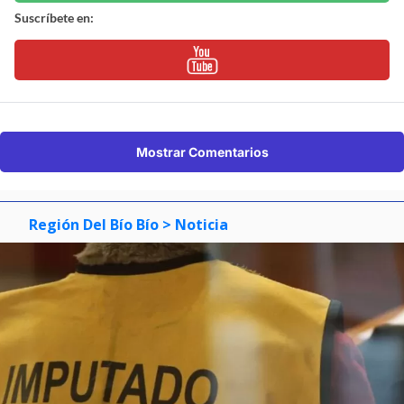
Suscríbete en:
Mostrar Comentarios
Región Del Bío Bío
> Noticia