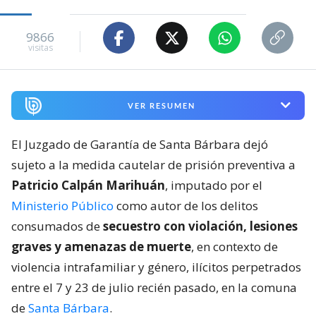
9866
visitas
VER RESUMEN
El Juzgado de Garantía de Santa Bárbara dejó
sujeto a la medida cautelar de prisión preventiva a
Patricio Calpán Marihuán
, imputado por el
Ministerio Público
como autor de los delitos
consumados de
secuestro con violación, lesiones
graves y amenazas de muerte
, en contexto de
violencia intrafamiliar y género, ilícitos perpetrados
entre el 7 y 23 de julio recién pasado, en la comuna
de
Santa Bárbara
.