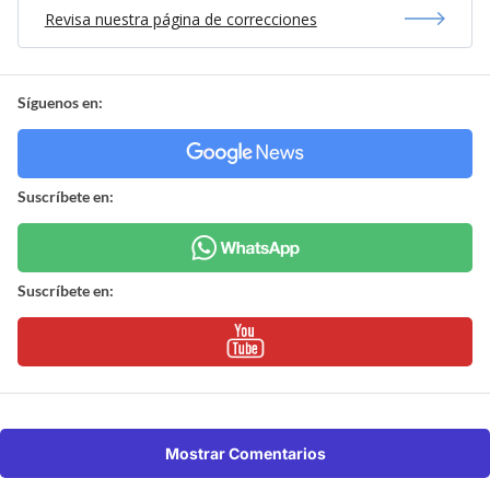
Revisa nuestra página de correcciones
Síguenos en:
Suscríbete en:
Suscríbete en:
Mostrar Comentarios