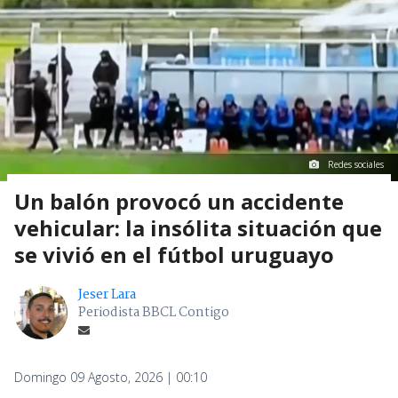
Redes sociales
Un balón provocó un accidente
vehicular: la insólita situación que
se vivió en el fútbol uruguayo
Jeser Lara
Periodista BBCL Contigo
Domingo 09 Agosto, 2026 | 00:10