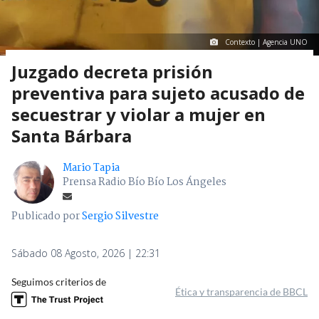
Contexto | Agencia UNO
Juzgado decreta prisión
preventiva para sujeto acusado de
secuestrar y violar a mujer en
Santa Bárbara
Mario Tapia
Prensa Radio Bío Bío Los Ángeles
Publicado por
Sergio Silvestre
Sábado 08 Agosto, 2026 | 22:31
Seguimos criterios de
Ética y transparencia de BBCL