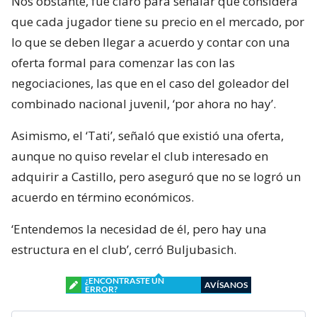
Nos obstante, fue claro para señalar que considera
que cada jugador tiene su precio en el mercado, por
lo que se deben llegar a acuerdo y contar con una
oferta formal para comenzar las con las
negociaciones, las que en el caso del goleador del
combinado nacional juvenil, ‘por ahora no hay’.
Asimismo, el ‘Tati’, señaló que existió una oferta,
aunque no quiso revelar el club interesado en
adquirir a Castillo, pero aseguró que no se logró un
acuerdo en término económicos.
‘Entendemos la necesidad de él, pero hay una
estructura en el club’, cerró Buljubasich.
¿ENCONTRASTE UN
AVÍSANOS
ERROR?