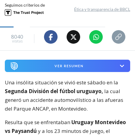
Seguimos criterios de
Ética y transparencia de BBCL
8040
visitas
VER RESUMEN
Una insólita situación se vivió este sábado en la
Segunda División del fútbol uruguayo,
la cual
generó un accidente automovilístico a las afueras
del Parque ANCAP, en Montevideo.
Resulta que se enfrentaban
Uruguay Montevideo
vs Paysandú
y a los 23 minutos de juego, el