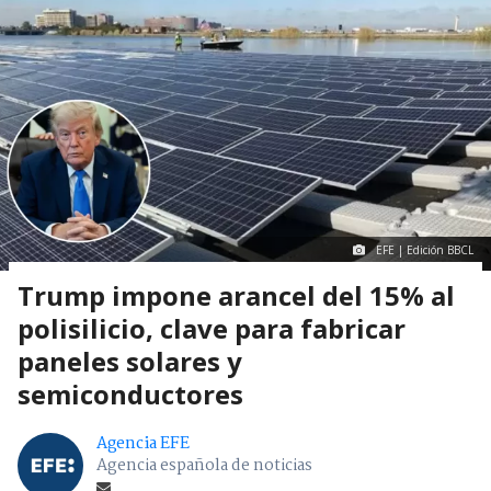
EFE | Edición BBCL
Trump impone arancel del 15% al
polisilicio, clave para fabricar
paneles solares y
semiconductores
Agencia EFE
Agencia española de noticias