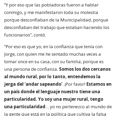
“Y por eso que las pobladoras fueron a hablar
conmigo, y me manifestaron toda su molestia
porque desconfiaban de la Municipalidad, porque
desconfiaban del trabajo que estaban haciendo los
funcionarios”, contó.
“Por eso es que yo, en la confianza que tenía con
Jorge, con quien me he sentado muchas veces a
tomar once en su casa, con su familia, porque es
una persona de confianza.
Somos los dos cercanos
al mundo rural, por lo tanto, entendemos la
jerga del ‘andar sapeando’
. ¡Por favor!
Estamos en
un país donde el lenguaje nuestro tiene una
particularidad. Yo soy una mujer rural, tengo
una particularidad
… yo no pertenezco al mundo de
la gente que está en la política que cultiva la falsa