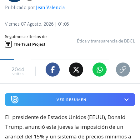
Publicado por
Jean Valencia
Viernes 07 Agosto, 2026 | 01:05
Seguimos criterios de
Ética y transparencia de BBCL
2044
visitas
VER RESUMEN
El
presidente de Estados Unidos (EEUU), Donald
Trump, anunció este jueves la imposición de un
arancel del 15% y un sistema de precios mínimos a