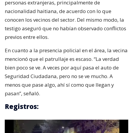
personas extranjeras, principalmente de
nacionalidad haitiana, de acuerdo con lo que
conocen los vecinos del sector. Del mismo modo, la
testigo aseguró que no habían observado conflictos
previos entre ellos.
En cuanto a la presencia policial en el área, la vecina
mencionó que el patrullaje es escaso. “La verdad
bien poco se ve. A veces por aquí pasa el auto de
Seguridad Ciudadana, pero no se ve mucho. A
menos que pase algo, ahí sí como que llegan y
pasan”, señaló.
Registros: