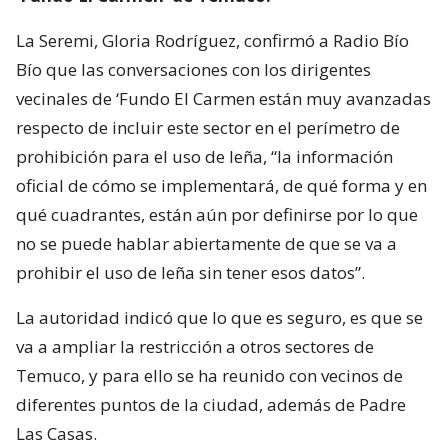
La Seremi, Gloria Rodríguez, confirmó a Radio Bío
Bío que las conversaciones con los dirigentes
vecinales de ‘Fundo El Carmen están muy avanzadas
respecto de incluir este sector en el perímetro de
prohibición para el uso de leña, “la información
oficial de cómo se implementará, de qué forma y en
qué cuadrantes, están aún por definirse por lo que
no se puede hablar abiertamente de que se va a
prohibir el uso de leña sin tener esos datos”.
La autoridad indicó que lo que es seguro, es que se
va a ampliar la restricción a otros sectores de
Temuco, y para ello se ha reunido con vecinos de
diferentes puntos de la ciudad, además de Padre
Las Casas.