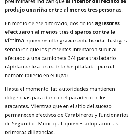
preliminares indican que
al interior del recinto se
produjo una riña entre al menos tres personas
.
En medio de ese altercado, dos de los
agresores
efectuaron al menos tres disparos contra la
víctima
, quien resultó gravemente herida. Testigos
señalaron que los presentes intentaron subir al
afectado a una camioneta 3/4 para trasladarlo
rápidamente a un recinto hospitalario, pero el
hombre falleció en el lugar.
Hasta el momento, las autoridades mantienen
diligencias para dar con el paradero de los
atacantes. Mientras que en el sitio del suceso
permanecen efectivos de Carabineros y funcionarios
de Seguridad Municipal, quienes adoptaron las
primeras diligencias.