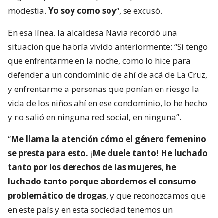
modestia.
Yo soy como soy
“, se excusó.
En esa línea, la alcaldesa Navia recordó una
situación que habría vivido anteriormente: “Si tengo
que enfrentarme en la noche, como lo hice para
defender a un condominio de ahí de acá de La Cruz,
y enfrentarme a personas que ponían en riesgo la
vida de los niños ahí en ese condominio, lo he hecho
y no salió en ninguna red social, en ninguna”.
“
Me llama la atención cómo el género femenino
se presta para esto. ¡Me duele tanto! He luchado
tanto por los derechos de las mujeres, he
luchado tanto porque abordemos el consumo
problemático de drogas
, y que reconozcamos que
en este país y en esta sociedad tenemos un