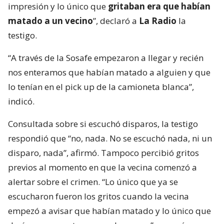
impresión y lo único que
gritaban era que habían
matado a un vecino
”, declaró a
La Radio
la
testigo.
“A través de la Sosafe empezaron a llegar y recién
nos enteramos que habían matado a alguien y que
lo tenían en el pick up de la camioneta blanca”,
indicó.
Consultada sobre si escuchó disparos, la testigo
respondió que “no, nada. No se escuchó nada, ni un
disparo, nada”, afirmó. Tampoco percibió gritos
previos al momento en que la vecina comenzó a
alertar sobre el crimen. “Lo único que ya se
escucharon fueron los gritos cuando la vecina
empezó a avisar que habían matado y lo único que