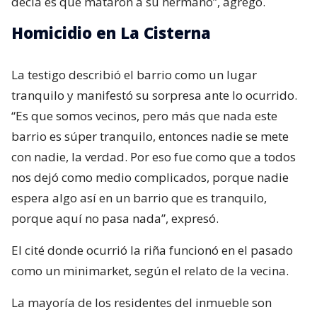
decía es que mataron a su hermano”, agregó.
Homicidio en La Cisterna
La testigo describió el barrio como un lugar
tranquilo y manifestó su sorpresa ante lo ocurrido.
“Es que somos vecinos, pero más que nada este
barrio es súper tranquilo, entonces nadie se mete
con nadie, la verdad. Por eso fue como que a todos
nos dejó como medio complicados, porque nadie
espera algo así en un barrio que es tranquilo,
porque aquí no pasa nada”, expresó.
El cité donde ocurrió la riña funcionó en el pasado
como un minimarket, según el relato de la vecina.
La mayoría de los residentes del inmueble son