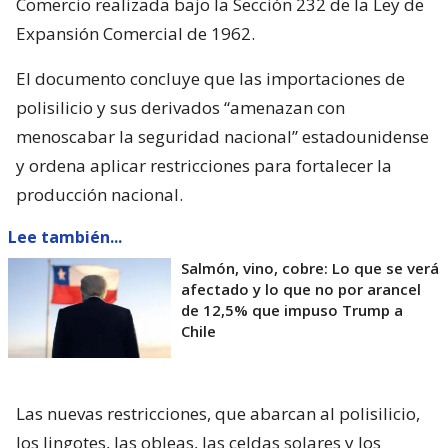
Comercio realizada bajo la Sección 232 de la Ley de
Expansión Comercial de 1962.
El documento concluye que las importaciones de
polisilicio y sus derivados “amenazan con
menoscabar la seguridad nacional” estadounidense
y ordena aplicar restricciones para fortalecer la
producción nacional.
Lee también...
Salmón, vino, cobre: Lo que se verá
afectado y lo que no por arancel
de 12,5% que impuso Trump a
Chile
Las nuevas restricciones, que abarcan al polisilicio,
los lingotes, las obleas, las celdas solares y los