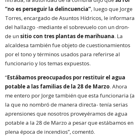
“no es perseguir la delincuencia”
, luego que Jorge
Torres, encargado de Asuntos Hídricos, le informara
del hallazgo -mediante el sobrevuelo con un dron-
de un
sitio con tres plantas de marihuana
. La
alcaldesa también fue objeto de cuestionamientos
por el tono y términos usados para referirse al
funcionario y los temas expuestos.
“
Estábamos preocupados por restituir el agua
potable a las familias de la 28 de Marzo
. Ahora
me entero por Jorge también que esta funcionaria (a
la que no nombró de manera directa- tenía serias
aprensiones que nosotros proveyéramos de agua
potable a la 28 de Marzo a pesar que estábamos en
plena época de incendios”, comentó.