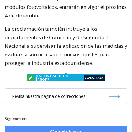
módulos fotovoltaicos, entrarán en vigor el próximo
4 de diciembre.
La proclamación también instruye a los
departamentos de Comercio y de Seguridad
Nacional a supervisar la aplicación de las medidas y
evaluar si son necesarios nuevos ajustes para
proteger la industria estadounidense.
¿ENCONTRASTE UN
AVÍSANOS
ERROR?
Revisa nuestra página de correcciones
Síguenos en: