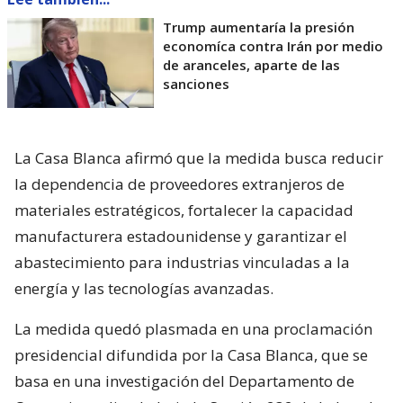
Trump aumentaría la presión
economíca contra Irán por medio
de aranceles, aparte de las
sanciones
La Casa Blanca afirmó que la medida busca reducir
la dependencia de proveedores extranjeros de
materiales estratégicos, fortalecer la capacidad
manufacturera estadounidense y garantizar el
abastecimiento para industrias vinculadas a la
energía y las tecnologías avanzadas.
La medida quedó plasmada en una proclamación
presidencial difundida por la Casa Blanca, que se
basa en una investigación del Departamento de