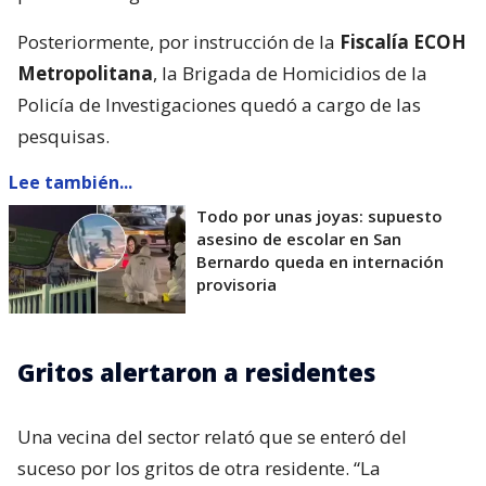
Posteriormente, por instrucción de la
Fiscalía ECOH
Metropolitana
, la Brigada de Homicidios de la
Policía de Investigaciones quedó a cargo de las
pesquisas.
Lee también...
Todo por unas joyas: supuesto
asesino de escolar en San
Bernardo queda en internación
provisoria
Gritos alertaron a residentes
Una vecina del sector relató que se enteró del
suceso por los gritos de otra residente. “La