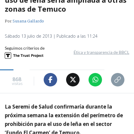
zonas de Temuco
Por
Susana Gallardo
Sábado 13 julio de 2013 | Publicado a las 11:24
Seguimos criterios de
Ética y transparencia de BBCL
868
visitas
La Seremi de Salud confirmaría durante la
próxima semana la extensión del perímetro de
prohibición para el uso de leña en el sector
‘Fundo El Carmen’ de Temuco.