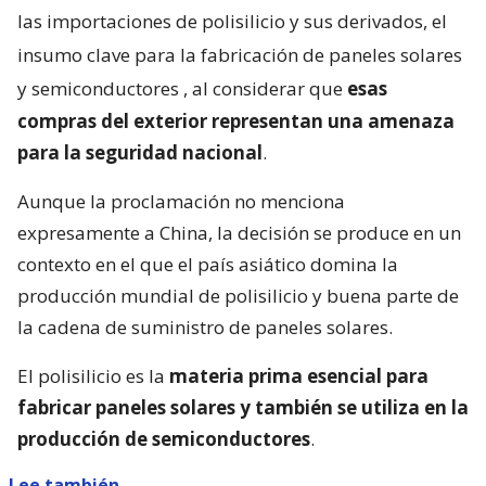
las importaciones de polisilicio y sus derivados, el
insumo clave para la fabricación de paneles solares
y semiconductores
, al considerar que
esas
compras del exterior representan una amenaza
para la seguridad nacional
.
Aunque la proclamación no menciona
expresamente a China, la decisión se produce en un
contexto en el que el país asiático domina la
producción mundial de polisilicio y buena parte de
la cadena de suministro de paneles solares.
El polisilicio es la
materia prima esencial para
fabricar paneles solares y también se utiliza en la
producción de semiconductores
.
Lee también...