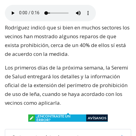
Rodríguez indicó que si bien en muchos sectores los
vecinos han mostrado algunos reparos de que
exista prohibición, cerca de un 40% de ellos sí está
de acuerdo con la medida.
Los primeros días de la próxima semana, la Seremi
de Salud entregará los detalles y la información
oficial de la extensión del perímetro de prohibición
de uso de leña, cuando se haya acordado con los
vecinos como aplicarla.
¿ENCONTRASTE UN
AVÍSANOS
ERROR?