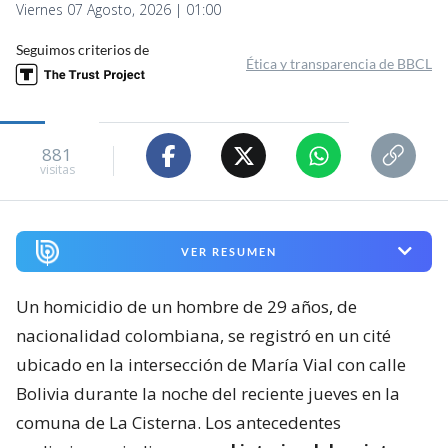
Viernes 07 Agosto, 2026 | 01:00
Seguimos criterios de
Ética y transparencia de BBCL
881
visitas
VER RESUMEN
Un homicidio de un hombre de 29 años, de
nacionalidad colombiana, se registró en un cité
ubicado en la intersección de María Vial con calle
Bolivia durante la noche del reciente jueves en la
comuna de La Cisterna. Los antecedentes