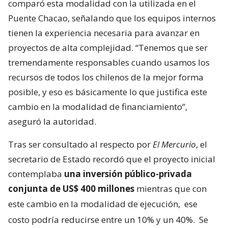
comparó esta modalidad con la utilizada en el
Puente Chacao, señalando que los equipos internos
tienen la experiencia necesaria para avanzar en
proyectos de alta complejidad. “Tenemos que ser
tremendamente responsables cuando usamos los
recursos de todos los chilenos de la mejor forma
posible, y eso es básicamente lo que justifica este
cambio en la modalidad de financiamiento”,
aseguró la autoridad.
Tras ser consultado al respecto por
El Mercurio
, el
secretario de Estado recordó que el proyecto inicial
contemplaba
una inversión público-privada
conjunta de US$ 400 millones
mientras que con
este cambio en la modalidad de ejecución,
ese
costo podría reducirse entre un 10% y un 40%.
Se