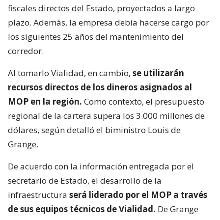
fiscales directos del Estado, proyectados a largo
plazo. Además, la empresa debía hacerse cargo por
los siguientes 25 años del mantenimiento del
corredor.
Al tomarlo Vialidad, en cambio,
se utilizarán
recursos directos de los dineros asignados al
MOP en la región.
Como contexto, el presupuesto
regional de la cartera supera los 3.000 millones de
dólares, según detalló el biministro Louis de
Grange.
De acuerdo con la información entregada por el
secretario de Estado, el desarrollo de la
infraestructura
será liderado por el MOP a través
de sus equipos técnicos de Vialidad.
De Grange