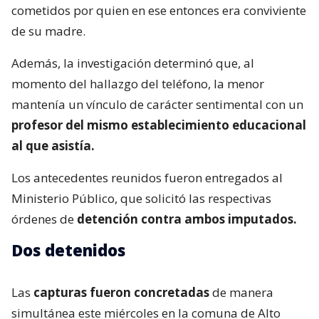
cometidos por quien en ese entonces era conviviente
de su madre.
Además, la investigación determinó que, al
momento del hallazgo del teléfono, la menor
mantenía un vínculo de carácter sentimental con un
profesor del mismo establecimiento educacional
al que asistía.
Los antecedentes reunidos fueron entregados al
Ministerio Público, que solicitó las respectivas
órdenes de
detención contra ambos imputados.
Dos detenidos
Las
capturas fueron concretadas
de manera
simultánea este miércoles en la comuna de Alto