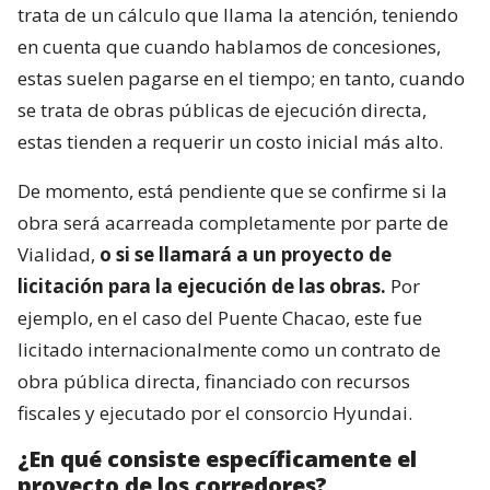
trata de un cálculo que llama la atención, teniendo
en cuenta que cuando hablamos de concesiones,
estas suelen pagarse en el tiempo; en tanto, cuando
se trata de obras públicas de ejecución directa,
estas tienden a requerir un costo inicial más alto.
De momento, está pendiente que se confirme si la
obra será acarreada completamente por parte de
Vialidad,
o si se llamará a un proyecto de
licitación para la ejecución de las obras.
Por
ejemplo, en el caso del Puente Chacao, este fue
licitado internacionalmente como un contrato de
obra pública directa, financiado con recursos
fiscales y ejecutado por el consorcio Hyundai.
¿En qué consiste específicamente el
proyecto de los corredores?