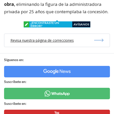
obra,
eliminando la figura de la administradora
privada por 25 años que contemplaba la concesión.
¿ENCONTRASTE UN
AVÍSANOS
ERROR?
Revisa nuestra página de correcciones
Síguenos en:
Suscríbete en:
Suscríbete en: