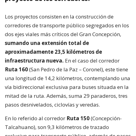
Los proyectos consisten en la construcción de
corredores de transporte público segregados en los
dos ejes viales más críticos del Gran Concepción,
sumando una extensión total de
aproximadamente 23,5 kilómetros de
infraestructura nueva.
En el caso del corredor
Ruta 160
(San Pedro de la Paz – Coronel), este tiene
una longitud de 14,2 kilómetros, contemplando una
vía bidireccional exclusiva para buses situada en la
mitad de la ruta. Además, suma 29 paraderos, tres
pasos desnivelados, ciclovías y veredas.
En lo referido al corredor
Ruta 150
(Concepción-
Talcahuano), son 9,3 kilómetros de trazado
exclusivo para transporte público, además de pasos