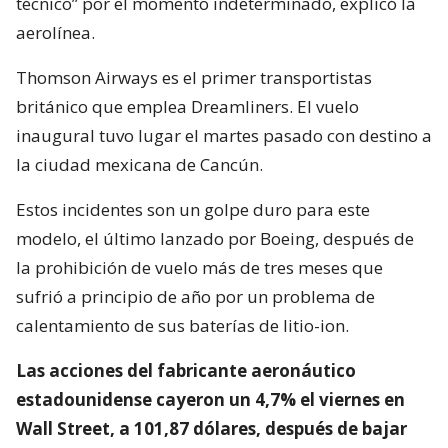
técnico” por el momento indeterminado, explicó la
aerolínea.
Thomson Airways es el primer transportistas
británico que emplea Dreamliners. El vuelo
inaugural tuvo lugar el martes pasado con destino a
la ciudad mexicana de Cancún.
Estos incidentes son un golpe duro para este
modelo, el último lanzado por Boeing, después de
la prohibición de vuelo más de tres meses que
sufrió a principio de año por un problema de
calentamiento de sus baterías de litio-ion.
Las acciones del fabricante aeronáutico
estadounidense cayeron un 4,7% el viernes en
Wall Street, a 101,87 dólares, después de bajar