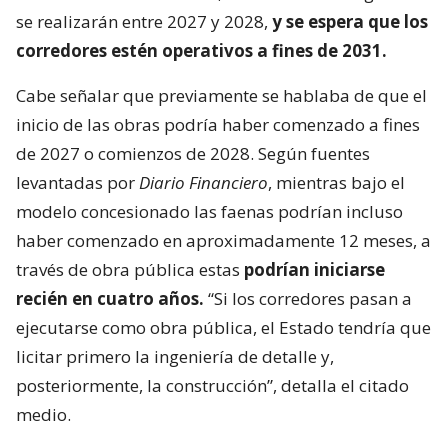
se realizarán entre 2027 y 2028,
y se espera que los
corredores estén operativos a fines de 2031.
Cabe señalar que previamente se hablaba de que el
inicio de las obras podría haber comenzado a fines
de 2027 o comienzos de 2028. Según fuentes
levantadas por
Diario Financiero
, mientras bajo el
modelo concesionado las faenas podrían incluso
haber comenzado en aproximadamente 12 meses, a
través de obra pública estas
podrían iniciarse
recién en cuatro años.
“Si los corredores pasan a
ejecutarse como obra pública, el Estado tendría que
licitar primero la ingeniería de detalle y,
posteriormente, la construcción”, detalla el citado
medio.