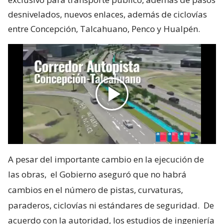
desnivelados, nuevos enlaces, además de ciclovías
entre Concepción, Talcahuano, Penco y Hualpén.
A pesar del importante cambio en la ejecución de
las obras,
el Gobierno aseguró que no habrá
cambios en el número de pistas, curvaturas,
paraderos, ciclovías ni estándares de seguridad.
De
acuerdo con la autoridad, los estudios de ingeniería