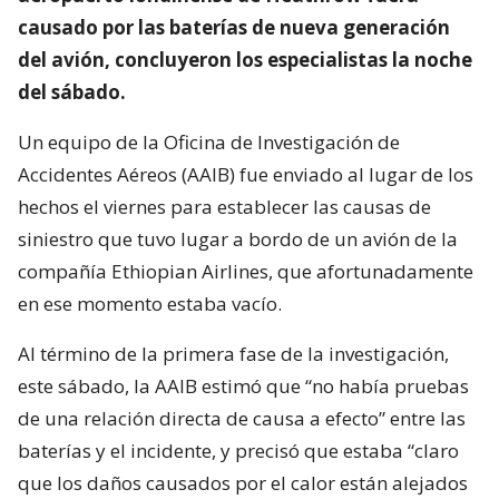
causado por las baterías de nueva generación
del avión, concluyeron los especialistas la noche
del sábado.
Un equipo de la Oficina de Investigación de
Accidentes Aéreos (AAIB) fue enviado al lugar de los
hechos el viernes para establecer las causas de
siniestro que tuvo lugar a bordo de un avión de la
compañía Ethiopian Airlines, que afortunadamente
en ese momento estaba vacío.
Al término de la primera fase de la investigación,
este sábado, la AAIB estimó que “no había pruebas
de una relación directa de causa a efecto” entre las
baterías y el incidente, y precisó que estaba “claro
que los daños causados por el calor están alejados