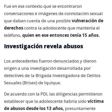
Fue en ese contexto que se encontraron
conversaciones e imágenes de connotación sexual
que daban cuenta de una posible
vulneración de
derechos
contra la adolescente que mantenía el
teléfono,
quien en ese entonces tenía 15 años.
Investigación revela abusos
Los antecedentes fueron denunciados y dieron
origen a una investigación desarrollada por
detectives de la Brigada Investigadora de Delitos
Sexuales (Brisex) de Iquique.
De acuerdo con la PDI, las diligencias permitieron
establecer que la adolescente habría sido
víctima
de abusos desde los 13 años,
presuntamente