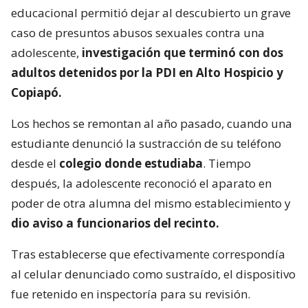
educacional permitió dejar al descubierto un grave
caso de presuntos abusos sexuales contra una
adolescente,
investigación que terminó con dos
adultos detenidos por la PDI en Alto Hospicio y
Copiapó.
Los hechos se remontan al año pasado, cuando una
estudiante denunció la sustracción de su teléfono
desde el
colegio donde estudiaba
. Tiempo
después, la adolescente reconoció el aparato en
poder de otra alumna del mismo establecimiento y
dio aviso a funcionarios del recinto.
Tras establecerse que efectivamente correspondía
al celular denunciado como sustraído, el dispositivo
fue retenido en inspectoría para su revisión.