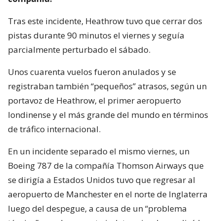
Tras este incidente, Heathrow tuvo que cerrar dos
pistas durante 90 minutos el viernes y seguía
parcialmente perturbado el sábado.
Unos cuarenta vuelos fueron anulados y se
registraban también “pequeños” atrasos, según un
portavoz de Heathrow, el primer aeropuerto
londinense y el más grande del mundo en términos
de tráfico internacional.
En un incidente separado el mismo viernes, un
Boeing 787 de la compañía Thomson Airways que
se dirigía a Estados Unidos tuvo que regresar al
aeropuerto de Manchester en el norte de Inglaterra
luego del despegue, a causa de un “problema