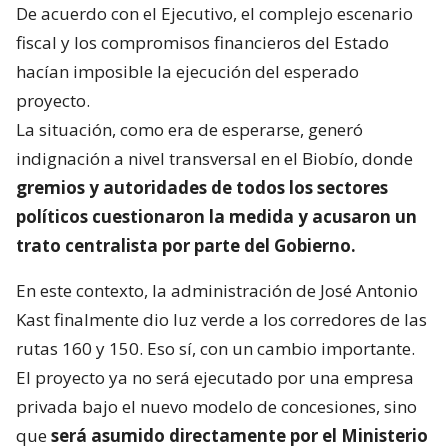
De acuerdo con el Ejecutivo, el complejo escenario
fiscal y los compromisos financieros del Estado
hacían imposible la ejecución del esperado
proyecto.
La situación, como era de esperarse, generó
indignación a nivel transversal en el Biobío, donde
gremios y autoridades de todos los sectores
políticos cuestionaron la medida y acusaron un
trato centralista por parte del Gobierno.
En este contexto, la administración de José Antonio
Kast finalmente dio luz verde a los corredores de las
rutas 160 y 150. Eso sí, con un cambio importante.
El proyecto ya no será ejecutado por una empresa
privada bajo el nuevo modelo de concesiones, sino
que
será asumido directamente por el Ministerio