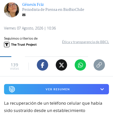
Génesis Friz
Periodista de Prensa en BioBioChile
Viernes 07 Agosto, 2026 | 10:36
Seguimos criterios de
Ética y transparencia de BBCL
139
visitas
VER RESUMEN
La recuperación de un teléfono celular que había
sido sustraído desde un establecimiento