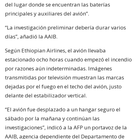
del lugar donde se encuentran las baterías
principales y auxiliares del avión”.
“La investigación preliminar debería durar varios
días”, añadió la AAIB.
Según Ethiopian Airlines, el avión llevaba
estacionado ocho horas cuando empezó el incendio
por razones aún indeterminadas. Imágenes
transmitidas por televisión muestran las marcas
dejadas por el fuego en el techo del avión, justo
delante del estabilizador vertical.
“El avión fue desplazado a un hangar seguro el
sábado por la mañana y continúan las
investigaciones”, indicó a la AFP un portavoz de la
AAIB, agencia dependiente del Departamento de