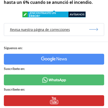
hasta un 6% cuando se anunció el incendio.
¿ENCONTRASTE UN
AVÍSANOS
ERROR?
Revisa nuestra página de correcciones
Síguenos en:
Suscríbete en:
Suscríbete en: