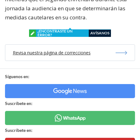
jornada la audiencia en que se determinarán las
medidas cautelares en su contra.
¿ENCONTRASTE UN
AVÍSANOS
ERROR?
Revisa nuestra página de correcciones
Síguenos en:
Suscríbete en:
Suscríbete en: