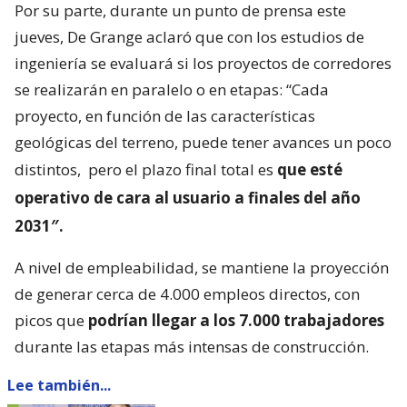
Por su parte, durante un punto de prensa este
jueves, De Grange aclaró que con los estudios de
ingeniería se evaluará si los proyectos de corredores
se realizarán en paralelo o en etapas: “Cada
proyecto, en función de las características
geológicas del terreno, puede tener avances un poco
distintos,
pero el plazo final total es
que esté
operativo de cara al usuario a finales del año
2031″.
A nivel de empleabilidad, se mantiene la proyección
de generar cerca de 4.000 empleos directos, con
picos que
podrían llegar a los 7.000 trabajadores
durante las etapas más intensas de construcción.
Lee también...