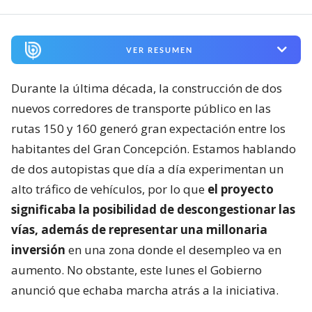
VER RESUMEN
Durante la última década, la construcción de dos
nuevos corredores de transporte público en las
rutas 150 y 160 generó gran expectación entre los
habitantes del Gran Concepción. Estamos hablando
de dos autopistas que día a día experimentan un
alto tráfico de vehículos, por lo que
el proyecto
significaba la posibilidad de descongestionar las
vías, además de representar una millonaria
inversión
en una zona donde el desempleo va en
aumento. No obstante, este lunes el Gobierno
anunció que echaba marcha atrás a la iniciativa.