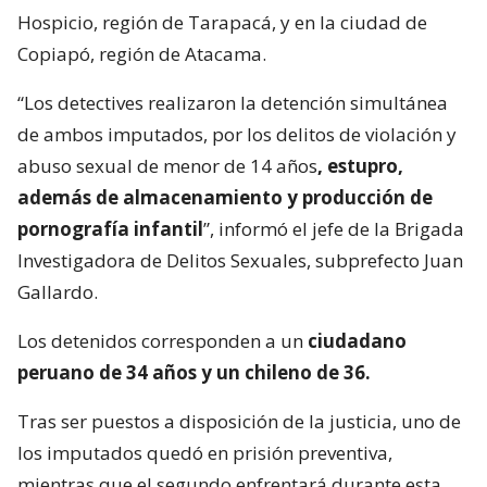
Hospicio, región de Tarapacá, y en la ciudad de
Copiapó, región de Atacama.
“Los detectives realizaron la detención simultánea
de ambos imputados, por los delitos de violación y
abuso sexual de menor de 14 años
, estupro,
además de almacenamiento y producción de
pornografía infantil
”, informó el jefe de la Brigada
Investigadora de Delitos Sexuales, subprefecto Juan
Gallardo.
Los detenidos corresponden a un
ciudadano
peruano de 34 años y un chileno de 36.
Tras ser puestos a disposición de la justicia, uno de
los imputados quedó en prisión preventiva,
mientras que el segundo enfrentará durante esta