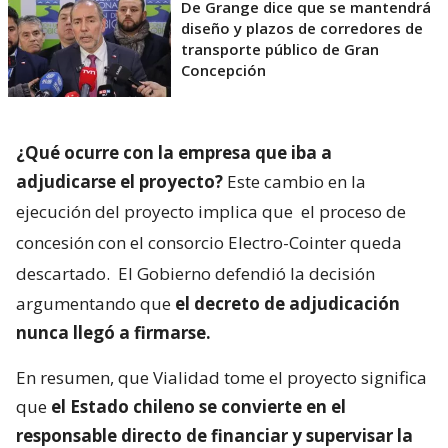
De Grange dice que se mantendrá
diseño y plazos de corredores de
transporte público de Gran
Concepción
¿Qué ocurre con la empresa que iba a
adjudicarse el proyecto?
Este cambio en la
ejecución del proyecto implica que
el proceso de
concesión con el consorcio Electro-Cointer queda
descartado.
El Gobierno defendió la decisión
argumentando que
el decreto de adjudicación
nunca llegó a firmarse.
En resumen, que Vialidad tome el proyecto significa
que
el Estado chileno se convierte en el
responsable directo de financiar y supervisar la