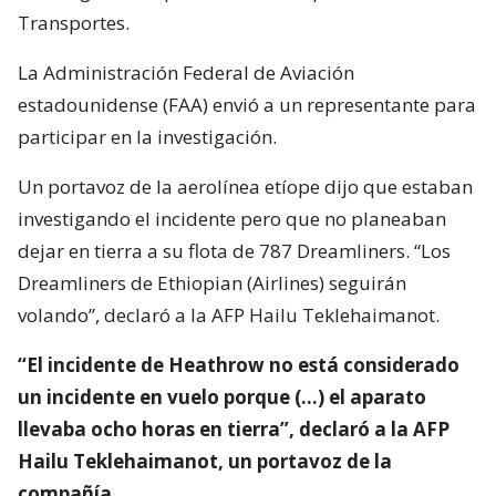
Transportes.
La Administración Federal de Aviación
estadounidense (FAA) envió a un representante para
participar en la investigación.
Un portavoz de la aerolínea etíope dijo que estaban
investigando el incidente pero que no planeaban
dejar en tierra a su flota de 787 Dreamliners. “Los
Dreamliners de Ethiopian (Airlines) seguirán
volando”, declaró a la AFP Hailu Teklehaimanot.
“El incidente de Heathrow no está considerado
un incidente en vuelo porque (…) el aparato
llevaba ocho horas en tierra”, declaró a la AFP
Hailu Teklehaimanot, un portavoz de la
compañía.