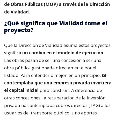
de Obras Públicas (MOP) a través de la Dirección
de Vialidad.
¿Qué significa que Vialidad tome el
proyecto?
Que la Dirección de Vialidad asuma estos proyectos
significa
un cambio en el modelo de ejecución.
Las obras pasan de ser una concesión a ser una
obra pública gestionada directamente por el
Estado. Para entenderlo mejor, en un principio,
se
contemplaba que una empresa privada invirtiera
el capital inicial
para construir. A diferencia de
otras concesiones, la recuperación de la inversión
privada no contemplaba cobros directos (TAG) a los
usuarios del transporte público, sino aportes