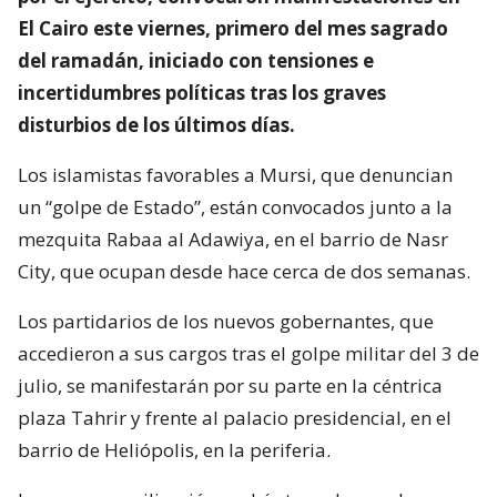
El Cairo este viernes, primero del mes sagrado
del ramadán, iniciado con tensiones e
incertidumbres políticas tras los graves
disturbios de los últimos días.
Los islamistas favorables a Mursi, que denuncian
un “golpe de Estado”, están convocados junto a la
mezquita Rabaa al Adawiya, en el barrio de Nasr
City, que ocupan desde hace cerca de dos semanas.
Los partidarios de los nuevos gobernantes, que
accedieron a sus cargos tras el golpe militar del 3 de
julio, se manifestarán por su parte en la céntrica
plaza Tahrir y frente al palacio presidencial, en el
barrio de Heliópolis, en la periferia.