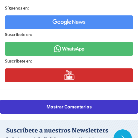
Síguenos en:
Suscríbete en:
Suscríbete en:
Mostrar Comentarios