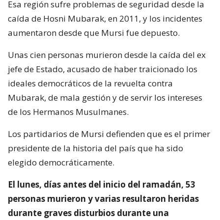
Esa región sufre problemas de seguridad desde la
caída de Hosni Mubarak, en 2011, y los incidentes
aumentaron desde que Mursi fue depuesto.
Unas cien personas murieron desde la caída del ex
jefe de Estado, acusado de haber traicionado los
ideales democráticos de la revuelta contra
Mubarak, de mala gestión y de servir los intereses
de los Hermanos Musulmanes.
Los partidarios de Mursi defienden que es el primer
presidente de la historia del país que ha sido
elegido democráticamente.
El lunes, días antes del inicio del ramadán, 53
personas murieron y varias resultaron heridas
durante graves disturbios durante una