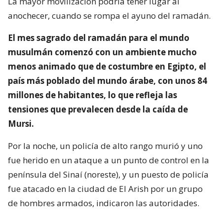
La mayor movilización podría tener lugar al
anochecer, cuando se rompa el ayuno del ramadán.
El mes sagrado del ramadán para el mundo
musulmán comenzó con un ambiente mucho
menos animado que de costumbre en Egipto, el
país más poblado del mundo árabe, con unos 84
millones de habitantes, lo que refleja las
tensiones que prevalecen desde la caída de
Mursi.
Por la noche, un policía de alto rango murió y uno
fue herido en un ataque a un punto de control en la
península del Sinaí (noreste), y un puesto de policía
fue atacado en la ciudad de El Arish por un grupo
de hombres armados, indicaron las autoridades.