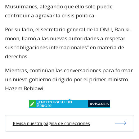
Musulmanes, alegando que ello sólo puede
contribuir a agravar la crisis política.
Por su lado, el secretario general de la ONU, Ban ki-
moon, llamó a las nuevas autoridades a respetar
sus “obligaciones internacionales” en materia de
derechos.
Mientras, continúan las conversaciones para formar
un nuevo gobierno dirigido por el primer ministro
Hazem Beblawi.
¿ENCONTRASTE UN
AVÍSANOS
ERROR?
Revisa nuestra página de correcciones