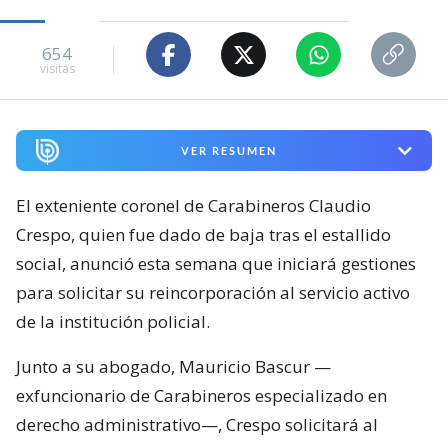
654
visitas
VER RESUMEN
El exteniente coronel de Carabineros Claudio
Crespo, quien fue dado de baja tras el estallido
social, anunció esta semana que iniciará gestiones
para solicitar su reincorporación al servicio activo
de la institución policial.
Junto a su abogado, Mauricio Bascur —
exfuncionario de Carabineros especializado en
derecho administrativo—, Crespo solicitará al