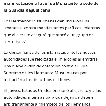
manifestación a favor de Mursi ante la sede de
la Guardia Republicana.
Los Hermanos Musulmanes denunciaron una
“matanza” contra manifestantes pacíficos, mientras
que el ejército aseguró que atacó a un grupo de
“terroristas”.
La desconfianza de los islamistas ante las nuevas
autoridades fue reforzada el miércoles al emitirse
una nueva orden de detención contra el Guía
Supremo de los Hermanos Musulmanes por
incitación a los disturbios del lunes.
El jueves, Estados Unidos presionó al ejército y a las
autoridades interinas para que dejen de detener
arbitrariamente a miembros de los Hermanos