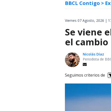
BBCL Contigo
> Ex
Viernes 07 Agosto, 2026 | 1
Se viene e
el cambio
Nicolás Díaz
Periodista de BB
Seguimos criterios de