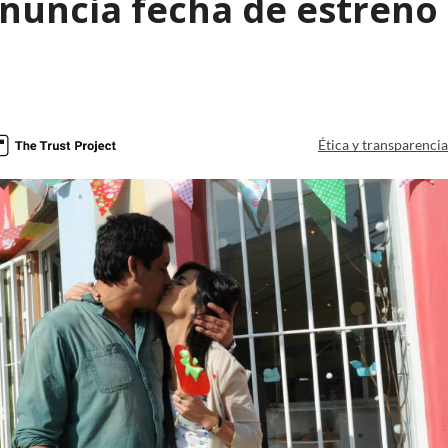
nuncia fecha de estreno 
Ética y transparenci