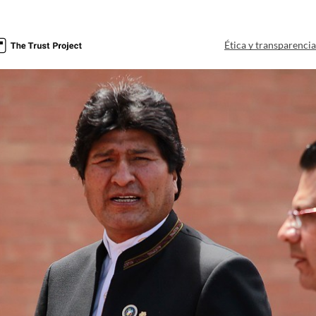
Ética y transparenci