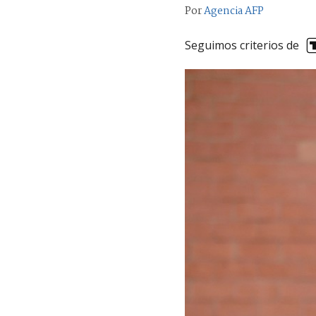
Por
Agencia AFP
Seguimos criterios de