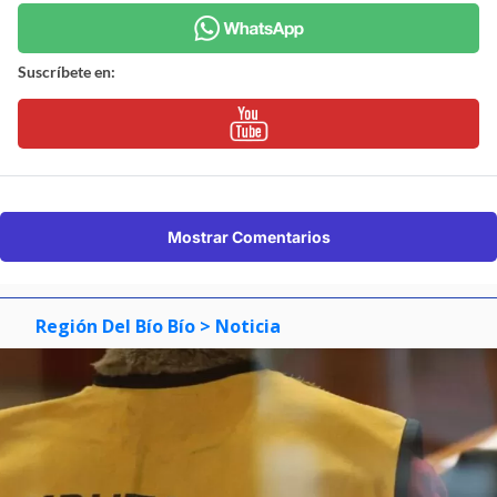
Suscríbete en:
Mostrar Comentarios
Región Del Bío Bío
> Noticia