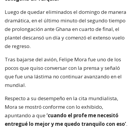
Luego de quedar eliminados el domingo de manera
dramática, en el último minuto del segundo tiempo
de prolongación ante Ghana en cuarto de final, el
plantel descansó un día y comenzó el extenso vuelo
de regreso.
Tras bajarse del avión, Felipe Mora fue uno de los
pocos que quiso conversar con la prensa y señaló
que fue una lástima no continuar avanzando en el
mundial.
Respecto a su desempeño en la cita mundialista,
Mora se mostró conforme con lo exhibido,
apuntando a que
‘cuando el profe me necesitó
entregué lo mejor y me quedo tranquilo con eso’
.