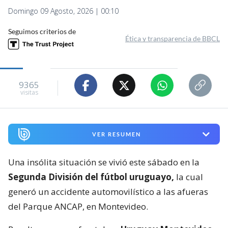
Domingo 09 Agosto, 2026 | 00:10
Seguimos criterios de
Ética y transparencia de BBCL
9365
visitas
VER RESUMEN
Una insólita situación se vivió este sábado en la
Segunda División del fútbol uruguayo,
la cual
generó un accidente automovilístico a las afueras
del Parque ANCAP, en Montevideo.