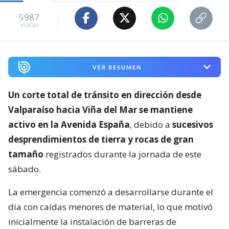
5987
visitas
VER RESUMEN
Un corte total de tránsito en dirección desde
Valparaíso hacia Viña del Mar se mantiene
activo en la Avenida España
, debido a
sucesivos
desprendimientos de tierra y rocas de gran
tamaño
registrados durante la jornada de este
sábado.
La emergencia comenzó a desarrollarse durante el
día con caídas menores de material, lo que motivó
inicialmente la instalación de barreras de