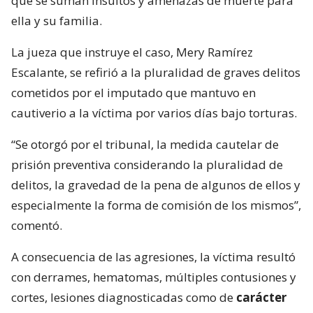
que se suman insultos y amenazas de muerte para
ella y su familia.
La jueza que instruye el caso, Mery Ramírez
Escalante, se refirió a la pluralidad de graves delitos
cometidos por el imputado que mantuvo en
cautiverio a la víctima por varios días bajo torturas.
“Se otorgó por el tribunal, la medida cautelar de
prisión preventiva considerando la pluralidad de
delitos, la gravedad de la pena de algunos de ellos y
especialmente la forma de comisión de los mismos”,
comentó.
A consecuencia de las agresiones, la víctima resultó
con derrames, hematomas, múltiples contusiones y
cortes, lesiones diagnosticadas como de
carácter