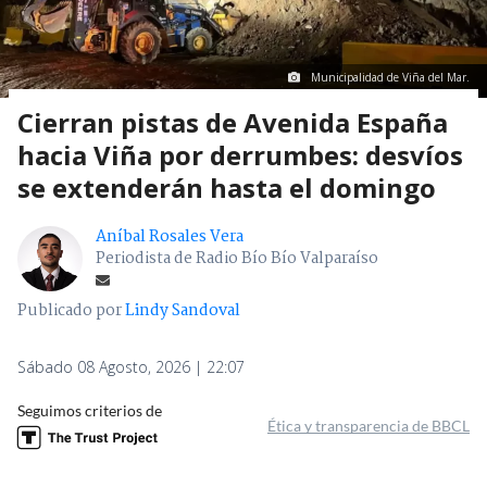
Municipalidad de Viña del Mar.
Cierran pistas de Avenida España
hacia Viña por derrumbes: desvíos
se extenderán hasta el domingo
Aníbal Rosales Vera
Periodista de Radio Bío Bío Valparaíso
Publicado por
Lindy Sandoval
Sábado 08 Agosto, 2026 | 22:07
Seguimos criterios de
Ética y transparencia de BBCL