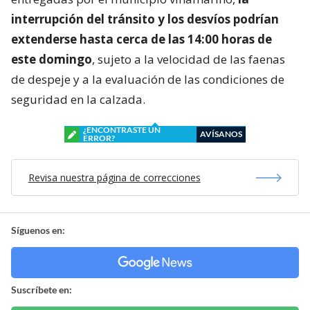
interrupción del tránsito y los desvíos podrían
extenderse hasta cerca de las 14:00 horas de
este domingo
, sujeto a la velocidad de las faenas
de despeje y a la evaluación de las condiciones de
seguridad en la calzada.
¿ENCONTRASTE UN
AVÍSANOS
ERROR?
Revisa nuestra página de correcciones
Síguenos en:
Suscríbete en: