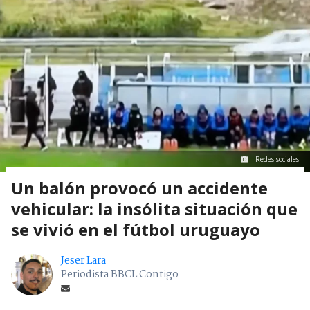
Redes sociales
Un balón provocó un accidente
vehicular: la insólita situación que
se vivió en el fútbol uruguayo
Jeser Lara
Periodista BBCL Contigo