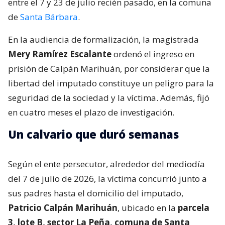
entre el 7 y 23 de julio recién pasado, en la comuna
de
Santa Bárbara
.
En la audiencia de formalización, la magistrada
Mery Ramírez Escalante
ordenó el ingreso en
prisión de Calpán Marihuán, por considerar que la
libertad del imputado constituye un peligro para la
seguridad de la sociedad y la víctima. Además, fijó
en cuatro meses el plazo de investigación.
Un calvario que duró semanas
Según el ente persecutor, alrededor del mediodía
del 7 de julio de 2026, la víctima concurrió junto a
sus padres hasta el domicilio del imputado,
Patricio Calpán Marihuán
, ubicado en la
parcela
3, lote B, sector La Peña, comuna de Santa