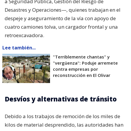
a Seguridad Pública, Gestión del Riesgo de
Desastres y Operaciones—, quienes trabajan en el
despeje y aseguramiento de la vía con apoyo de
cuatro camiones tolva, un cargador frontal y una
retroexcavadora.
Lee también...
"Terriblemente chantas" y
"vergüenza": Poduje arremete
contra empresas por
reconstrucción en El Olivar
Desvíos y alternativas de tránsito
Debido a los trabajos de remoción de los miles de
kilos de material desprendido, las autoridades han