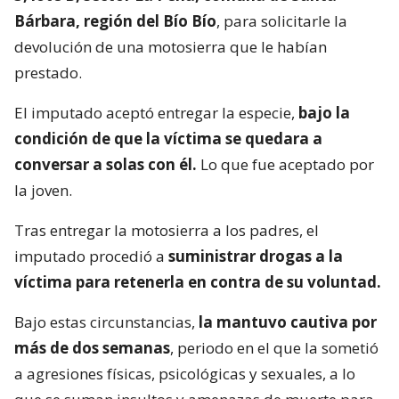
Bárbara, región del Bío Bío
, para solicitarle la
devolución de una motosierra que le habían
prestado.
El imputado aceptó entregar la especie,
bajo la
condición de que la víctima se quedara a
conversar a solas con él.
Lo que fue aceptado por
la joven.
Tras entregar la motosierra a los padres, el
imputado procedió a
suministrar drogas a la
víctima para retenerla en contra de su voluntad.
Bajo estas circunstancias,
la mantuvo cautiva por
más de dos semanas
, periodo en el que la sometió
a agresiones físicas, psicológicas y sexuales, a lo