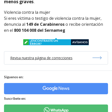
menos graves
.
Violencia contra la mujer
Si eres víctima o testigo de violencia contra la mujer,
denuncia al
149 de Carabineros
o recibe orientación
en el
800 104 008 del Sernameg
¿ENCONTRASTE UN
AVÍSANOS
ERROR?
Revisa nuestra página de correcciones
Síguenos en:
Suscríbete en: