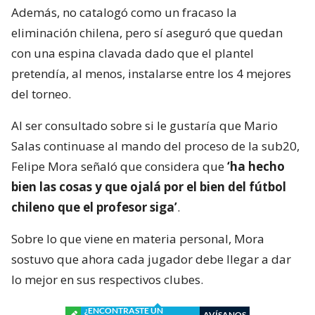
Además, no catalogó como un fracaso la
eliminación chilena, pero sí aseguró que quedan
con una espina clavada dado que el plantel
pretendía, al menos, instalarse entre los 4 mejores
del torneo.
Al ser consultado sobre si le gustaría que Mario
Salas continuase al mando del proceso de la sub20,
Felipe Mora señaló que considera que
‘ha hecho
bien las cosas y que ojalá por el bien del fútbol
chileno que el profesor siga’
.
Sobre lo que viene en materia personal, Mora
sostuvo que ahora cada jugador debe llegar a dar
lo mejor en sus respectivos clubes.
¿ENCONTRASTE UN
AVÍSANOS