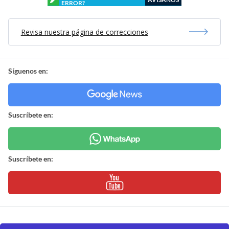
ERROR?
Revisa nuestra página de correcciones
Síguenos en:
Suscríbete en:
Suscríbete en: