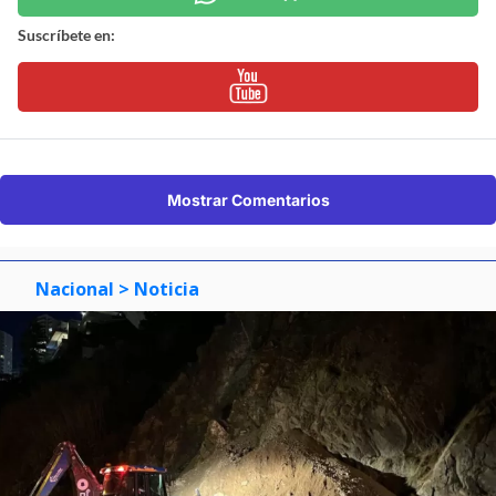
Suscríbete en:
Mostrar Comentarios
Nacional
> Noticia