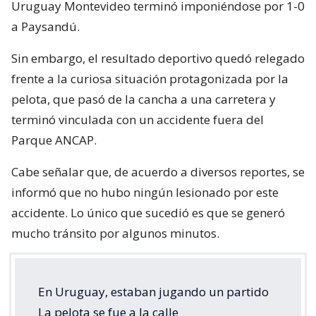
Uruguay Montevideo terminó imponiéndose por 1-0
a Paysandú.
Sin embargo, el resultado deportivo quedó relegado
frente a la curiosa situación protagonizada por la
pelota, que pasó de la cancha a una carretera y
terminó vinculada con un accidente fuera del
Parque ANCAP.
Cabe señalar que, de acuerdo a diversos reportes, se
informó que no hubo ningún lesionado por este
accidente. Lo único que sucedió es que se generó
mucho tránsito por algunos minutos.
En Uruguay, estaban jugando un partido
La pelota se fue a la calle