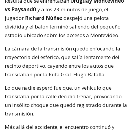
Resulta que se enfrentaban
Uruguay Montevideo
vs Paysandú
y a los 23 minutos de juego, el
jugador
Richard Núñez
despejó una pelota
dividida y el balón terminó saliendo del pequeño
estadio ubicado sobre los accesos a Montevideo.
La cámara de la transmisión quedó enfocando la
trayectoria del esférico, que salía lentamente del
recinto deportivo, cayendo entre los autos que
transitaban por la Ruta Gral. Hugo Batalla.
Lo que nadie esperó fue que, un vehículo que
transitaba por la calle decidió frenar, provocando
un insólito choque que quedó registrado durante la
transmisión.
Más allá del accidente, el encuentro continuó y