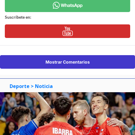
Suscríbete en:
Mostrar Comentarios
Deporte
> Noticia