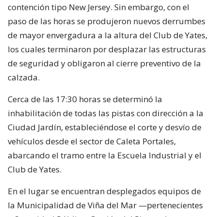
contención tipo New Jersey. Sin embargo, con el
paso de las horas se produjeron nuevos derrumbes
de mayor envergadura a la altura del Club de Yates,
los cuales terminaron por desplazar las estructuras
de seguridad y obligaron al cierre preventivo de la
calzada.
Cerca de las 17:30 horas se determinó la
inhabilitación de todas las pistas con dirección a la
Ciudad Jardín, estableciéndose el corte y desvío de
vehículos desde el sector de Caleta Portales,
abarcando el tramo entre la Escuela Industrial y el
Club de Yates.
En el lugar se encuentran desplegados equipos de
la Municipalidad de Viña del Mar —pertenecientes