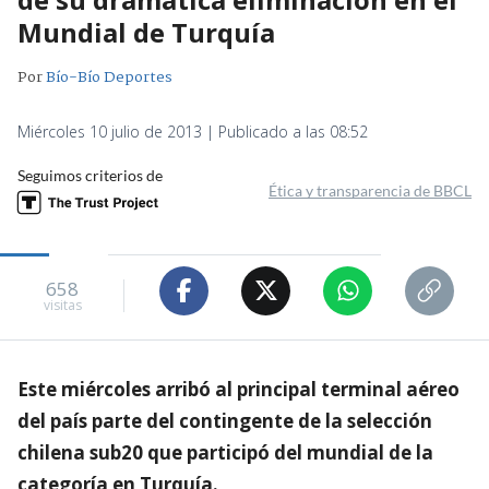
Mundial de Turquía
Por
Bío-Bío Deportes
Miércoles 10 julio de 2013 | Publicado a las 08:52
Seguimos criterios de
Ética y transparencia de BBCL
658
visitas
Este miércoles arribó al principal terminal aéreo
del país parte del contingente de la selección
chilena sub20 que participó del mundial de la
categoría en Turquía.