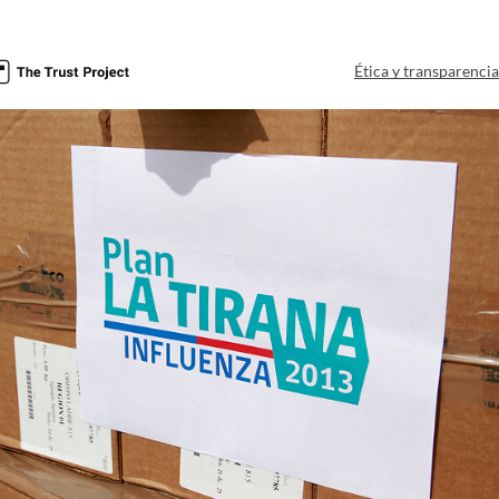
Ética y transparenci