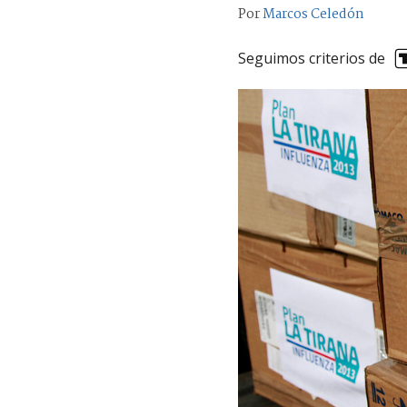
Por
Marcos Celedón
Seguimos criterios de