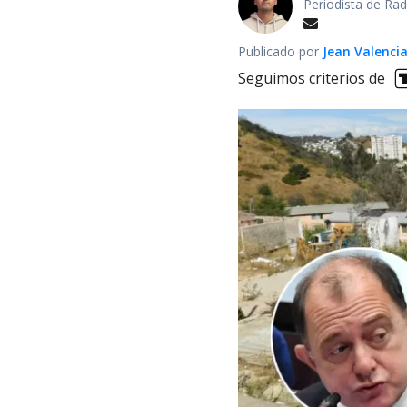
Periodista de Rad
Publicado por
Jean Valenci
Seguimos criterios de