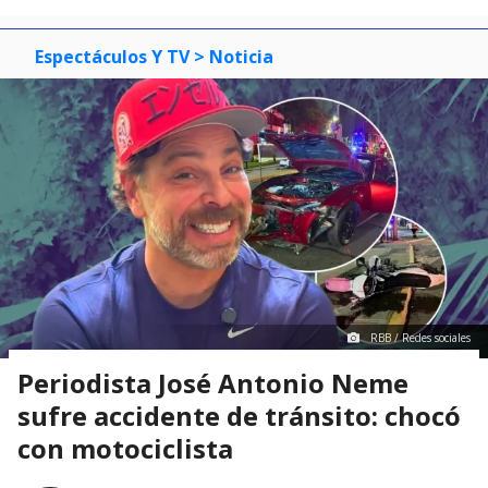
Espectáculos Y TV
> Noticia
RBB / Redes sociales
Periodista José Antonio Neme
sufre accidente de tránsito: chocó
con motociclista