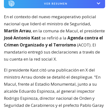
VER RESUMEN
En el contexto del nuevo megaoperativo policial
nacional que lideró el ministro de Seguridad,
Martín Arrau
, en la comuna de Macul, el presidente
José Antonio Kast
se refirió a la
Agenda contra el
Crimen Organizado y el Terrorismo
(ACOT). El
mandatario entregó sus declaraciones a través de
su cuenta en la red social X.
El presidente Kast citó una publicación en X del
ministro Arrau donde se detalló el despliegue. “En
Macul, frente al Estadio Monumental, junto a su
alcalde Eduardo Espinoza, al general inspector
Rodrigo Espinoza, director nacional de Orden y
Seguridad de Carabineros y el prefecto Pablo Garay