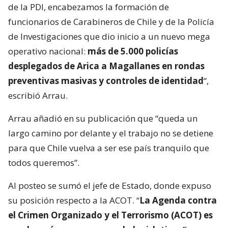
de la PDI, encabezamos la formación de
funcionarios de Carabineros de Chile y de la Policía
de Investigaciones que dio inicio a un nuevo mega
operativo nacional:
más de 5.000 policías
desplegados de Arica a Magallanes en rondas
preventivas masivas y controles de identidad
“,
escribió Arrau.
Arrau añadió en su publicación que “queda un
largo camino por delante y el trabajo no se detiene
para que Chile vuelva a ser ese país tranquilo que
todos queremos”.
Al posteo se sumó el jefe de Estado, donde expuso
su posición respecto a la ACOT. “
La Agenda contra
el Crimen Organizado y el Terrorismo (ACOT) es