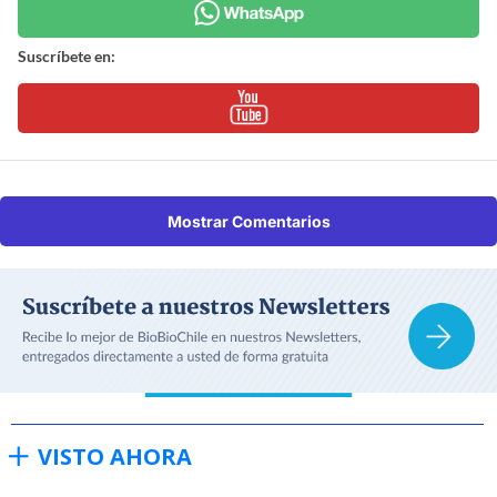
Suscríbete en:
Mostrar Comentarios
VISTO AHORA