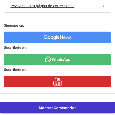
Revisa nuestra página de correcciones
Síguenos en:
Suscríbete en:
Suscríbete en:
Mostrar Comentarios