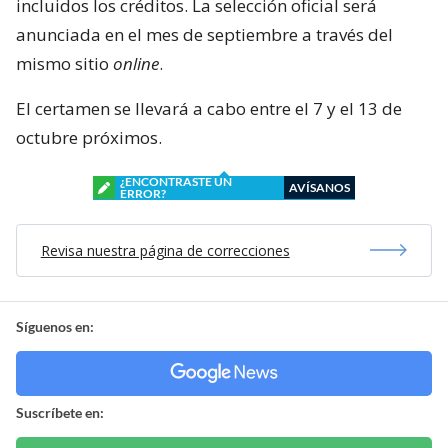
incluidos los créditos. La selección oficial será
anunciada en el mes de septiembre a través del
mismo sitio
online
.
El certamen se llevará a cabo entre el 7 y el 13 de
octubre próximos.
¿ENCONTRASTE UN
AVÍSANOS
ERROR?
Revisa nuestra página de correcciones
Síguenos en:
Suscríbete en: