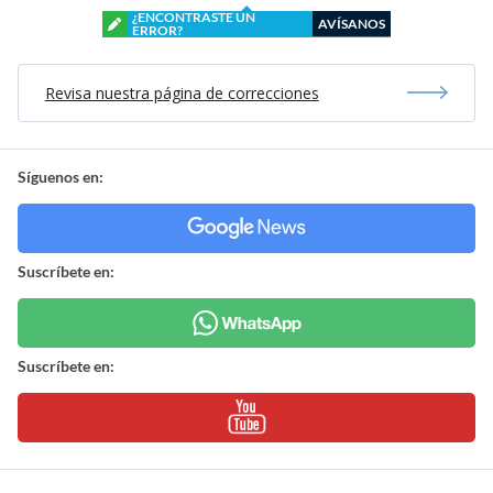
¿ENCONTRASTE UN
AVÍSANOS
ERROR?
Revisa nuestra página de correcciones
Síguenos en:
Suscríbete en:
Suscríbete en: