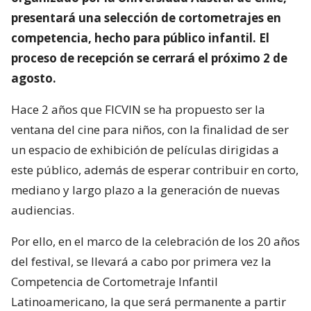
presentará una selección de cortometrajes en
competencia, hecho para público infantil. El
proceso de recepción se cerrará el próximo 2 de
agosto.
Hace 2 años que FICVIN se ha propuesto ser la
ventana del cine para niños, con la finalidad de ser
un espacio de exhibición de películas dirigidas a
este público, además de esperar contribuir en corto,
mediano y largo plazo a la generación de nuevas
audiencias.
Por ello, en el marco de la celebración de los 20 años
del festival, se llevará a cabo por primera vez la
Competencia de Cortometraje Infantil
Latinoamericano, la que será permanente a partir