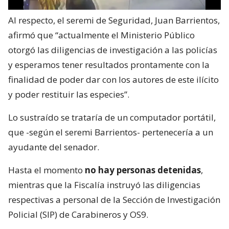
Al respecto, el seremi de Seguridad, Juan Barrientos,
afirmó que “actualmente el Ministerio Público
otorgó las diligencias de investigación a las policías
y esperamos tener resultados prontamente con la
finalidad de poder dar con los autores de este ilícito
y poder restituir las especies”.
Lo sustraído se trataría de un computador portátil,
que -según el seremi Barrientos- pertenecería a un
ayudante del senador.
Hasta el momento
no hay personas detenidas
,
mientras que la Fiscalía instruyó las diligencias
respectivas a personal de la Sección de Investigación
Policial (SIP) de Carabineros y OS9.