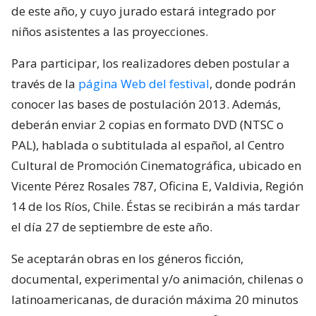
de este año, y cuyo jurado estará integrado por
niños asistentes a las proyecciones.
Para participar, los realizadores deben postular a
través de la
página Web del festival
, donde podrán
conocer las bases de postulación 2013. Además,
deberán enviar 2 copias en formato DVD (NTSC o
PAL), hablada o subtitulada al español, al Centro
Cultural de Promoción Cinematográfica, ubicado en
Vicente Pérez Rosales 787, Oficina E, Valdivia, Región
14 de los Ríos, Chile. Éstas se recibirán a más tardar
el día 27 de septiembre de este año.
Se aceptarán obras en los géneros ficción,
documental, experimental y/o animación, chilenas o
latinoamericanas, de duración máxima 20 minutos