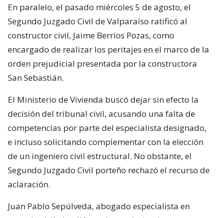
En paralelo, el pasado miércoles 5 de agosto, el
Segundo Juzgado Civil de Valparaíso ratificó al
constructor civil, Jaime Berríos Pozas, como
encargado de realizar los peritajes en el marco de la
orden prejudicial presentada por la constructora
San Sebastián.
El Ministerio de Vivienda buscó dejar sin efecto la
decisión del tribunal civil, acusando una falta de
competencias por parte del especialista designado,
e incluso solicitando complementar con la elección
de un ingeniero civil estructural. No obstante, el
Segundo Juzgado Civil porteño rechazó el recurso de
aclaración.
Juan Pablo Sepúlveda, abogado especialista en