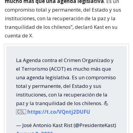
mucho más que una agenda legislativa
. Es un
compromiso total y permanente, del Estado y sus
instituciones, con la recuperación de la paz y la
tranquilidad de los chilenos”, declaró Kast en su
cuenta de X.
La Agenda contra el Crimen Organizado y
el Terrorismo (ACOT) es mucho más que
una agenda legislativa. Es un compromiso
total y permanente, del Estado y sus
instituciones, con la recuperación de la
paz y la tranquilidad de los chilenos. 💪
🇨🇱
https://t.co/VQntj2DUFU
— José Antonio Kast Rist (@PresidenteKast)