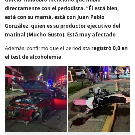
directamente con el periodista. “Él está bien,
está con su mamá, está con Juan Pablo
González, quien es su productor ejecutivo del
matinal (Mucho Gusto). Está muy afectado
”.
Además, confirmó que el periodista
registró 0,0 en
el test de alcoholemia
.