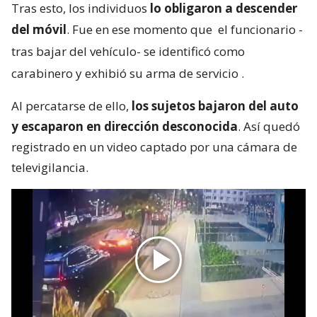
Tras esto, los individuos
lo obligaron a descender
del móvil
. Fue en ese momento que
el funcionario -
tras bajar del vehículo- se identificó como
carabinero y exhibió su arma de servicio
.
Al percatarse de ello,
los sujetos bajaron del auto
y escaparon en dirección desconocida
. Así quedó
registrado en un video captado por una cámara de
televigilancia.