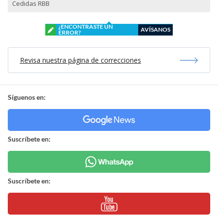
Cedidas RBB
¿ENCONTRASTE UN
AVÍSANOS
ERROR?
Revisa nuestra página de correcciones
Síguenos en:
Suscríbete en:
Suscríbete en: