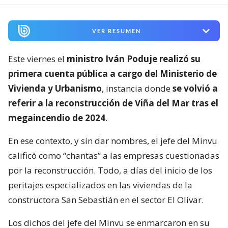
VER RESUMEN
Este viernes el
ministro Iván Poduje realizó su
primera cuenta pública a cargo del Ministerio de
Vivienda y Urbanismo
, instancia donde
se volvió a
referir a la reconstrucción de Viña del Mar tras el
megaincendio de 2024
.
En ese contexto, y sin dar nombres, el jefe del Minvu
calificó como “chantas” a las empresas cuestionadas
por la reconstrucción. Todo, a días del inicio de los
peritajes especializados en las viviendas de la
constructora San Sebastián en el sector El Olivar.
Los dichos del jefe del Minvu se enmarcaron en su