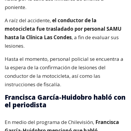
poniente.
A raíz del accidente,
el conductor de la
motocicleta fue trasladado por personal SAMU
hasta la Clínica Las Condes
, a fin de evaluar sus
lesiones.
Hasta el momento, personal policial se encuentra a
la espera de la confirmación de lesiones del
conductor de la motocicleta, así como las
instrucciones de fiscalía.
Francisca García-Huidobro habló con
el periodista
En medio del programa de Chilevisión,
Francisca
García-Huidobro mencionó que habló