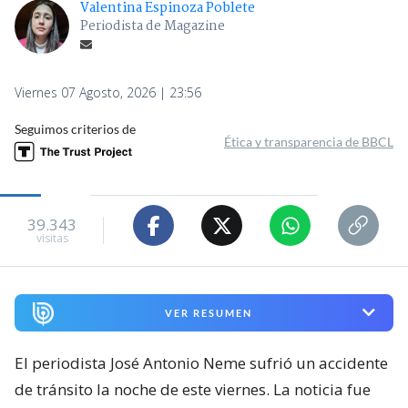
Valentina Espinoza Poblete
Periodista de Magazine
Viernes 07 Agosto, 2026 | 23:56
Seguimos criterios de
Ética y transparencia de BBCL
39.343
visitas
VER RESUMEN
El periodista José Antonio Neme sufrió un accidente
de tránsito la noche de este viernes. La noticia fue