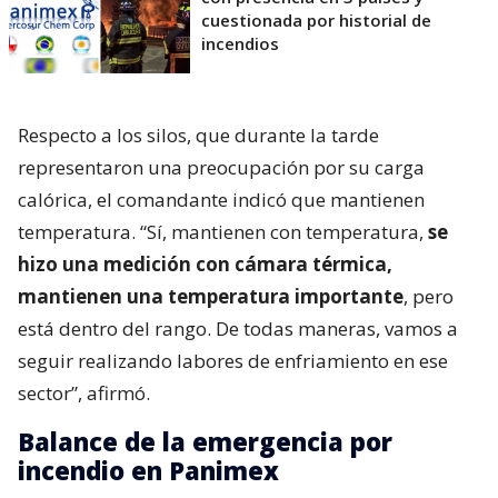
cuestionada por historial de
incendios
Respecto a los silos, que durante la tarde
representaron una preocupación por su carga
calórica, el comandante indicó que mantienen
temperatura. “Sí, mantienen con temperatura,
se
hizo una medición con cámara térmica,
mantienen una temperatura importante
, pero
está dentro del rango. De todas maneras, vamos a
seguir realizando labores de enfriamiento en ese
sector”, afirmó.
Balance de la emergencia por
incendio en Panimex