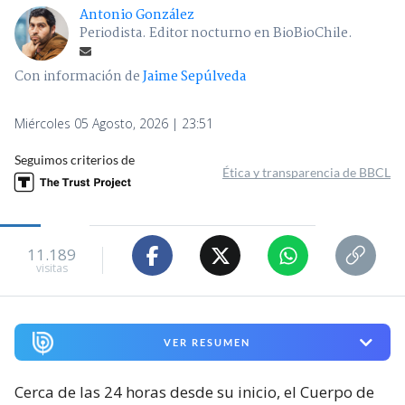
Antonio González
Periodista. Editor nocturno en BioBioChile.
Con información de
Jaime Sepúlveda
Miércoles 05 Agosto, 2026 | 23:51
Seguimos criterios de
Ética y transparencia de BBCL
11.189
visitas
VER RESUMEN
Cerca de las 24 horas desde su inicio, el Cuerpo de