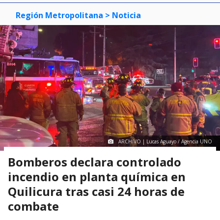
Región Metropolitana
> Noticia
ARCHIVO | Lucas Aguayo / Agencia UNO
Bomberos declara controlado
incendio en planta química en
Quilicura tras casi 24 horas de
combate