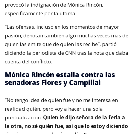
provocó la indignación de Mónica Rincón,
específicamente por la última.
“Las ofensas, incluso en los momentos de mayor
pasión, denotan también algo muchas veces más de
quien las emite que de quien las recibe”, partió
diciendo la periodista de CNN tras la nota que daba
cuenta del conflicto.
Mónica Rincón estalla contra las
senadoras Flores y Campillai
“No tengo idea de quién fue y no me interesa en
realidad quién, pero voy a hacer una sola
puntualización.
Quien le dijo señora de la feria a
la otra, no sé quién fue, así que lo estoy diciendo