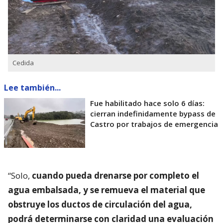
Cedida
Lee también...
Fue habilitado hace solo 6 días:
cierran indefinidamente bypass de
Castro por trabajos de emergencia
“Solo,
cuando pueda drenarse por completo el
agua embalsada, y se remueva el material que
obstruye los ductos de circulación del agua,
podrá determinarse con claridad una evaluación