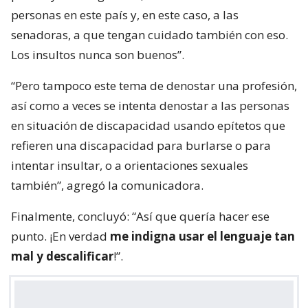
personas en este país y, en este caso, a las
senadoras, a que tengan cuidado también con eso.
Los insultos nunca son buenos”.
“Pero tampoco este tema de denostar una profesión,
así como a veces se intenta denostar a las personas
en situación de discapacidad usando epítetos que
refieren una discapacidad para burlarse o para
intentar insultar, o a orientaciones sexuales
también”, agregó la comunicadora.
Finalmente, concluyó: “Así que quería hacer ese
punto. ¡En verdad
me indigna usar el lenguaje tan
mal y descalificar
!”.