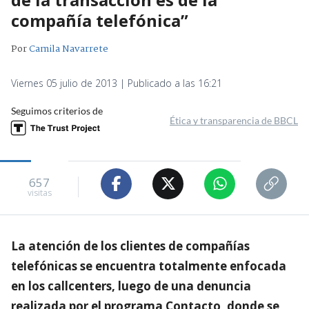
compañía telefónica”
Por
Camila Navarrete
Viernes 05 julio de 2013 | Publicado a las 16:21
Seguimos criterios de
Ética y transparencia de BBCL
657
visitas
La atención de los clientes de compañías
telefónicas se encuentra totalmente enfocada
en los callcenters, luego de una denuncia
realizada por el programa Contacto, donde se