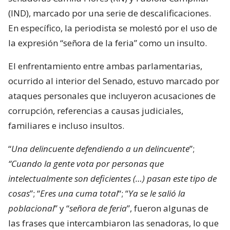
(IND), marcado por una serie de descalificaciones.
En específico, la periodista se molestó por el uso de
la expresión “señora de la feria” como un insulto.
El enfrentamiento entre ambas parlamentarias,
ocurrido al interior del Senado, estuvo marcado por
ataques personales que incluyeron acusaciones de
corrupción, referencias a causas judiciales,
familiares e incluso insultos.
“
Una delincuente defendiendo a un delincuente
”;
“Cuando la gente vota por personas que
intelectualmente son deficientes (…) pasan este tipo de
cosas
”; “
Eres una cuma total
“; “
Ya se le salió la
poblacional
” y “
señora de feria
”, fueron algunas de
las frases que intercambiaron las senadoras, lo que