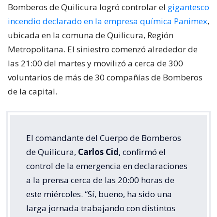
Bomberos de Quilicura logró controlar el
gigantesco
incendio declarado en la empresa química Panimex
,
ubicada en la comuna de Quilicura, Región
Metropolitana. El siniestro comenzó alrededor de
las 21:00 del martes y movilizó a cerca de 300
voluntarios de más de 30 compañías de Bomberos
de la capital.
El comandante del Cuerpo de Bomberos
de Quilicura,
Carlos Cid
, confirmó el
control de la emergencia en declaraciones
a la prensa cerca de las 20:00 horas de
este miércoles. “Sí, bueno, ha sido una
larga jornada trabajando con distintos