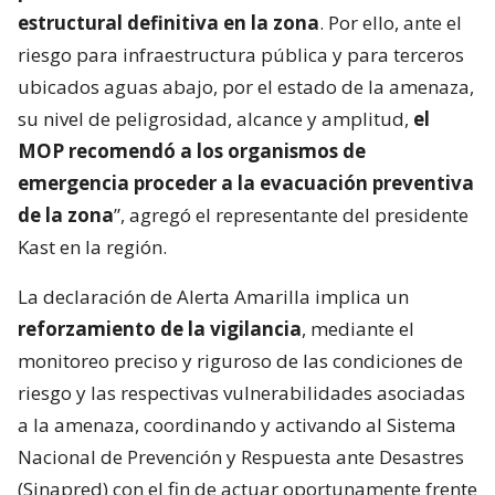
estructural definitiva en la zona
. Por ello, ante el
riesgo para infraestructura pública y para terceros
ubicados aguas abajo, por el estado de la amenaza,
su nivel de peligrosidad, alcance y amplitud,
el
MOP recomendó a los organismos de
emergencia proceder a la evacuación preventiva
de la zona
”, agregó el representante del presidente
Kast en la región.
La declaración de Alerta Amarilla implica un
reforzamiento de la vigilancia
, mediante el
monitoreo preciso y riguroso de las condiciones de
riesgo y las respectivas vulnerabilidades asociadas
a la amenaza, coordinando y activando al Sistema
Nacional de Prevención y Respuesta ante Desastres
(Sinapred) con el fin de actuar oportunamente frente