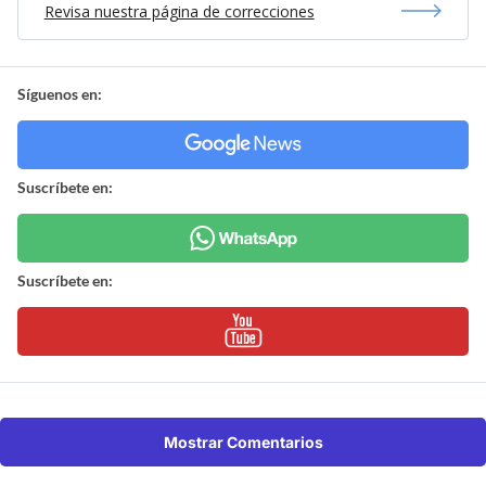
Revisa nuestra página de correcciones
Síguenos en:
Suscríbete en:
Suscríbete en:
Mostrar Comentarios