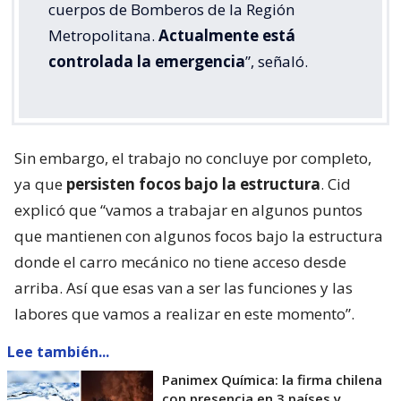
cuerpos de Bomberos de la Región
Metropolitana.
Actualmente está
controlada la emergencia
”, señaló.
Sin embargo, el trabajo no concluye por completo,
ya que
persisten focos bajo la estructura
. Cid
explicó que “vamos a trabajar en algunos puntos
que mantienen con algunos focos bajo la estructura
donde el carro mecánico no tiene acceso desde
arriba. Así que esas van a ser las funciones y las
labores que vamos a realizar en este momento”.
Lee también...
Panimex Química: la firma chilena
con presencia en 3 países y