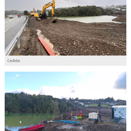
Cedida