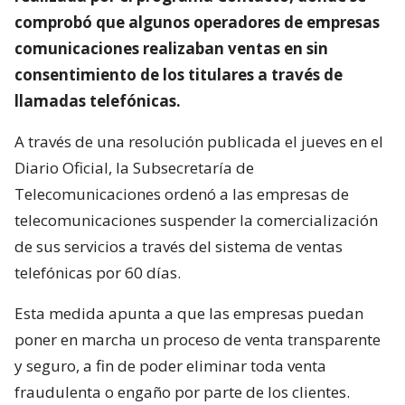
comprobó que algunos operadores de empresas
comunicaciones realizaban ventas en sin
consentimiento de los titulares a través de
llamadas telefónicas.
A través de una resolución publicada el jueves en el
Diario Oficial, la Subsecretaría de
Telecomunicaciones ordenó a las empresas de
telecomunicaciones suspender la comercialización
de sus servicios a través del sistema de ventas
telefónicas por 60 días.
Esta medida apunta a que las empresas puedan
poner en marcha un proceso de venta transparente
y seguro, a fin de poder eliminar toda venta
fraudulenta o engaño por parte de los clientes.