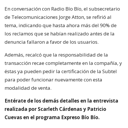
En conversación con Radio Bío Bío, el subsecretario
de Telecomunicaciones Jorge Atton, se refirió al
tema, indicando que hasta ahora más del 90% de
los reclamos que se habían realizado antes de la
denuncia fallaron a favor de los usuarios.
Además, recalcó que la responsabilidad de la
transacción recae completamente en la compañía, y
éstas ya pueden pedir la certificación de la Subtel
para poder funcionar nuevamente con esta
modalidad de venta.
Entérate de los demás detalles en la entrevista
realizada por Scarleth Cárdenas y Patricio
Cuevas en el programa Expreso Bío Bío.