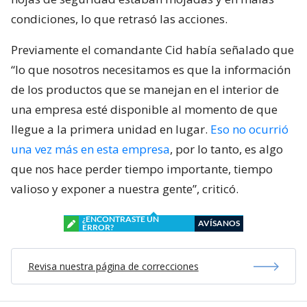
condiciones, lo que retrasó las acciones.
Previamente el comandante Cid había señalado que
“lo que nosotros necesitamos es que la información
de los productos que se manejan en el interior de
una empresa esté disponible al momento de que
llegue a la primera unidad en lugar.
Eso no ocurrió
una vez más en esta empresa
, por lo tanto, es algo
que nos hace perder tiempo importante, tiempo
valioso y exponer a nuestra gente”, criticó.
¿ENCONTRASTE UN
AVÍSANOS
ERROR?
Revisa nuestra página de correcciones