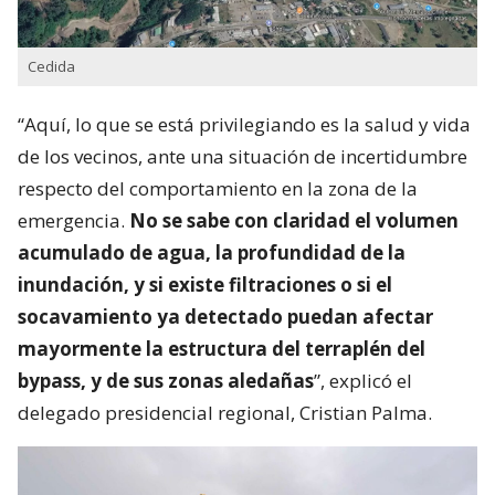
Cedida
“Aquí, lo que se está privilegiando es la salud y vida
de los vecinos, ante una situación de incertidumbre
respecto del comportamiento en la zona de la
emergencia.
No se sabe con claridad el volumen
acumulado de agua, la profundidad de la
inundación, y si existe filtraciones o si el
socavamiento ya detectado puedan afectar
mayormente la estructura del terraplén del
bypass, y de sus zonas aledañas
”, explicó el
delegado presidencial regional, Cristian Palma.