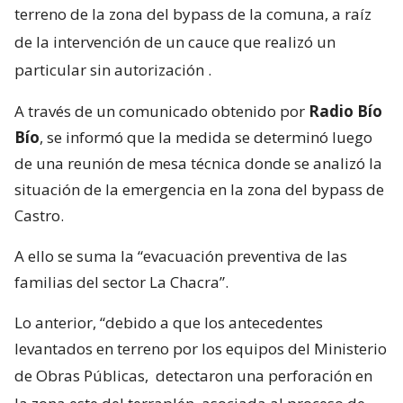
terreno de la zona del bypass de la comuna, a raíz
de la intervención de un cauce que realizó un
particular sin autorización
.
A través de un comunicado obtenido por
Radio Bío
Bío
, se informó que la medida se determinó luego
de una reunión de mesa técnica donde se analizó la
situación de la emergencia en la zona del bypass de
Castro.
A ello se suma la “evacuación preventiva de las
familias del sector La Chacra”.
Lo anterior, “debido a que los antecedentes
levantados en terreno por los equipos del Ministerio
de Obras Públicas,
detectaron una perforación en