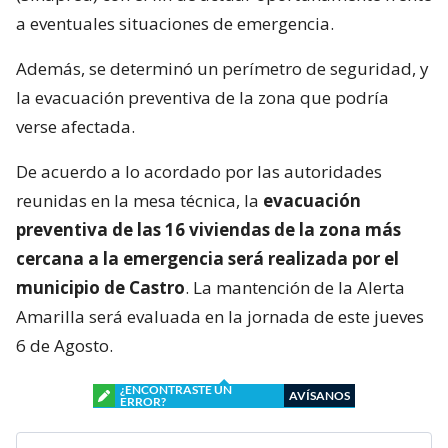
a eventuales situaciones de emergencia.
Además, se determinó un perímetro de seguridad, y
la evacuación preventiva de la zona que podría
verse afectada.
De acuerdo a lo acordado por las autoridades
reunidas en la mesa técnica, la
evacuación
preventiva de las 16 viviendas de la zona más
cercana a la emergencia será realizada por el
municipio de Castro
. La mantención de la Alerta
Amarilla será evaluada en la jornada de este jueves
6 de Agosto.
¿ENCONTRASTE UN
AVÍSANOS
ERROR?