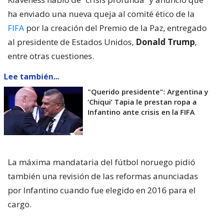
ha enviado una nueva queja al comité ético de la
FIFA
por la creación del Premio de la Paz, entregado
al presidente de Estados Unidos,
Donald Trump
,
entre otras cuestiones.
Lee también...
"Querido presidente": Argentina y
’Chiqui’ Tapia le prestan ropa a
Infantino ante crisis en la FIFA
La máxima mandataria del fútbol noruego pidió
también una revisión de las reformas anunciadas
por Infantino cuando fue elegido en 2016 para el
cargo.