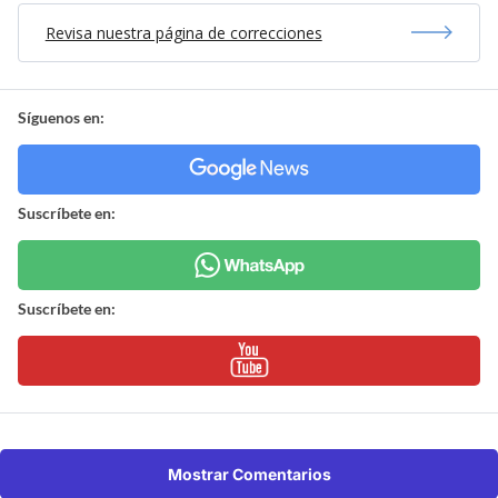
Revisa nuestra página de correcciones
Síguenos en:
Suscríbete en:
Suscríbete en:
Mostrar Comentarios