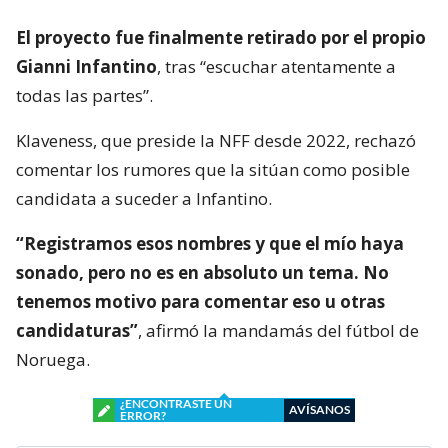
El proyecto fue finalmente retirado por el propio
Gianni Infantino
, tras “escuchar atentamente a
todas las partes”.
Klaveness, que preside la NFF desde 2022, rechazó
comentar los rumores que la sitúan como posible
candidata a suceder a Infantino.
“Registramos esos nombres y que el mío haya
sonado, pero no es en absoluto un tema. No
tenemos motivo para comentar eso u otras
candidaturas”
, afirmó la mandamás del fútbol de
Noruega.
¿ENCONTRASTE UN
AVÍSANOS
ERROR?