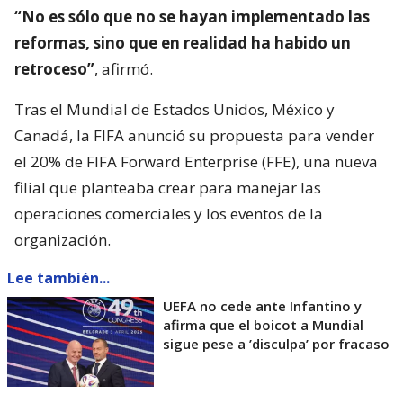
“No es sólo que no se hayan implementado las
reformas, sino que en realidad ha habido un
retroceso”
, afirmó.
Tras el Mundial de Estados Unidos, México y
Canadá, la FIFA anunció su propuesta para vender
el 20% de FIFA Forward Enterprise (FFE), una nueva
filial que planteaba crear para manejar las
operaciones comerciales y los eventos de la
organización.
Lee también...
UEFA no cede ante Infantino y
afirma que el boicot a Mundial
sigue pese a ’disculpa’ por fracaso