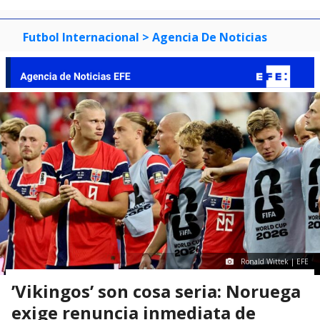
Futbol Internacional
> Agencia De Noticias
Ronald Wittek | EFE
’Vikingos’ son cosa seria: Noruega
exige renuncia inmediata de