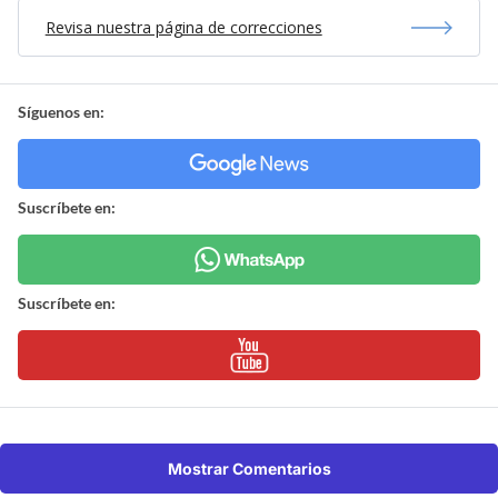
Revisa nuestra página de correcciones
Síguenos en:
Suscríbete en:
Suscríbete en:
Mostrar Comentarios