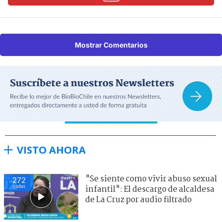
Mostrar Comentarios
VISTO AHORA
"Se siente como vivir abuso sexual
272
visitas
infantil": El descargo de alcaldesa
de La Cruz por audio filtrado