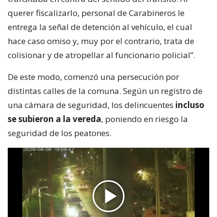
querer fiscalizarlo, personal de Carabineros le
entrega la señal de detención al vehículo, el cual
hace caso omiso y, muy por el contrario, trata de
colisionar y de atropellar al funcionario policial”.
De este modo, comenzó una persecución por
distintas calles de la comuna. Según un registro de
una cámara de seguridad, los delincuentes
incluso
se subieron a la vereda
, poniendo en riesgo la
seguridad de los peatones.