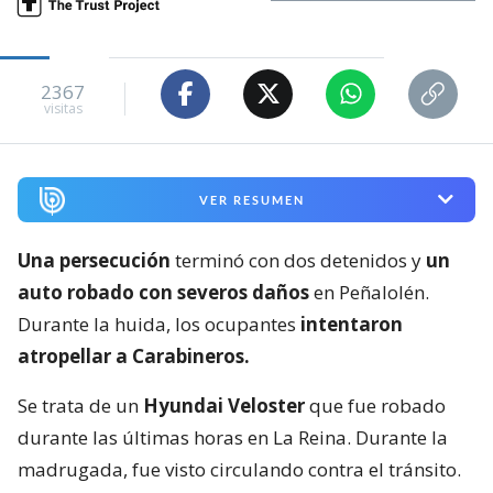
2367
visitas
VER RESUMEN
Una persecución
terminó con dos detenidos y
un
auto robado con severos daños
en Peñalolén.
Durante la huida, los ocupantes
intentaron
atropellar a Carabineros.
Se trata de un
Hyundai Veloster
que fue robado
durante las últimas horas en La Reina. Durante la
madrugada, fue visto circulando contra el tránsito.