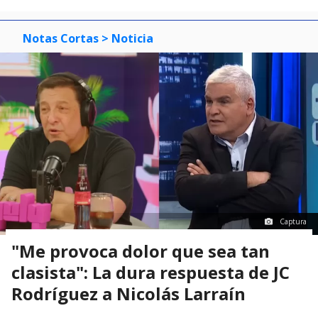
Notas Cortas
> Noticia
Captura
"Me provoca dolor que sea tan
clasista": La dura respuesta de JC
Rodríguez a Nicolás Larraín