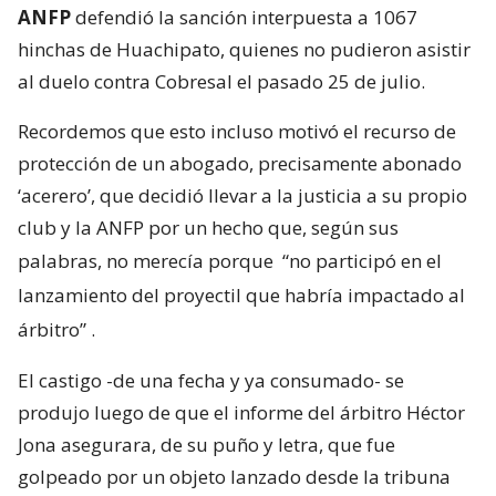
ANFP
defendió la sanción interpuesta a 1067
hinchas de Huachipato, quienes no pudieron asistir
al duelo contra Cobresal el pasado 25 de julio.
Recordemos que esto incluso motivó el recurso de
protección de un abogado, precisamente abonado
‘acerero’, que decidió llevar a la justicia a su propio
club y la ANFP por un hecho que, según sus
palabras, no merecía porque
“no participó en el
lanzamiento del proyectil que habría impactado al
árbitro”
.
El castigo -de una fecha y ya consumado- se
produjo luego de que el informe del árbitro Héctor
Jona asegurara, de su puño y letra, que fue
golpeado por un objeto lanzado desde la tribuna