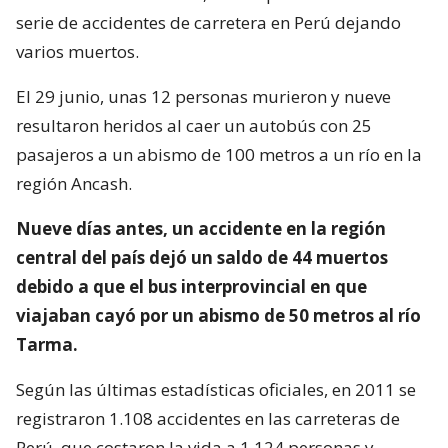
serie de accidentes de carretera en Perú dejando
varios muertos.
El 29 junio, unas 12 personas murieron y nueve
resultaron heridos al caer un autobús con 25
pasajeros a un abismo de 100 metros a un río en la
región Ancash.
Nueve días antes, un accidente en la región
central del país dejó un saldo de 44 muertos
debido a que el bus interprovincial en que
viajaban cayó por un abismo de 50 metros al río
Tarma.
Según las últimas estadísticas oficiales, en 2011 se
registraron 1.108 accidentes en las carreteras de
Perú, que costaron la vida a 1.124 personas y