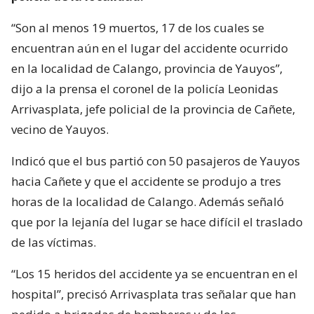
“Son al menos 19 muertos, 17 de los cuales se
encuentran aún en el lugar del accidente ocurrido
en la localidad de Calango, provincia de Yauyos”,
dijo a la prensa el coronel de la policía Leonidas
Arrivasplata, jefe policial de la provincia de Cañete,
vecino de Yauyos.
Indicó que el bus partió con 50 pasajeros de Yauyos
hacia Cañete y que el accidente se produjo a tres
horas de la localidad de Calango. Además señaló
que por la lejanía del lugar se hace difícil el traslado
de las víctimas.
“Los 15 heridos del accidente ya se encuentran en el
hospital”, precisó Arrivasplata tras señalar que han