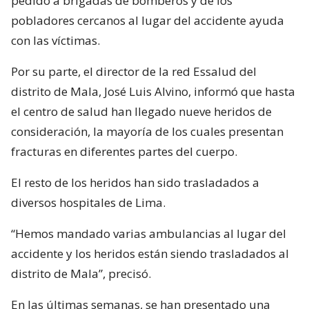
pedido a brigadas de bomberos y de los
pobladores cercanos al lugar del accidente ayuda
con las víctimas.
Por su parte, el director de la red Essalud del
distrito de Mala, José Luis Alvino, informó que hasta
el centro de salud han llegado nueve heridos de
consideración, la mayoría de los cuales presentan
fracturas en diferentes partes del cuerpo.
El resto de los heridos han sido trasladados a
diversos hospitales de Lima.
“Hemos mandado varias ambulancias al lugar del
accidente y los heridos están siendo trasladados al
distrito de Mala”, precisó.
En las últimas semanas, se han presentado una