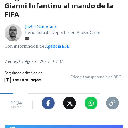
Gianni Infantino al mando de la
FIFA
Javier Zamorano
Periodista de Deportes en BioBioChile
Con información de
Agencia EFE
Viernes 07 Agosto, 2026 | 07:37
Seguimos criterios de
Ética y transparencia de BBCL
1134
visitas