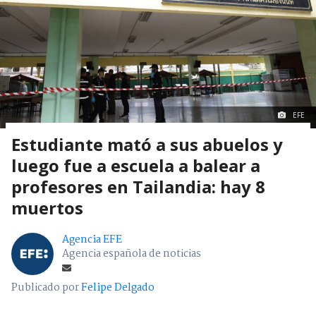
EFE
Estudiante mató a sus abuelos y
luego fue a escuela a balear a
profesores en Tailandia: hay 8
muertos
Agencia EFE
Agencia española de noticias
Publicado por
Felipe Delgado