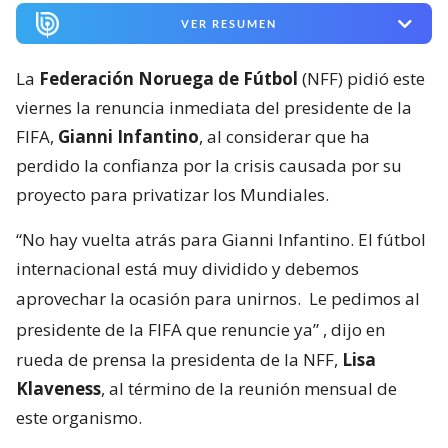
VER RESUMEN
La
Federación Noruega de Fútbol
(NFF) pidió este
viernes la renuncia inmediata del presidente de la
FIFA,
Gianni Infantino
, al considerar que ha
perdido la confianza por la crisis causada por su
proyecto para privatizar los Mundiales.
“No hay vuelta atrás para Gianni Infantino. El fútbol
internacional está muy dividido y debemos
aprovechar la ocasión para unirnos.
Le pedimos al
presidente de la FIFA que renuncie ya”
, dijo en
rueda de prensa la presidenta de la NFF,
Lisa
Klaveness
, al término de la reunión mensual de
este organismo.