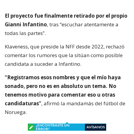
El proyecto fue finalmente retirado por el propio
Gianni Infantino
, tras “escuchar atentamente a
todas las partes”.
Klaveness, que preside la NFF desde 2022, rechazó
comentar los rumores que la sitúan como posible
candidata a suceder a Infantino.
“Registramos esos nombres y que el mío haya
sonado, pero no es en absoluto un tema. No
tenemos motivo para comentar eso u otras
candidaturas”
, afirmó la mandamás del fútbol de
Noruega.
¿ENCONTRASTE UN
AVÍSANOS
ERROR?