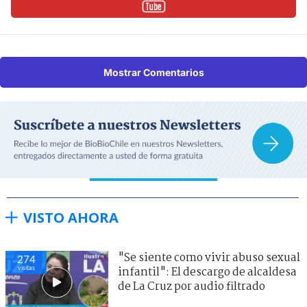
Mostrar Comentarios
VISTO AHORA
"Se siente como vivir abuso sexual
274
visitas
infantil": El descargo de alcaldesa
de La Cruz por audio filtrado