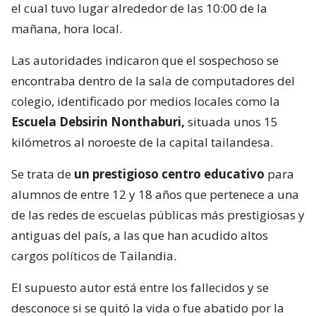
el cual tuvo lugar alrededor de las 10:00 de la
mañana, hora local.
Las autoridades indicaron que el sospechoso se
encontraba dentro de la sala de computadores del
colegio, identificado por medios locales como la
Escuela Debsirin Nonthaburi,
situada unos 15
kilómetros al noroeste de la capital tailandesa.
Se trata de
un prestigioso centro educativo
para
alumnos de entre 12 y 18 años que pertenece a una
de las redes de escuelas públicas más prestigiosas y
antiguas del país, a las que han acudido altos
cargos políticos de Tailandia.
El supuesto autor está entre los fallecidos y se
desconoce si se quitó la vida o fue abatido por la