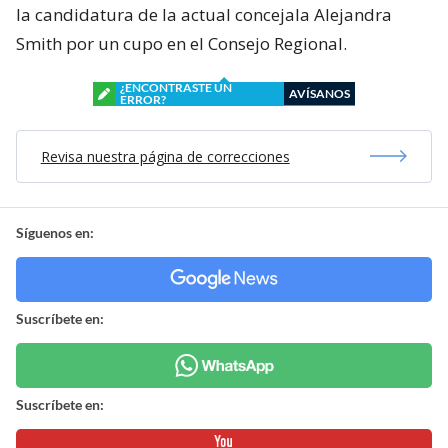
la candidatura de la actual concejala Alejandra
Smith por un cupo en el Consejo Regional.
¿ENCONTRASTE UN
AVÍSANOS
ERROR?
Revisa nuestra página de correcciones
Síguenos en:
Suscríbete en:
Suscríbete en: