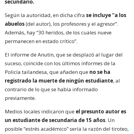
secundario.
Según la autoridad, en dicha cifra
se incluye “a los
abuelos
(del autor), los profesores y el agresor”.
Además, hay “30 heridos, de los cuales nueve
permanecen en estado crítico”.
El informe de Anutin, que se desplazó al lugar del
suceso, coincide con los últimos informes de la
Policía tailandesa, que añaden que
no se ha
registrado la muerte de ningún estudiante
, al
contrario de lo que se había informado
previamente.
Medios locales indicaron que
el presunto autor es
un estudiante de secundaria de 15 años
. Un
posible “estrés académico” sería la razón del tiroteo,