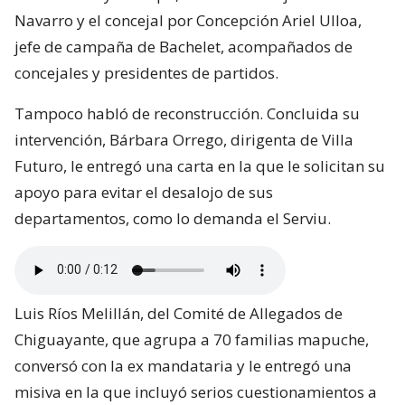
Navarro y el concejal por Concepción Ariel Ulloa,
jefe de campaña de Bachelet, acompañados de
concejales y presidentes de partidos.
Tampoco habló de reconstrucción. Concluida su
intervención, Bárbara Orrego, dirigenta de Villa
Futuro, le entregó una carta en la que le solicitan su
apoyo para evitar el desalojo de sus
departamentos, como lo demanda el Serviu.
Luis Ríos Melillán, del Comité de Allegados de
Chiguayante, que agrupa a 70 familias mapuche,
conversó con la ex mandataria y le entregó una
misiva en la que incluyó serios cuestionamientos a