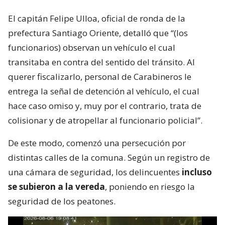
El capitán Felipe Ulloa, oficial de ronda de la
prefectura Santiago Oriente, detalló que “(los
funcionarios) observan un vehículo el cual
transitaba en contra del sentido del tránsito. Al
querer fiscalizarlo, personal de Carabineros le
entrega la señal de detención al vehículo, el cual
hace caso omiso y, muy por el contrario, trata de
colisionar y de atropellar al funcionario policial”.
De este modo, comenzó una persecución por
distintas calles de la comuna. Según un registro de
una cámara de seguridad, los delincuentes
incluso
se subieron a la vereda
, poniendo en riesgo la
seguridad de los peatones.