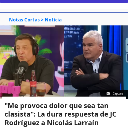
Notas Cortas
> Noticia
Captura
"Me provoca dolor que sea tan
clasista": La dura respuesta de JC
Rodríguez a Nicolás Larraín