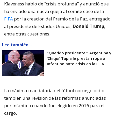
Klaveness habló de “crisis profunda” y anunció que
ha enviado una nueva queja al comité ético de la
FIFA
por la creación del Premio de la Paz, entregado
al presidente de Estados Unidos,
Donald Trump
,
entre otras cuestiones.
Lee también...
"Querido presidente": Argentina y
’Chiqui’ Tapia le prestan ropa a
Infantino ante crisis en la FIFA
La máxima mandataria del fútbol noruego pidió
también una revisión de las reformas anunciadas
por Infantino cuando fue elegido en 2016 para el
cargo.