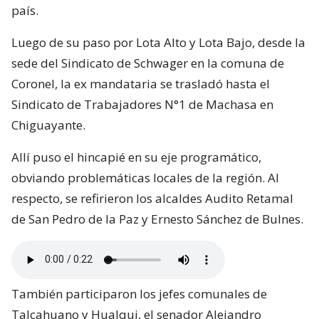
país.
Luego de su paso por Lota Alto y Lota Bajo, desde la
sede del Sindicato de Schwager en la comuna de
Coronel, la ex mandataria se trasladó hasta el
Sindicato de Trabajadores N°1 de Machasa en
Chiguayante.
Allí puso el hincapié en su eje programático,
obviando problemáticas locales de la región. Al
respecto, se refirieron los alcaldes Audito Retamal
de San Pedro de la Paz y Ernesto Sánchez de Bulnes.
También participaron los jefes comunales de
Talcahuano y Hualqui, el senador Alejandro