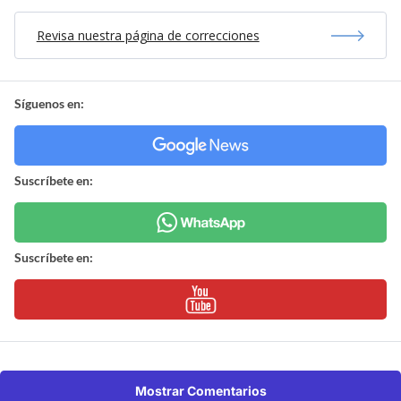
Revisa nuestra página de correcciones
Síguenos en:
Suscríbete en:
Suscríbete en:
Mostrar Comentarios