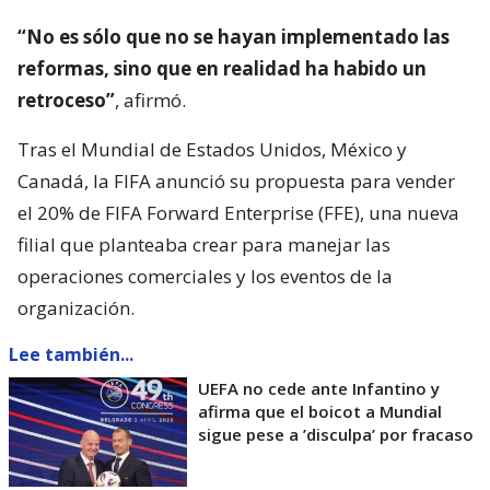
“No es sólo que no se hayan implementado las
reformas, sino que en realidad ha habido un
retroceso”
, afirmó.
Tras el Mundial de Estados Unidos, México y
Canadá, la FIFA anunció su propuesta para vender
el 20% de FIFA Forward Enterprise (FFE), una nueva
filial que planteaba crear para manejar las
operaciones comerciales y los eventos de la
organización.
Lee también...
UEFA no cede ante Infantino y
afirma que el boicot a Mundial
sigue pese a ’disculpa’ por fracaso