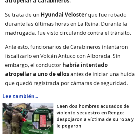
atropellar a Carabineros.
Se trata de un
Hyundai Veloster
que fue robado
durante las últimas horas en La Reina. Durante la
madrugada, fue visto circulando contra el tránsito.
Ante esto, funcionarios de Carabineros intentaron
fiscalizarlo en Volcán Antuco con Alborada. Sin
embargo, el conductor
habría intentado
atropellar a uno de ellos
antes de iniciar una huida
que quedó registrada por cámaras de seguridad.
Lee también...
Caen dos hombres acusados de
violento secuestro en Rengo:
despojaron a víctima de su ropa y
le pegaron