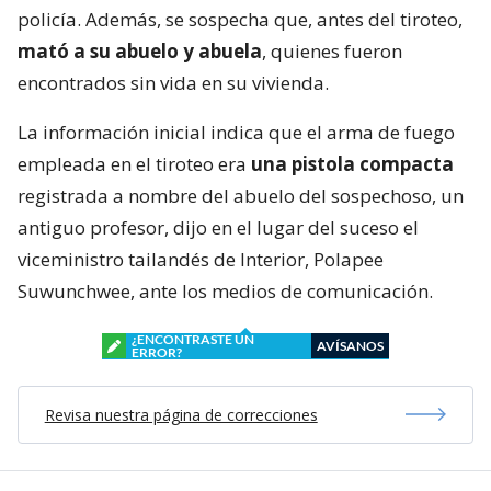
policía. Además, se sospecha que, antes del tiroteo,
mató a su abuelo y abuela
, quienes fueron
encontrados sin vida en su vivienda.
La información inicial indica que el arma de fuego
empleada en el tiroteo era
una pistola compacta
registrada a nombre del abuelo del sospechoso, un
antiguo profesor, dijo en el lugar del suceso el
viceministro tailandés de Interior, Polapee
Suwunchwee, ante los medios de comunicación.
¿ENCONTRASTE UN
AVÍSANOS
ERROR?
Revisa nuestra página de correcciones