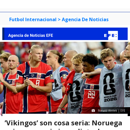
Futbol Internacional
> Agencia De Noticias
Ronald Wittek | EFE
’Vikingos’ son cosa seria: Noruega