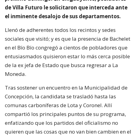
de Villa Futuro le solicitaron que interceda ante
el inminente desalojo de sus departamentos.
Llenó de adherentes todos los recintos y sedes
sociales que visitó; y es que la presencia de Bachelet
en el Bío Bío congregó a cientos de pobladores que
entusiasmados quisieron estar lo más cerca posible
de la ex jefa de Estado que busca regresar a La
Moneda.
Tras sostener un encuentro en la Municipalidad de
Concepción, la candidata se trasladó hasta las
comunas carboníferas de Lota y Coronel. Allí
compartió los principales puntos de su programa,
enfatizando que los partidos del oficialismo no
quieren que las cosas que no van bien cambien en el