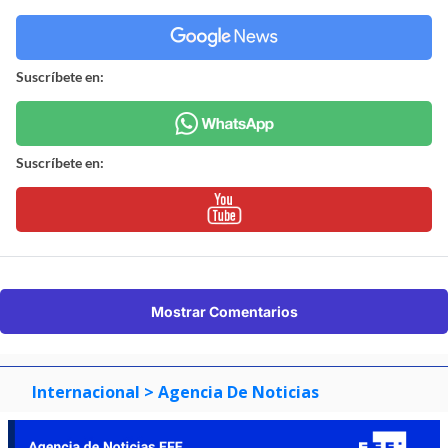
Suscríbete en:
Suscríbete en:
Mostrar Comentarios
Internacional
> Agencia De Noticias