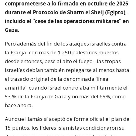
comprometerse a lo firmado en octubre de 2025
durante el Protocolo de Sharm el Sheij (Egipto),
incluido el “cese de las operaciones militares” en
Gaza.
Pero además del fin de los ataques israelíes contra
la Franja -con más de 1.250 palestinos muertos
desde entonces, pese al alto el fuego-, las tropas
israelíes debían también replegarse al menos hasta
el trazado original de la denominada ‘línea
amarilla’, cuando Israel controlaba militarmente el
53 % de la Franja de Gaza y no más del 65%, como
hace ahora.
Aunque Hamás sí aceptó de forma oficial el plan de
15 puntos, los líderes islamistas condicionaron su