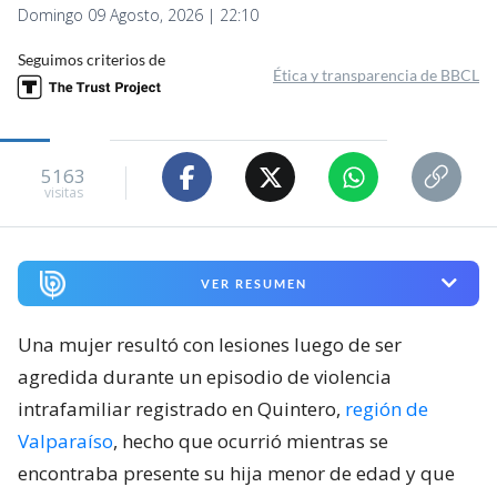
Domingo 09 Agosto, 2026 | 22:10
Seguimos criterios de
Ética y transparencia de BBCL
5163
visitas
VER RESUMEN
Una mujer resultó con lesiones luego de ser
agredida durante un episodio de violencia
intrafamiliar registrado en Quintero,
región de
Valparaíso
, hecho que ocurrió mientras se
encontraba presente su hija menor de edad y que