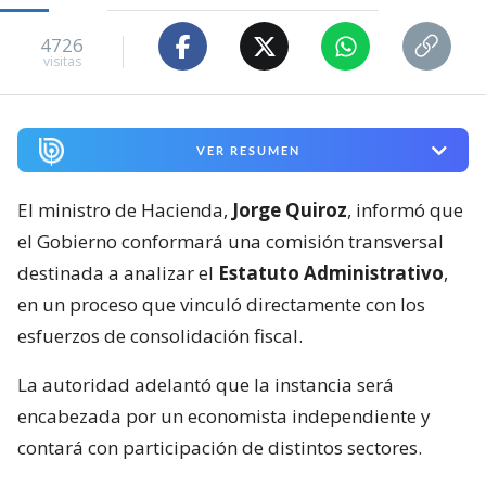
4726
visitas
VER RESUMEN
El ministro de Hacienda,
Jorge Quiroz
, informó que
el Gobierno conformará una comisión transversal
destinada a analizar el
Estatuto Administrativo
,
en un proceso que vinculó directamente con los
esfuerzos de consolidación fiscal.
La autoridad adelantó que la instancia será
encabezada por un economista independiente y
contará con participación de distintos sectores.