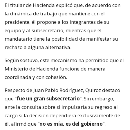
El titular de Hacienda explicó que, de acuerdo con
la dinámica de trabajo que mantiene con el
presidente, él propone a los integrantes de su
equipo y al subsecretario, mientras que el
mandatario tiene la posibilidad de manifestar su
rechazo a alguna alternativa.
Según sostuvo, este mecanismo ha permitido que el
Ministerio de Hacienda funcione de manera
coordinada y con cohesión.
Respecto de Juan Pablo Rodríguez, Quiroz destacó
que “
fue un gran subsecretario
“. Sin embargo,
ante la consulta sobre si impulsaría su regreso al
cargo si la decisión dependiera exclusivamente de
él, afirmó que “
no es mía, es del gobierno
“.