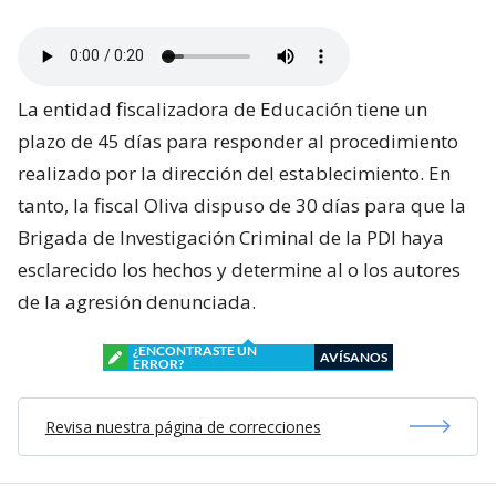
La entidad fiscalizadora de Educación tiene un
plazo de 45 días para responder al procedimiento
realizado por la dirección del establecimiento. En
tanto, la fiscal Oliva dispuso de 30 días para que la
Brigada de Investigación Criminal de la PDI haya
esclarecido los hechos y determine al o los autores
de la agresión denunciada.
¿ENCONTRASTE UN
AVÍSANOS
ERROR?
Revisa nuestra página de correcciones