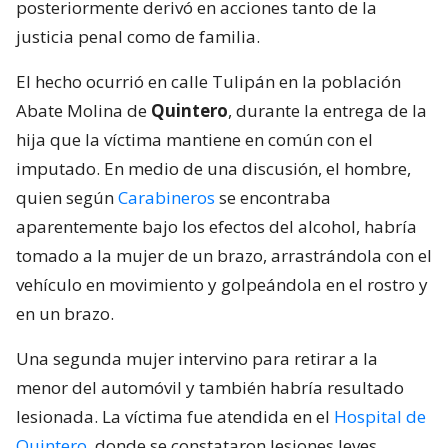
posteriormente derivó en acciones tanto de la
justicia penal como de familia.
El hecho ocurrió en calle Tulipán en la población
Abate Molina de
Quintero
, durante la entrega de la
hija que la víctima mantiene en común con el
imputado. En medio de una discusión, el hombre,
quien según
Carabineros
se encontraba
aparentemente bajo los efectos del alcohol, habría
tomado a la mujer de un brazo, arrastrándola con el
vehículo en movimiento y golpeándola en el rostro y
en un brazo.
Una segunda mujer intervino para retirar a la
menor del automóvil y también habría resultado
lesionada. La víctima fue atendida en el
Hospital de
Quintero,
donde se constataron lesiones leves.