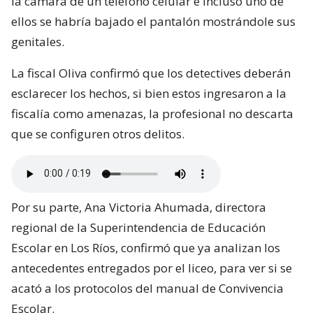
la cámara de un teléfono celular e incluso uno de
ellos se habría bajado el pantalón mostrándole sus
genitales.
La fiscal Oliva confirmó que los detectives deberán
esclarecer los hechos, si bien estos ingresaron a la
fiscalía como amenazas, la profesional no descarta
que se configuren otros delitos.
Por su parte, Ana Victoria Ahumada, directora
regional de la Superintendencia de Educación
Escolar en Los Ríos, confirmó que ya analizan los
antecedentes entregados por el liceo, para ver si se
acató a los protocolos del manual de Convivencia
Escolar.