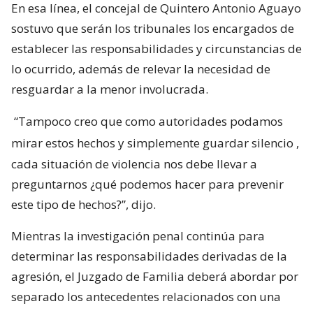
En esa línea, el concejal de Quintero Antonio Aguayo
sostuvo que serán los tribunales los encargados de
establecer las responsabilidades y circunstancias de
lo ocurrido, además de relevar la necesidad de
resguardar a la menor involucrada.
“Tampoco creo que como autoridades podamos
mirar estos hechos y simplemente guardar silencio
,
cada situación de violencia nos debe llevar a
preguntarnos ¿qué podemos hacer para prevenir
este tipo de hechos?”, dijo.
Mientras la investigación penal continúa para
determinar las responsabilidades derivadas de la
agresión, el Juzgado de Familia deberá abordar por
separado los antecedentes relacionados con una