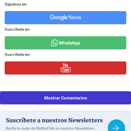
Síguenos en:
Suscríbete en:
Suscríbete en:
Mostrar Comentarios