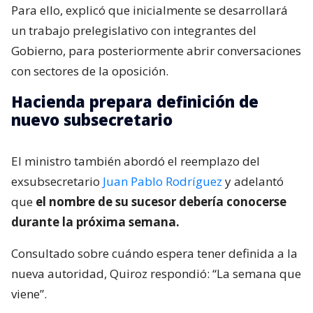
Para ello, explicó que inicialmente se desarrollará
un trabajo prelegislativo con integrantes del
Gobierno, para posteriormente abrir conversaciones
con sectores de la oposición.
Hacienda prepara definición de
nuevo subsecretario
El ministro también abordó el reemplazo del
exsubsecretario
Juan Pablo Rodríguez
y adelantó
que
el nombre de su sucesor debería conocerse
durante la próxima semana.
Consultado sobre cuándo espera tener definida a la
nueva autoridad, Quiroz respondió: “La semana que
viene”.