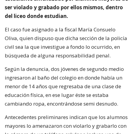
ser violado y grabado por ellos mismos, dentro
del liceo donde estudian.
El caso fue asignado a la fiscal María Consuelo
Oliva, quien dispuso que dicha sección de la policía
civil sea la que investigue a fondo lo ocurrido, en
búsqueda de alguna responsabilidad penal.
Según la denuncia, dos jóvenes de segundo medio
ingresaron al baño del colegio en donde había un
menor de 14 años que regresaba de una clase de
educación física, en ese lugar éste se estaba
cambiando ropa, encontrándose semi desnudo.
Antecedentes preliminares indican que los alumnos
mayores lo amenazaron con violarlo y grabarlo con