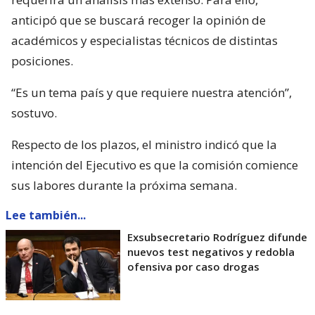
anticipó que se buscará recoger la opinión de
académicos y especialistas técnicos de distintas
posiciones.
“Es un tema país y que requiere nuestra atención”,
sostuvo.
Respecto de los plazos, el ministro indicó que la
intención del Ejecutivo es que la comisión comience
sus labores durante la próxima semana.
Lee también...
Exsubsecretario Rodríguez difunde
nuevos test negativos y redobla
ofensiva por caso drogas