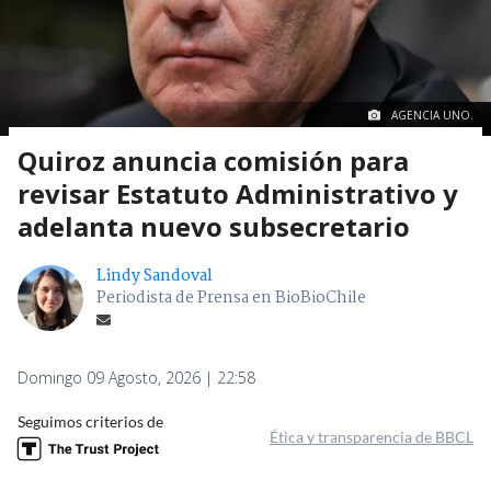
AGENCIA UNO.
Quiroz anuncia comisión para
revisar Estatuto Administrativo y
adelanta nuevo subsecretario
Lindy Sandoval
Periodista de Prensa en BioBioChile
Domingo 09 Agosto, 2026 | 22:58
Seguimos criterios de
Ética y transparencia de BBCL