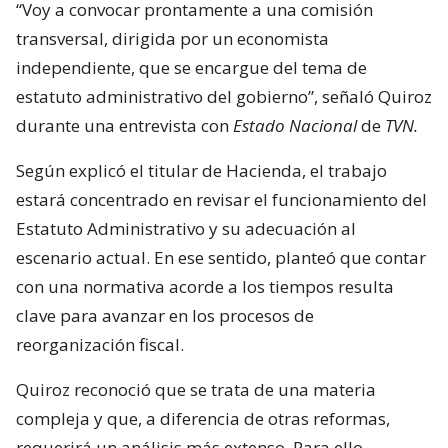
“Voy a convocar prontamente a una comisión
transversal, dirigida por un economista
independiente, que se encargue del tema de
estatuto administrativo del gobierno”, señaló Quiroz
durante una entrevista con
Estado Nacional
de
TVN.
Según explicó el titular de Hacienda, el trabajo
estará concentrado en revisar el funcionamiento del
Estatuto Administrativo y su adecuación al
escenario actual. En ese sentido, planteó que contar
con una normativa acorde a los tiempos resulta
clave para avanzar en los procesos de
reorganización fiscal.
Quiroz reconoció que se trata de una materia
compleja y que, a diferencia de otras reformas,
requerirá un análisis más extenso. Para ello,