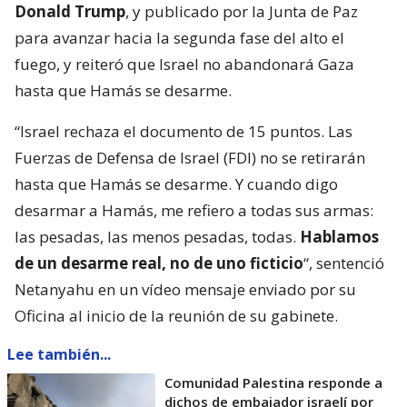
Donald Trump
, y publicado por la Junta de Paz
para avanzar hacia la segunda fase del alto el
fuego, y reiteró que Israel no abandonará Gaza
hasta que Hamás se desarme.
“Israel rechaza el documento de 15 puntos. Las
Fuerzas de Defensa de Israel (FDI) no se retirarán
hasta que Hamás se desarme. Y cuando digo
desarmar a Hamás, me refiero a todas sus armas:
las pesadas, las menos pesadas, todas.
Hablamos
de un desarme real, no de uno ficticio
“, sentenció
Netanyahu en un vídeo mensaje enviado por su
Oficina al inicio de la reunión de su gabinete.
Lee también...
Comunidad Palestina responde a
dichos de embajador israelí por