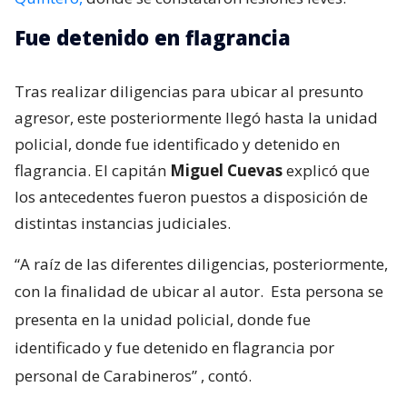
Fue detenido en flagrancia
Tras realizar diligencias para ubicar al presunto
agresor, este posteriormente llegó hasta la unidad
policial, donde fue identificado y detenido en
flagrancia. El capitán
Miguel Cuevas
explicó que
los antecedentes fueron puestos a disposición de
distintas instancias judiciales.
“A raíz de las diferentes diligencias, posteriormente,
con la finalidad de ubicar al autor.
Esta persona se
presenta en la unidad policial, donde fue
identificado y fue detenido en flagrancia por
personal de Carabineros”
, contó.