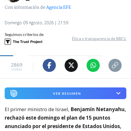
Con información de
Agencia EFE
Domingo 09 Agosto, 2026 | 21:59
Seguimos criterios de
Ética y transparencia de BBCL
2869
visitas
VER RESUMEN
El primer ministro de Israel,
Benjamín Netanyahu,
rechazó este domingo el plan de 15 puntos
anunciado por el presidente de Estados Unidos,