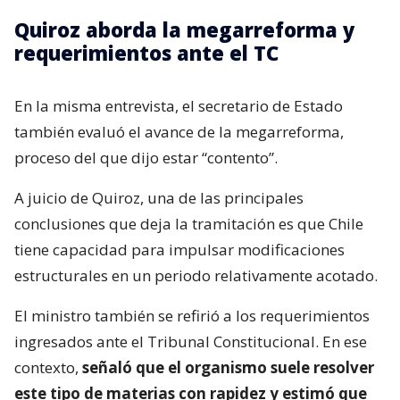
Quiroz aborda la megarreforma y
requerimientos ante el TC
En la misma entrevista, el secretario de Estado
también evaluó el avance de la megarreforma,
proceso del que dijo estar “contento”.
A juicio de Quiroz, una de las principales
conclusiones que deja la tramitación es que Chile
tiene capacidad para impulsar modificaciones
estructurales en un periodo relativamente acotado.
El ministro también se refirió a los requerimientos
ingresados ante el Tribunal Constitucional. En ese
contexto,
señaló que el organismo suele resolver
este tipo de materias con rapidez y estimó que