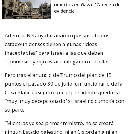
muertos en Gaza: "Carecen de
evidencia"
Además, Netanyahu añadió que sus aliados
estadounidenses tienen algunas “ideas
inaceptables” para Israel a las que deben
“oponerse”, y dijo estar dialogando con ellos.
Pero tras el anuncio de Trump del plan de 15
puntos el pasado 30 de julio, un funcionario de la
Casa Blanca aseguró que el presidente quedaría
“muy, muy decepcionado” si Israel no cumplía con
su parte.
“Mientras yo sea primer ministro, no se creará
ningún Estado palestino, ni en Cisjordania ni en