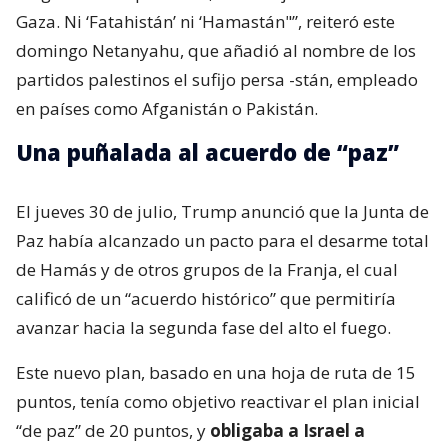
Gaza. Ni ‘Fatahistán’ ni ‘Hamastán"”, reiteró este
domingo Netanyahu, que añadió al nombre de los
partidos palestinos el sufijo persa -stán, empleado
en países como Afganistán o Pakistán.
Una puñalada al acuerdo de “paz”
El jueves 30 de julio, Trump anunció que la Junta de
Paz había alcanzado un pacto para el desarme total
de Hamás y de otros grupos de la Franja, el cual
calificó de un “acuerdo histórico” que permitiría
avanzar hacia la segunda fase del alto el fuego.
Este nuevo plan, basado en una hoja de ruta de 15
puntos, tenía como objetivo reactivar el plan inicial
“de paz” de 20 puntos, y
obligaba a Israel a