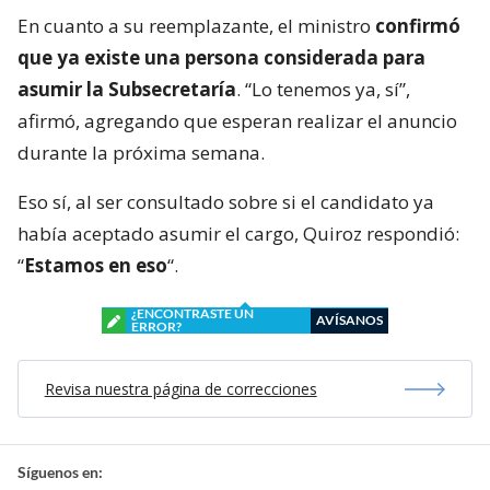
En cuanto a su reemplazante, el ministro
confirmó
que ya existe una persona considerada para
asumir la Subsecretaría
. “Lo tenemos ya, sí”,
afirmó, agregando que esperan realizar el anuncio
durante la próxima semana.
Eso sí, al ser consultado sobre si el candidato ya
había aceptado asumir el cargo, Quiroz respondió:
“
Estamos en eso
“.
¿ENCONTRASTE UN
AVÍSANOS
ERROR?
Revisa nuestra página de correcciones
Síguenos en: