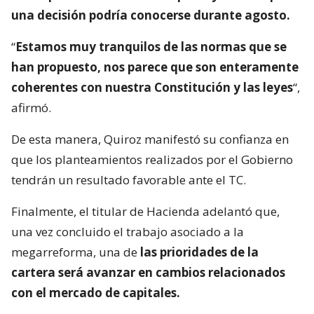
una decisión podría conocerse durante agosto.
“
Estamos muy tranquilos de las normas que se
han propuesto, nos parece que son enteramente
coherentes con nuestra Constitución y las leyes
“,
afirmó.
De esta manera, Quiroz manifestó su confianza en
que los planteamientos realizados por el Gobierno
tendrán un resultado favorable ante el TC.
Finalmente, el titular de Hacienda adelantó que,
una vez concluido el trabajo asociado a la
megarreforma, una de
las prioridades de la
cartera será avanzar en cambios relacionados
con el mercado de capitales.