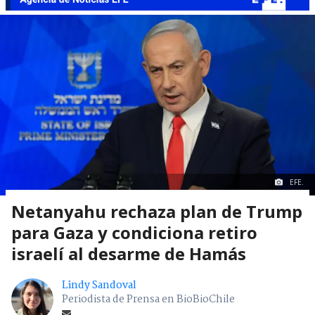
EFE.
Netanyahu rechaza plan de Trump
para Gaza y condiciona retiro
israelí al desarme de Hamás
Lindy Sandoval
Periodista de Prensa en BioBioChile