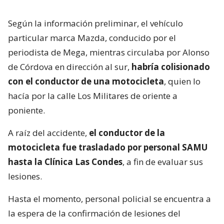
Según la información preliminar, el vehículo
particular marca Mazda, conducido por el
periodista de Mega, mientras circulaba por Alonso
de Córdova en dirección al sur,
habría colisionado
con el conductor de una motocicleta
, quien lo
hacía por la calle Los Militares de oriente a
poniente.
A raíz del accidente,
el conductor de la
motocicleta fue trasladado por personal SAMU
hasta la Clínica Las Condes
, a fin de evaluar sus
lesiones.
Hasta el momento, personal policial se encuentra a
la espera de la confirmación de lesiones del