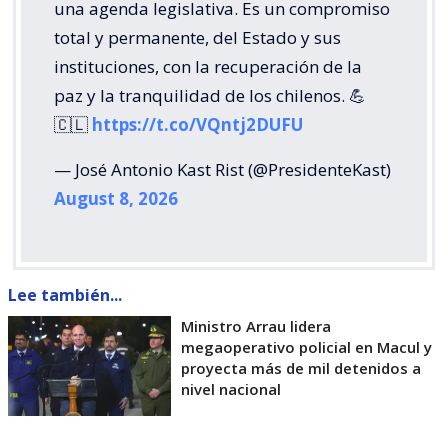
una agenda legislativa. Es un compromiso
total y permanente, del Estado y sus
instituciones, con la recuperación de la
paz y la tranquilidad de los chilenos. 💪
🇨🇱
https://t.co/VQntj2DUFU
— José Antonio Kast Rist (@PresidenteKast)
August 8, 2026
Lee también...
Ministro Arrau lidera
megaoperativo policial en Macul y
proyecta más de mil detenidos a
nivel nacional