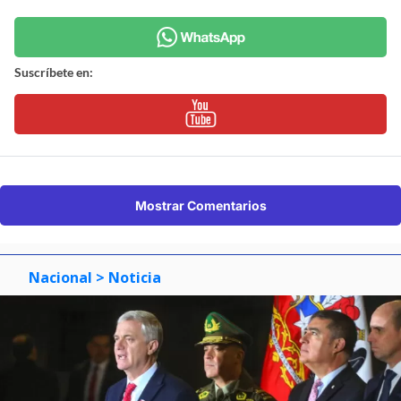
Suscríbete en:
Mostrar Comentarios
Nacional
> Noticia