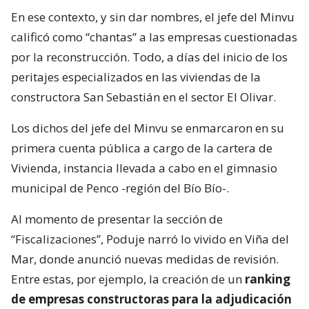
En ese contexto, y sin dar nombres, el jefe del Minvu
calificó como “chantas” a las empresas cuestionadas
por la reconstrucción. Todo, a días del inicio de los
peritajes especializados en las viviendas de la
constructora San Sebastián en el sector El Olivar.
Los dichos del jefe del Minvu se enmarcaron en su
primera cuenta pública a cargo de la cartera de
Vivienda, instancia llevada a cabo en el gimnasio
municipal de Penco -región del Bío Bío-.
Al momento de presentar la sección de
“Fiscalizaciones”, Poduje narró lo vivido en Viña del
Mar, donde anunció nuevas medidas de revisión.
Entre estas, por ejemplo, la creación de un
ranking
de empresas constructoras para la adjudicación