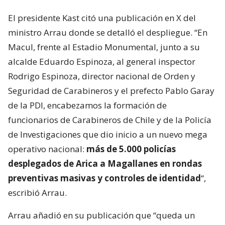
El presidente Kast citó una publicación en X del
ministro Arrau donde se detalló el despliegue. “En
Macul, frente al Estadio Monumental, junto a su
alcalde Eduardo Espinoza, al general inspector
Rodrigo Espinoza, director nacional de Orden y
Seguridad de Carabineros y el prefecto Pablo Garay
de la PDI, encabezamos la formación de
funcionarios de Carabineros de Chile y de la Policía
de Investigaciones que dio inicio a un nuevo mega
operativo nacional:
más de 5.000 policías
desplegados de Arica a Magallanes en rondas
preventivas masivas y controles de identidad
“,
escribió Arrau.
Arrau añadió en su publicación que “queda un