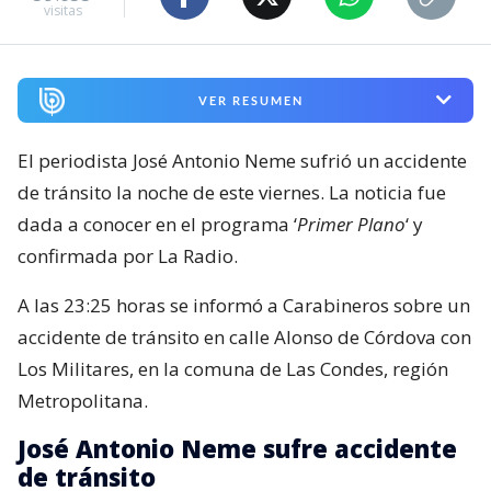
visitas
VER RESUMEN
El periodista José Antonio Neme sufrió un accidente
de tránsito la noche de este viernes. La noticia fue
dada a conocer en el programa ‘
Primer Plano
‘ y
confirmada por La Radio.
A las 23:25 horas se informó a Carabineros sobre un
accidente de tránsito en calle Alonso de Córdova con
Los Militares, en la comuna de Las Condes, región
Metropolitana.
José Antonio Neme sufre accidente
de tránsito