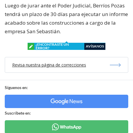
Luego de jurar ante el Poder Judicial, Berríos Pozas
tendrá un plazo de 30 días para ejecutar un informe
acabado sobre las construcciones a cargo de la
empresa San Sebastián.
¿ENCONTRASTE UN
AVÍSANOS
ERROR?
Revisa nuestra página de correcciones
Síguenos en:
Suscríbete en: