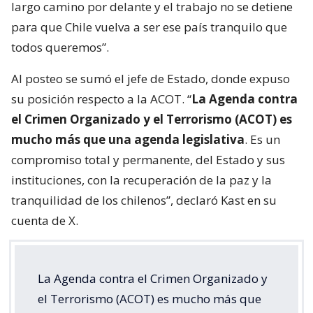
largo camino por delante y el trabajo no se detiene
para que Chile vuelva a ser ese país tranquilo que
todos queremos”.
Al posteo se sumó el jefe de Estado, donde expuso
su posición respecto a la ACOT. “
La Agenda contra
el Crimen Organizado y el Terrorismo (ACOT) es
mucho más que una agenda legislativa
. Es un
compromiso total y permanente, del Estado y sus
instituciones, con la recuperación de la paz y la
tranquilidad de los chilenos”, declaró Kast en su
cuenta de X.
La Agenda contra el Crimen Organizado y
el Terrorismo (ACOT) es mucho más que