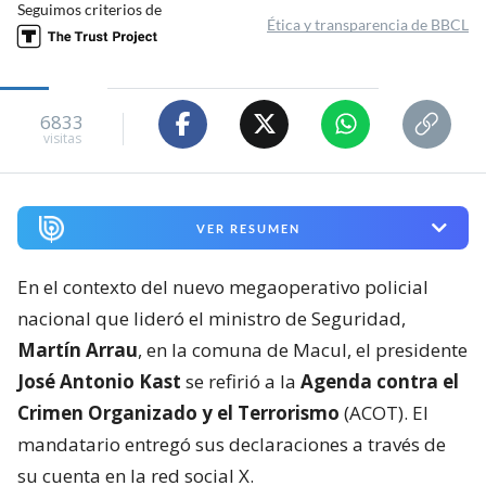
Seguimos criterios de
Ética y transparencia de BBCL
6833
visitas
VER RESUMEN
En el contexto del nuevo megaoperativo policial
nacional que lideró el ministro de Seguridad,
Martín Arrau
, en la comuna de Macul, el presidente
José Antonio Kast
se refirió a la
Agenda contra el
Crimen Organizado y el Terrorismo
(ACOT). El
mandatario entregó sus declaraciones a través de
su cuenta en la red social X.