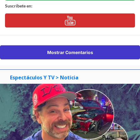
Suscríbete en:
Mostrar Comentarios
Espectáculos Y TV
> Noticia