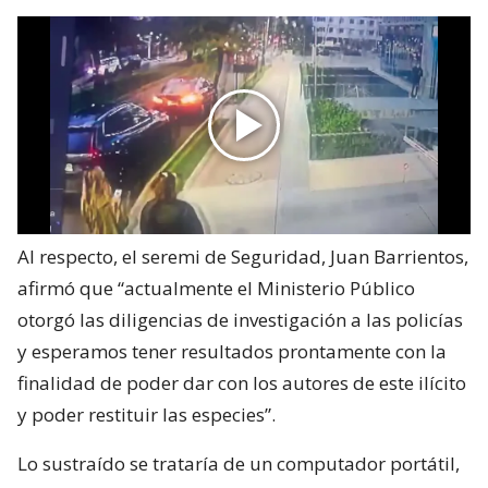
Al respecto, el seremi de Seguridad, Juan Barrientos,
afirmó que “actualmente el Ministerio Público
otorgó las diligencias de investigación a las policías
y esperamos tener resultados prontamente con la
finalidad de poder dar con los autores de este ilícito
y poder restituir las especies”.
Lo sustraído se trataría de un computador portátil,