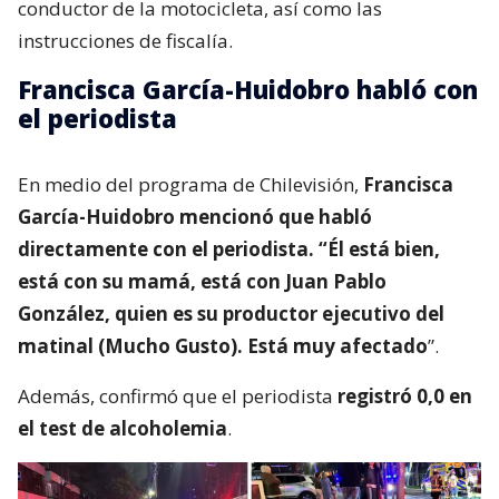
conductor de la motocicleta, así como las
instrucciones de fiscalía.
Francisca García-Huidobro habló con
el periodista
En medio del programa de Chilevisión,
Francisca
García-Huidobro mencionó que habló
directamente con el periodista. “Él está bien,
está con su mamá, está con Juan Pablo
González, quien es su productor ejecutivo del
matinal (Mucho Gusto). Está muy afectado
”.
Además, confirmó que el periodista
registró 0,0 en
el test de alcoholemia
.