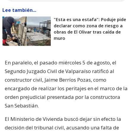
Lee también...
"Esta es una estafa": Poduje pide
declarar como zona de riesgo a
obras de El Olivar tras caída de
muro
En paralelo, el pasado miércoles 5 de agosto, el
Segundo Juzgado Civil de Valparaíso ratificó al
constructor civil, Jaime Berríos Pozas, como
encargado de realizar los peritajes en el marco de la
orden prejudicial presentada por la constructora
San Sebastián.
El Ministerio de Vivienda buscó dejar sin efecto la
decisión del tribunal civil, acusando una falta de