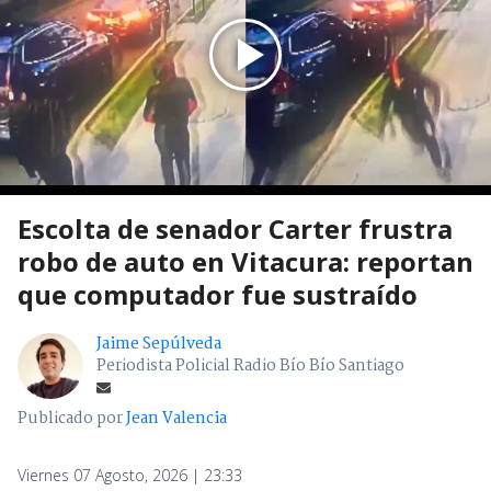
Escolta de senador Carter frustra
robo de auto en Vitacura: reportan
que computador fue sustraído
Jaime Sepúlveda
Periodista Policial Radio Bío Bío Santiago
Publicado por
Jean Valencia
Viernes 07 Agosto, 2026 | 23:33