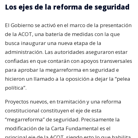
Los ejes de la reforma de seguridad
El Gobierno se activó en el marco de la presentación
de la ACOT, una batería de medidas con la que
busca inaugurar una nueva etapa de la
administración. Las autoridades aseguraron estar
confiadas en que contarán con apoyos transversales
para aprobar la megarreforma en seguridad e
hicieron un llamado a la oposición a dejar la “pelea
política”.
Proyectos nuevos, en tramitación y una reforma
constitucional constituyen el eje de esta
“megarreforma” de seguridad. Precisamente la
modificación de la Carta Fundamental es el
principal eje de la ACOT, siendo esto lo que habilita