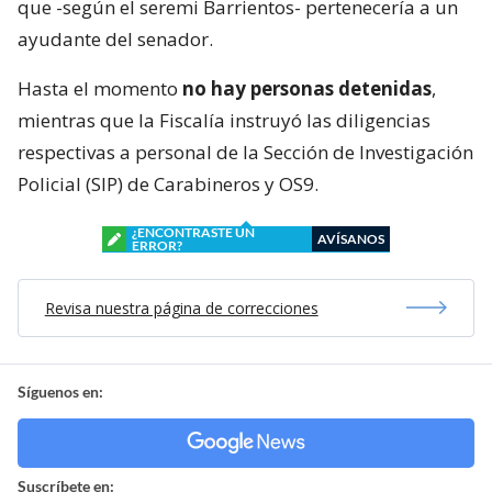
que -según el seremi Barrientos- pertenecería a un
ayudante del senador.
Hasta el momento
no hay personas detenidas
,
mientras que la Fiscalía instruyó las diligencias
respectivas a personal de la Sección de Investigación
Policial (SIP) de Carabineros y OS9.
¿ENCONTRASTE UN
AVÍSANOS
ERROR?
Revisa nuestra página de correcciones
Síguenos en:
Suscríbete en: