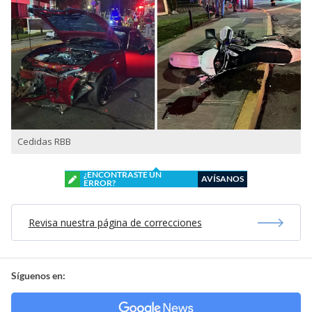
Cedidas RBB
¿ENCONTRASTE UN
AVÍSANOS
ERROR?
Revisa nuestra página de correcciones
Síguenos en: