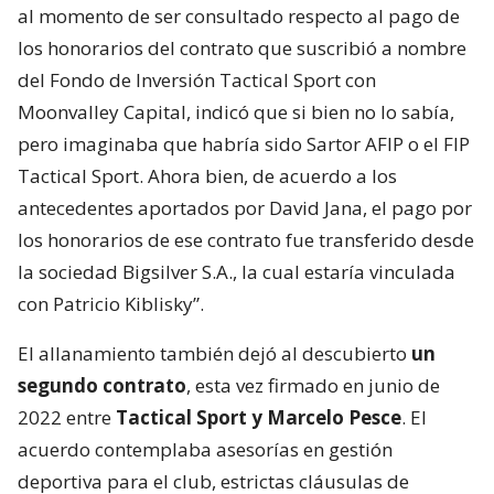
al momento de ser consultado respecto al pago de
los honorarios del contrato que suscribió a nombre
del Fondo de Inversión Tactical Sport con
Moonvalley Capital, indicó que si bien no lo sabía,
pero imaginaba que habría sido Sartor AFIP o el FIP
Tactical Sport. Ahora bien, de acuerdo a los
antecedentes aportados por David Jana, el pago por
los honorarios de ese contrato fue transferido desde
la sociedad Bigsilver S.A., la cual estaría vinculada
con Patricio Kiblisky”.
El allanamiento también dejó al descubierto
un
segundo contrato
, esta vez firmado en junio de
2022 entre
Tactical Sport y Marcelo Pesce
. El
acuerdo contemplaba asesorías en gestión
deportiva para el club, estrictas cláusulas de