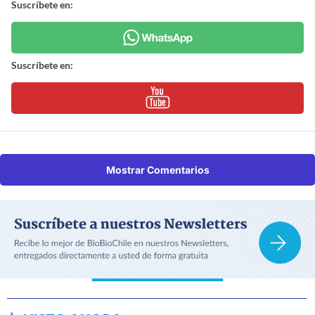
Suscríbete en:
Suscríbete en:
Mostrar Comentarios