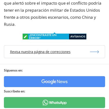
que alertó sobre el impacto que el conflicto podría
tener en la preparación militar de Estados Unidos
frente a otros posibles escenarios, como China y
Rusia.
¿ENCONTRASTE UN
AVÍSANOS
ERROR?
Revisa nuestra página de correcciones
Síguenos en:
Suscríbete en: