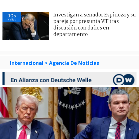
Investigan a senador Espinoza y su
105
visitas
pareja por presunta VIF tras
discusión con daños en
departamento
Internacional
> Agencia De Noticias