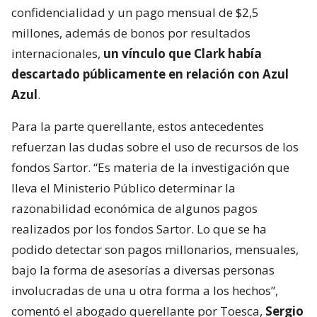
confidencialidad y un pago mensual de $2,5
millones, además de bonos por resultados
internacionales,
un vínculo que Clark había
descartado públicamente en relación con Azul
Azul
.
Para la parte querellante, estos antecedentes
refuerzan las dudas sobre el uso de recursos de los
fondos Sartor. “Es materia de la investigación que
lleva el Ministerio Público determinar la
razonabilidad económica de algunos pagos
realizados por los fondos Sartor. Lo que se ha
podido detectar son pagos millonarios, mensuales,
bajo la forma de asesorías a diversas personas
involucradas de una u otra forma a los hechos”,
comentó el abogado querellante por Toesca,
Sergio