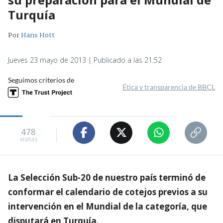
Turquía
Por
Hans Hott
Jueves 23 mayo de 2013 | Publicado a las 21:52
Seguimos criterios de
Ética y transparencia de BBCL
478
visitas
La Selección Sub-20 de nuestro país terminó de
conformar el calendario de cotejos previos a su
intervención en el Mundial de la categoría, que
disputará en Turquía.