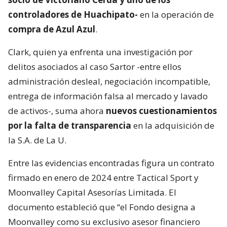
controladores de Huachipato-
en la operación de
compra de Azul Azul
.
Clark, quien ya enfrenta una investigación por
delitos asociados al caso Sartor -entre ellos
administración desleal, negociación incompatible,
entrega de información falsa al mercado y lavado
de activos-, suma ahora
nuevos cuestionamientos
por la falta de transparencia
en la adquisición de
la S.A. de La U.
Entre las evidencias encontradas figura un contrato
firmado en enero de 2024 entre Tactical Sport y
Moonvalley Capital Asesorías Limitada. El
documento estableció que “el Fondo designa a
Moonvalley como su exclusivo asesor financiero