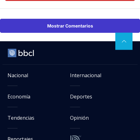
Mostrar Comentarios
Nacional
Internacional
Economía
Deportes
Tendencias
Opinión
Reportajes