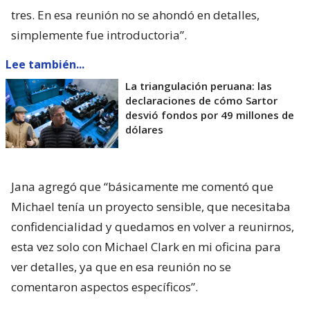
tres. En esa reunión no se ahondó en detalles,
simplemente fue introductoria”.
Lee también...
La triangulación peruana: las
declaraciones de cómo Sartor
desvió fondos por 49 millones de
dólares
Jana agregó que “básicamente me comentó que
Michael tenía un proyecto sensible, que necesitaba
confidencialidad y quedamos en volver a reunirnos,
esta vez solo con Michael Clark en mi oficina para
ver detalles, ya que en esa reunión no se
comentaron aspectos específicos”.