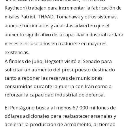
Raytheon) trabajan para incrementar la fabricación de
misiles Patriot, THAAD, Tomahawk y otros sistemas,
aunque funcionarios y analistas advierten que el
aumento significativo de la capacidad industrial tardará
meses e incluso años en traducirse en mayores
existencias.
A finales de julio, Hegseth visitó el Senado para
solicitar un aumento del presupuesto destinado
tanto a reponer las reservas de municiones
consumidas durante la guerra con Irán como a
reforzar la capacidad industrial de defensa.
El Pentágono busca al menos 67.000 millones de
dólares adicionales para reabastecer arsenales y
acelerar la producción de armamento, al tiempo