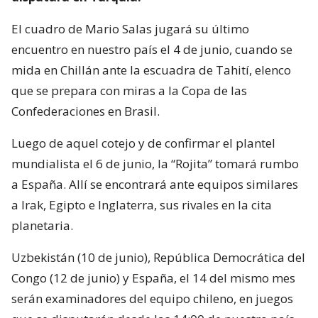
El cuadro de Mario Salas jugará su último
encuentro en nuestro país el 4 de junio, cuando se
mida en Chillán ante la escuadra de Tahití, elenco
que se prepara con miras a la Copa de las
Confederaciones en Brasil.
Luego de aquel cotejo y de confirmar el plantel
mundialista el 6 de junio, la “Rojita” tomará rumbo
a España. Allí se encontrará ante equipos similares
a Irak, Egipto e Inglaterra, sus rivales en la cita
planetaria.
Uzbekistán (10 de junio), República Democrática del
Congo (12 de junio) y España, el 14 del mismo mes
serán examinadores del equipo chileno, en juegos