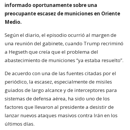
informado oportunamente sobre una
preocupante escasez de municiones en Oriente
Medio.
Según el diario, el episodio ocurrió al margen de
una reunión del gabinete, cuando Trump recriminó
a Hegseth que creía que el problema del
abastecimiento de municiones “ya estaba resuelto”.
De acuerdo con una de las fuentes citadas por el
periódico, la escasez, especialmente de misiles
guiados de largo alcance y de interceptores para
sistemas de defensa aérea, ha sido uno de los
factores que llevaron al presidente a desistir de
lanzar nuevos ataques masivos contra Irán en los
últimos días.