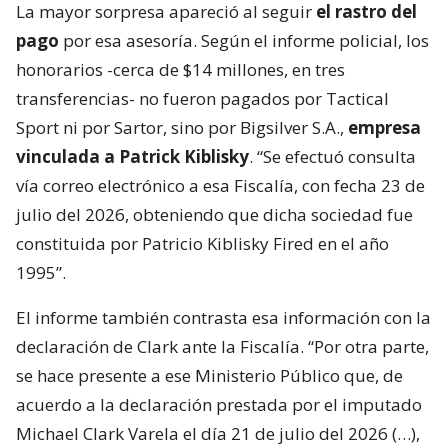
La mayor sorpresa apareció al seguir
el rastro del
pago
por esa asesoría. Según el informe policial, los
honorarios -cerca de $14 millones, en tres
transferencias- no fueron pagados por Tactical
Sport ni por Sartor, sino por Bigsilver S.A.,
empresa
vinculada a Patrick Kiblisky
. “Se efectuó consulta
vía correo electrónico a esa Fiscalía, con fecha 23 de
julio del 2026, obteniendo que dicha sociedad fue
constituida por Patricio Kiblisky Fired en el año
1995”.
El informe también contrasta esa información con la
declaración de Clark ante la Fiscalía. “Por otra parte,
se hace presente a ese Ministerio Público que, de
acuerdo a la declaración prestada por el imputado
Michael Clark Varela el día 21 de julio del 2026 (…),