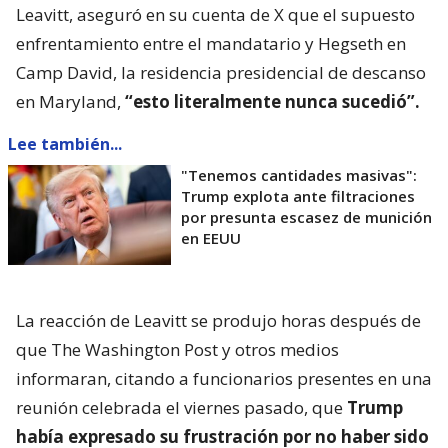
Leavitt, aseguró en su cuenta de X que el supuesto
enfrentamiento entre el mandatario y Hegseth en
Camp David, la residencia presidencial de descanso
en Maryland,
“esto literalmente nunca sucedió”.
Lee también...
"Tenemos cantidades masivas":
Trump explota ante filtraciones
por presunta escasez de munición
en EEUU
La reacción de Leavitt se produjo horas después de
que The Washington Post y otros medios
informaran, citando a funcionarios presentes en una
reunión celebrada el viernes pasado, que
Trump
había expresado su frustración por no haber sido