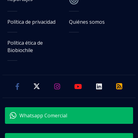
Política de privacidad
Quiénes somos
Política ética de
Biobiochile
Whatsapp Comercial