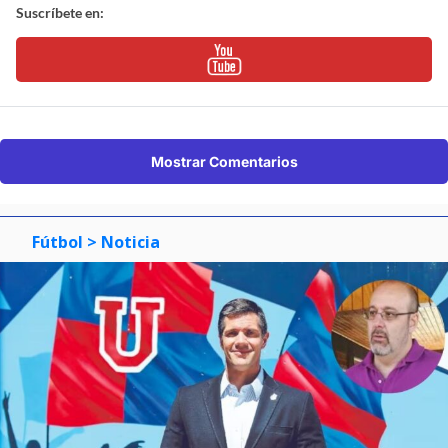
Suscríbete en:
Mostrar Comentarios
Fútbol
> Noticia