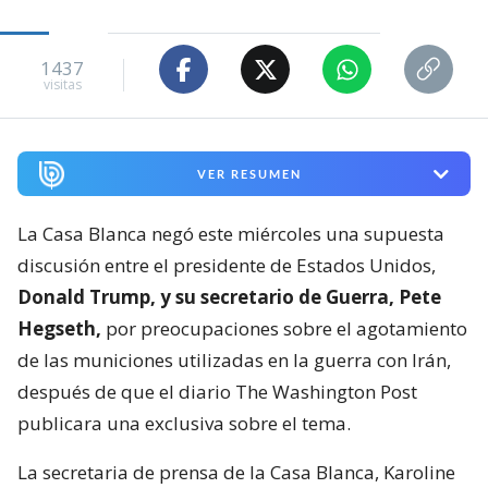
1437
visitas
VER RESUMEN
La Casa Blanca negó este miércoles una supuesta
discusión entre el presidente de Estados Unidos,
Donald Trump, y su secretario de Guerra, Pete
Hegseth,
por preocupaciones sobre el agotamiento
de las municiones utilizadas en la guerra con Irán,
después de que el diario The Washington Post
publicara una exclusiva sobre el tema.
La secretaria de prensa de la Casa Blanca, Karoline