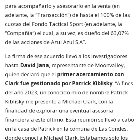
para acompañarlo y asesorarlo en la venta (en
adelante, la “Transacción”) de hasta el 100% de las
cuotas del Fondo Tactical Sport (en adelante, la
“Compañía”) el cual, a su vez, es dueño del 63,07%
de las acciones de Azul Azul S.A”.
La firma de ese acuerdo llevó a los investigadores
hasta
David Jana
, representante de Moonvalley,
quien declaró que el
primer acercamiento con
Clark fue gestionado por Patrick Kiblisky
. “A fines
del año 2023, un conocido mío de nombre Patrick
Kiblisky me presentó a Michael Clark, con la
finalidad de explorar una eventual asesoría
financiera a este último. Esta reunión se llevó a cabo
en la casa de Patrick en la comuna de Las Condes,
donde conocí a Michael Clark. Estábamos solo los