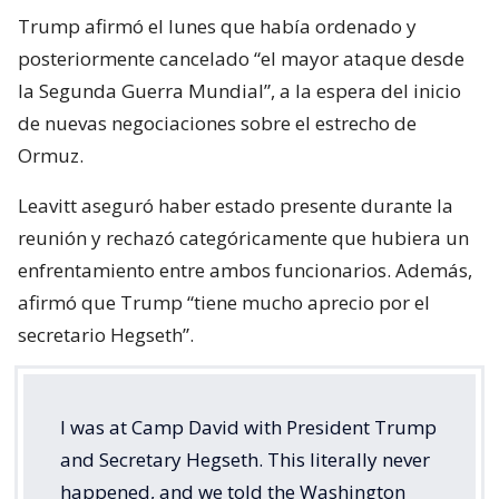
Trump afirmó el lunes que había ordenado y
posteriormente cancelado “el mayor ataque desde
la Segunda Guerra Mundial”, a la espera del inicio
de nuevas negociaciones sobre el estrecho de
Ormuz.
Leavitt aseguró haber estado presente durante la
reunión y rechazó categóricamente que hubiera un
enfrentamiento entre ambos funcionarios. Además,
afirmó que Trump “tiene mucho aprecio por el
secretario Hegseth”.
I was at Camp David with President Trump
and Secretary Hegseth. This literally never
happened, and we told the Washington