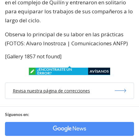
en el complejo de Quilín y entrenaron en solitario
para equiparar los trabajos de sus compañeros a lo
largo del ciclo.
Observa lo principal de su labor en las prácticas
(FOTOS: Alvaro Inostroza | Comunicaciones ANFP)
[Gallery 1857 not found]
¿ENCONTRASTE UN
AVÍSANOS
ERROR?
Revisa nuestra página de correcciones
Síguenos en: