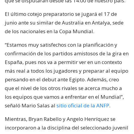
que se disputarán desde las 14:00 de nuestro país.
El último cotejo preparatorio se jugará el 17 de
junio ante su similar de Australia en Antalya, sede
de los nacionales en la Copa Mundial.
“Estamos muy satisfechos con la planificación y
confirmación de los partidos amistosos de la gira en
España, pues nos va a permitir ver en un contexto
más real a todos los jugadores y preparar al equipo
pensando en el debut ante Egipto. Además, creo
que el nivel de los otros rivales se acerca mucho a
los equipos que vamos a enfrentar en el Mundial”,
señaló Mario Salas al
sitio oficial de la ANFP
.
Mientras, Bryan Rabello y Angelo Henríquez se
incorporaron a la disciplina del seleccionado juvenil