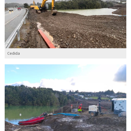
Cedida