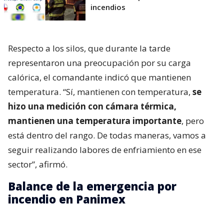
incendios
Respecto a los silos, que durante la tarde
representaron una preocupación por su carga
calórica, el comandante indicó que mantienen
temperatura. “Sí, mantienen con temperatura,
se
hizo una medición con cámara térmica,
mantienen una temperatura importante
, pero
está dentro del rango. De todas maneras, vamos a
seguir realizando labores de enfriamiento en ese
sector”, afirmó.
Balance de la emergencia por
incendio en Panimex