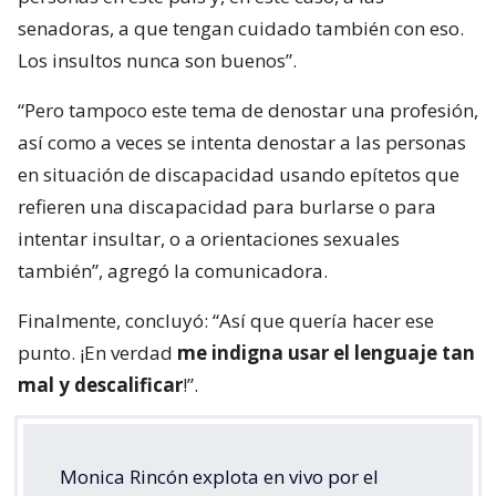
senadoras, a que tengan cuidado también con eso.
Los insultos nunca son buenos”.
“Pero tampoco este tema de denostar una profesión,
así como a veces se intenta denostar a las personas
en situación de discapacidad usando epítetos que
refieren una discapacidad para burlarse o para
intentar insultar, o a orientaciones sexuales
también”, agregó la comunicadora.
Finalmente, concluyó: “Así que quería hacer ese
punto. ¡En verdad
me indigna usar el lenguaje tan
mal y descalificar
!”.
Monica Rincón explota en vivo por el