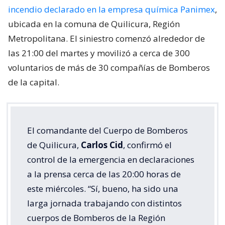
incendio declarado en la empresa química Panimex
,
ubicada en la comuna de Quilicura, Región
Metropolitana. El siniestro comenzó alrededor de
las 21:00 del martes y movilizó a cerca de 300
voluntarios de más de 30 compañías de Bomberos
de la capital.
El comandante del Cuerpo de Bomberos
de Quilicura,
Carlos Cid
, confirmó el
control de la emergencia en declaraciones
a la prensa cerca de las 20:00 horas de
este miércoles. “Sí, bueno, ha sido una
larga jornada trabajando con distintos
cuerpos de Bomberos de la Región