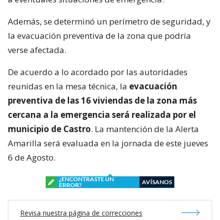
Además, se determinó un perímetro de seguridad, y
la evacuación preventiva de la zona que podría
verse afectada.
De acuerdo a lo acordado por las autoridades
reunidas en la mesa técnica, la
evacuación
preventiva de las 16 viviendas de la zona más
cercana a la emergencia será realizada por el
municipio de Castro
. La mantención de la Alerta
Amarilla será evaluada en la jornada de este jueves
6 de Agosto.
¿ENCONTRASTE UN
AVÍSANOS
ERROR?
Revisa nuestra página de correcciones