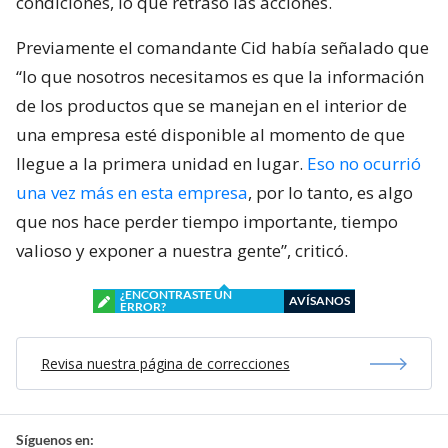
condiciones, lo que retrasó las acciones.
Previamente el comandante Cid había señalado que
“lo que nosotros necesitamos es que la información
de los productos que se manejan en el interior de
una empresa esté disponible al momento de que
llegue a la primera unidad en lugar.
Eso no ocurrió
una vez más en esta empresa
, por lo tanto, es algo
que nos hace perder tiempo importante, tiempo
valioso y exponer a nuestra gente”, criticó.
¿ENCONTRASTE UN
AVÍSANOS
ERROR?
Revisa nuestra página de correcciones
Síguenos en: