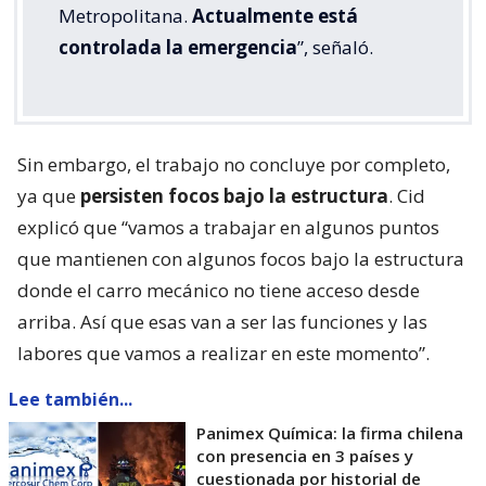
Metropolitana.
Actualmente está
controlada la emergencia
”, señaló.
Sin embargo, el trabajo no concluye por completo,
ya que
persisten focos bajo la estructura
. Cid
explicó que “vamos a trabajar en algunos puntos
que mantienen con algunos focos bajo la estructura
donde el carro mecánico no tiene acceso desde
arriba. Así que esas van a ser las funciones y las
labores que vamos a realizar en este momento”.
Lee también...
Panimex Química: la firma chilena
con presencia en 3 países y
cuestionada por historial de