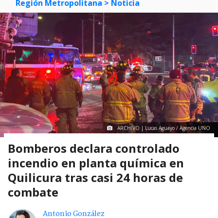
Región Metropolitana
> Noticia
ARCHIVO | Lucas Aguayo / Agencia UNO
Bomberos declara controlado
incendio en planta química en
Quilicura tras casi 24 horas de
combate
Antonio González