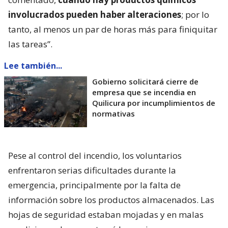
involucrados pueden haber alteraciones
; por lo
tanto, al menos un par de horas más para finiquitar
las tareas”.
Lee también...
Gobierno solicitará cierre de
empresa que se incendia en
Quilicura por incumplimientos de
normativas
Pese al control del incendio, los voluntarios
enfrentaron serias dificultades durante la
emergencia, principalmente por la falta de
información sobre los productos almacenados. Las
hojas de seguridad estaban mojadas y en malas