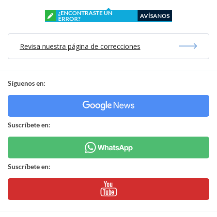
¿ENCONTRASTE UN
AVÍSANOS
ERROR?
Revisa nuestra página de correcciones
Síguenos en:
Suscríbete en:
Suscríbete en: