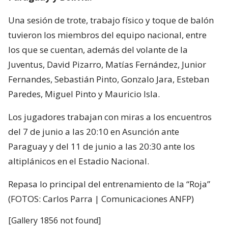
Una sesión de trote, trabajo físico y toque de balón
tuvieron los miembros del equipo nacional, entre
los que se cuentan, además del volante de la
Juventus, David Pizarro, Matías Fernández, Junior
Fernandes, Sebastián Pinto, Gonzalo Jara, Esteban
Paredes, Miguel Pinto y Mauricio Isla.
Los jugadores trabajan con miras a los encuentros
del 7 de junio a las 20:10 en Asunción ante
Paraguay y del 11 de junio a las 20:30 ante los
altiplánicos en el Estadio Nacional.
Repasa lo principal del entrenamiento de la “Roja”
(FOTOS: Carlos Parra | Comunicaciones ANFP)
[Gallery 1856 not found]