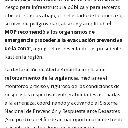
riesgo para infraestructura pública y para terceros
ubicados aguas abajo, por el estado de la amenaza,
su nivel de peligrosidad, alcance y amplitud,
el
MOP recomendó a los organismos de
emergencia proceder a la evacuación preventiva
de la zona
”, agregó el representante del presidente
Kast en la región.
La declaración de Alerta Amarilla implica un
reforzamiento de la vigilancia
, mediante el
monitoreo preciso y riguroso de las condiciones de
riesgo y las respectivas vulnerabilidades asociadas
a la amenaza, coordinando y activando al Sistema
Nacional de Prevención y Respuesta ante Desastres
(Sinapred) con el fin de actuar oportunamente frente
a eventuales situaciones de emergencia.