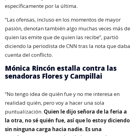
específicamente por la última.
“Las ofensas, incluso en los momentos de mayor
pasión, denotan también algo muchas veces más de
quien las emite que de quien las recibe”, partió
diciendo la periodista de CNN tras la nota que daba
cuenta del conflicto.
Mónica Rincón estalla contra las
senadoras Flores y Campillai
“No tengo idea de quién fue y no me interesa en
realidad quién, pero voy a hacer una sola
puntualización.
Quien le dijo señora de la feria a
la otra, no sé quién fue, así que lo estoy diciendo
sin ninguna carga hacia nadie. Es una