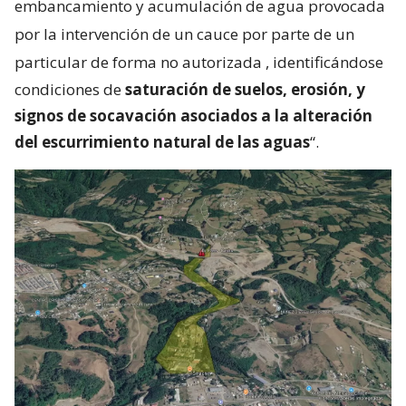
embancamiento y acumulación de agua provocada
por la intervención de un cauce por parte de un
particular de forma no autorizada
, identificándose
condiciones de
saturación de suelos, erosión, y
signos de socavación asociados a la alteración
del escurrimiento natural de las aguas
“.