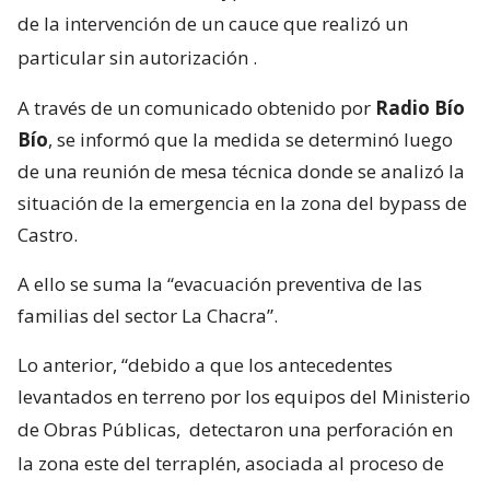
de la intervención de un cauce que realizó un
particular sin autorización
.
A través de un comunicado obtenido por
Radio Bío
Bío
, se informó que la medida se determinó luego
de una reunión de mesa técnica donde se analizó la
situación de la emergencia en la zona del bypass de
Castro.
A ello se suma la “evacuación preventiva de las
familias del sector La Chacra”.
Lo anterior, “debido a que los antecedentes
levantados en terreno por los equipos del Ministerio
de Obras Públicas,
detectaron una perforación en
la zona este del terraplén, asociada al proceso de