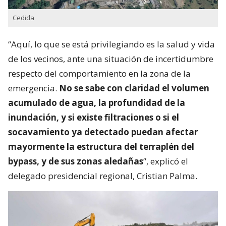
Cedida
“Aquí, lo que se está privilegiando es la salud y vida
de los vecinos, ante una situación de incertidumbre
respecto del comportamiento en la zona de la
emergencia.
No se sabe con claridad el volumen
acumulado de agua, la profundidad de la
inundación, y si existe filtraciones o si el
socavamiento ya detectado puedan afectar
mayormente la estructura del terraplén del
bypass, y de sus zonas aledañas
”, explicó el
delegado presidencial regional, Cristian Palma.