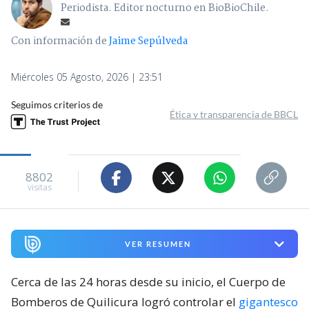
Periodista. Editor nocturno en BioBioChile.
Con información de
Jaime Sepúlveda
Miércoles 05 Agosto, 2026 | 23:51
Seguimos criterios de
Ética y transparencia de BBCL
8802
visitas
VER RESUMEN
Cerca de las 24 horas desde su inicio, el Cuerpo de
Bomberos de Quilicura logró controlar el
gigantesco