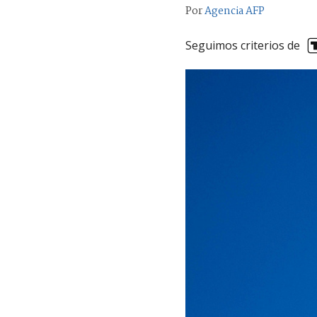
Por
Agencia AFP
Seguimos criterios de