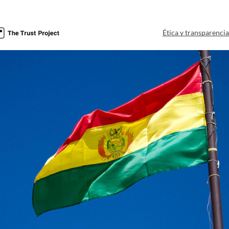
Ética y transparenci