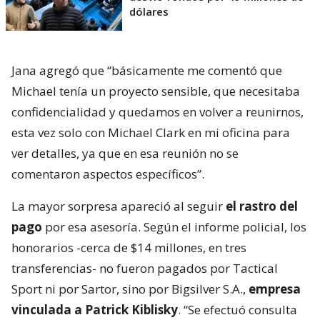
dólares
Jana agregó que “básicamente me comentó que
Michael tenía un proyecto sensible, que necesitaba
confidencialidad y quedamos en volver a reunirnos,
esta vez solo con Michael Clark en mi oficina para
ver detalles, ya que en esa reunión no se
comentaron aspectos específicos”.
La mayor sorpresa apareció al seguir
el rastro del
pago
por esa asesoría. Según el informe policial, los
honorarios -cerca de $14 millones, en tres
transferencias- no fueron pagados por Tactical
Sport ni por Sartor, sino por Bigsilver S.A.,
empresa
vinculada a Patrick Kiblisky
. “Se efectuó consulta