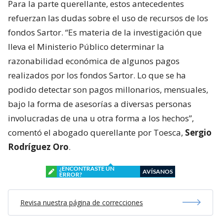
Para la parte querellante, estos antecedentes
refuerzan las dudas sobre el uso de recursos de los
fondos Sartor. “Es materia de la investigación que
lleva el Ministerio Público determinar la
razonabilidad económica de algunos pagos
realizados por los fondos Sartor. Lo que se ha
podido detectar son pagos millonarios, mensuales,
bajo la forma de asesorías a diversas personas
involucradas de una u otra forma a los hechos”,
comentó el abogado querellante por Toesca,
Sergio
Rodríguez Oro
.
¿ENCONTRASTE UN
AVÍSANOS
ERROR?
Revisa nuestra página de correcciones