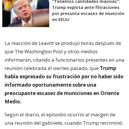
"Tenemos cantidades masivas":
Trump explota ante filtraciones
por presunta escasez de munición
en EEUU
La reacción de Leavitt se produjo horas después de
que The Washington Post y otros medios
informaran, citando a funcionarios presentes en una
reunión celebrada el viernes pasado, que
Trump
había expresado su frustración por no haber sido
informado oportunamente sobre una
preocupante escasez de municiones en Oriente
Medio.
Según el diario, el episodio ocurrió al margen de
una reunión del gabinete, cuando Trump recriminó