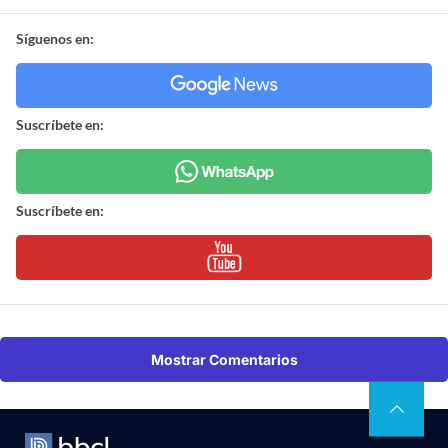
Síguenos en:
Suscríbete en:
Suscríbete en:
Mostrar Comentarios