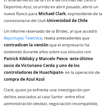
Deportivo Azul, ocurrido en abril pasado, abrió un
nuevo flanco para
Michael Clark
, expresidente de la
concesionaria del club
Universidad de Chile
.
Un informe reservado de la Bridec, al que accedió
Reportajes Teletrece
, revela antecedentes que
contradicen la versión
que el empresario ha
sostenido durante años sobre sus vínculos con
Patrick Kiblisky y Marcelo Pesce -este último
socio de Victoriano Cerda y uno de los
controladores de Huachipato-
en la operación de
compra de Azul Azul
.
Clark, quien ya enfrenta una investigación por
delitos asociados al caso Sartor -entre ellos
administración desleal, negociación incompatible,