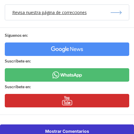
Revisa nuestra página de correcciones
Síguenos en:
Suscríbete en:
Suscríbete en:
Mostrar Comentarios