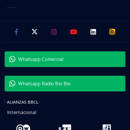
Whatsapp Comercial
Whatsapp Radio Bío Bío
ALIANZAS BBCL
Internacional