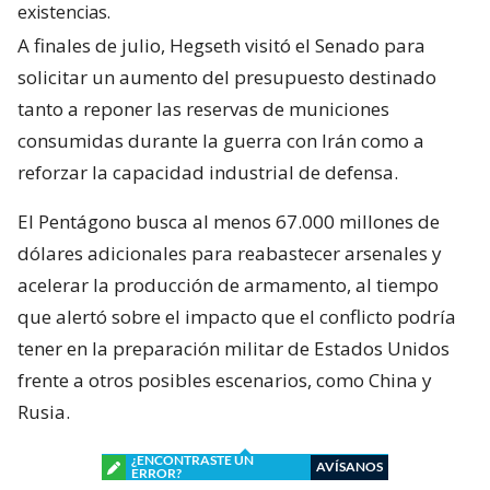
existencias.
A finales de julio, Hegseth visitó el Senado para
solicitar un aumento del presupuesto destinado
tanto a reponer las reservas de municiones
consumidas durante la guerra con Irán como a
reforzar la capacidad industrial de defensa.
El Pentágono busca al menos 67.000 millones de
dólares adicionales para reabastecer arsenales y
acelerar la producción de armamento, al tiempo
que alertó sobre el impacto que el conflicto podría
tener en la preparación militar de Estados Unidos
frente a otros posibles escenarios, como China y
Rusia.
¿ENCONTRASTE UN
AVÍSANOS
ERROR?