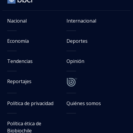
Nacional
Internacional
Economía
Deportes
Tendencias
Opinión
Reportajes
Política de privacidad
Quiénes somos
Política ética de
Biobiochile