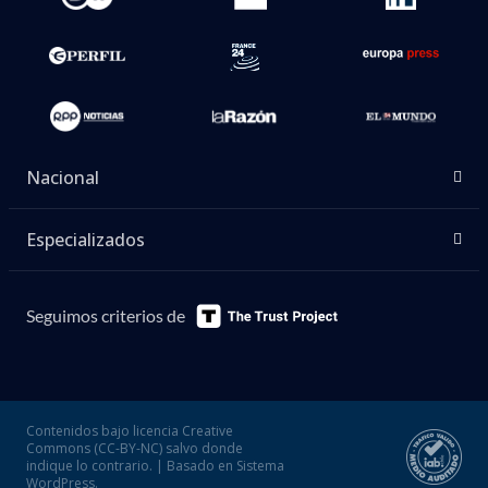
Nacional
Especializados
Seguimos criterios de
Contenidos bajo licencia Creative
Commons (CC-BY-NC) salvo donde
indique lo contrario. | Basado en Sistema
WordPress.