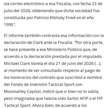
vía correo electrónico a esa Fiscalía, con fecha 23 de
julio del 2026, obteniendo que dicha sociedad fue
constituida por Patricio Kiblisky Fired en el año
1995”.
El informe también contrasta esa información con la
declaración de Clark ante la Fiscalía. “Por otra parte,
se hace presente a ese Ministerio Público que, de
acuerdo a la declaración prestada por el imputado
Michael Clark Varela el día 21 de julio del 2026 (…),
al momento de ser consultado respecto al pago de
los honorarios del contrato que suscribió a nombre
del Fondo de Inversión Tactical Sport con
Moonvalley Capital, indicó que si bien no lo sabía,
pero imaginaba que habría sido Sartor AFIP o el FIP
Tactical Sport. Ahora bien, de acuerdo a los