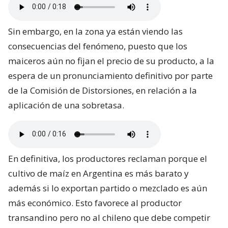
Sin embargo, en la zona ya están viendo las
consecuencias del fenómeno, puesto que los
maiceros aún no fijan el precio de su producto, a la
espera de un pronunciamiento definitivo por parte
de la Comisión de Distorsiones, en relación a la
aplicación de una sobretasa.
En definitiva, los productores reclaman porque el
cultivo de maíz en Argentina es más barato y
además si lo exportan partido o mezclado es aún
más económico. Esto favorece al productor
transandino pero no al chileno que debe competir