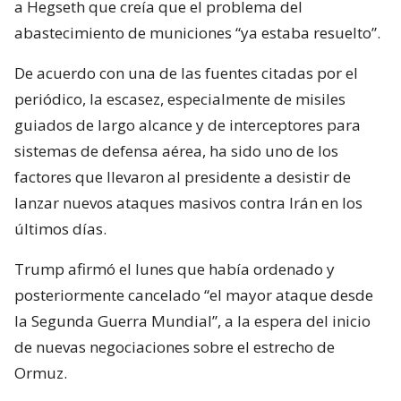
a Hegseth que creía que el problema del
abastecimiento de municiones “ya estaba resuelto”.
De acuerdo con una de las fuentes citadas por el
periódico, la escasez, especialmente de misiles
guiados de largo alcance y de interceptores para
sistemas de defensa aérea, ha sido uno de los
factores que llevaron al presidente a desistir de
lanzar nuevos ataques masivos contra Irán en los
últimos días.
Trump afirmó el lunes que había ordenado y
posteriormente cancelado “el mayor ataque desde
la Segunda Guerra Mundial”, a la espera del inicio
de nuevas negociaciones sobre el estrecho de
Ormuz.