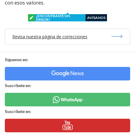
con esos valores.
¿ENCONTRASTE UN
AVÍSANOS
ERROR?
Revisa nuestra página de correcciones
Síguenos en:
Suscríbete en:
Suscríbete en: