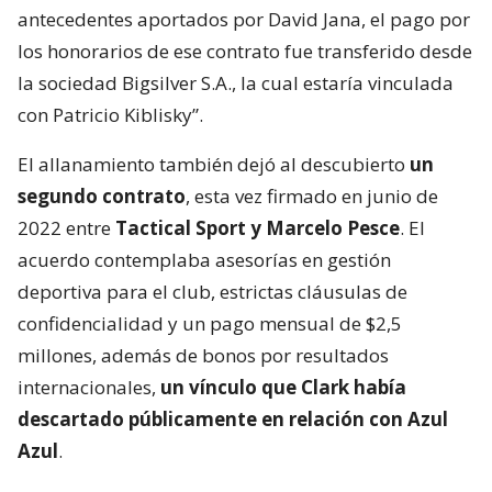
antecedentes aportados por David Jana, el pago por
los honorarios de ese contrato fue transferido desde
la sociedad Bigsilver S.A., la cual estaría vinculada
con Patricio Kiblisky”.
El allanamiento también dejó al descubierto
un
segundo contrato
, esta vez firmado en junio de
2022 entre
Tactical Sport y Marcelo Pesce
. El
acuerdo contemplaba asesorías en gestión
deportiva para el club, estrictas cláusulas de
confidencialidad y un pago mensual de $2,5
millones, además de bonos por resultados
internacionales,
un vínculo que Clark había
descartado públicamente en relación con Azul
Azul
.