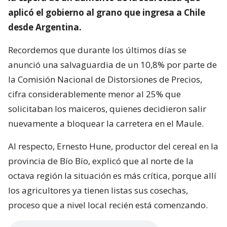
aplicó el gobierno al grano que ingresa a Chile
desde Argentina.
Recordemos que durante los últimos días se
anunció una salvaguardia de un 10,8% por parte de
la Comisión Nacional de Distorsiones de Precios,
cifra considerablemente menor al 25% que
solicitaban los maiceros, quienes decidieron salir
nuevamente a bloquear la carretera en el Maule.
Al respecto, Ernesto Hune, productor del cereal en la
provincia de Bío Bío, explicó que al norte de la
octava región la situación es más crítica, porque allí
los agricultores ya tienen listas sus cosechas,
proceso que a nivel local recién está comenzando.