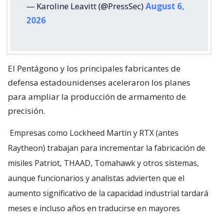
— Karoline Leavitt (@PressSec)
August 6,
2026
El Pentágono y los principales fabricantes de
defensa estadounidenses aceleraron los planes
para ampliar la producción de armamento de
precisión.
Empresas como Lockheed Martin y RTX (antes
Raytheon) trabajan para incrementar la fabricación de
misiles Patriot, THAAD, Tomahawk y otros sistemas,
aunque funcionarios y analistas advierten que el
aumento significativo de la capacidad industrial tardará
meses e incluso años en traducirse en mayores