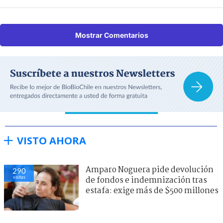
Mostrar Comentarios
VISTO AHORA
Amparo Noguera pide devolución
290
visitas
de fondos e indemnización tras
estafa: exige más de $500 millones