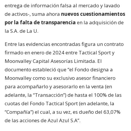
entrega de información falsa al mercado y lavado
de activos-, suma ahora
nuevos cuestionamientos
por la falta de transparencia
en la adquisición de
la S.A. de La U.
Entre las evidencias encontradas figura un contrato
firmado en enero de 2024 entre Tactical Sport y
Moonvalley Capital Asesorías Limitada. El
documento estableció que “el Fondo designa a
Moonvalley como su exclusivo asesor financiero
para acompañarlo y asesorarlo en la venta (en
adelante, la “Transacción”) de hasta el 100% de las
cuotas del Fondo Tactical Sport (en adelante, la
“Compañía”) el cual, a su vez, es dueño del 63,07%
de las acciones de Azul Azul S.A”.