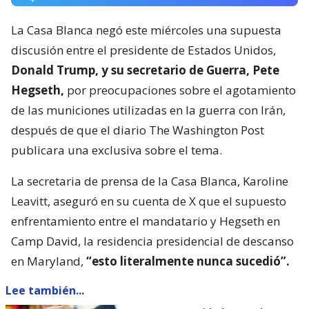
La Casa Blanca negó este miércoles una supuesta
discusión entre el presidente de Estados Unidos,
Donald Trump, y su secretario de Guerra, Pete
Hegseth,
por preocupaciones sobre el agotamiento
de las municiones utilizadas en la guerra con Irán,
después de que el diario The Washington Post
publicara una exclusiva sobre el tema.
La secretaria de prensa de la Casa Blanca, Karoline
Leavitt, aseguró en su cuenta de X que el supuesto
enfrentamiento entre el mandatario y Hegseth en
Camp David, la residencia presidencial de descanso
en Maryland,
“esto literalmente nunca sucedió”.
Lee también...