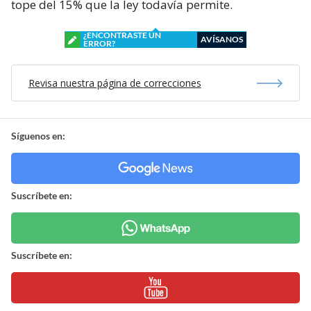
tope del 15% que la ley todavía permite.
¿ENCONTRASTE UN
AVÍSANOS
ERROR?
Revisa nuestra página de correcciones
Síguenos en:
Suscríbete en:
Suscríbete en: