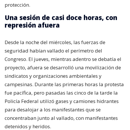
protección.
Una sesión de casi doce horas, con
represión afuera
Desde la noche del miércoles, las fuerzas de
seguridad habían vallado el perímetro del
Congreso. El jueves, mientras adentro se debatía el
proyecto, afuera se desarrolló una movilización de
sindicatos y organizaciones ambientales y
campesinas. Durante las primeras horas la protesta
fue pacífica, pero pasadas las cinco de la tarde la
Policía Federal utilizó gases y camiones hidrantes
para desalojar a los manifestantes que se
concentraban junto al vallado, con manifestantes
detenidos y heridos.