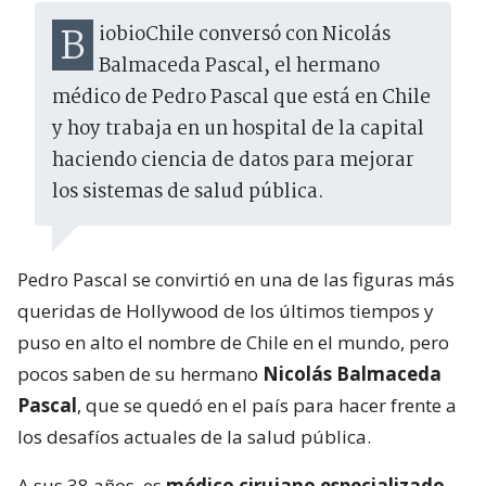
BiobioChile conversó con Nicolás
Balmaceda Pascal, el hermano
médico de Pedro Pascal que está en Chile
y hoy trabaja en un hospital de la capital
haciendo ciencia de datos para mejorar
los sistemas de salud pública.
Pedro Pascal se convirtió en una de las figuras más
queridas de Hollywood de los últimos tiempos y
puso en alto el nombre de Chile en el mundo, pero
pocos saben de su hermano
Nicolás Balmaceda
Pascal
, que se quedó en el país para hacer frente a
los desafíos actuales de la salud pública.
A sus 38 años, es
médico cirujano especializado