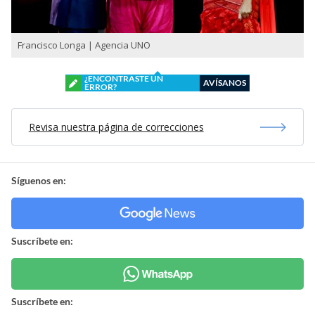
Francisco Longa | Agencia UNO
¿ENCONTRASTE UN
AVÍSANOS
ERROR?
Revisa nuestra página de correcciones
Síguenos en:
Suscríbete en:
Suscríbete en: