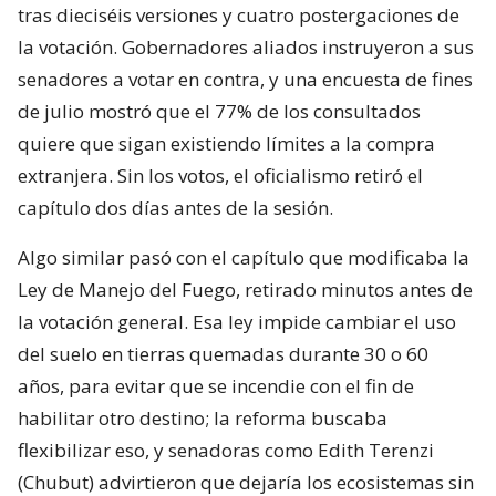
tras dieciséis versiones y cuatro postergaciones de
la votación. Gobernadores aliados instruyeron a sus
senadores a votar en contra, y una encuesta de fines
de julio mostró que el 77% de los consultados
quiere que sigan existiendo límites a la compra
extranjera. Sin los votos, el oficialismo retiró el
capítulo dos días antes de la sesión.
Algo similar pasó con el capítulo que modificaba la
Ley de Manejo del Fuego, retirado minutos antes de
la votación general. Esa ley impide cambiar el uso
del suelo en tierras quemadas durante 30 o 60
años, para evitar que se incendie con el fin de
habilitar otro destino; la reforma buscaba
flexibilizar eso, y senadoras como Edith Terenzi
(Chubut) advirtieron que dejaría los ecosistemas sin