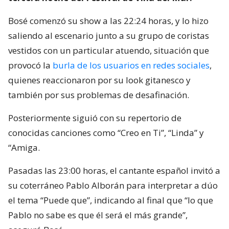
Bosé comenzó su show a las 22:24 horas, y lo hizo
saliendo al escenario junto a su grupo de coristas
vestidos con un particular atuendo, situación que
provocó la
burla de los usuarios en redes sociales
,
quienes reaccionaron por su look gitanesco y
también por sus problemas de desafinación.
Posteriormente siguió con su repertorio de
conocidas canciones como “Creo en Ti”, “Linda” y
“Amiga.
Pasadas las 23:00 horas, el cantante español invitó a
su coterráneo Pablo Alborán para interpretar a dúo
el tema “Puede que”, indicando al final que “lo que
Pablo no sabe es que él será el más grande”,