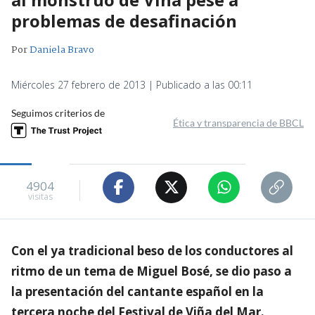
problemas de desafinación
Por
Daniela Bravo
Miércoles 27 febrero de 2013 | Publicado a las 00:11
Seguimos criterios de
Ética y transparencia de BBCL
4904
visitas
Con el ya tradicional beso de los conductores al
ritmo de un tema de Miguel Bosé, se dio paso a
la presentación del cantante español en la
tercera noche del Festival de Viña del Mar.