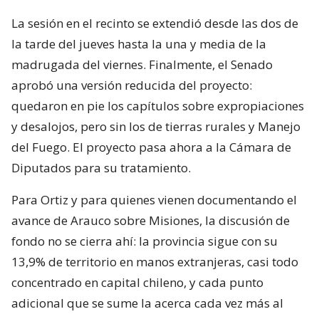
La sesión en el recinto se extendió desde las dos de
la tarde del jueves hasta la una y media de la
madrugada del viernes. Finalmente, el Senado
aprobó una versión reducida del proyecto:
quedaron en pie los capítulos sobre expropiaciones
y desalojos, pero sin los de tierras rurales y Manejo
del Fuego. El proyecto pasa ahora a la Cámara de
Diputados para su tratamiento.
Para Ortiz y para quienes vienen documentando el
avance de Arauco sobre Misiones, la discusión de
fondo no se cierra ahí: la provincia sigue con su
13,9% de territorio en manos extranjeras, casi todo
concentrado en capital chileno, y cada punto
adicional que se sume la acerca cada vez más al