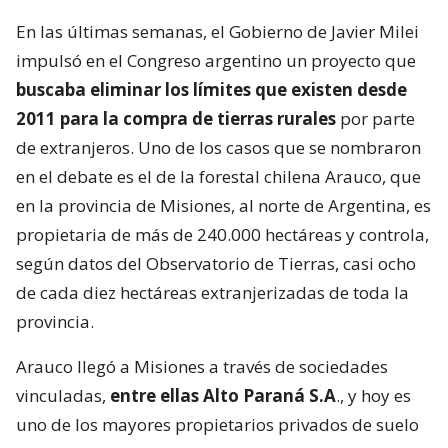
En las últimas semanas, el Gobierno de Javier Milei
impulsó en el Congreso argentino un proyecto que
buscaba eliminar los límites que existen desde
2011 para la compra de tierras rurales
por parte
de extranjeros. Uno de los casos que se nombraron
en el debate es el de la forestal chilena Arauco, que
en la provincia de Misiones, al norte de Argentina, es
propietaria de más de 240.000 hectáreas y controla,
según datos del Observatorio de Tierras, casi ocho
de cada diez hectáreas extranjerizadas de toda la
provincia.
Arauco llegó a Misiones a través de sociedades
vinculadas,
entre ellas Alto Paraná S.A
., y hoy es
uno de los mayores propietarios privados de suelo