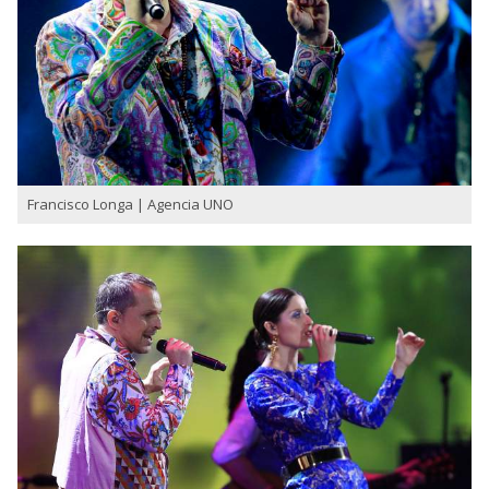
Francisco Longa | Agencia UNO