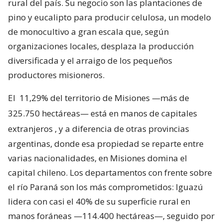
rural del país. Su negocio son las plantaciones de
pino y eucalipto para producir celulosa, un modelo
de monocultivo a gran escala que, según
organizaciones locales, desplaza la producción
diversificada y el arraigo de los pequeños
productores misioneros.
El
11,29% del territorio de Misiones —más de
325.750 hectáreas— está en manos de capitales
extranjeros
, y a diferencia de otras provincias
argentinas, donde esa propiedad se reparte entre
varias nacionalidades, en Misiones domina el
capital chileno. Los departamentos con frente sobre
el río Paraná son los más comprometidos: Iguazú
lidera con casi el 40% de su superficie rural en
manos foráneas —114.400 hectáreas—, seguido por