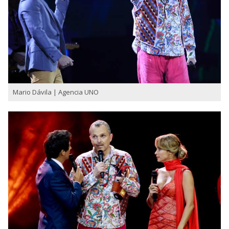
Mario Dávila | Agencia UNO