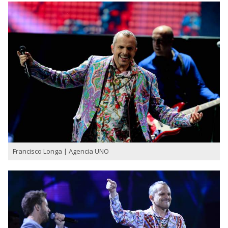
Francisco Longa | Agencia UNO