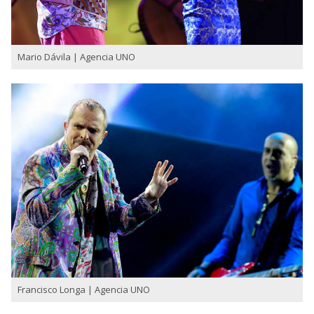
Mario Dávila | Agencia UNO
Francisco Longa | Agencia UNO