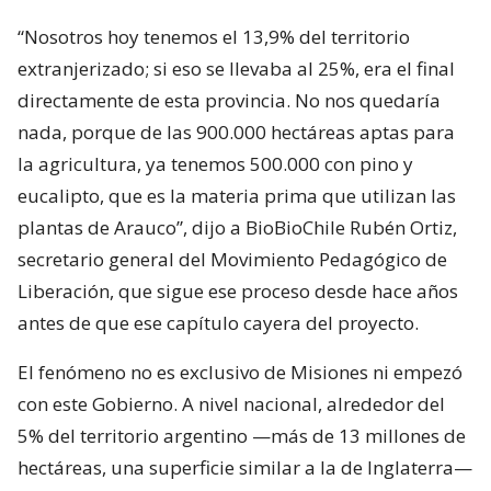
“Nosotros hoy tenemos el 13,9% del territorio
extranjerizado; si eso se llevaba al 25%, era el final
directamente de esta provincia. No nos quedaría
nada, porque de las 900.000 hectáreas aptas para
la agricultura, ya tenemos 500.000 con pino y
eucalipto, que es la materia prima que utilizan las
plantas de Arauco”, dijo a BioBioChile Rubén Ortiz,
secretario general del Movimiento Pedagógico de
Liberación, que sigue ese proceso desde hace años
antes de que ese capítulo cayera del proyecto.
El fenómeno no es exclusivo de Misiones ni empezó
con este Gobierno. A nivel nacional, alrededor del
5% del territorio argentino —más de 13 millones de
hectáreas, una superficie similar a la de Inglaterra—