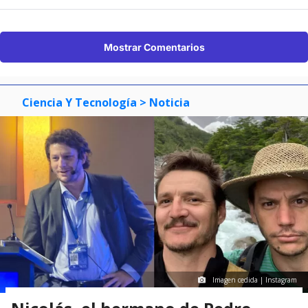
Mostrar Comentarios
Ciencia Y Tecnología
> Noticia
Imagen cedida | Instagram