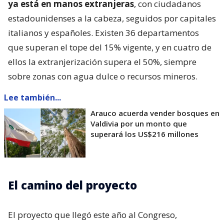
ya está en manos extranjeras
, con ciudadanos
estadounidenses a la cabeza, seguidos por capitales
italianos y españoles. Existen 36 departamentos
que superan el tope del 15% vigente, y en cuatro de
ellos la extranjerización supera el 50%, siempre
sobre zonas con agua dulce o recursos mineros.
Lee también...
Arauco acuerda vender bosques en
Valdivia por un monto que
superará los US$216 millones
El camino del proyecto
El proyecto que llegó este año al Congreso,