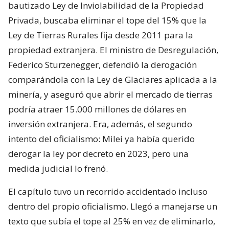
bautizado Ley de Inviolabilidad de la Propiedad
Privada, buscaba eliminar el tope del 15% que la
Ley de Tierras Rurales fija desde 2011 para la
propiedad extranjera. El ministro de Desregulación,
Federico Sturzenegger, defendió la derogación
comparándola con la Ley de Glaciares aplicada a la
minería, y aseguró que abrir el mercado de tierras
podría atraer 15.000 millones de dólares en
inversión extranjera. Era, además, el segundo
intento del oficialismo: Milei ya había querido
derogar la ley por decreto en 2023, pero una
medida judicial lo frenó.
El capítulo tuvo un recorrido accidentado incluso
dentro del propio oficialismo. Llegó a manejarse un
texto que subía el tope al 25% en vez de eliminarlo,