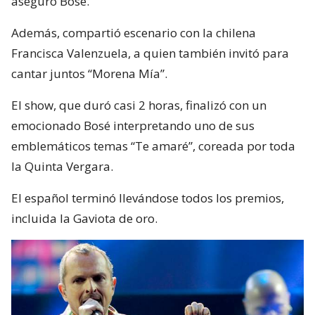
aseguró Bosé.
Además, compartió escenario con la chilena
Francisca Valenzuela, a quien también invitó para
cantar juntos “Morena Mía”.
El show, que duró casi 2 horas, finalizó con un
emocionado Bosé interpretando uno de sus
emblemáticos temas “Te amaré”, coreada por toda
la Quinta Vergara.
El español terminó llevándose todos los premios,
incluida la Gaviota de oro.