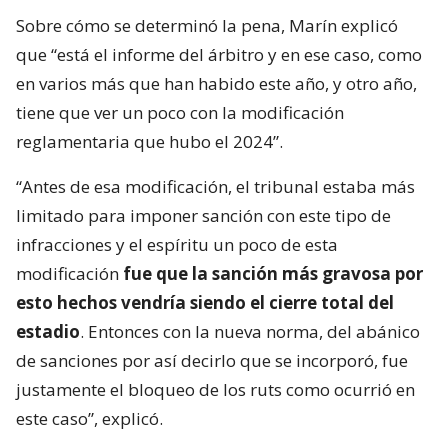
Sobre cómo se determinó la pena, Marín explicó
que “está el informe del árbitro y en ese caso, como
en varios más que han habido este año, y otro año,
tiene que ver un poco con la modificación
reglamentaria que hubo el 2024”.
“Antes de esa modificación, el tribunal estaba más
limitado para imponer sanción con este tipo de
infracciones y el espíritu un poco de esta
modificación
fue que la sanción más gravosa por
esto hechos vendría siendo el cierre total del
estadio
. Entonces con la nueva norma, del abánico
de sanciones por así decirlo que se incorporó, fue
justamente el bloqueo de los ruts como ocurrió en
este caso”, explicó.