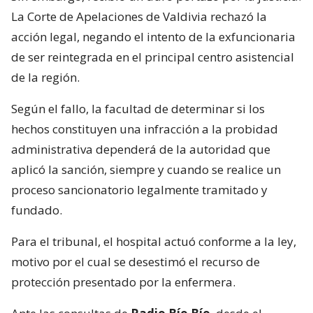
La Corte de Apelaciones de Valdivia rechazó la
acción legal, negando el intento de la exfuncionaria
de ser reintegrada en el principal centro asistencial
de la región.
Según el fallo, la facultad de determinar si los
hechos constituyen una infracción a la probidad
administrativa dependerá de la autoridad que
aplicó la sanción, siempre y cuando se realice un
proceso sancionatorio legalmente tramitado y
fundado.
Para el tribunal, el hospital actuó conforme a la ley,
motivo por el cual se desestimó el recurso de
protección presentado por la enfermera.