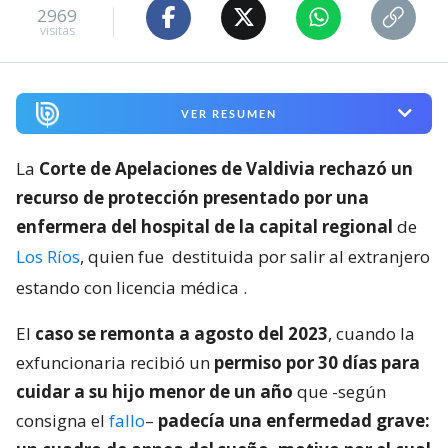
2969
visitas
VER RESUMEN
La
Corte de Apelaciones de Valdivia rechazó un
recurso de protección presentado por una
enfermera del hospital de la capital regional
de
Los Ríos
, quien fue
destituida por salir al extranjero
estando con licencia médica
.
El
caso se remonta a agosto del 2023
, cuando la
exfuncionaria recibió un
permiso por 30 días para
cuidar a su hijo menor de un año
que -según
consigna el
fallo
–
padecía una enfermedad grave: