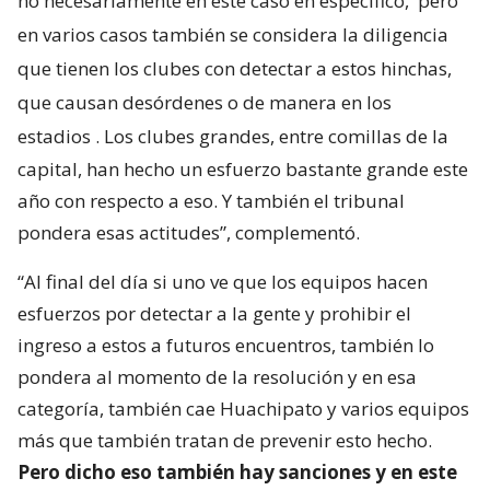
no necesariamente en este caso en específico,
pero
en varios casos también se considera la diligencia
que tienen los clubes con detectar a estos hinchas,
que causan desórdenes o de manera en los
estadios
. Los clubes grandes, entre comillas de la
capital, han hecho un esfuerzo bastante grande este
año con respecto a eso. Y también el tribunal
pondera esas actitudes”, complementó.
“Al final del día si uno ve que los equipos hacen
esfuerzos por detectar a la gente y prohibir el
ingreso a estos a futuros encuentros, también lo
pondera al momento de la resolución y en esa
categoría, también cae Huachipato y varios equipos
más que también tratan de prevenir esto hecho.
Pero dicho eso también hay sanciones y en este