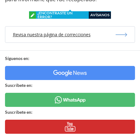
¿ENCONTRASTE UN
AVÍSANOS
ERROR?
Revisa nuestra página de correcciones
Síguenos en:
Suscríbete en:
Suscríbete en: