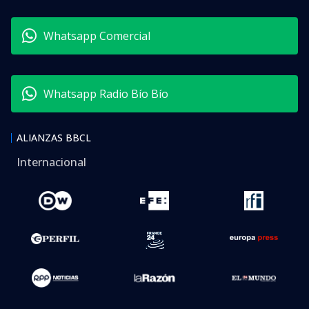
Whatsapp Comercial
Whatsapp Radio Bío Bío
ALIANZAS BBCL
Internacional