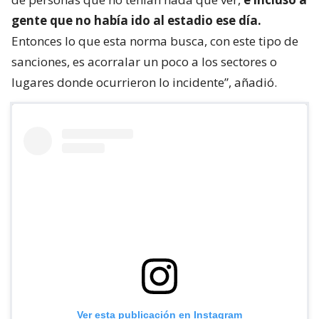
gente que no había ido al estadio ese día.
Entonces lo que esta norma busca, con este tipo de
sanciones, es acorralar un poco a los sectores o
lugares donde ocurrieron lo incidente”, añadió.
Ver esta publicación en Instagram