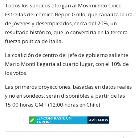
Todos los sondeos otorgan al Movimiento Cinco
Estrellas del cómico Beppe Grillo, que canaliza la ira
de jóvenes y desempleados, cerca del 20%, un
resultado histórico, que lo convertiría en la tercera
fuerza política de Italia.
La coalición de centro del jefe de gobierno saliente
Mario Monti llegaría al cuarto lugar, con el 10% de
los votos.
Las primeros proyecciones, basadas en datos reales
y no en sondeos, serán disponibles a partir de las
15:00 horas GMT (12:00 horas en Chile).
¿ENCONTRASTE UN
AVÍSANOS
ERROR?