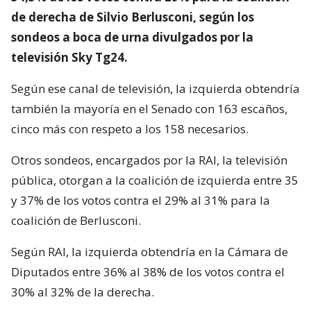
de derecha de Silvio Berlusconi, según los
sondeos a boca de urna divulgados por la
televisión Sky Tg24.
Según ese canal de televisión, la izquierda obtendría
también la mayoría en el Senado con 163 escaños,
cinco más con respeto a los 158 necesarios.
Otros sondeos, encargados por la RAI, la televisión
pública, otorgan a la coalición de izquierda entre 35
y 37% de los votos contra el 29% al 31% para la
coalición de Berlusconi.
Según RAI, la izquierda obtendría en la Cámara de
Diputados entre 36% al 38% de los votos contra el
30% al 32% de la derecha.