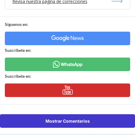
Revisa nuestra página de correcciones
Síguenos en:
Suscríbete en:
Suscríbete en:
Mostrar Comentarios