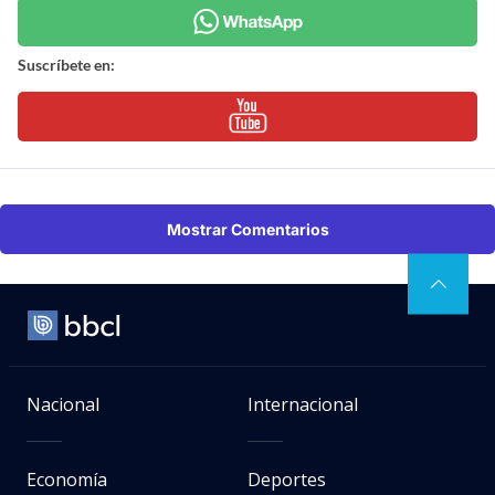
Suscríbete en:
Mostrar Comentarios
Nacional
Internacional
Economía
Deportes