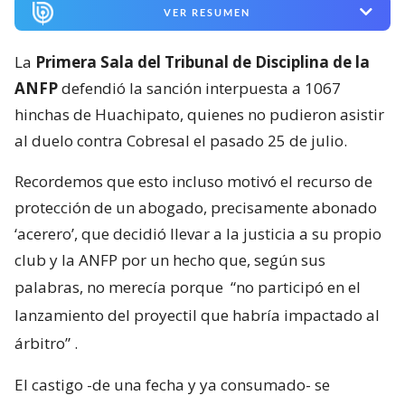
VER RESUMEN
La
Primera Sala del Tribunal de Disciplina de la
ANFP
defendió la sanción interpuesta a 1067
hinchas de Huachipato, quienes no pudieron asistir
al duelo contra Cobresal el pasado 25 de julio.
Recordemos que esto incluso motivó el recurso de
protección de un abogado, precisamente abonado
‘acerero’, que decidió llevar a la justicia a su propio
club y la ANFP por un hecho que, según sus
palabras, no merecía porque
“no participó en el
lanzamiento del proyectil que habría impactado al
árbitro”
.
El castigo -de una fecha y ya consumado- se