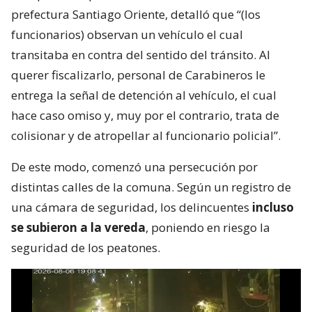
prefectura Santiago Oriente, detalló que “(los
funcionarios) observan un vehículo el cual
transitaba en contra del sentido del tránsito. Al
querer fiscalizarlo, personal de Carabineros le
entrega la señal de detención al vehículo, el cual
hace caso omiso y, muy por el contrario, trata de
colisionar y de atropellar al funcionario policial”.
De este modo, comenzó una persecución por
distintas calles de la comuna. Según un registro de
una cámara de seguridad, los delincuentes
incluso
se subieron a la vereda
, poniendo en riesgo la
seguridad de los peatones.