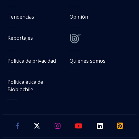
Tendencias
Opinión
Reportajes
Política de privacidad
Quiénes somos
Política ética de
Biobiochile