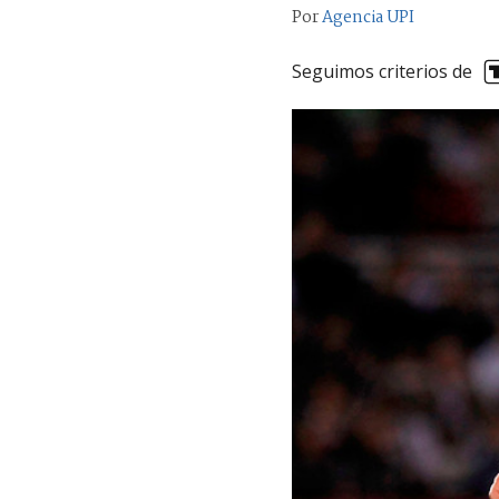
Por
Agencia UPI
Seguimos criterios de