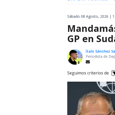
Sábado 08 Agosto, 2026 | 1
Mandamás 
GP en Sud
Ítalo Sánchez 
Periodista de De
Seguimos criterios de