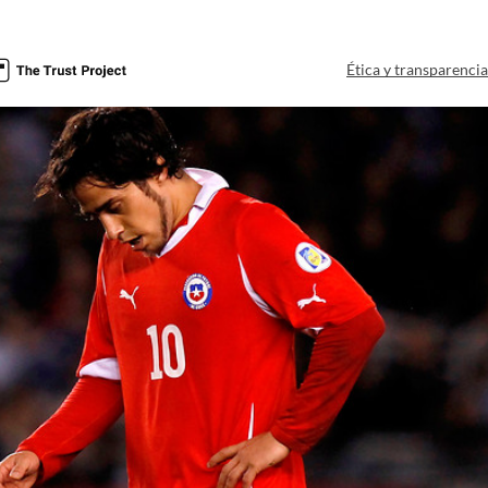
Ética y transparenci