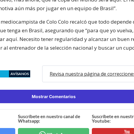
otiva aún más por jugar en un equipo de Brasil”.
 mediocampista de Colo Colo recalcó que todo depende 
ue tenga en Brasil, asegurando que “para que yo vuelva
ar aquí. Necesito tener regularidad y alcanzar un buen 
r al entrenador de la selección nacional y buscar un cupo
Revisa nuestra página de correccione
AVÍSANOS
Mostrar Comentarios
Suscríbete en nuestro canal de
Suscríbete en nuestr
Whatsapp:
Youtube: