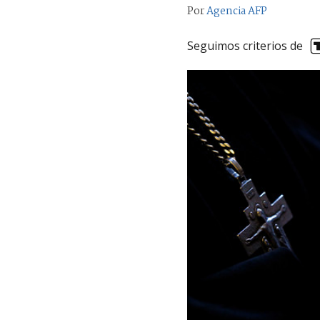
Por
Agencia AFP
Seguimos criterios de