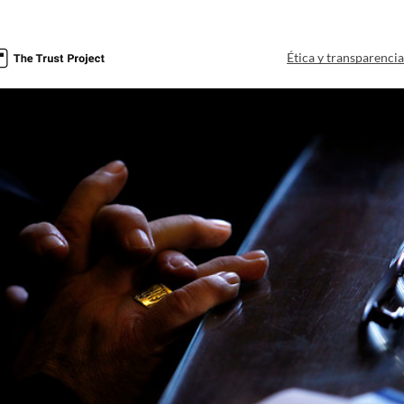
Ética y transparenci