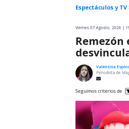
Espectáculos y TV
Viernes 07 Agosto, 2026 | 1
Remezón en
desvincul
Valentina Espin
Periodista de Ma
Seguimos criterios de