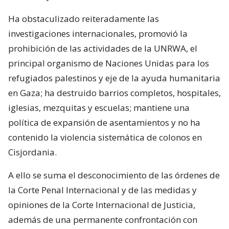
Ha obstaculizado reiteradamente las
investigaciones internacionales, promovió la
prohibición de las actividades de la UNRWA, el
principal organismo de Naciones Unidas para los
refugiados palestinos y eje de la ayuda humanitaria
en Gaza; ha destruido barrios completos, hospitales,
iglesias, mezquitas y escuelas; mantiene una
política de expansión de asentamientos y no ha
contenido la violencia sistemática de colonos en
Cisjordania.
A ello se suma el desconocimiento de las órdenes de
la Corte Penal Internacional y de las medidas y
opiniones de la Corte Internacional de Justicia,
además de una permanente confrontación con