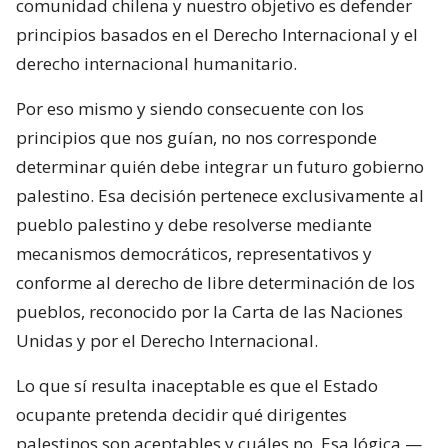
comunidad chilena y nuestro objetivo es defender
principios basados en el Derecho Internacional y el
derecho internacional humanitario.
Por eso mismo y siendo consecuente con los
principios que nos guían, no nos corresponde
determinar quién debe integrar un futuro gobierno
palestino. Esa decisión pertenece exclusivamente al
pueblo palestino y debe resolverse mediante
mecanismos democráticos, representativos y
conforme al derecho de libre determinación de los
pueblos, reconocido por la Carta de las Naciones
Unidas y por el Derecho Internacional.
Lo que sí resulta inaceptable es que el Estado
ocupante pretenda decidir qué dirigentes
palestinos son aceptables y cuáles no. Esa lógica —