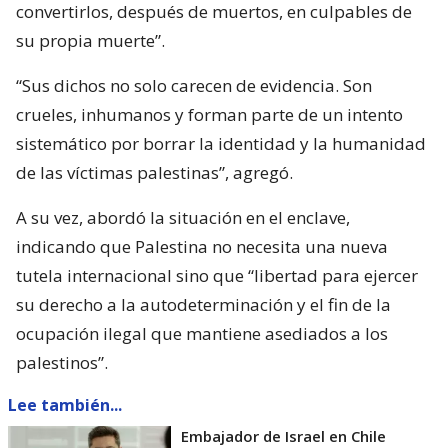
convertirlos, después de muertos, en culpables de
su propia muerte”.
“Sus dichos no solo carecen de evidencia. Son
crueles, inhumanos y forman parte de un intento
sistemático por borrar la identidad y la humanidad
de las víctimas palestinas”, agregó.
A su vez, abordó la situación en el enclave,
indicando que Palestina no necesita una nueva
tutela internacional sino que “libertad para ejercer
su derecho a la autodeterminación y el fin de la
ocupación ilegal que mantiene asediados a los
palestinos”.
Lee también...
Embajador de Israel en Chile