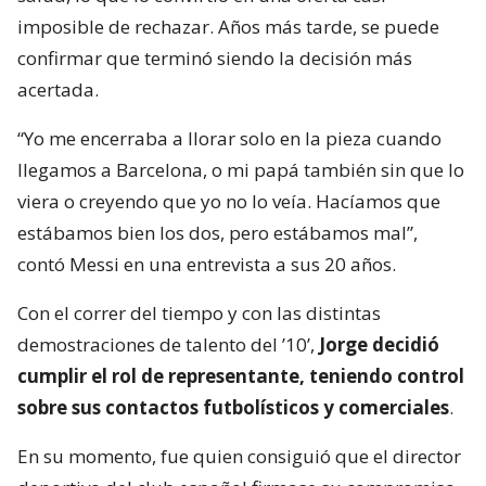
imposible de rechazar. Años más tarde, se puede
confirmar que terminó siendo la decisión más
acertada.
“Yo me encerraba a llorar solo en la pieza cuando
llegamos a Barcelona, o mi papá también sin que lo
viera o creyendo que yo no lo veía. Hacíamos que
estábamos bien los dos, pero estábamos mal”,
contó Messi en una entrevista a sus 20 años.
Con el correr del tiempo y con las distintas
demostraciones de talento del ’10’,
Jorge decidió
cumplir el rol de representante, teniendo control
sobre sus contactos futbolísticos y comerciales
.
En su momento, fue quien consiguió que el director