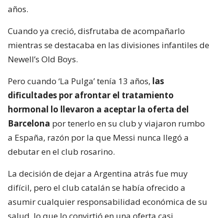
años.
Cuando ya creció, disfrutaba de acompañarlo
mientras se destacaba en las divisiones infantiles de
Newell’s Old Boys.
Pero cuando ‘La Pulga’ tenía 13 años,
las
dificultades por afrontar el tratamiento
hormonal lo llevaron a aceptar la oferta del
Barcelona
por tenerlo en su club y viajaron rumbo
a España, razón por la que Messi nunca llegó a
debutar en el club rosarino.
La decisión de dejar a Argentina atrás fue muy
difícil, pero el club catalán se había ofrecido a
asumir cualquier responsabilidad económica de su
salud, lo que lo convirtió en una oferta casi