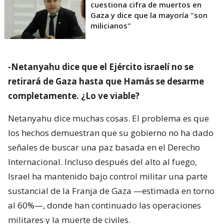
cuestiona cifra de muertos en
Gaza y dice que la mayoría "son
milicianos"
-Netanyahu dice que el Ejército israelí no se
retirará de Gaza hasta que Hamás se desarme
completamente. ¿Lo ve viable?
Netanyahu dice muchas cosas. El problema es que
los hechos demuestran que su gobierno no ha dado
señales de buscar una paz basada en el Derecho
Internacional. Incluso después del alto al fuego,
Israel ha mantenido bajo control militar una parte
sustancial de la Franja de Gaza —estimada en torno
al 60%—, donde han continuado las operaciones
militares y la muerte de civiles.