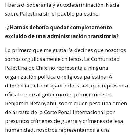
libertad, soberanía y autodeterminación. Nada
sobre Palestina sin el pueblo palestino.
-¿Hamás debería quedar completamente
excluido de una administración transitoria?
Lo primero que me gustaría decir es que nosotros
somos orgullosamente chilenos. La Comunidad
Palestina de Chile no representa a ninguna
organización política o religiosa palestina. A
diferencia del embajador de Israel, que representa
oficialmente al gobierno del primer ministro
Benjamin Netanyahu, sobre quien pesa una orden
de arresto de la Corte Penal Internacional por
presuntos crímenes de guerra y crímenes de lesa
humanidad, nosotros representamos a una