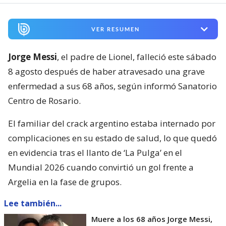
VER RESUMEN
Jorge Messi
, el padre de Lionel, falleció este sábado
8 agosto después de haber atravesado una grave
enfermedad a sus 68 años, según informó Sanatorio
Centro de Rosario.
El familiar del crack argentino estaba internado por
complicaciones en su estado de salud, lo que quedó
en evidencia tras el llanto de ‘La Pulga’ en el
Mundial 2026 cuando convirtió un gol frente a
Argelia en la fase de grupos.
Lee también...
Muere a los 68 años Jorge Messi,