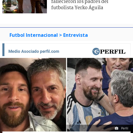
fallecieron los padres del
futbolista Yerko Águila
Futbol Internacional
> Entrevista
Perfil