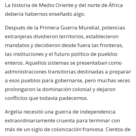
La historia de Medio Oriente y del norte de África
debería habernos enseñado algo.
Después de la Primera Guerra Mundial, potencias
extranjeras dividieron territorios, establecieron
mandatos y decidieron desde fuera las fronteras,
las instituciones y el futuro político de pueblos
enteros. Aquellos sistemas se presentaban como
administraciones transitorias destinadas a preparar
a esos pueblos para gobernarse, pero muchas veces
prolongaron la dominación colonial y dejaron
conflictos que todavía padecemos.
Argelia necesitó una guerra de independencia
extraordinariamente cruenta para terminar con
más de un siglo de colonización francesa. Cientos de