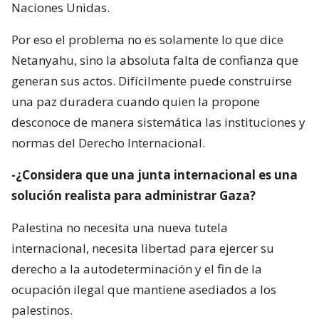
Naciones Unidas.
Por eso el problema no es solamente lo que dice
Netanyahu, sino la absoluta falta de confianza que
generan sus actos. Difícilmente puede construirse
una paz duradera cuando quien la propone
desconoce de manera sistemática las instituciones y
normas del Derecho Internacional.
-¿Considera que una junta internacional es una
solución realista para administrar Gaza?
Palestina no necesita una nueva tutela
internacional, necesita libertad para ejercer su
derecho a la autodeterminación y el fin de la
ocupación ilegal que mantiene asediados a los
palestinos.