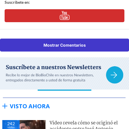
Suscríbete en:
Mostrar Comentarios
VISTO AHORA
Video revela cómo se originó el
242
visitas