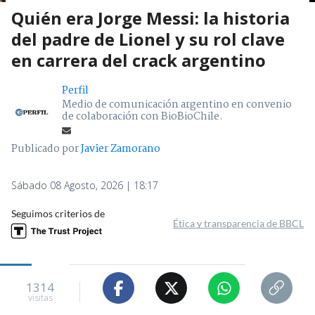
Quién era Jorge Messi: la historia
del padre de Lionel y su rol clave
en carrera del crack argentino
Perfil
Medio de comunicación argentino en convenio
de colaboración con BioBioChile.
Publicado por
Javier Zamorano
Sábado 08 Agosto, 2026 | 18:17
Seguimos criterios de
Ética y transparencia de BBCL
1314
visitas