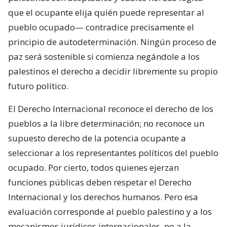
que el ocupante elija quién puede representar al
pueblo ocupado— contradice precisamente el
principio de autodeterminación. Ningún proceso de
paz será sostenible si comienza negándole a los
palestinos el derecho a decidir libremente su propio
futuro político.
El Derecho Internacional reconoce el derecho de los
pueblos a la libre determinación; no reconoce un
supuesto derecho de la potencia ocupante a
seleccionar a los representantes políticos del pueblo
ocupado. Por cierto, todos quienes ejerzan
funciones públicas deben respetar el Derecho
Internacional y los derechos humanos. Pero esa
evaluación corresponde al pueblo palestino y a los
mecanismos jurídicos internacionales, no a la