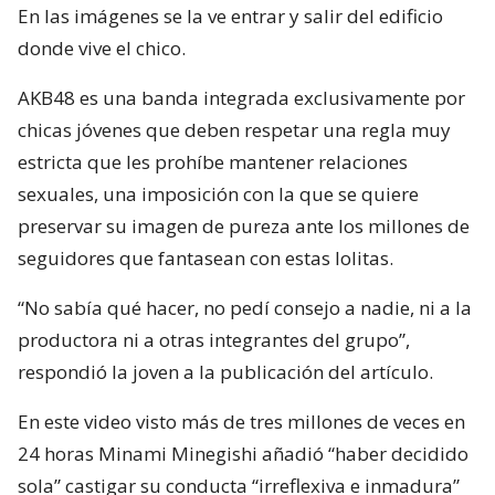
En las imágenes se la ve entrar y salir del edificio
donde vive el chico.
AKB48 es una banda integrada exclusivamente por
chicas jóvenes que deben respetar una regla muy
estricta que les prohíbe mantener relaciones
sexuales, una imposición con la que se quiere
preservar su imagen de pureza ante los millones de
seguidores que fantasean con estas lolitas.
“No sabía qué hacer, no pedí consejo a nadie, ni a la
productora ni a otras integrantes del grupo”,
respondió la joven a la publicación del artículo.
En este video visto más de tres millones de veces en
24 horas Minami Minegishi añadió “haber decidido
sola” castigar su conducta “irreflexiva e inmadura”