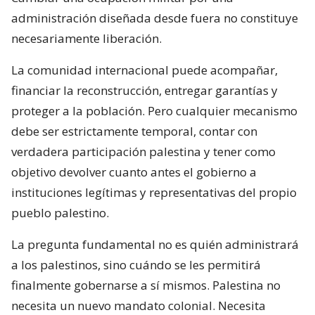
administración diseñada desde fuera no constituye
necesariamente liberación.
La comunidad internacional puede acompañar,
financiar la reconstrucción, entregar garantías y
proteger a la población. Pero cualquier mecanismo
debe ser estrictamente temporal, contar con
verdadera participación palestina y tener como
objetivo devolver cuanto antes el gobierno a
instituciones legítimas y representativas del propio
pueblo palestino.
La pregunta fundamental no es quién administrará
a los palestinos, sino cuándo se les permitirá
finalmente gobernarse a sí mismos. Palestina no
necesita un nuevo mandato colonial. Necesita