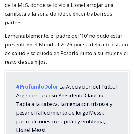
de la MLS, donde se lo vio a Lionel arrojar una
camiseta a la zona donde se encontraban sus
padres.
Lamentablemente, el padre del ’10’ no pudo estar
presente en el Mundial 2026 por su delicado estado
de salud y se quedó en Rosario junto a su mujer y el
resto de sus hijos.
#ProfundoDolor
La Asociación del Fútbol
Argentino, con su Presidente Claudio
Tapia a la cabeza, lamenta con tristeza y
pesar el fallecimiento de Jorge Messi,
padre de nuestro capitán y emblema,
Lionel Messi.