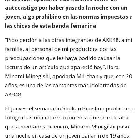
autocastigo por haber pasado la noche con un
joven, algo prohibido en las normas impuestas a
las chicas de esta banda femenina.
“Pido perdón a las otras integrantes de AKB48, a mi
familia, al personal de mi productora por las
preocupaciones que les haya podido causar la
lectura de un artículo que apareció hoy”, llora
Minami Minegishi, apodada Mii-chan y que, con 20
años, es una de las cantantes más idolatradas de
AKB48.
El jueves, el semanario Shukan Bunshun publicó con
fotografías una información en la que se indicaba
que a mediados de enero, Minami Minegishi pasó
una noche en casa de un joven bailarín de 19 años.