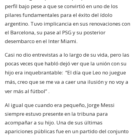
perfil bajo pese a que se convirtió en uno de los
pilares fundamentales para el éxito del ídolo
argentino. Tuvo implicancia en sus renovaciones con
el Barcelona, su pase al PSG y su posterior
desembarco en el Inter Miami.
Casi no dio entrevistas a lo largo de su vida, pero las
pocas veces que habló dejó ver que la unión con su
hijo era inquebrantable:
“El día que Leo no juegue
más, creo que se me va a caer una ilusión y no voy a
ver más al fútbol”
.
Al igual que cuando era pequeño, Jorge Messi
siempre estuvo presente en la tribuna para
acompañar a su hijo. Una de sus últimas
apariciones públicas fue en un partido del conjunto