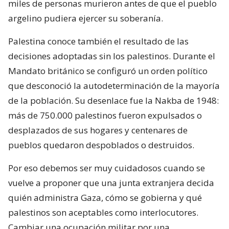
miles de personas murieron antes de que el pueblo
argelino pudiera ejercer su soberanía.
Palestina conoce también el resultado de las
decisiones adoptadas sin los palestinos. Durante el
Mandato británico se configuró un orden político
que desconoció la autodeterminación de la mayoría
de la población. Su desenlace fue la Nakba de 1948:
más de 750.000 palestinos fueron expulsados o
desplazados de sus hogares y centenares de
pueblos quedaron despoblados o destruidos.
Por eso debemos ser muy cuidadosos cuando se
vuelve a proponer que una junta extranjera decida
quién administra Gaza, cómo se gobierna y qué
palestinos son aceptables como interlocutores.
Cambiar una ocupación militar por una