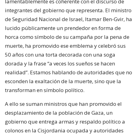
lamentablemente es coherente con el discurso de
integrantes del gobierno que representa. El ministro
de Seguridad Nacional de Israel, Itamar Ben-Gvir, ha
lucido públicamente un prendedor en forma de
horca como símbolo de su campaña por la pena de
muerte, ha promovido ese emblema y celebró sus
50 años con una torta decorada con una soga
dorada y la frase “a veces los sueños se hacen
realidad”. Estamos hablando de autoridades que no
esconden la exaltación de la muerte, sino que la
transforman en símbolo político.
A ello se suman ministros que han promovido el
desplazamiento de la población de Gaza, un
gobierno que entrega armas y respaldo político a
colonos en la Cisjordania ocupada y autoridades