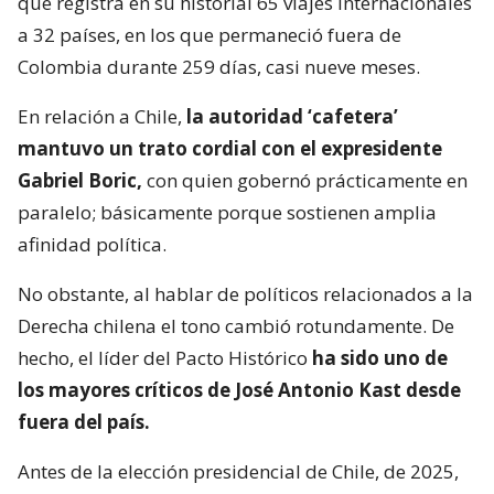
que registra en su historial 65 viajes internacionales
a 32 países, en los que permaneció fuera de
Colombia durante 259 días, casi nueve meses.
En relación a Chile,
la autoridad ‘cafetera’
mantuvo un trato cordial con el expresidente
Gabriel Boric,
con quien gobernó prácticamente en
paralelo; básicamente porque sostienen amplia
afinidad política.
No obstante, al hablar de políticos relacionados a la
Derecha chilena el tono cambió rotundamente. De
hecho, el líder del Pacto Histórico
ha sido uno de
los mayores críticos de José Antonio Kast desde
fuera del país.
Antes de la elección presidencial de Chile, de 2025,