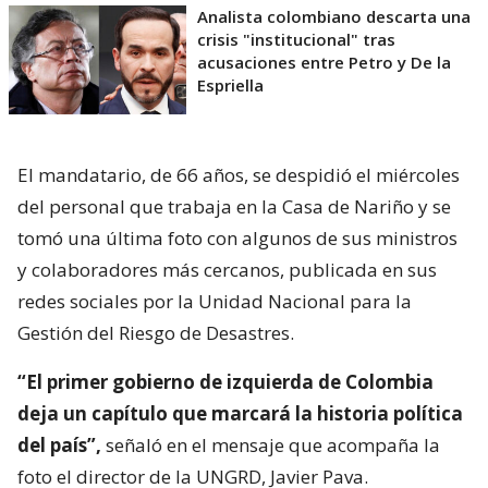
Analista colombiano descarta una
crisis "institucional" tras
acusaciones entre Petro y De la
Espriella
El mandatario, de 66 años, se despidió el miércoles
del personal que trabaja en la Casa de Nariño y se
tomó una última foto con algunos de sus ministros
y colaboradores más cercanos, publicada en sus
redes sociales por la Unidad Nacional para la
Gestión del Riesgo de Desastres.
“El primer gobierno de izquierda de Colombia
deja un capítulo que marcará la historia política
del país”,
señaló en el mensaje que acompaña la
foto el director de la UNGRD, Javier Pava.