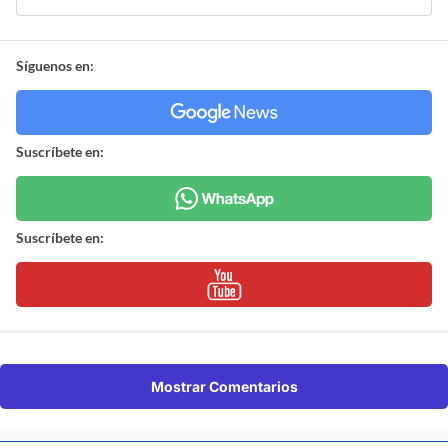
Síguenos en:
Suscríbete en:
Suscríbete en:
Mostrar Comentarios