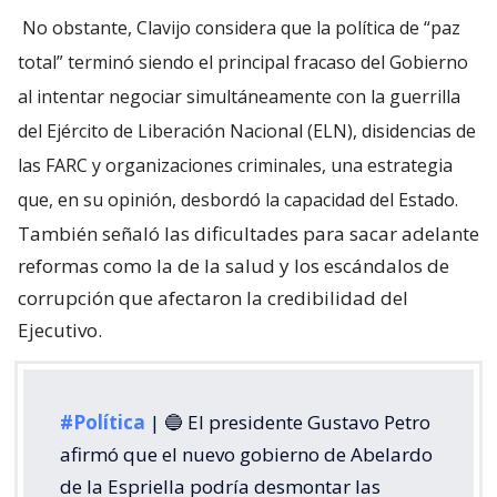
No obstante, Clavijo considera que la política de “paz
total” terminó siendo el principal fracaso del Gobierno
al intentar negociar simultáneamente con la guerrilla
del Ejército de Liberación Nacional (ELN), disidencias de
las FARC y organizaciones criminales, una estrategia
que, en su opinión, desbordó la capacidad del Estado.
También señaló las dificultades para sacar adelante
reformas como la de la salud y los escándalos de
corrupción que afectaron la credibilidad del
Ejecutivo.
#Política
| 🔵 El presidente Gustavo Petro
afirmó que el nuevo gobierno de Abelardo
de la Espriella podría desmontar las