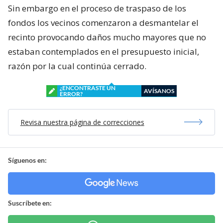
Sin embargo en el proceso de traspaso de los
fondos los vecinos comenzaron a desmantelar el
recinto provocando daños mucho mayores que no
estaban contemplados en el presupuesto inicial,
razón por la cual continúa cerrado.
¿ENCONTRASTE UN
AVÍSANOS
ERROR?
Revisa nuestra página de correcciones
Síguenos en:
Suscríbete en: