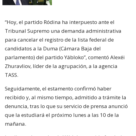
“Hoy, el partido Ródina ha interpuesto ante el
Tribunal Supremo una demanda administrativa
para cancelar el registro de la lista federal de
candidatos a la Duma (Cámara Baja del
parlamento) del partido Yábloko”, comentó Alexéi
Zhuravliov, líder de la agrupación, a la agencia
TASS.
Seguidamente, el estamento confirmó haber
recibido y, al mismo tiempo, admitido a trámite la
denuncia, tras lo que su servicio de prensa anunció
que la estudiará el próximo lunes a las 10 de la
mañana.