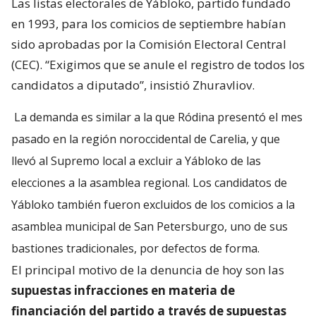
Las listas electorales de Yábloko, partido fundado
en 1993, para los comicios de septiembre habían
sido aprobadas por la Comisión Electoral Central
(CEC). “Exigimos que se anule el registro de todos los
candidatos a diputado”, insistió Zhuravliov.
La demanda es similar a la que Ródina presentó el mes
pasado en la región noroccidental de Carelia, y que
llevó al Supremo local a excluir a Yábloko de las
elecciones a la asamblea regional. Los candidatos de
Yábloko también fueron excluidos de los comicios a la
asamblea municipal de San Petersburgo, uno de sus
bastiones tradicionales, por defectos de forma.
El principal motivo de la denuncia de hoy son las
supuestas infracciones en materia de
financiación del partido a través de supuestas