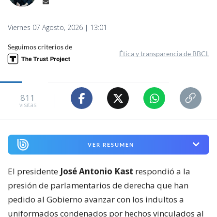
Viernes 07 Agosto, 2026 | 13:01
Seguimos criterios de
Ética y transparencia de BBCL
811
visitas
VER RESUMEN
El presidente
José Antonio Kast
respondió a la
presión de parlamentarios de derecha que han
pedido al Gobierno avanzar con los indultos a
uniformados condenados por hechos vinculados al