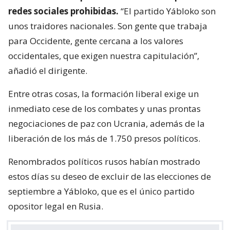
redes sociales prohibidas.
“El partido Yábloko son
unos traidores nacionales. Son gente que trabaja
para Occidente, gente cercana a los valores
occidentales, que exigen nuestra capitulación”,
añadió el dirigente.
Entre otras cosas, la formación liberal exige un
inmediato cese de los combates y unas prontas
negociaciones de paz con Ucrania, además de la
liberación de los más de 1.750 presos políticos.
Renombrados políticos rusos habían mostrado
estos días su deseo de excluir de las elecciones de
septiembre a Yábloko, que es el único partido
opositor legal en Rusia.