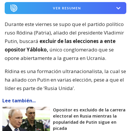
VER RESUMEN
Durante este viernes se supo que el partido político
ruso Ródina (Patria), aliado del presidente Vladimir
Putin, buscará
excluir de las elecciones a ente
opositor Yábloko,
único conglomerado que se
opone abiertamente a la guerra en Ucrania.
Rídina es una formación ultranacionalista, la cual se
ha aliado con Putin en varias elección, pese a que el
líder es parte de ‘Rusia Unida’.
Lee también...
Opositor es excluido de la carrera
electoral en Rusia mientras la
popularidad de Putin sigue en
picada