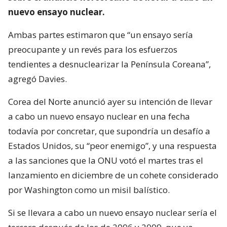
nuevo ensayo nuclear.
Ambas partes estimaron que “un ensayo sería
preocupante y un revés para los esfuerzos
tendientes a desnuclearizar la Península Coreana”,
agregó Davies.
Corea del Norte anunció ayer su intención de llevar
a cabo un nuevo ensayo nuclear en una fecha
todavía por concretar, que supondría un desafío a
Estados Unidos, su “peor enemigo”, y una respuesta
a las sanciones que la ONU votó el martes tras el
lanzamiento en diciembre de un cohete considerado
por Washington como un misil balístico.
Si se llevara a cabo un nuevo ensayo nuclear sería el