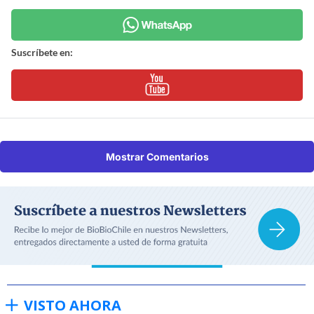
Suscríbete en:
Mostrar Comentarios
VISTO AHORA