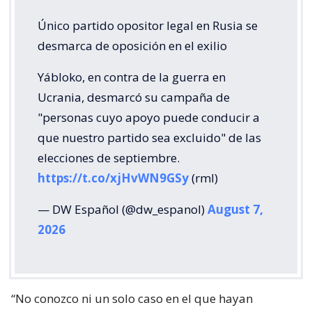
Único partido opositor legal en Rusia se
desmarca de oposición en el exilio
Yábloko, en contra de la guerra en
Ucrania, desmarcó su campaña de
"personas cuyo apoyo puede conducir a
que nuestro partido sea excluido" de las
elecciones de septiembre.
https://t.co/xjHvWN9GSy
(rml)
— DW Español (@dw_espanol)
August 7,
2026
“No conozco ni un solo caso en el que hayan