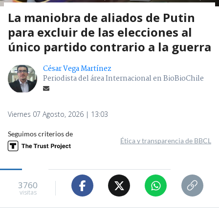
La maniobra de aliados de Putin
para excluir de las elecciones al
único partido contrario a la guerra
César Vega Martínez
Periodista del área Internacional en BioBioChile
Viernes 07 Agosto, 2026 | 13:03
Seguimos criterios de
Ética y transparencia de BBCL
3760
visitas