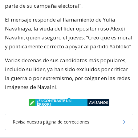
parte de su campaña electoral”.
El mensaje responde al llamamiento de Yulia
Naválnaya, la viuda del líder opositor ruso Alexéi
Navalni, quien aseguró el jueves: “Creo que es moral
y políticamente correcto apoyar al partido Yábloko”.
Varias decenas de sus candidatos más populares,
incluido su líder, ya han sido excluidos por criticar
la guerra o por extremismo, por colgar en las redes
imágenes de Navalni.
¿ENCONTRASTE UN
AVÍSANOS
ERROR?
Revisa nuestra página de correcciones