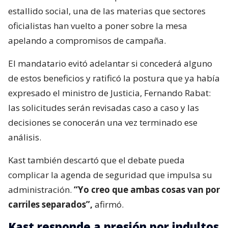
estallido social, una de las materias que sectores
oficialistas han vuelto a poner sobre la mesa
apelando a compromisos de campaña.
El mandatario evitó adelantar si concederá alguno
de estos beneficios y ratificó la postura que ya había
expresado el ministro de Justicia, Fernando Rabat:
las solicitudes serán revisadas caso a caso y las
decisiones se conocerán una vez terminado ese
análisis.
Kast también descartó que el debate pueda
complicar la agenda de seguridad que impulsa su
administración.
“Yo creo que ambas cosas van por
carriles separados”,
afirmó.
Kast responde a presión por indultos