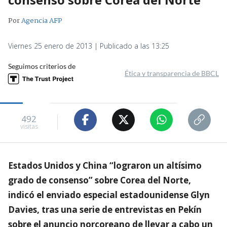
Por
Agencia AFP
Viernes 25 enero de 2013 | Publicado a las 13:25
Seguimos criterios de
Ética y transparencia de BBCL
492
visitas
Estados Unidos y China “lograron un altísimo
grado de consenso” sobre Corea del Norte,
indicó el enviado especial estadounidense Glyn
Davies, tras una serie de entrevistas en Pekín
sobre el anuncio norcoreano de llevar a cabo un