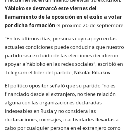
Yábloko se desmarcó este viernes del
llamamiento de la oposición en el exilio a votar
por dicha formación
el próximo 20 de septiembre.
“En los últimos días, personas cuyo apoyo en las
actuales condiciones puede conducir a que nuestro
partido sea excluido de las elecciones decidieron
apoyar a Yábloko en las redes sociales”, escribió en
Telegram el líder del partido, Nikolái Ribakov.
El político opositor señaló que su partido “no es
financiado desde el extranjero, no tiene relación
alguna con las organizaciones declaradas
indeseables en Rusia y no considera las
declaraciones, mensajes, o actividades llevadas a
cabo por cualquier persona en el extranjero como