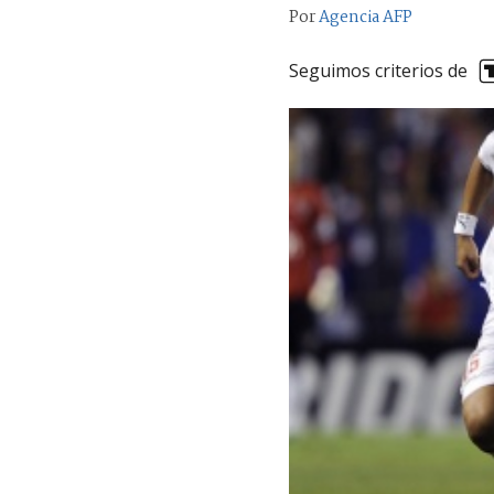
Por
Agencia AFP
Seguimos criterios de