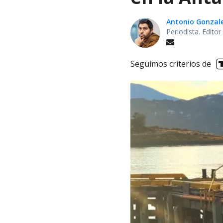
Antonio Gonzal
Periodista. Edito
Seguimos criterios de