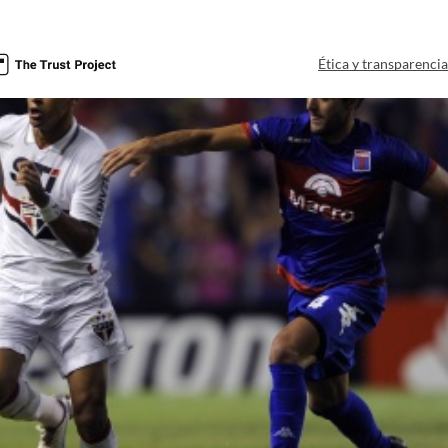
Ética y transparenci