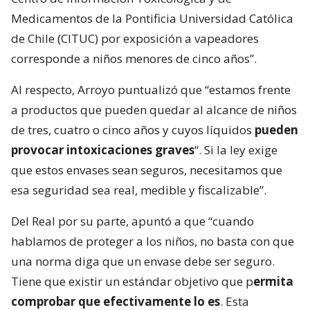
Medicamentos de la Pontificia Universidad Católica
de Chile (CITUC) por exposición a vapeadores
corresponde a niños menores de cinco años”.
Al respecto, Arroyo puntualizó que “estamos frente
a productos que pueden quedar al alcance de niños
de tres, cuatro o cinco años y cuyos líquidos
pueden
provocar intoxicaciones graves
“. Si la ley exige
que estos envases sean seguros, necesitamos que
esa seguridad sea real, medible y fiscalizable”.
Del Real por su parte, apuntó a que “cuando
hablamos de proteger a los niños, no basta con que
una norma diga que un envase debe ser seguro.
Tiene que existir un estándar objetivo que p
ermita
comprobar que efectivamente lo es
. Esta