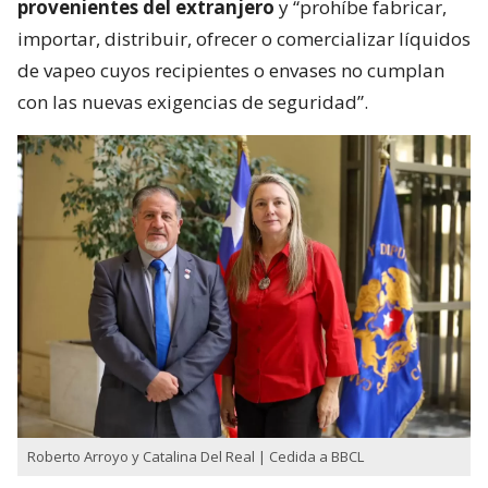
provenientes del extranjero
y “prohíbe fabricar,
importar, distribuir, ofrecer o comercializar líquidos
de vapeo cuyos recipientes o envases no cumplan
con las nuevas exigencias de seguridad”.
Roberto Arroyo y Catalina Del Real | Cedida a BBCL