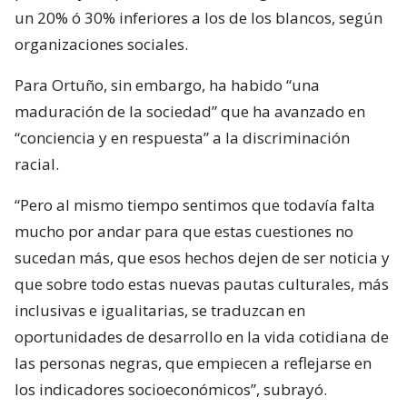
un 20% ó 30% inferiores a los de los blancos, según
organizaciones sociales.
Para Ortuño, sin embargo, ha habido “una
maduración de la sociedad” que ha avanzado en
“conciencia y en respuesta” a la discriminación
racial.
“Pero al mismo tiempo sentimos que todavía falta
mucho por andar para que estas cuestiones no
sucedan más, que esos hechos dejen de ser noticia y
que sobre todo estas nuevas pautas culturales, más
inclusivas e igualitarias, se traduzcan en
oportunidades de desarrollo en la vida cotidiana de
las personas negras, que empiecen a reflejarse en
los indicadores socioeconómicos”, subrayó.