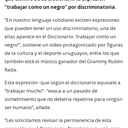
“trabajar como un negro” por discriminatoria.
“En nuestro lenguaje cotidiano existen expresiones
que pueden tener un uso discriminatorio, una de
ellas aparece en el Diccionario: ‘trabajar como un
negro’”, sostiene un video protagonizado por figuras
de la cultura y el deporte uruguayos, entre los que
también está el músico ganador del Grammy Rubén
Rada.
Esta expresión -que según el diccionario equivale a
“trabajar mucho”- “evoca a un pasado de
sometimiento que no debería repetirse para ningún
ser humano”, añade.
“Les solicitamos revisar la permanencia de esta