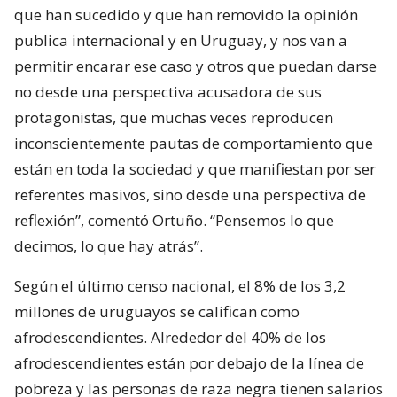
que han sucedido y que han removido la opinión
publica internacional y en Uruguay, y nos van a
permitir encarar ese caso y otros que puedan darse
no desde una perspectiva acusadora de sus
protagonistas, que muchas veces reproducen
inconscientemente pautas de comportamiento que
están en toda la sociedad y que manifiestan por ser
referentes masivos, sino desde una perspectiva de
reflexión”, comentó Ortuño. “Pensemos lo que
decimos, lo que hay atrás”.
Según el último censo nacional, el 8% de los 3,2
millones de uruguayos se califican como
afrodescendientes. Alrededor del 40% de los
afrodescendientes están por debajo de la línea de
pobreza y las personas de raza negra tienen salarios