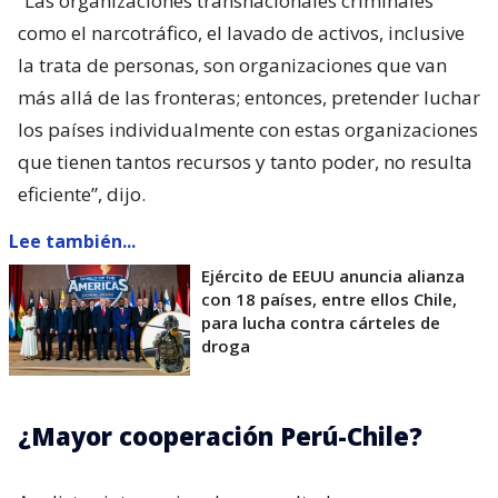
“Las organizaciones transnacionales criminales
como el narcotráfico, el lavado de activos, inclusive
la trata de personas, son organizaciones que van
más allá de las fronteras; entonces, pretender luchar
los países individualmente con estas organizaciones
que tienen tantos recursos y tanto poder, no resulta
eficiente”, dijo.
Lee también...
Ejército de EEUU anuncia alianza
con 18 países, entre ellos Chile,
para lucha contra cárteles de
droga
¿Mayor cooperación Perú-Chile?