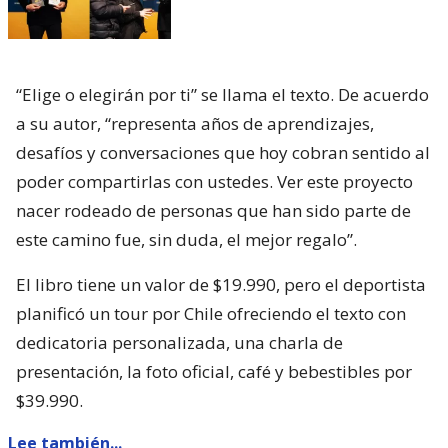
“Elige o elegirán por ti” se llama el texto. De acuerdo
a su autor, “representa años de aprendizajes,
desafíos y conversaciones que hoy cobran sentido al
poder compartirlas con ustedes. Ver este proyecto
nacer rodeado de personas que han sido parte de
este camino fue, sin duda, el mejor regalo”.
El libro tiene un valor de $19.990, pero el deportista
planificó un tour por Chile ofreciendo el texto con
dedicatoria personalizada, una charla de
presentación, la foto oficial, café y bebestibles por
$39.990.
Lee también...