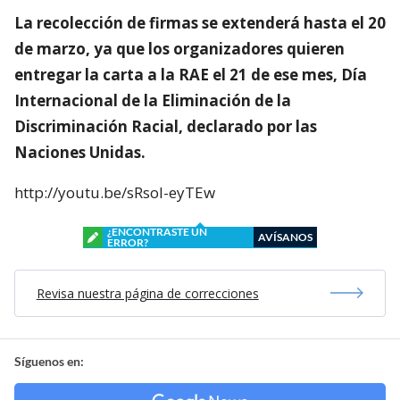
La recolección de firmas se extenderá hasta el 20
de marzo, ya que los organizadores quieren
entregar la carta a la RAE el 21 de ese mes, Día
Internacional de la Eliminación de la
Discriminación Racial, declarado por las
Naciones Unidas.
http://youtu.be/sRsoI-eyTEw
¿ENCONTRASTE UN
AVÍSANOS
ERROR?
Revisa nuestra página de correcciones
Síguenos en: