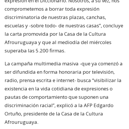
expresión en el Diccionario. Nosotros, a su vez, nos
comprometemos a borrar toda expresión
discriminatoria de nuestras plazas, canchas,
escuelas y -sobre todo- de nuestras casas”, concluye
la carta promovida por la Casa de la Cultura
Afrouruguaya y que al mediodía del miércoles
superaba las 5.200 firmas.
La campaña multimedia masiva -que ya comenzó a
ser difundida en forma honoraria por televisión,
radio, prensa escrita e internet- busca “visibilizar la
existencia en la vida cotidiana de expresiones o
pautas de comportamiento que suponen una
discriminación racial”, explicó a la AFP Edgardo
Ortuño, presidente de la Casa de la Cultura
Afrouruguaya.