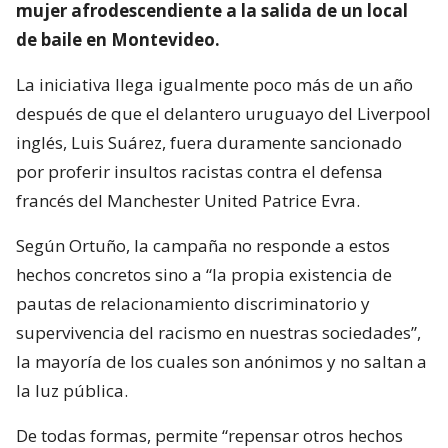
mujer afrodescendiente a la salida de un local
de baile en Montevideo.
La iniciativa llega igualmente poco más de un año
después de que el delantero uruguayo del Liverpool
inglés, Luis Suárez, fuera duramente sancionado
por proferir insultos racistas contra el defensa
francés del Manchester United Patrice Evra.
Según Ortuño, la campaña no responde a estos
hechos concretos sino a “la propia existencia de
pautas de relacionamiento discriminatorio y
supervivencia del racismo en nuestras sociedades”,
la mayoría de los cuales son anónimos y no saltan a
la luz pública.
De todas formas, permite “repensar otros hechos