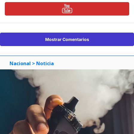
Mostrar Comentarios
Nacional
> Noticia