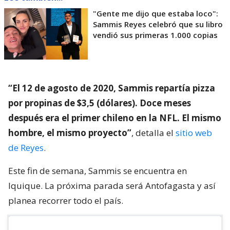
"Gente me dijo que estaba loco":
Sammis Reyes celebró que su libro
vendió sus primeras 1.000 copias
“El 12 de agosto de 2020, Sammis repartía pizza
por propinas de $3,5 (dólares). Doce meses
después era el primer chileno en la NFL. El mismo
hombre, el mismo proyecto”
, detalla el
sitio web
de Reyes
.
Este fin de semana, Sammis se encuentra en
Iquique. La próxima parada será Antofagasta y así
planea recorrer todo el país.