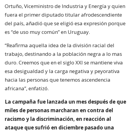
Ortuño, Viceministro de Industria y Energía y quien
fuera el primer diputado titular afrodescendiente
del país, añadió que se eligió esa expresión porque
es “de uso muy común” en Uruguay.
“Reafirma aquella idea de la división racial del
trabajo, destinando a la población negra a lo mas
duro. Creemos que en el siglo XXI se mantiene viva
esa desigualdad y la carga negativa y peyorativa
hacia las personas que tenemos ascendencia
africana”, enfatizó.
La campaña fue lanzada un mes después de que
miles de personas marcharan en contra del
racismo y la discriminación, en reacción al
ataque que sufrió en diciembre pasado una