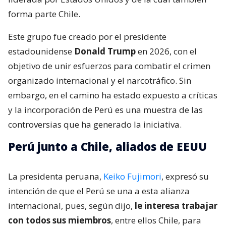
forma parte Chile.
Este grupo fue creado por el presidente
estadounidense
Donald Trump
en 2026, con el
objetivo de unir esfuerzos para combatir el crimen
organizado internacional y el narcotráfico. Sin
embargo, en el camino ha estado expuesto a críticas
y la incorporación de Perú es una muestra de las
controversias que ha generado la iniciativa.
Perú junto a Chile, aliados de EEUU
La presidenta peruana,
Keiko Fujimori
, expresó su
intención de que el Perú se una a esta alianza
internacional, pues, según dijo,
le interesa trabajar
con todos sus miembros
, entre ellos Chile, para