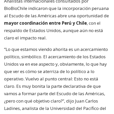
Analistas internacionales consultados por
BioBioChile indicaron que la incorporación peruana
al Escudo de las Américas abre una oportunidad de
mayor coordinación entre Perú y Chile
, con el
respaldo de Estados Unidos, aunque aún no está
claro el impacto real.
“Lo que estamos viendo ahorita es un acercamiento
político, simbólico. El acercamiento de los Estados
Unidos va en ese aspecto y, obviamente, lo que hay
que ver es cómo se aterriza de lo político a lo
operativo. Vuelvo al punto central: Esto no está
claro. Es muy bonita la parte declarativa de que
vamos a formar parte del Escudo de las Américas,
¿pero con qué objetivo claro?”, dijo Juan Carlos
Ladines, analista de la Universidad del Pacífico del