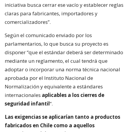
iniciativa busca cerrar ese vacío y establecer reglas
claras para fabricantes, importadores y
comercializadores”.
Según el comunicado enviado por los
parlamentarios, lo que busca su proyecto es
disponer “que el estándar deberá ser determinado
mediante un reglamento, el cual tendrá que
adoptar o incorporar una norma técnica nacional
aprobada por el Instituto Nacional de
Normalización y equivalente a estándares
internacionales
aplicables a los cierres de
seguridad infantil
“.
Las exigencias se aplicarían tanto a productos
fabricados en Chile como a aquellos