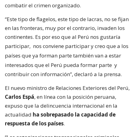
combatir el crimen organizado.
“Este tipo de flagelos, este tipo de lacras, no se fijan
en las fronteras, muy por el contrario, invaden los
continentes. Es por eso que al Perú nos gustaría
participar,
nos conviene participar y creo que a los
países que ya forman parte también van a estar
interesados que el Perú pueda formar parte
y
contribuir con información”, declaró a la prensa.
El nuevo ministro de Relaciones Exteriores del Perú,
Carlos Espá
, en línea con la posición peruana,
expuso que la delincuencia internacional en la
actualidad
ha sobrepasado la capacidad de
respuesta de los países
.