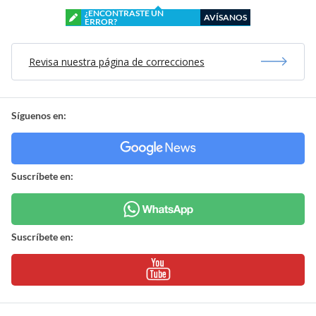
¿ENCONTRASTE UN
AVÍSANOS
ERROR?
Revisa nuestra página de correcciones
Síguenos en:
Suscríbete en:
Suscríbete en: