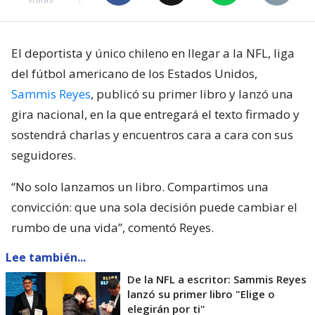
El deportista y único chileno en llegar a la NFL, liga
del fútbol americano de los Estados Unidos,
Sammis Reyes
, publicó su primer libro y lanzó una
gira nacional, en la que entregará el texto firmado y
sostendrá charlas y encuentros cara a cara con sus
seguidores.
“No solo lanzamos un libro. Compartimos una
convicción: que una sola decisión puede cambiar el
rumbo de una vida”, comentó Reyes.
Lee también...
De la NFL a escritor: Sammis Reyes
lanzó su primer libro "Elige o
elegirán por ti"