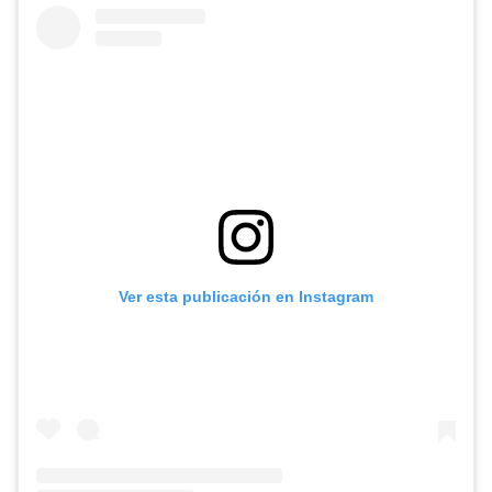
Ver esta publicación en Instagram