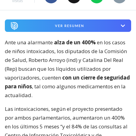
visitas
VER RESUMEN
Ante una alarmante
alza de un 400%
en los casos
de niños intoxicados, los diputados de la Comisión
de Salud, Roberto Arroyo (ind) y Catalina Del Real
(Rep) buscan que los líquidos utilizados por
vaporizadores, cuenten
con un cierre de seguridad
para niños
, tal como algunos medicamentos en la
actualidad.
Las intoxicaciones, según el proyecto presentado
por ambos parlamentarios, aumentaron un 400%
en los últimos 5 meses “y el 84% de las consultas al
Centro de Información Toxicológica y de