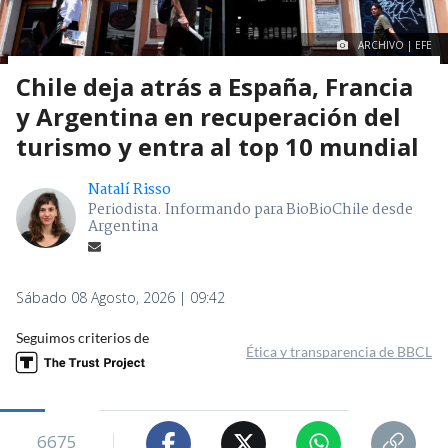
ARCHIVO | EFE
Chile deja atrás a España, Francia
y Argentina en recuperación del
turismo y entra al top 10 mundial
Natalí Risso
Periodista. Informando para BioBioChile desde
Argentina
Sábado 08 Agosto, 2026 | 09:42
Seguimos criterios de
Ética y transparencia de BBCL
6675