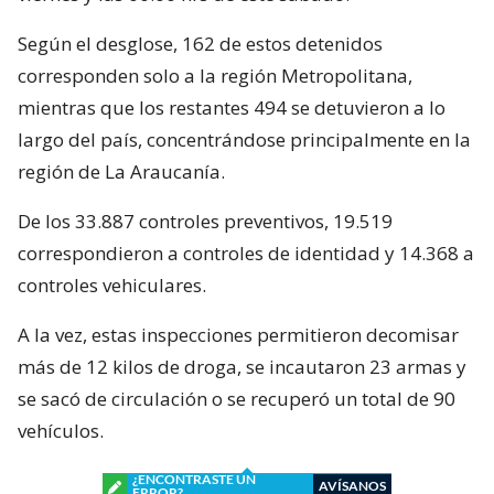
Según el desglose, 162 de estos detenidos
corresponden solo a la región Metropolitana,
mientras que los restantes 494 se detuvieron a lo
largo del país, concentrándose principalmente en la
región de La Araucanía.
De los 33.887 controles preventivos, 19.519
correspondieron a controles de identidad y 14.368 a
controles vehiculares.
A la vez, estas inspecciones permitieron decomisar
más de 12 kilos de droga, se incautaron 23 armas y
se sacó de circulación o se recuperó un total de 90
vehículos.
¿ENCONTRASTE UN
AVÍSANOS
ERROR?