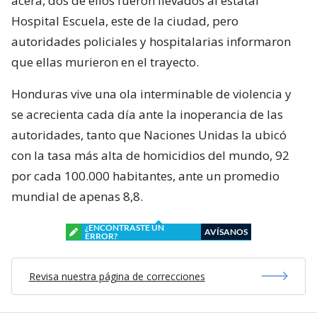
acera, dos de ellos fueron llevados al estatal
Hospital Escuela, este de la ciudad, pero
autoridades policiales y hospitalarias informaron
que ellas murieron en el trayecto.
Honduras vive una ola interminable de violencia y
se acrecienta cada día ante la inoperancia de las
autoridades, tanto que Naciones Unidas la ubicó
con la tasa más alta de homicidios del mundo, 92
por cada 100.000 habitantes, ante un promedio
mundial de apenas 8,8.
¿ENCONTRASTE UN
AVÍSANOS
ERROR?
Revisa nuestra página de correcciones