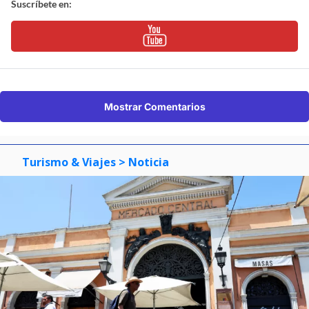
Suscríbete en:
Mostrar Comentarios
Turismo & Viajes
> Noticia