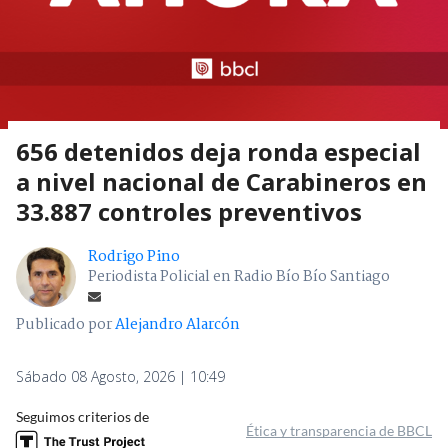
656 detenidos deja ronda especial
a nivel nacional de Carabineros en
33.887 controles preventivos
Rodrigo Pino
Periodista Policial en Radio Bío Bío Santiago
Publicado por
Alejandro Alarcón
Sábado 08 Agosto, 2026 | 10:49
Seguimos criterios de
Ética y transparencia de BBCL