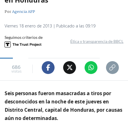
Por
Agencia AFP
Viernes 18 enero de 2013 | Publicado a las 09:19
Seguimos criterios de
Ética y transparencia de BBCL
686
visitas
Seis personas fueron masacradas a tiros por
desconocidos en la noche de este jueves en
Distrito Central, capital de Honduras, por causas
aún no determinadas.