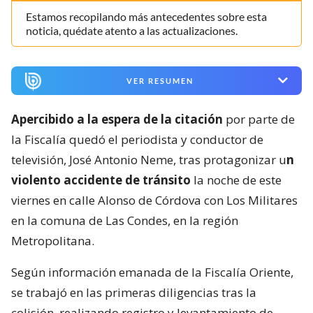
Estamos recopilando más antecedentes sobre esta
noticia, quédate atento a las actualizaciones.
VER RESUMEN
Apercibido a la espera de la citación
por parte de
la Fiscalía quedó el periodista y conductor de
televisión, José Antonio Neme, tras protagonizar u
n
violento accidente de tránsito
la noche de este
viernes en calle Alonso de Córdova con Los Militares
en la comuna de Las Condes, en la región
Metropolitana.
Según información emanada de la Fiscalía Oriente,
se trabajó en las primeras diligencias tras la
colisión, realizando registro y levantamiento de