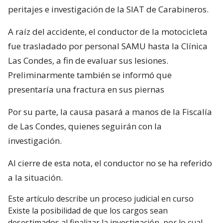
peritajes e investigación de la SIAT de Carabineros.
A raíz del accidente, el conductor de la motocicleta
fue trasladado por personal SAMU hasta la Clínica
Las Condes, a fin de evaluar sus lesiones.
Preliminarmente también se informó que
presentaría una fractura en sus piernas
Por su parte, la causa pasará a manos de la Fiscalía
de Las Condes, quienes seguirán con la
investigación.
Al cierre de esta nota, el conductor no se ha referido
a la situación.
Este artículo describe un proceso judicial en curso
Existe la posibilidad de que los cargos sean
desestimados al finalizar la investigación, por lo cual