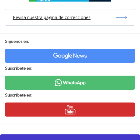
Revisa nuestra página de correcciones
Síguenos en:
Suscríbete en:
Suscríbete en: