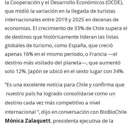
la Cooperación y el Desarrollo Económicos (OCDE),
que midió la variación en la llegada de turistas
internacionales entre 2019 y 2025 en decenas de
economías. El crecimiento de 33% de Chile supera el
de destinos que históricamente lideran las listas
globales de turismo, como España, que creció
apenas 16% en el mismo período, o Francia —el
destino más visitado del planeta—, que aumentó
solo 12%. Japón se ubicó en el sexto lugar con 34%.
“Es una excelente noticia para Chile y confirma que
nuestro país ha logrado consolidarse como un
destino cada vez más competitivo a nivel
internacional
”, dijo en conversación con BioBioChile
Mónica Zalaquett
, presidenta ejecutiva de la
Federación de Empresas de Turismo de Chile