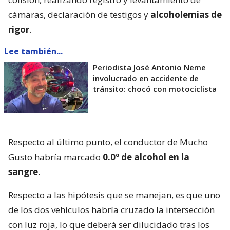
cámaras, declaración de testigos y
alcoholemias de
rigor
.
Lee también...
Periodista José Antonio Neme
involucrado en accidente de
tránsito: chocó con motociclista
Respecto al último punto, el conductor de Mucho
Gusto habría marcado
0.0º de alcohol en la
sangre
.
Respecto a las hipótesis que se manejan, es que uno
de los dos vehículos habría cruzado la intersección
con luz roja, lo que deberá ser dilucidado tras los