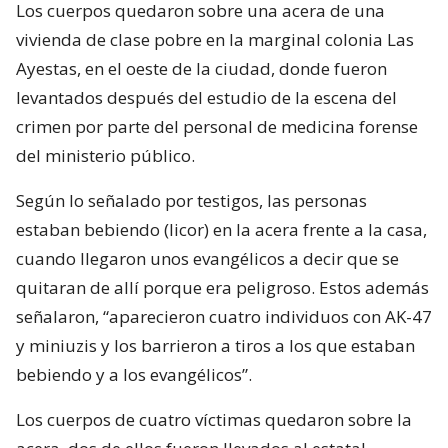
Los cuerpos quedaron sobre una acera de una
vivienda de clase pobre en la marginal colonia Las
Ayestas, en el oeste de la ciudad, donde fueron
levantados después del estudio de la escena del
crimen por parte del personal de medicina forense
del ministerio público.
Según lo señalado por testigos, las personas
estaban bebiendo (licor) en la acera frente a la casa,
cuando llegaron unos evangélicos a decir que se
quitaran de allí porque era peligroso. Estos además
señalaron, “aparecieron cuatro individuos con AK-47
y miniuzis y los barrieron a tiros a los que estaban
bebiendo y a los evangélicos”.
Los cuerpos de cuatro víctimas quedaron sobre la