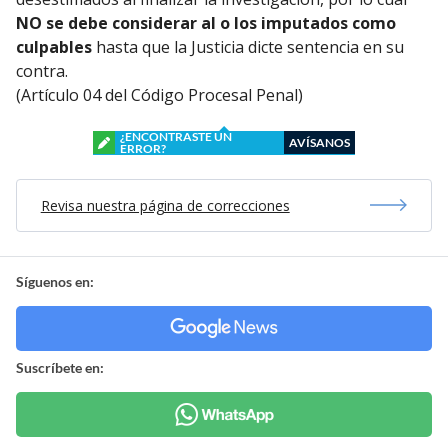
NO se debe considerar al o los imputados como
culpables
hasta que la Justicia dicte sentencia en su
contra.
(Artículo 04 del Código Procesal Penal)
¿ENCONTRASTE UN
AVÍSANOS
ERROR?
Revisa nuestra página de correcciones
Síguenos en:
Suscríbete en: