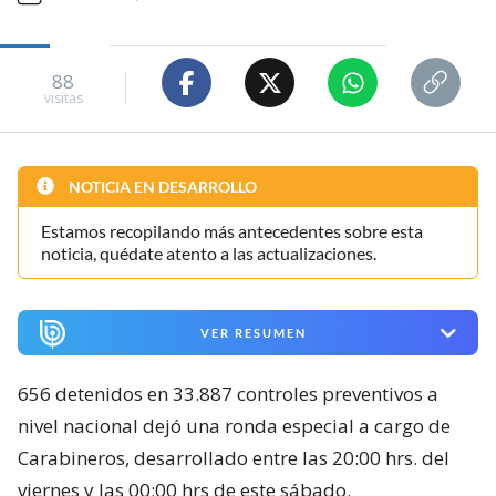
88
visitas
NOTICIA EN DESARROLLO
Estamos recopilando más antecedentes sobre esta
noticia, quédate atento a las actualizaciones.
VER RESUMEN
656 detenidos en 33.887 controles preventivos a
nivel nacional dejó una ronda especial a cargo de
Carabineros, desarrollado entre las 20:00 hrs. del
viernes y las 00:00 hrs de este sábado.