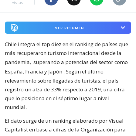
visitas
VER RESUMEN
Chile integra el top diez en el ranking de países que
más recuperaron turismo internacional desde la
pandemia,
superando a potencias del sector como
España, Francia y Japón
. Según el último
relevamiento sobre llegadas de turistas, el país
registró un alza de 33% respecto a 2019, una cifra
que lo posiciona en el séptimo lugar a nivel
mundial.
El dato surge de un ranking elaborado por Visual
Capitalist en base a cifras de la Organización para