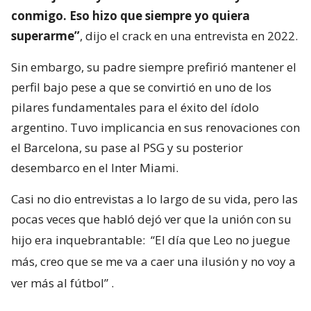
conmigo. Eso hizo que siempre yo quiera
superarme”
, dijo el crack en una entrevista en 2022.
Sin embargo, su padre siempre prefirió mantener el
perfil bajo pese a que se convirtió en uno de los
pilares fundamentales para el éxito del ídolo
argentino. Tuvo implicancia en sus renovaciones con
el Barcelona, su pase al PSG y su posterior
desembarco en el Inter Miami.
Casi no dio entrevistas a lo largo de su vida, pero las
pocas veces que habló dejó ver que la unión con su
hijo era inquebrantable:
“El día que Leo no juegue
más, creo que se me va a caer una ilusión y no voy a
ver más al fútbol”
.