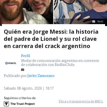
Perfil
Quién era Jorge Messi: la historia
del padre de Lionel y su rol clave
en carrera del crack argentino
Perfil
Medio de comunicación argentino en convenio
de colaboración con BioBioChile.
Publicado por
Javier Zamorano
Sábado 08 Agosto, 2026 | 18:17
Seguimos criterios de
Ética y transparencia de BBCL