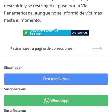
destruido y se restringió el paso por la Vía
Panamericana, aunque no se informó de víctimas
hasta el momento.
¿ENCONTRASTE UN
AVÍSANOS
ERROR?
Revisa nuestra página de correcciones
Síguenos en:
Suscríbete en:
Suscríbete en: