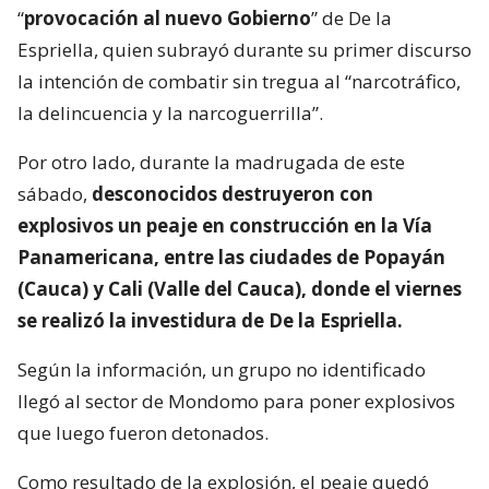
“
provocación al nuevo Gobierno
” de De la
Espriella, quien subrayó durante su primer discurso
la intención de combatir sin tregua al “narcotráfico,
la delincuencia y la narcoguerrilla”.
Por otro lado, durante la madrugada de este
sábado,
desconocidos destruyeron con
explosivos un peaje en construcción en la Vía
Panamericana, entre las ciudades de Popayán
(Cauca) y Cali (Valle del Cauca), donde el viernes
se realizó la investidura de De la Espriella.
Según la información, un grupo no identificado
llegó al sector de Mondomo para poner explosivos
que luego fueron detonados.
Como resultado de la explosión, el peaje quedó