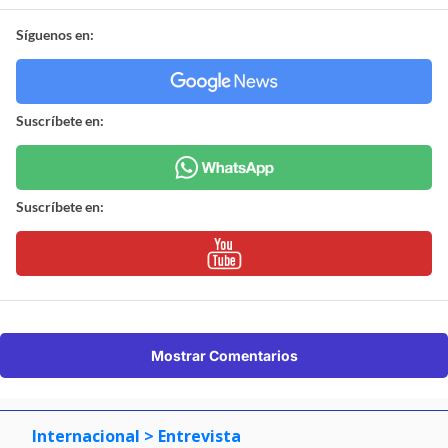
Síguenos en:
Suscríbete en:
Suscríbete en:
Mostrar Comentarios
Internacional
> Entrevista