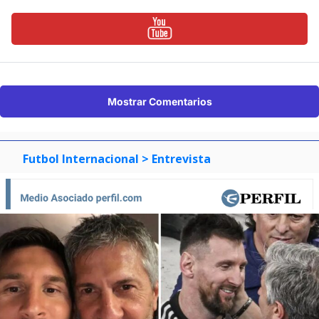
Mostrar Comentarios
Futbol Internacional
> Entrevista