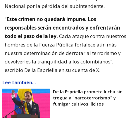
Nacional por la pérdida del subintendente.
“
Este crimen no quedará impune. Los
responsables serán encontrados y enfrentarán
todo el peso de la ley.
Cada ataque contra nuestros
hombres de la Fuerza Pública fortalece aún más
nuestra determinación de derrotar al terrorismo y
devolverles la tranquilidad a los colombianos”,
escribió De la Espriella en su cuenta de X.
Lee también...
De la Espriella promete lucha sin
tregua a "narcoterrorismo" y
fumigar cultivos ilícitos