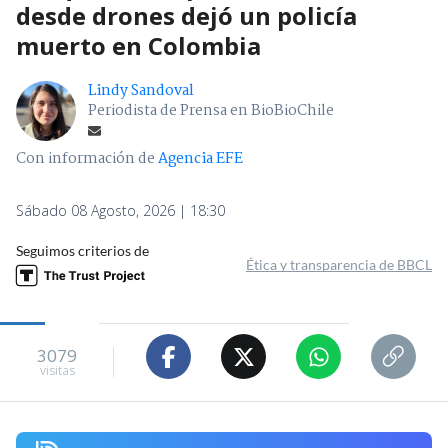
desde drones dejó un policía
muerto en Colombia
Lindy Sandoval
Periodista de Prensa en BioBioChile
Con información de
Agencia EFE
Sábado 08 Agosto, 2026 | 18:30
Seguimos criterios de
Ética y transparencia de BBCL
3079
visitas