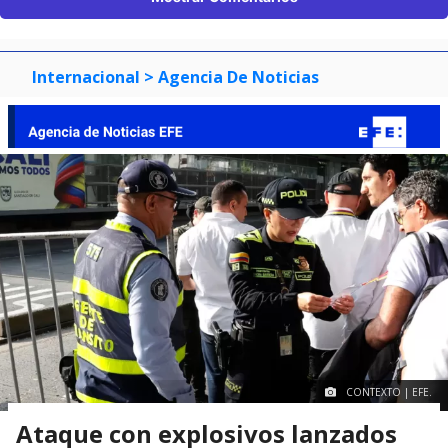
Internacional
> Agencia De Noticias
CONTEXTO | EFE.
Ataque con explosivos lanzados