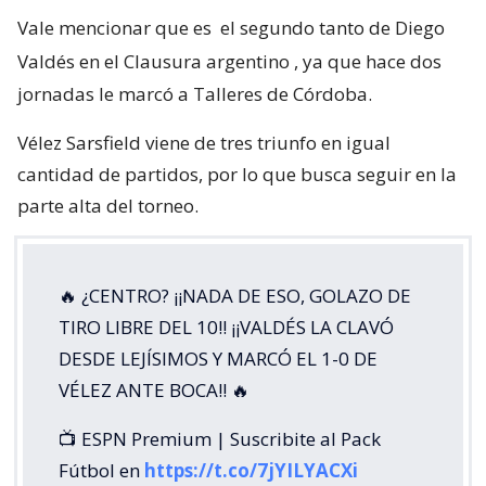
Vale mencionar que es
el segundo tanto de Diego
Valdés en el Clausura argentino
, ya que hace dos
jornadas le marcó a Talleres de Córdoba.
Vélez Sarsfield viene de tres triunfo en igual
cantidad de partidos, por lo que busca seguir en la
parte alta del torneo.
🔥 ¿CENTRO? ¡¡NADA DE ESO, GOLAZO DE
TIRO LIBRE DEL 10!! ¡¡VALDÉS LA CLAVÓ
DESDE LEJÍSIMOS Y MARCÓ EL 1-0 DE
VÉLEZ ANTE BOCA!! 🔥
📺 ESPN Premium | Suscribite al Pack
Fútbol en
https://t.co/7jYILYACXi