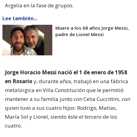
Argelia en la fase de grupos.
Lee también...
Muere a los 68 años Jorge Messi,
padre de Lionel Messi
Jorge Horacio Messi nació el 1 de enero de 1958
en Rosario
y, durante años, trabajó en una fábrica
metalúrgica en Villa Constitución que le permitió
mantener a su familia junto con Celia Cuccittini, con
quien tuvo a sus cuatro hijos: Rodrigo, Matías,
María Sol y Lionel, siendo éste el tercero de los
cuatro.