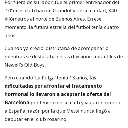
Por fuera de su labor, fue el primer entrenador del
’10’ en el club barrial Grandoliy de su ciudad, 340
kilómetros al norte de Buenos Aires. En ese
momento, la futura estrella del fútbol tenía cuatro
años.
Cuando ya creció, disfrutaba de acompañarlo
mientras se destacaba en las divisiones infantiles de
Newell’s Old Boys.
Pero cuando ‘La Pulga’ tenía 13 años,
las
dificultades por afrontar el tratamiento
hormonal lo llevaron a aceptar la oferta del
Barcelona
por tenerlo en su club y viajaron rumbo
a España, razón por la que Messi nunca llegó a
debutar en el club rosarino.