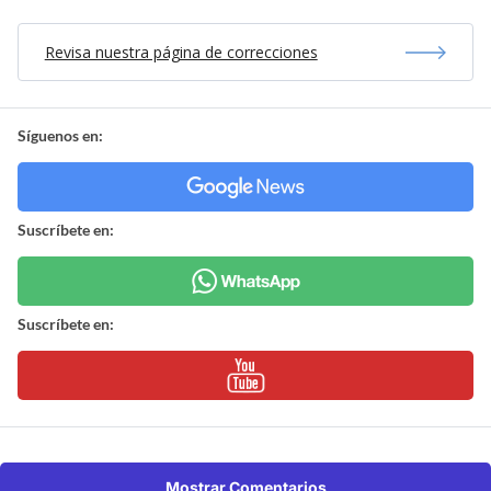
Revisa nuestra página de correcciones
Síguenos en:
Suscríbete en:
Suscríbete en:
Mostrar Comentarios