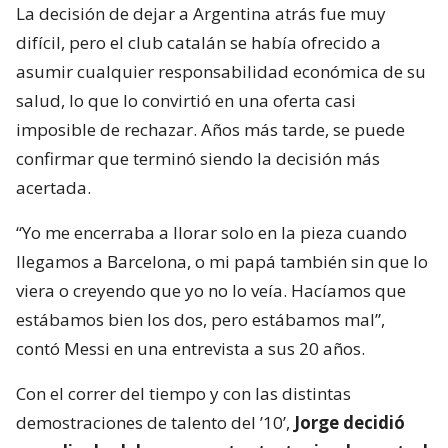
La decisión de dejar a Argentina atrás fue muy
difícil, pero el club catalán se había ofrecido a
asumir cualquier responsabilidad económica de su
salud, lo que lo convirtió en una oferta casi
imposible de rechazar. Años más tarde, se puede
confirmar que terminó siendo la decisión más
acertada.
“Yo me encerraba a llorar solo en la pieza cuando
llegamos a Barcelona, o mi papá también sin que lo
viera o creyendo que yo no lo veía. Hacíamos que
estábamos bien los dos, pero estábamos mal”,
contó Messi en una entrevista a sus 20 años.
Con el correr del tiempo y con las distintas
demostraciones de talento del ’10’,
Jorge decidió