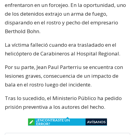
enfrentaron en un forcejeo. En la oportunidad, uno
de los detenidos extrajo un arma de fuego,
disparando en el rostro y pecho del empresario
Berthold Bohn.
La víctima falleció cuando era trasladado en el
helicóptero de Carabineros al Hospital Regional.
Por su parte, Jean Paul Parterriu se encuentra con
lesiones graves, consecuencia de un impacto de
bala en el rostro luego del incidente.
Tras lo sucedido, el Ministerio Público ha pedido
prisión preventiva a los autores del hecho.
¿ENCONTRASTE UN
AVÍSANOS
ERROR?