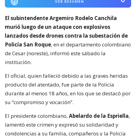
VER RESUMEN
El subintendente Argemiro Rodelo Canchila
murió luego de un ataque con explosivos
lanzados desde drones contra la subestación de
Policía San Roque
, en el departamento colombiano
de Cesar (noreste), informó este sábado la
institución.
El oficial, quien falleció debido a las graves heridas
producto del atentado, fue parte de la Policía
durante al menos 18 años, en los que se destacó por
su “compromiso y vocación”.
El presidente colombiano,
Abelardo de la Espriella
,
lamentó este crimen y expresó su solidaridad y
condolencias a su familia, compañeros y la Policía