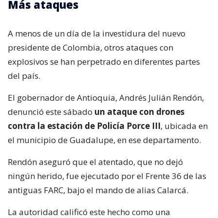
Más ataques
A menos de un día de la investidura del nuevo
presidente de Colombia, otros ataques con
explosivos se han perpetrado en diferentes partes
del país.
El gobernador de Antioquia, Andrés Julián Rendón,
denunció este sábado
un ataque con drones
contra la estación de Policía Porce III
, ubicada en
el municipio de Guadalupe, en ese departamento.
Rendón aseguró que el atentado, que no dejó
ningún herido, fue ejecutado por el Frente 36 de las
antiguas FARC, bajo el mando de alias Calarcá.
La autoridad calificó este hecho como una