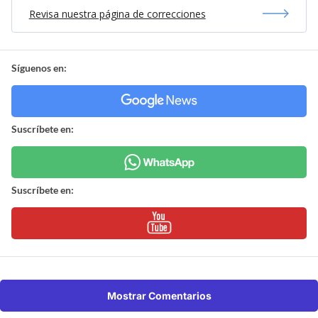
Revisa nuestra página de correcciones
Síguenos en:
Suscríbete en:
Suscríbete en:
Mostrar Comentarios