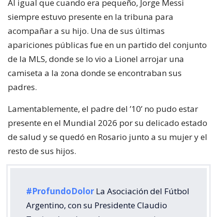
Al igual que cuando era pequeño, Jorge Messi
siempre estuvo presente en la tribuna para
acompañar a su hijo. Una de sus últimas
apariciones públicas fue en un partido del conjunto
de la MLS, donde se lo vio a Lionel arrojar una
camiseta a la zona donde se encontraban sus
padres.
Lamentablemente, el padre del ’10’ no pudo estar
presente en el Mundial 2026 por su delicado estado
de salud y se quedó en Rosario junto a su mujer y el
resto de sus hijos.
#ProfundoDolor
La Asociación del Fútbol
Argentino, con su Presidente Claudio