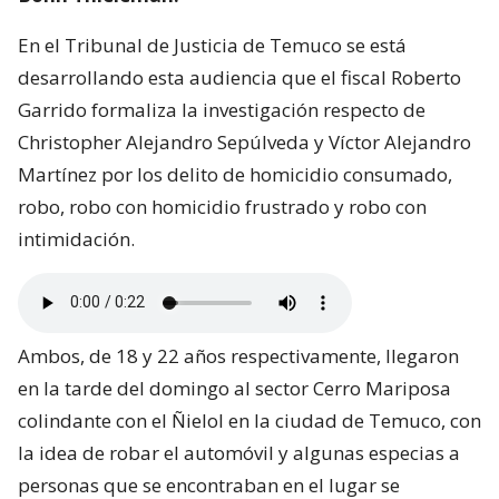
En el Tribunal de Justicia de Temuco se está
desarrollando esta audiencia que el fiscal Roberto
Garrido formaliza la investigación respecto de
Christopher Alejandro Sepúlveda y Víctor Alejandro
Martínez por los delito de homicidio consumado,
robo, robo con homicidio frustrado y robo con
intimidación.
Ambos, de 18 y 22 años respectivamente, llegaron
en la tarde del domingo al sector Cerro Mariposa
colindante con el Ñielol en la ciudad de Temuco, con
la idea de robar el automóvil y algunas especias a
personas que se encontraban en el lugar se