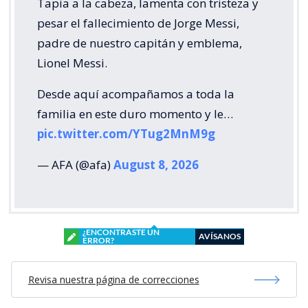
Tapia a la cabeza, lamenta con tristeza y
pesar el fallecimiento de Jorge Messi,
padre de nuestro capitán y emblema,
Lionel Messi.
Desde aquí acompañamos a toda la
familia en este duro momento y le…
pic.twitter.com/YTug2MnM9g
— AFA (@afa)
August 8, 2026
¿ENCONTRASTE UN
AVÍSANOS
ERROR?
Revisa nuestra página de correcciones