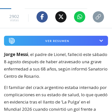
2902
visitas
VER RESUMEN
Jorge Messi
, el padre de Lionel, falleció este sábado
8 agosto después de haber atravesado una grave
enfermedad a sus 68 años, según informó Sanatorio
Centro de Rosario.
El familiar del crack argentino estaba internado por
complicaciones en su estado de salud, lo que quedó
en evidencia tras el llanto de ‘La Pulga’ en el
Mundial 2026 cuando convirtió un gol frente a