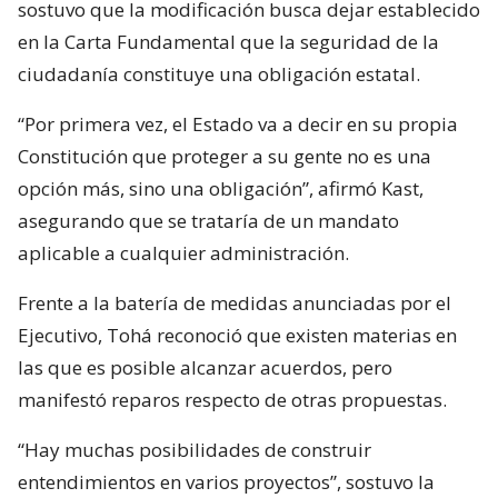
sostuvo que la modificación busca dejar establecido
en la Carta Fundamental que la seguridad de la
ciudadanía constituye una obligación estatal.
“Por primera vez, el Estado va a decir en su propia
Constitución que proteger a su gente no es una
opción más, sino una obligación”, afirmó Kast,
asegurando que se trataría de un mandato
aplicable a cualquier administración.
Frente a la batería de medidas anunciadas por el
Ejecutivo, Tohá reconoció que existen materias en
las que es posible alcanzar acuerdos, pero
manifestó reparos respecto de otras propuestas.
“Hay muchas posibilidades de construir
entendimientos en varios proyectos”, sostuvo la