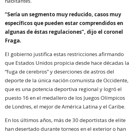
habitantes.
“Sería un segmento muy reducido, casos muy
específicos que pueden estar comprendidos en
algunas de éstas regulaciones”, dijo el coronel
Fraga.
El gobierno justifica estas restricciones afirmando
que Estados Unidos propicia desde hace décadas la
“fuga de cerebros” y deserciones de astros del
deporte de la única nación comunista de Occidente,
que es una potencia deportiva regional y logró el
puesto 16 en el medallero de los Juegos Olímpicos
de Londres, el mejor de América Latina y el Caribe.
En los últimos años, más de 30 deportistas de elite
han desertado durante torneos en el exterior o han