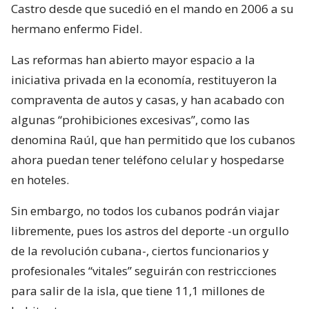
Castro desde que sucedió en el mando en 2006 a su
hermano enfermo Fidel.
Las reformas han abierto mayor espacio a la
iniciativa privada en la economía, restituyeron la
compraventa de autos y casas, y han acabado con
algunas “prohibiciones excesivas”, como las
denomina Raúl, que han permitido que los cubanos
ahora puedan tener teléfono celular y hospedarse
en hoteles.
Sin embargo, no todos los cubanos podrán viajar
libremente, pues los astros del deporte -un orgullo
de la revolución cubana-, ciertos funcionarios y
profesionales “vitales” seguirán con restricciones
para salir de la isla, que tiene 11,1 millones de