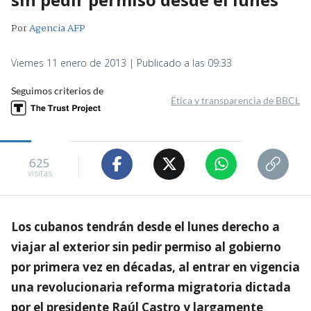
Por
Agencia AFP
Viernes 11 enero de 2013 | Publicado a las 09:33
Seguimos criterios de
Ética y transparencia de BBCL
625
visitas
Los cubanos tendrán desde el lunes derecho a
viajar al exterior sin pedir permiso al gobierno
por primera vez en décadas, al entrar en vigencia
una revolucionaria reforma migratoria dictada
por el presidente Raúl Castro y largamente