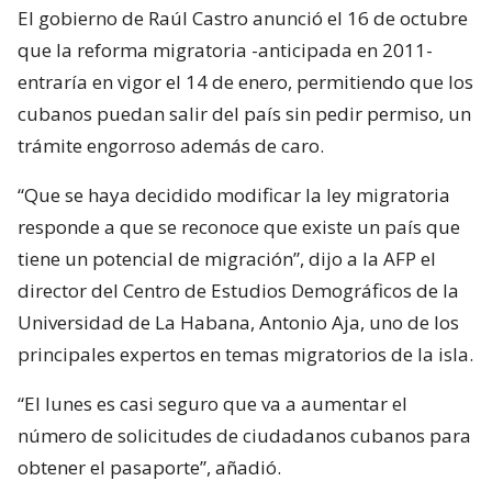
El gobierno de Raúl Castro anunció el 16 de octubre
que la reforma migratoria -anticipada en 2011-
entraría en vigor el 14 de enero, permitiendo que los
cubanos puedan salir del país sin pedir permiso, un
trámite engorroso además de caro.
“Que se haya decidido modificar la ley migratoria
responde a que se reconoce que existe un país que
tiene un potencial de migración”, dijo a la AFP el
director del Centro de Estudios Demográficos de la
Universidad de La Habana, Antonio Aja, uno de los
principales expertos en temas migratorios de la isla.
“El lunes es casi seguro que va a aumentar el
número de solicitudes de ciudadanos cubanos para
obtener el pasaporte”, añadió.