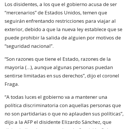
Los disidentes, a los que el gobierno acusa de ser
“mercenarios” de Estados Unidos, temen que
seguirán enfrentando restricciones para viajar al
exterior, debido a que la nueva ley establece que se
puede prohibir la salida de alguien por motivos de
“seguridad nacional”.
“Son razones que tiene el Estado, razones de la
mayoría (…), aunque algunas personas puedan
sentirse limitadas en sus derechos”, dijo el coronel
Fraga.
“A todas luces el gobierno va a mantener una
política discriminatoria con aquellas personas que
no son partidarias o que no aplauden sus políticas”,
dijo a la AFP el disidente Elizardo Sánchez, que