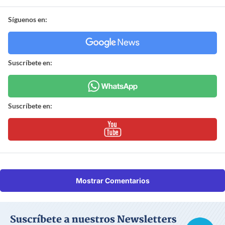
Síguenos en:
Suscríbete en:
Suscríbete en:
Mostrar Comentarios