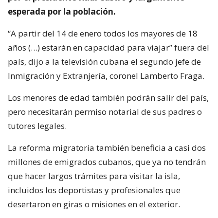
esperada por la población.
“A partir del 14 de enero todos los mayores de 18
años (…) estarán en capacidad para viajar” fuera del
país, dijo a la televisión cubana el segundo jefe de
Inmigración y Extranjería, coronel Lamberto Fraga.
Los menores de edad también podrán salir del país,
pero necesitarán permiso notarial de sus padres o
tutores legales.
La reforma migratoria también beneficia a casi dos
millones de emigrados cubanos, que ya no tendrán
que hacer largos trámites para visitar la isla,
incluidos los deportistas y profesionales que
desertaron en giras o misiones en el exterior.