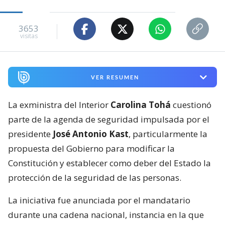
3653
visitas
VER RESUMEN
La exministra del Interior
Carolina Tohá
cuestionó
parte de la agenda de seguridad impulsada por el
presidente
José Antonio Kast
, particularmente la
propuesta del Gobierno para modificar la
Constitución y establecer como deber del Estado la
protección de la seguridad de las personas.
La iniciativa fue anunciada por el mandatario
durante una cadena nacional, instancia en la que