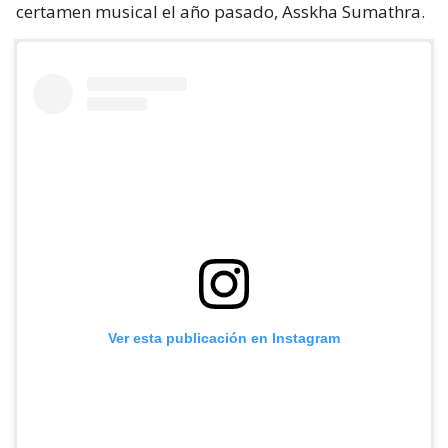
certamen musical el año pasado, Asskha Sumathra.
Ver esta publicación en Instagram