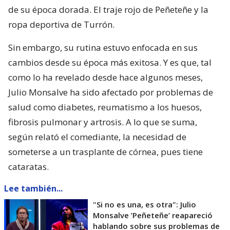
de su época dorada. El traje rojo de Peñeteñe y la
ropa deportiva de Turrón.
Sin embargo, su rutina estuvo enfocada en sus
cambios desde su época más exitosa. Y es que, tal
como lo ha revelado desde hace algunos meses,
Julio Monsalve ha sido afectado por problemas de
salud como diabetes, reumatismo a los huesos,
fibrosis pulmonar y artrosis. A lo que se suma,
según relató el comediante, la necesidad de
someterse a un trasplante de córnea, pues tiene
cataratas.
Lee también...
"Si no es una, es otra": Julio
Monsalve ’Peñeteñe’ reapareció
hablando sobre sus problemas de