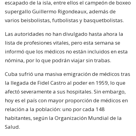
escapado de la isla, entre ellos el campeón de boxeo
supergallo Guillermo Rigondeaux, además de
varios beisbolistas, futbolistas y basquetbolistas.
Las autoridades no han divulgado hasta ahora la
lista de profesiones vitales, pero esta semana se
informó que los médicos no están incluidos en esta
nómina, por lo que podrán viajar sin trabas.
Cuba sufrió una masiva emigración de médicos tras
la llegada de Fidel Castro al poder en 1959, lo que
afectó severamente a sus hospitales. Sin embargo,
hoy es el país con mayor proporción de médicos en
relación a la población: uno por cada 148
habitantes, según la Organización Mundial de la
Salud.