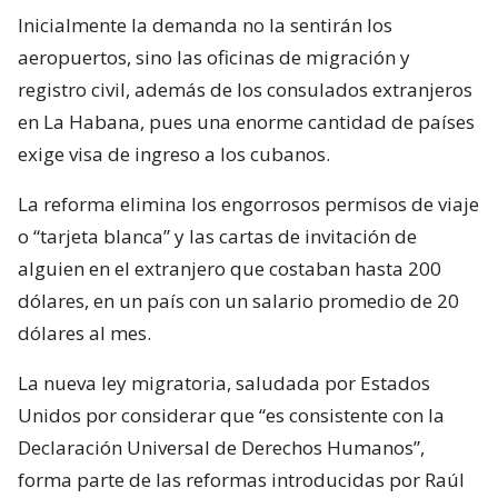
Inicialmente la demanda no la sentirán los
aeropuertos, sino las oficinas de migración y
registro civil, además de los consulados extranjeros
en La Habana, pues una enorme cantidad de países
exige visa de ingreso a los cubanos.
La reforma elimina los engorrosos permisos de viaje
o “tarjeta blanca” y las cartas de invitación de
alguien en el extranjero que costaban hasta 200
dólares, en un país con un salario promedio de 20
dólares al mes.
La nueva ley migratoria, saludada por Estados
Unidos por considerar que “es consistente con la
Declaración Universal de Derechos Humanos”,
forma parte de las reformas introducidas por Raúl