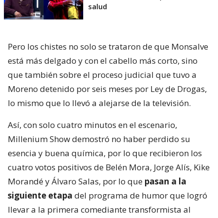
salud
Pero los chistes no solo se trataron de que Monsalve
está más delgado y con el cabello más corto, sino
que también sobre el proceso judicial que tuvo a
Moreno detenido por seis meses por Ley de Drogas,
lo mismo que lo llevó a alejarse de la televisión.
Así, con solo cuatro minutos en el escenario,
Millenium Show demostró no haber perdido su
esencia y buena química, por lo que recibieron los
cuatro votos positivos de Belén Mora, Jorge Alís, Kike
Morandé y Álvaro Salas, por lo que
pasan a la
siguiente etapa
del programa de humor que logró
llevar a la primera comediante transformista al