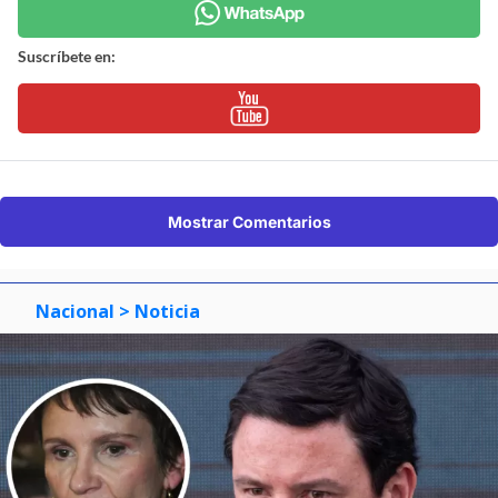
Suscríbete en:
Mostrar Comentarios
Nacional
> Noticia