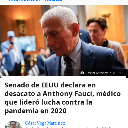
Doctor Anthony Fauci | EFE
Senado de EEUU declara en
desacato a Anthony Fauci, médico
que lideró lucha contra la
pandemia en 2020
César Vega Martínez