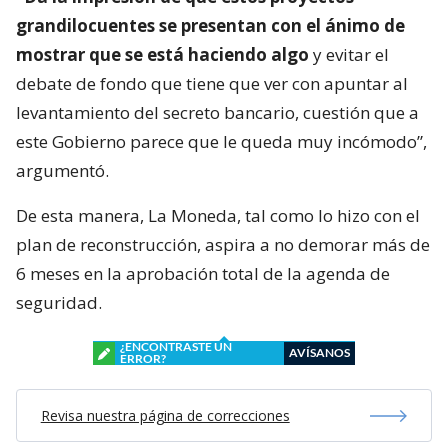
grandilocuentes se presentan con el ánimo de
mostrar que se está haciendo algo
y evitar el
debate de fondo que tiene que ver con apuntar al
levantamiento del secreto bancario, cuestión que a
este Gobierno parece que le queda muy incómodo”,
argumentó.
De esta manera, La Moneda, tal como lo hizo con el
plan de reconstrucción, aspira a no demorar más de
6 meses en la aprobación total de la agenda de
seguridad.
¿ENCONTRASTE UN
AVÍSANOS
ERROR?
Revisa nuestra página de correcciones