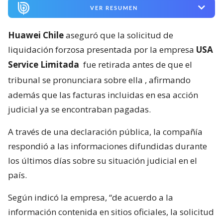
VER RESUMEN
Huawei Chile
aseguró que la solicitud de
liquidación forzosa presentada por la empresa
USA
Service Limitada
fue retirada antes de que el
tribunal se pronunciara sobre ella
, afirmando
además que las facturas incluidas en esa acción
judicial ya se encontraban pagadas.
A través de una declaración pública, la compañía
respondió a las informaciones difundidas durante
los últimos días sobre su situación judicial en el
país.
Según indicó la empresa, “de acuerdo a la
información contenida en sitios oficiales, la solicitud