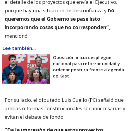
el detalle de los proyectos que envía el Ejecutivo,
porque hay una situación de desconfianza y
no
queremos que el Gobierno se pase listo
incorporando cosas que no corresponden”,
mencionó.
Lee también...
Oposición inicia despliegue
nacional para reforzar unidad y
ordenar postura frente a agenda
de Kast
Por su lado, el diputado Luis Cuello (PC) señaló que
ambas reformas constitucionales son innecesarias y
evitan el debate de fondo.
“Da la impresión de que estos proyectos