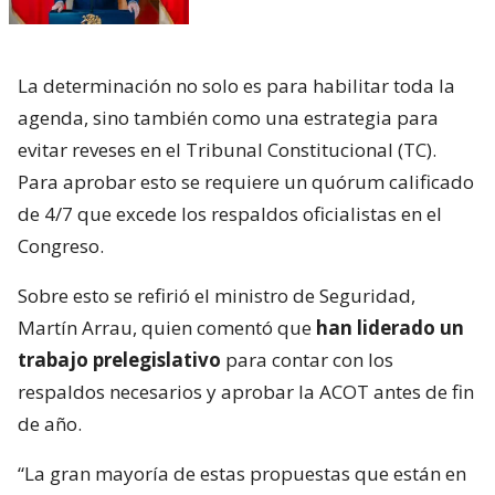
La determinación no solo es para habilitar toda la
agenda, sino también como una estrategia para
evitar reveses en el Tribunal Constitucional (TC).
Para aprobar esto se requiere un quórum calificado
de 4/7 que excede los respaldos oficialistas en el
Congreso.
Sobre esto se refirió el ministro de Seguridad,
Martín Arrau, quien comentó que
han liderado un
trabajo prelegislativo
para contar con los
respaldos necesarios y aprobar la ACOT antes de fin
de año.
“La gran mayoría de estas propuestas que están en