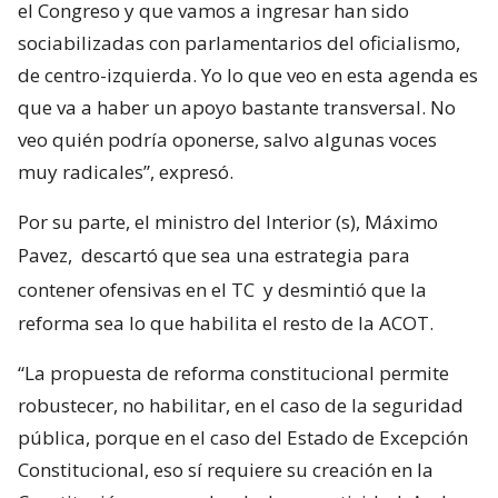
el Congreso y que vamos a ingresar han sido
sociabilizadas con parlamentarios del oficialismo,
de centro-izquierda. Yo lo que veo en esta agenda es
que va a haber un apoyo bastante transversal. No
veo quién podría oponerse, salvo algunas voces
muy radicales”, expresó.
Por su parte, el ministro del Interior (s), Máximo
Pavez,
descartó que sea una estrategia para
contener ofensivas en el TC
y desmintió que la
reforma sea lo que habilita el resto de la ACOT.
“La propuesta de reforma constitucional permite
robustecer, no habilitar, en el caso de la seguridad
pública, porque en el caso del Estado de Excepción
Constitucional, eso sí requiere su creación en la