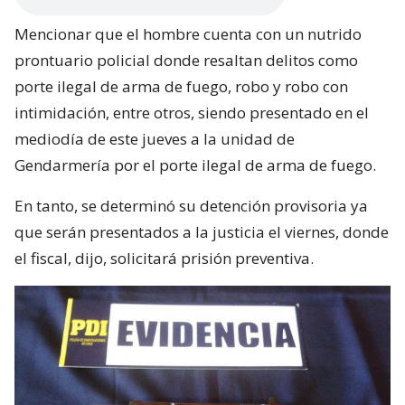
Mencionar que el hombre cuenta con un nutrido
prontuario policial donde resaltan delitos como
porte ilegal de arma de fuego, robo y robo con
intimidación, entre otros, siendo presentado en el
mediodía de este jueves a la unidad de
Gendarmería por el porte ilegal de arma de fuego.
En tanto, se determinó su detención provisoria ya
que serán presentados a la justicia el viernes, donde
el fiscal, dijo, solicitará prisión preventiva.