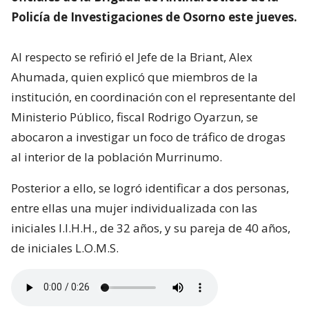
Policía de Investigaciones de Osorno este jueves.
Al respecto se refirió el Jefe de la Briant, Alex
Ahumada, quien explicó que miembros de la
institución, en coordinación con el representante del
Ministerio Público, fiscal Rodrigo Oyarzun, se
abocaron a investigar un foco de tráfico de drogas
al interior de la población Murrinumo.
Posterior a ello, se logró identificar a dos personas,
entre ellas una mujer individualizada con las
iniciales I.I.H.H., de 32 años, y su pareja de 40 años,
de iniciales L.O.M.S.