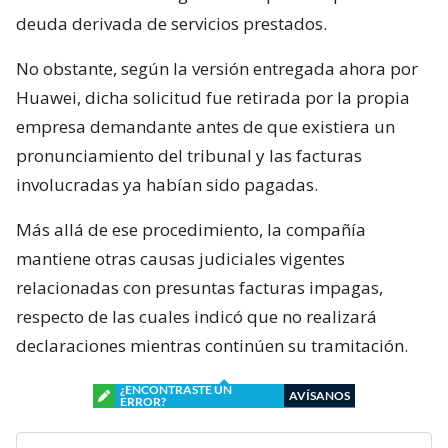
deuda derivada de servicios prestados.
No obstante, según la versión entregada ahora por
Huawei, dicha solicitud fue retirada por la propia
empresa demandante antes de que existiera un
pronunciamiento del tribunal y las facturas
involucradas ya habían sido pagadas.
Más allá de ese procedimiento, la compañía
mantiene otras causas judiciales vigentes
relacionadas con presuntas facturas impagas,
respecto de las cuales indicó que no realizará
declaraciones mientras continúen su tramitación.
¿ENCONTRASTE UN
AVÍSANOS
ERROR?