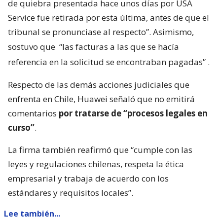
de quiebra presentada hace unos días por USA
Service fue retirada por esta última, antes de que el
tribunal se pronunciase al respecto”. Asimismo,
sostuvo que
“las facturas a las que se hacía
referencia en la solicitud se encontraban pagadas”
.
Respecto de las demás acciones judiciales que
enfrenta en Chile, Huawei señaló que no emitirá
comentarios
por tratarse de “procesos legales en
curso”
.
La firma también reafirmó que “cumple con las
leyes y regulaciones chilenas, respeta la ética
empresarial y trabaja de acuerdo con los
estándares y requisitos locales”.
Lee también...