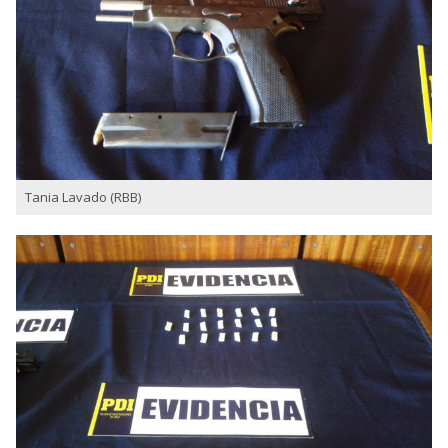
Tania Lavado (RBB)