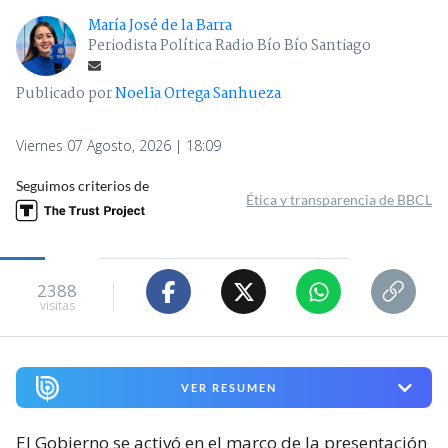
María José de la Barra
Periodista Política Radio Bío Bío Santiago
Publicado por
Noelia Ortega Sanhueza
Viernes 07 Agosto, 2026 | 18:09
Seguimos criterios de
Ética y transparencia de BBCL
2388
visitas
VER RESUMEN
El Gobierno se activó en el marco de la presentación