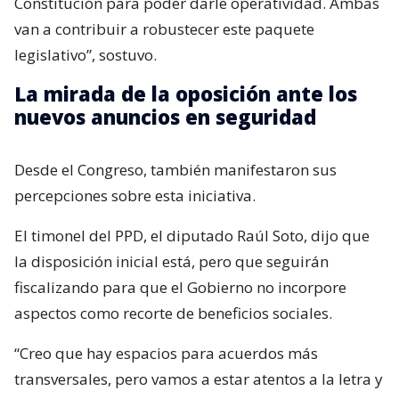
Constitución para poder darle operatividad. Ambas
van a contribuir a robustecer este paquete
legislativo”, sostuvo.
La mirada de la oposición ante los
nuevos anuncios en seguridad
Desde el Congreso, también manifestaron sus
percepciones sobre esta iniciativa.
El timonel del PPD, el diputado Raúl Soto, dijo que
la disposición inicial está, pero que seguirán
fiscalizando para que el Gobierno no incorpore
aspectos como recorte de beneficios sociales.
“Creo que hay espacios para acuerdos más
transversales, pero vamos a estar atentos a la letra y