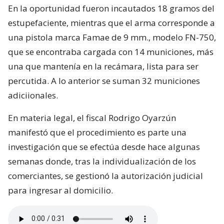
En la oportunidad fueron incautados 18 gramos del
estupefaciente, mientras que el arma corresponde a
una pistola marca Famae de 9 mm., modelo FN-750,
que se encontraba cargada con 14 municiones, más
una que mantenía en la recámara, lista para ser
percutida. A lo anterior se suman 32 municiones
adiciionales.
En materia legal, el fiscal Rodrigo Oyarzún
manifestó que el procedimiento es parte una
investigación que se efectúa desde hace algunas
semanas donde, tras la individualización de los
comerciantes, se gestionó la autorización judicial
para ingresar al domicilio.