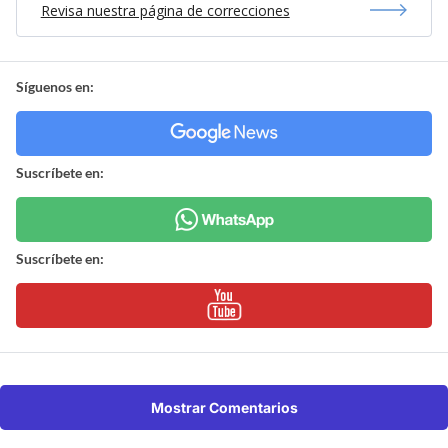
Revisa nuestra página de correcciones
Síguenos en:
Suscríbete en:
Suscríbete en:
Mostrar Comentarios