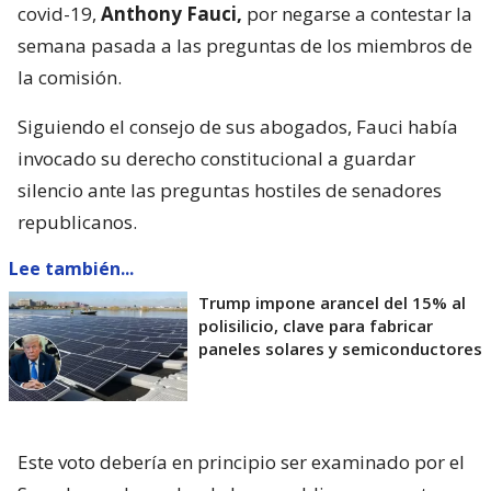
covid-19,
Anthony Fauci,
por negarse a contestar la
semana pasada a las preguntas de los miembros de
la comisión.
Siguiendo el consejo de sus abogados, Fauci había
invocado su derecho constitucional a guardar
silencio ante las preguntas hostiles de senadores
republicanos.
Lee también...
Trump impone arancel del 15% al
polisilicio, clave para fabricar
paneles solares y semiconductores
Este voto debería en principio ser examinado por el