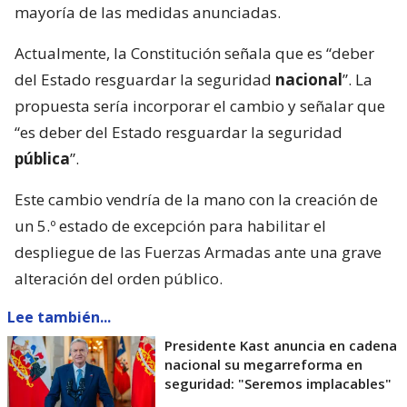
mayoría de las medidas anunciadas.
Actualmente, la Constitución señala que es “deber
del Estado resguardar la seguridad
nacional
”. La
propuesta sería incorporar el cambio y señalar que
“es deber del Estado resguardar la seguridad
pública
”.
Este cambio vendría de la mano con la creación de
un 5.º estado de excepción para habilitar el
despliegue de las Fuerzas Armadas ante una grave
alteración del orden público.
Lee también...
Presidente Kast anuncia en cadena
nacional su megarreforma en
seguridad: "Seremos implacables"