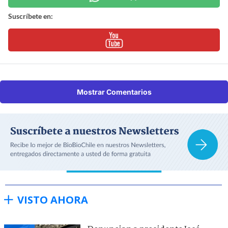
Suscríbete en:
Mostrar Comentarios
VISTO AHORA