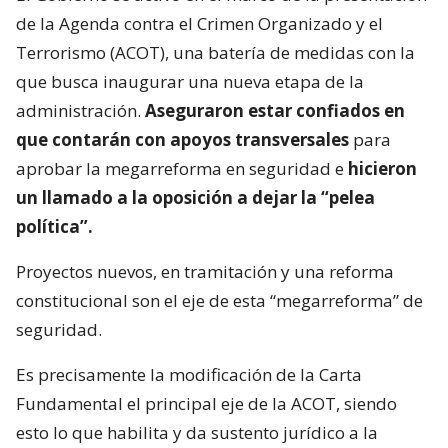
de la Agenda contra el Crimen Organizado y el
Terrorismo (ACOT), una batería de medidas con la
que busca inaugurar una nueva etapa de la
administración.
Aseguraron estar confiados en
que contarán con apoyos transversales
para
aprobar la megarreforma en seguridad e
hicieron
un llamado a la oposición a dejar la “pelea
política”.
Proyectos nuevos, en tramitación y una reforma
constitucional son el eje de esta “megarreforma” de
seguridad.
Es precisamente la modificación de la Carta
Fundamental el principal eje de la ACOT, siendo
esto lo que habilita y da sustento jurídico a la