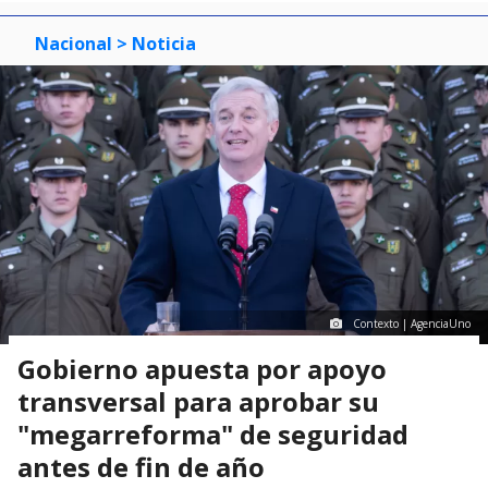
Nacional
> Noticia
Contexto | AgenciaUno
Gobierno apuesta por apoyo
transversal para aprobar su
"megarreforma" de seguridad
antes de fin de año