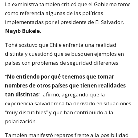
La exministra también criticó que el Gobierno tome
como referencia algunas de las políticas
implementadas por el presidente de El Salvador,
Nayib Bukele
.
Tohá sostuvo que Chile enfrenta una realidad
distinta y cuestionó que se busquen ejemplos en
países con problemas de seguridad diferentes.
“
No entiendo por qué tenemos que tomar
nombres de otros países que tienen realidades
tan distintas
“, afirmó, agregando que la
experiencia salvadoreña ha derivado en situaciones
“muy discutibles” y que han contribuido a la
polarización.
También manifestó reparos frente a la posibilidad