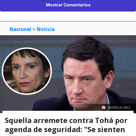
Mostrar Comentarios
Nacional
> Noticia
AGENCIA UNO.
Squella arremete contra Tohá por
agenda de seguridad: "Se sienten