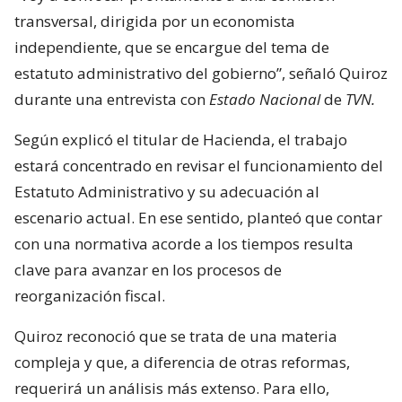
transversal, dirigida por un economista
independiente, que se encargue del tema de
estatuto administrativo del gobierno”, señaló Quiroz
durante una entrevista con
Estado Nacional
de
TVN.
Según explicó el titular de Hacienda, el trabajo
estará concentrado en revisar el funcionamiento del
Estatuto Administrativo y su adecuación al
escenario actual. En ese sentido, planteó que contar
con una normativa acorde a los tiempos resulta
clave para avanzar en los procesos de
reorganización fiscal.
Quiroz reconoció que se trata de una materia
compleja y que, a diferencia de otras reformas,
requerirá un análisis más extenso. Para ello,