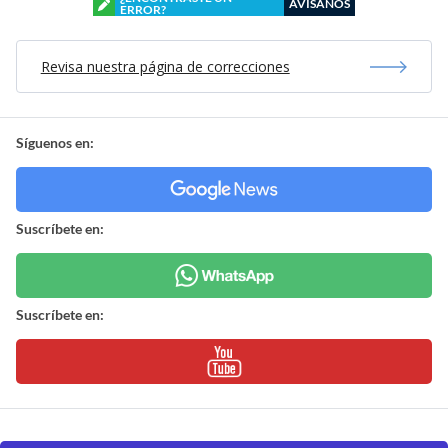
AVÍSANOS
ERROR?
Revisa nuestra página de correcciones
Síguenos en:
Suscríbete en:
Suscríbete en: