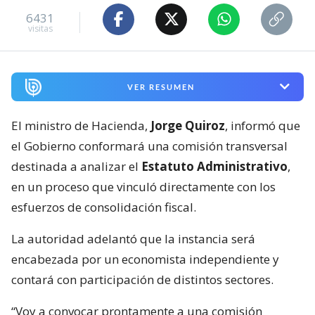
6431
visitas
VER RESUMEN
El ministro de Hacienda,
Jorge Quiroz
, informó que
el Gobierno conformará una comisión transversal
destinada a analizar el
Estatuto Administrativo
,
en un proceso que vinculó directamente con los
esfuerzos de consolidación fiscal.
La autoridad adelantó que la instancia será
encabezada por un economista independiente y
contará con participación de distintos sectores.
“Voy a convocar prontamente a una comisión