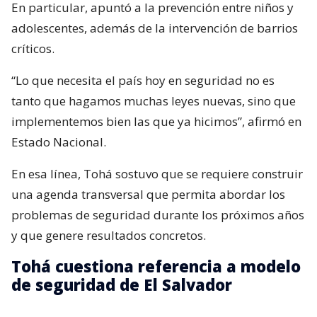
En particular, apuntó a la prevención entre niños y
adolescentes, además de la intervención de barrios
críticos.
“Lo que necesita el país hoy en seguridad no es
tanto que hagamos muchas leyes nuevas, sino que
implementemos bien las que ya hicimos”, afirmó en
Estado Nacional.
En esa línea, Tohá sostuvo que se requiere construir
una agenda transversal que permita abordar los
problemas de seguridad durante los próximos años
y que genere resultados concretos.
Tohá cuestiona referencia a modelo
de seguridad de El Salvador