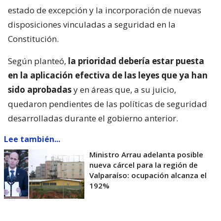
estado de excepción y la incorporación de nuevas
disposiciones vinculadas a seguridad en la
Constitución.
Según planteó,
la prioridad debería estar puesta
en la aplicación efectiva de las leyes que ya han
sido aprobadas
y en áreas que, a su juicio,
quedaron pendientes de las políticas de seguridad
desarrolladas durante el gobierno anterior.
Lee también...
Ministro Arrau adelanta posible
nueva cárcel para la región de
Valparaíso: ocupación alcanza el
192%