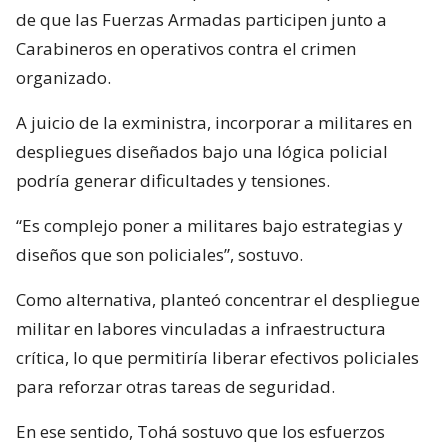
de que las Fuerzas Armadas participen junto a
Carabineros en operativos contra el crimen
organizado.
A juicio de la exministra, incorporar a militares en
despliegues diseñados bajo una lógica policial
podría generar dificultades y tensiones.
“Es complejo poner a militares bajo estrategias y
diseños que son policiales”, sostuvo.
Como alternativa, planteó concentrar el despliegue
militar en labores vinculadas a infraestructura
crítica, lo que permitiría liberar efectivos policiales
para reforzar otras tareas de seguridad.
En ese sentido, Tohá sostuvo que los esfuerzos