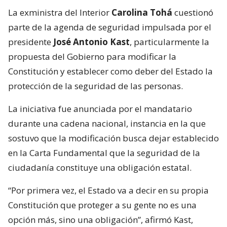
La exministra del Interior
Carolina Tohá
cuestionó
parte de la agenda de seguridad impulsada por el
presidente
José Antonio Kast
, particularmente la
propuesta del Gobierno para modificar la
Constitución y establecer como deber del Estado la
protección de la seguridad de las personas.
La iniciativa fue anunciada por el mandatario
durante una cadena nacional, instancia en la que
sostuvo que la modificación busca dejar establecido
en la Carta Fundamental que la seguridad de la
ciudadanía constituye una obligación estatal.
“Por primera vez, el Estado va a decir en su propia
Constitución que proteger a su gente no es una
opción más, sino una obligación”, afirmó Kast,