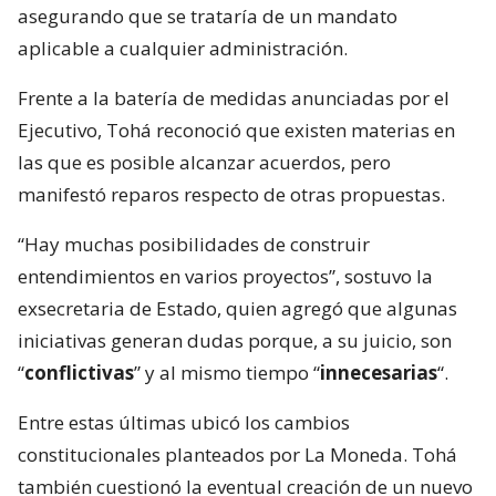
asegurando que se trataría de un mandato
aplicable a cualquier administración.
Frente a la batería de medidas anunciadas por el
Ejecutivo, Tohá reconoció que existen materias en
las que es posible alcanzar acuerdos, pero
manifestó reparos respecto de otras propuestas.
“Hay muchas posibilidades de construir
entendimientos en varios proyectos”, sostuvo la
exsecretaria de Estado, quien agregó que algunas
iniciativas generan dudas porque, a su juicio, son
“
conflictivas
” y al mismo tiempo “
innecesarias
“.
Entre estas últimas ubicó los cambios
constitucionales planteados por La Moneda. Tohá
también cuestionó la eventual creación de un nuevo