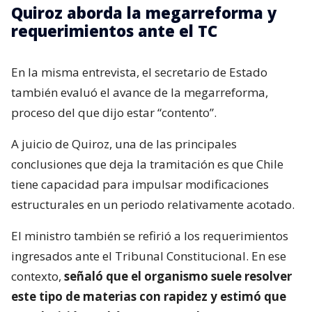
Quiroz aborda la megarreforma y
requerimientos ante el TC
En la misma entrevista, el secretario de Estado
también evaluó el avance de la megarreforma,
proceso del que dijo estar “contento”.
A juicio de Quiroz, una de las principales
conclusiones que deja la tramitación es que Chile
tiene capacidad para impulsar modificaciones
estructurales en un periodo relativamente acotado.
El ministro también se refirió a los requerimientos
ingresados ante el Tribunal Constitucional. En ese
contexto,
señaló que el organismo suele resolver
este tipo de materias con rapidez y estimó que