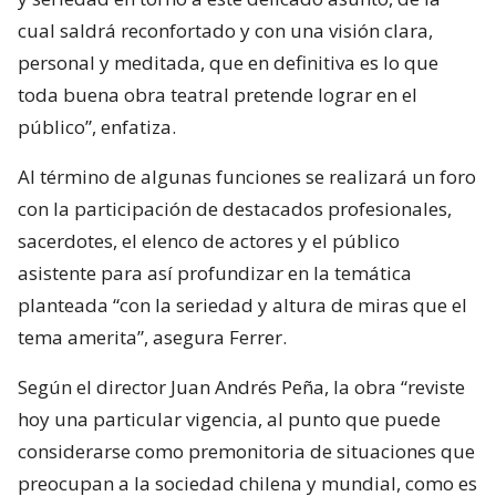
cual saldrá reconfortado y con una visión clara,
personal y meditada, que en definitiva es lo que
toda buena obra teatral pretende lograr en el
público”, enfatiza.
Al término de algunas funciones se realizará un foro
con la participación de destacados profesionales,
sacerdotes, el elenco de actores y el público
asistente para así profundizar en la temática
planteada “con la seriedad y altura de miras que el
tema amerita”, asegura Ferrer.
Según el director Juan Andrés Peña, la obra “reviste
hoy una particular vigencia, al punto que puede
considerarse como premonitoria de situaciones que
preocupan a la sociedad chilena y mundial, como es