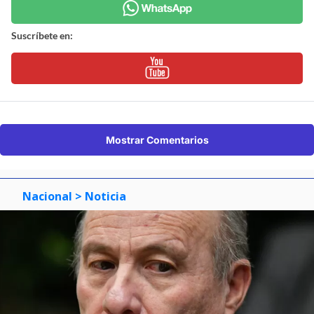
Suscríbete en:
Mostrar Comentarios
Nacional
> Noticia