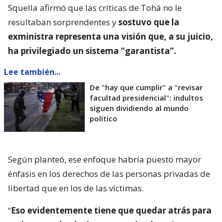
Squella afirmó que las críticas de Tohá no le
resultaban sorprendentes y
sostuvo que la
exministra representa una visión que, a su juicio,
ha privilegiado un sistema “garantista”.
Lee también...
De "hay que cumplir" a "revisar
facultad presidencial": indultos
siguen dividiendo al mundo
político
Según planteó, ese enfoque habría puesto mayor
énfasis en los derechos de las personas privadas de
libertad que en los de las víctimas.
“
Eso evidentemente tiene que quedar atrás para