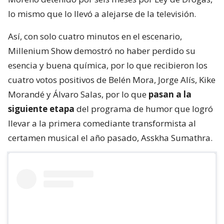
lo mismo que lo llevó a alejarse de la televisión.
Así, con solo cuatro minutos en el escenario,
Millenium Show demostró no haber perdido su
esencia y buena química, por lo que recibieron los
cuatro votos positivos de Belén Mora, Jorge Alís, Kike
Morandé y Álvaro Salas, por lo que
pasan a la
siguiente etapa
del programa de humor que logró
llevar a la primera comediante transformista al
certamen musical el año pasado, Asskha Sumathra.