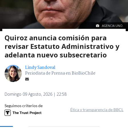
AGENCIA UNO.
Quiroz anuncia comisión para
revisar Estatuto Administrativo y
adelanta nuevo subsecretario
Lindy Sandoval
Periodista de Prensa en BioBioChile
Domingo 09 Agosto, 2026 | 22:58
Seguimos criterios de
Ética y transparencia de BBCL