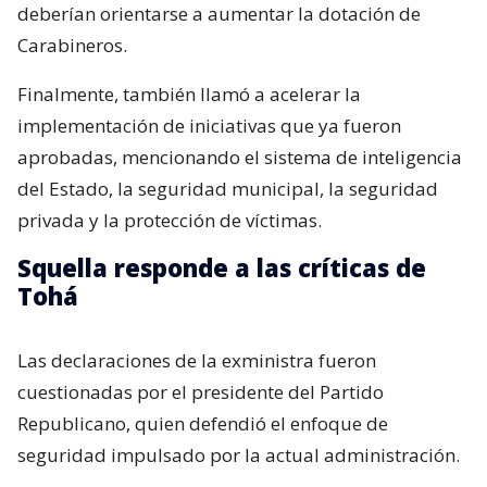
deberían orientarse a aumentar la dotación de
Carabineros.
Finalmente, también llamó a acelerar la
implementación de iniciativas que ya fueron
aprobadas, mencionando el sistema de inteligencia
del Estado, la seguridad municipal, la seguridad
privada y la protección de víctimas.
Squella responde a las críticas de
Tohá
Las declaraciones de la exministra fueron
cuestionadas por el presidente del Partido
Republicano, quien defendió el enfoque de
seguridad impulsado por la actual administración.