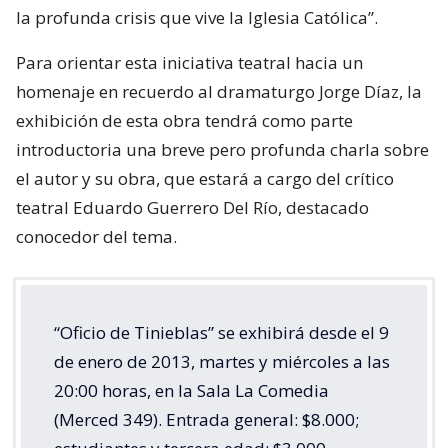
la profunda crisis que vive la Iglesia Católica”.
Para orientar esta iniciativa teatral hacia un
homenaje en recuerdo al dramaturgo Jorge Díaz, la
exhibición de esta obra tendrá como parte
introductoria una breve pero profunda charla sobre
el autor y su obra, que estará a cargo del crítico
teatral Eduardo Guerrero Del Río, destacado
conocedor del tema.
“Oficio de Tinieblas” se exhibirá desde el 9
de enero de 2013, martes y miércoles a las
20:00 horas, en la Sala La Comedia
(Merced 349). Entrada general: $8.000;