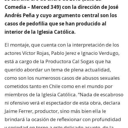
Comedia – Merced 349) con la dirección de José
Andrés Peña y cuyo argumento central son los
casos de pedofilia que se han producido al
interior de la Iglesia Católica.
El montaje, que cuenta con la interpretación de los
actores Víctor Rojas, Pablo Jerez e Ignacio Verdugo,
está a cargo de la Productora Cal Sogas que ha
querido abordar un tema de plena actualidad,
como son los numerosos casos de abusos sexuales
cometidos tanto en Chile como en el mundo por
miembros de la Iglesia Católica. “Nada de escabroso
ni ofensivo verá el espectador de esta obra, declara
Jaime Ferrer, productor, sino más bien ella le
brindará la ocasión de reflexionar con profundidad
y seriedad en torno a este delicado asunto, de la