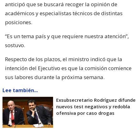
anticipó que se buscará recoger la opinión de
académicos y especialistas técnicos de distintas
posiciones.
“Es un tema país y que requiere nuestra atención”,
sostuvo.
Respecto de los plazos, el ministro indicó que la
intención del Ejecutivo es que la comisión comience
sus labores durante la próxima semana.
Lee también...
Exsubsecretario Rodríguez difunde
nuevos test negativos y redobla
ofensiva por caso drogas