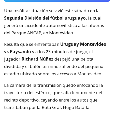
Una insólita situación se vivió este sábado en la
Segunda División del fútbol uruguayo,
la cual
generó un accidente automovilístico a las afueras
del Parque ANCAP, en Montevideo.
Resulta que se enfrentaban
Uruguay Montevideo
vs Paysandú
y a los 23 minutos de juego, el
jugador
Richard Núñez
despejó una pelota
dividida y el balón terminó saliendo del pequeño
estadio ubicado sobre los accesos a Montevideo.
La cámara de la transmisión quedó enfocando la
trayectoria del esférico, que salía lentamente del
recinto deportivo, cayendo entre los autos que
transitaban por la Ruta Gral. Hugo Batalla.