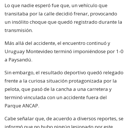
Lo que nadie esperó fue que, un vehículo que
transitaba por la calle decidió frenar, provocando
un insólito choque que quedó registrado durante la
transmisión.
Más allá del accidente, el encuentro continuó y
Uruguay Montevideo terminó imponiéndose por 1-0
a Paysandú.
Sin embargo, el resultado deportivo quedó relegado
frente a la curiosa situación protagonizada por la
pelota, que pasó de la cancha a una carretera y
terminó vinculada con un accidente fuera del
Parque ANCAP.
Cabe señalar que, de acuerdo a diversos reportes, se
informó que no hubo ningún lesionado por este