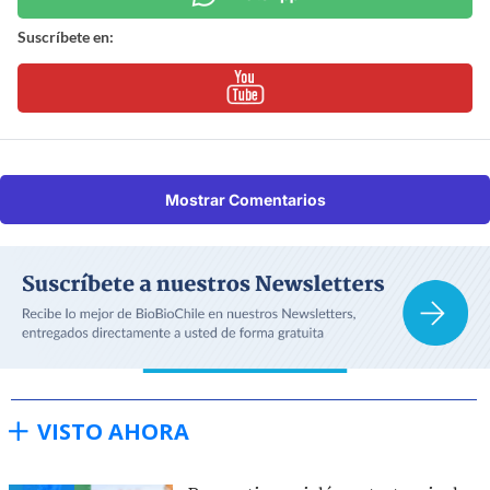
Suscríbete en:
Mostrar Comentarios
VISTO AHORA