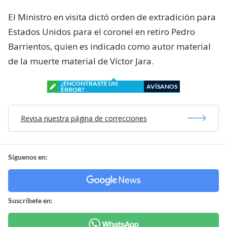
El Ministro en visita dictó orden de extradición para
Estados Unidos para el coronel en retiro Pedro
Barrientos, quien es indicado como autor material
de la muerte material de Víctor Jara.
¿ENCONTRASTE UN
AVÍSANOS
ERROR?
Revisa nuestra página de correcciones
Síguenos en:
Suscríbete en: