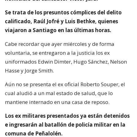
Se trata de los presuntos cómplices del delito
calificado, Raúl Jofré y Luis Bethke, quienes
viajaron a Santiago en las últimas horas.
Cabe recordar que ayer miércoles y de forma
voluntaria, se entregaron a la justicia los ex
uniformados Edwin Dimter, Hugo Sánchez, Nelson
Hasse y Jorge Smith.
Aún no se presenta el ex oficial Roberto Souper, el
cual aludió a un mal estado de salud, que lo
mantiene internado en una casa de reposo.
Los ex militares presentados ya están detenidos
e ingresarán al batallón de policía militar en la
comuna de Peñalolén.