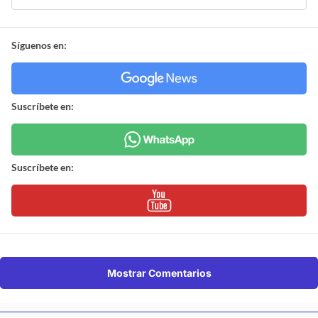
Síguenos en:
Suscríbete en:
Suscríbete en:
Mostrar Comentarios