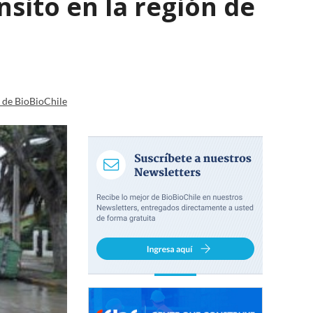
nsito en la región de
a de BioBioChile