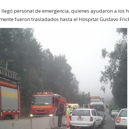
r llegó personal de emergencia, quienes ayudaron a los h
mente fueron trasladados hasta el Hospital Gustavo Fric