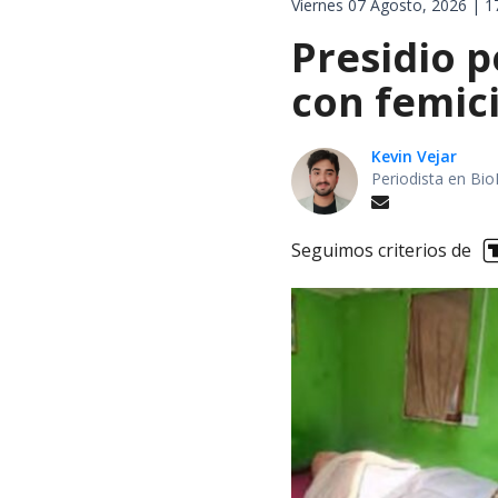
Viernes 07 Agosto, 2026 | 1
Presidio p
con femici
Kevin Vejar
Periodista en Bio
Seguimos criterios de