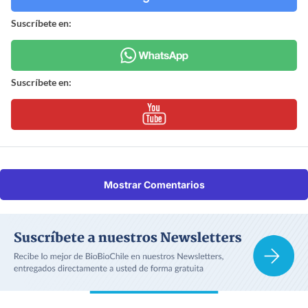
Suscríbete en:
Suscríbete en:
Mostrar Comentarios