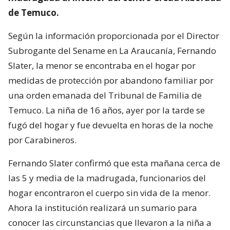
de Temuco.
Según la información proporcionada por el Director
Subrogante del Sename en La Araucanía, Fernando
Slater, la menor se encontraba en el hogar por
medidas de protección por abandono familiar por
una orden emanada del Tribunal de Familia de
Temuco. La niña de 16 años, ayer por la tarde se
fugó del hogar y fue devuelta en horas de la noche
por Carabineros.
Fernando Slater confirmó que esta mañana cerca de
las 5 y media de la madrugada, funcionarios del
hogar encontraron el cuerpo sin vida de la menor.
Ahora la institución realizará un sumario para
conocer las circunstancias que llevaron a la niña a