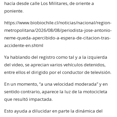
hacía desde calle Los Militares, de oriente a
poniente.
https://www.biobiochile.cl/noticias/nacional/region-
metropolitana/2026/08/08/periodista-jose-antonio-
neme-queda-apercibido-a-espera-de-citacion-tras-
accidente-en.shtml
Ya hablando del registro como tal y a la izquierda
del video, se aprecian varios vehículos detenidos,
entre ellos el dirigido por el conductor de televisión.
En un momento, “a una velocidad moderada” y en
sentido contrario, aparece la luz de la motocicleta
que resultó impactada.
Esto ayuda a dilucidar en parte la dinámica del