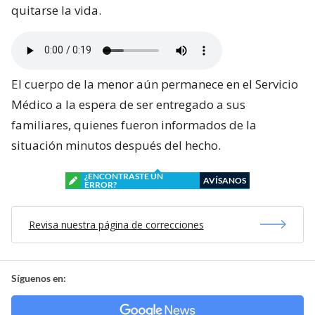
quitarse la vida.
El cuerpo de la menor aún permanece en el Servicio
Médico a la espera de ser entregado a sus
familiares, quienes fueron informados de la
situación minutos después del hecho.
¿ENCONTRASTE UN
AVÍSANOS
ERROR?
Revisa nuestra página de correcciones
Síguenos en: