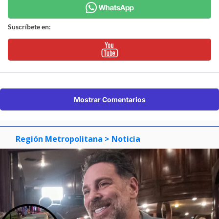
Suscríbete en:
Mostrar Comentarios
Región Metropolitana
> Noticia