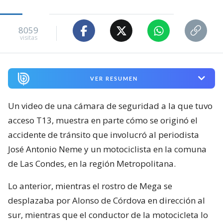
8059
visitas
VER RESUMEN
Un video de una cámara de seguridad a la que tuvo
acceso T13, muestra en parte cómo se originó el
accidente de tránsito que involucró al periodista
José Antonio Neme y un motociclista en la comuna
de Las Condes, en la región Metropolitana.
Lo anterior, mientras el rostro de Mega se
desplazaba por Alonso de Córdova en dirección al
sur, mientras que el conductor de la motocicleta lo