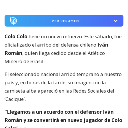
VER RESUMEN
Colo Colo
tiene un nuevo refuerzo. Este sábado, fue
oficializado el arribo del defensa chileno
Iván
Román
, quien llega cedido desde el Atlético
Mineiro de Brasil.
El seleccionado nacional arribó temprano a nuestro
país y, en horas de la tarde, su imagen con la
camiseta alba apareció en las Redes Sociales del
‘Cacique’.
“Llegamos a un acuerdo con el defensor Iván
Román y se convertirá en nuevo jugador de Colo