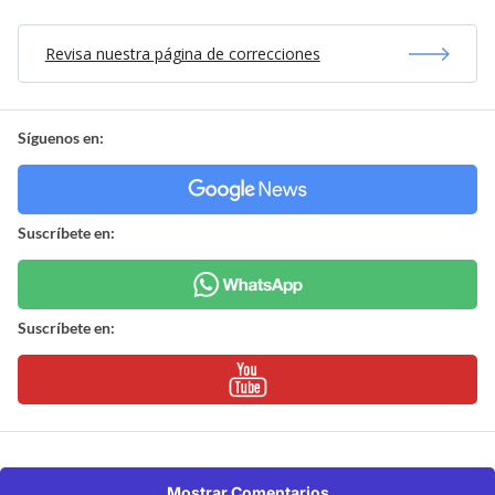
Revisa nuestra página de correcciones
Síguenos en:
Suscríbete en:
Suscríbete en:
Mostrar Comentarios