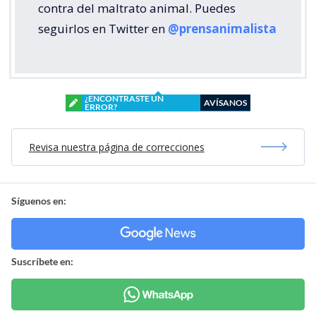
contra del maltrato animal. Puedes
seguirlos en Twitter en
@prensanimalista
¿ENCONTRASTE UN
AVÍSANOS
ERROR?
Revisa nuestra página de correcciones
Síguenos en:
Suscríbete en: