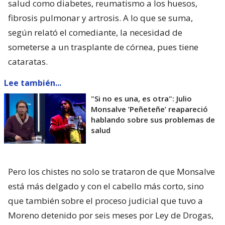
salud como diabetes, reumatismo a los huesos,
fibrosis pulmonar y artrosis. A lo que se suma,
según relató el comediante, la necesidad de
someterse a un trasplante de córnea, pues tiene
cataratas.
Lee también...
"Si no es una, es otra": Julio
Monsalve ’Peñeteñe’ reapareció
hablando sobre sus problemas de
salud
Pero los chistes no solo se trataron de que Monsalve
está más delgado y con el cabello más corto, sino
que también sobre el proceso judicial que tuvo a
Moreno detenido por seis meses por Ley de Drogas,