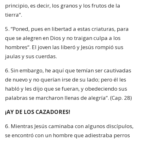
principio, es decir, los granos y los frutos de la
tierra“.
5. “Poned, pues en libertad a estas criaturas, para
que se alegren en Dios y no traigan culpa a los
hombres“. El joven las liberó y Jesús rompió sus
jaulas y sus cuerdas.
6. Sin embargo, he aquí que temían ser cautivadas
de nuevo y no querían irse de su lado; pero él les
habló y les dijo que se fueran, y obedeciendo sus
palabras se marcharon llenas de alegría“. (Cap. 28)
¡AY DE LOS CAZADORES!
6. Mientras Jesús caminaba con algunos discípulos,
se encontró con un hombre que adiestraba perros