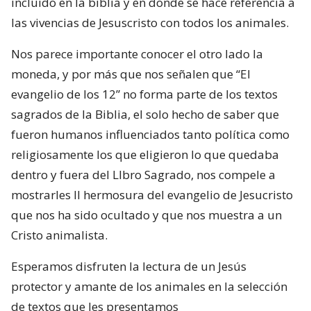
incluido en la biblia y en donde se hace referencia a
las vivencias de Jesuscristo con todos los animales.
Nos parece importante conocer el otro lado la
moneda, y por más que nos señalen que “El
evangelio de los 12” no forma parte de los textos
sagrados de la Biblia, el solo hecho de saber que
fueron humanos influenciados tanto política como
religiosamente los que eligieron lo que quedaba
dentro y fuera del LIbro Sagrado, nos compele a
mostrarles ll hermosura del evangelio de Jesucristo
que nos ha sido ocultado y que nos muestra a un
Cristo animalista.
Esperamos disfruten la lectura de un Jesús
protector y amante de los animales en la selección
de textos que les presentamos