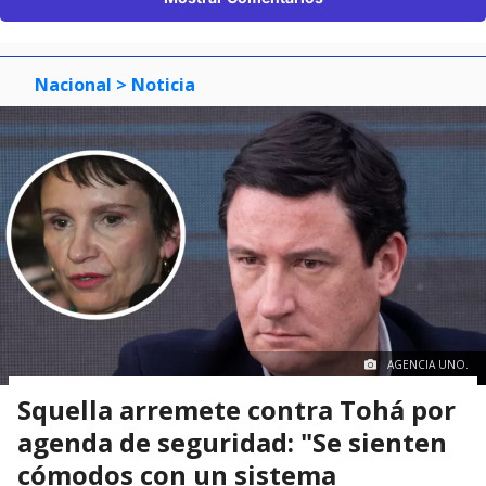
Nacional
> Noticia
AGENCIA UNO.
Squella arremete contra Tohá por
agenda de seguridad: "Se sienten
cómodos con un sistema