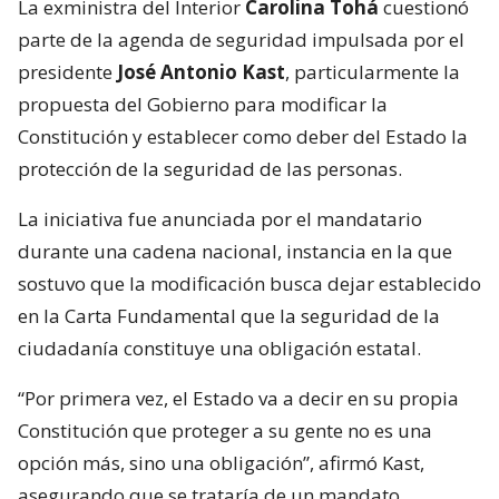
La exministra del Interior
Carolina Tohá
cuestionó
parte de la agenda de seguridad impulsada por el
presidente
José Antonio Kast
, particularmente la
propuesta del Gobierno para modificar la
Constitución y establecer como deber del Estado la
protección de la seguridad de las personas.
La iniciativa fue anunciada por el mandatario
durante una cadena nacional, instancia en la que
sostuvo que la modificación busca dejar establecido
en la Carta Fundamental que la seguridad de la
ciudadanía constituye una obligación estatal.
“Por primera vez, el Estado va a decir en su propia
Constitución que proteger a su gente no es una
opción más, sino una obligación”, afirmó Kast,
asegurando que se trataría de un mandato