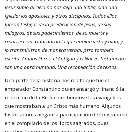
Jesús subió al cielo no nos dejó una Biblia, sino una
Iglesia: los apóstoles, y otros discípulos. Todos ellos
fueron testigos de la predicación de Jesús, de sus
milagros, de sus padecimientos, de su muerte y
resurrección. Guardaron lo que habían visto y oído, y
lo transmitieron de manera verbal, pero también
escrita. Ambos libros, el Antiguo y el Nuevo Testamento
son una obra humana. Una recopilación de textos.
Una parte de la historia nos relata que fue el
emperador Constantino quien encargó y financió la
redacción de la Biblia, omitiéndose los evangelios
que mostraban a un Cristo más humano. Algunos
historiadores niegan la participación de Constantino
en el compilado de los libros sagrados, pues
muchos fueron escritos antes de su era.