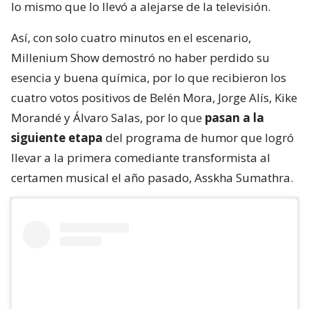
lo mismo que lo llevó a alejarse de la televisión.
Así, con solo cuatro minutos en el escenario,
Millenium Show demostró no haber perdido su
esencia y buena química, por lo que recibieron los
cuatro votos positivos de Belén Mora, Jorge Alís, Kike
Morandé y Álvaro Salas, por lo que
pasan a la
siguiente etapa
del programa de humor que logró
llevar a la primera comediante transformista al
certamen musical el año pasado, Asskha Sumathra.