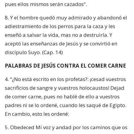
pues ellos mismos serán cazados“.
8. Y el hombre quedó muy admirado y abandonó el
adiestramiento de los perros para la caza y les
enseñó a salvar la vida, mas no a destruirla. Y
aceptó las enseñanzas de Jesús y se convirtió en
discípulo Suyo. (Cap. 14)
PALABRAS DE JESÚS CONTRA EL COMER CARNE
4. “¿No está escrito en los profetas?: ¡cesad vuestros
sacrificios de sangre y vuestros holocaustos! Dejad
de comer carne, pues no hablé de ello a vuestros
padres ni se lo ordené, cuando les saqué de Egipto.
En cambio, esto les ordené:
5. Obedeced Mi voz y andad por los caminos que os