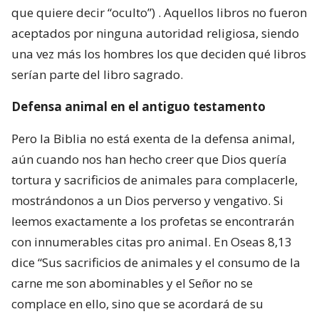
que quiere decir “oculto”) . Aquellos libros no fueron
aceptados por ninguna autoridad religiosa, siendo
una vez más los hombres los que deciden qué libros
serían parte del libro sagrado.
Defensa animal en el antiguo testamento
Pero la Biblia no está exenta de la defensa animal,
aún cuando nos han hecho creer que Dios quería
tortura y sacrificios de animales para complacerle,
mostrándonos a un Dios perverso y vengativo. Si
leemos exactamente a los profetas se encontrarán
con innumerables citas pro animal. En Oseas 8,13
dice “Sus sacrificios de animales y el consumo de la
carne me son abominables y el Señor no se
complace en ello, sino que se acordará de su