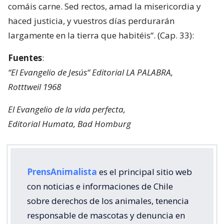
comáis carne. Sed rectos, amad la misericordia y
haced justicia, y vuestros días perdurarán
largamente en la tierra que habitéis“. (Cap. 33):
Fuentes
:
“El Evangelio de Jesús“ Editorial LA PALABRA,
Rotttweil 1968
El Evangelio de la vida perfecta,
Editorial Humata, Bad Homburg
PrensAnimalista
es el principal sitio web
con noticias e informaciones de Chile
sobre derechos de los animales, tenencia
responsable de mascotas y denuncia en