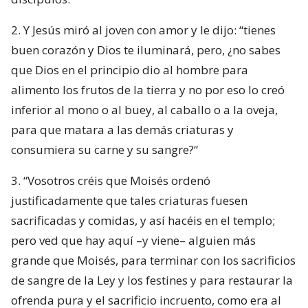
2. Y Jesús miró al joven con amor y le dijo: “tienes
buen corazón y Dios te iluminará, pero, ¿no sabes
que Dios en el principio dio al hombre para
alimento los frutos de la tierra y no por eso lo creó
inferior al mono o al buey, al caballo o a la oveja,
para que matara a las demás criaturas y
consumiera su carne y su sangre?“
3. “Vosotros créis que Moisés ordenó
justificadamente que tales criaturas fuesen
sacrificadas y comidas, y así hacéis en el templo;
pero ved que hay aquí –y viene– alguien más
grande que Moisés, para terminar con los sacrificios
de sangre de la Ley y los festines y para restaurar la
ofrenda pura y el sacrificio incruento, como era al