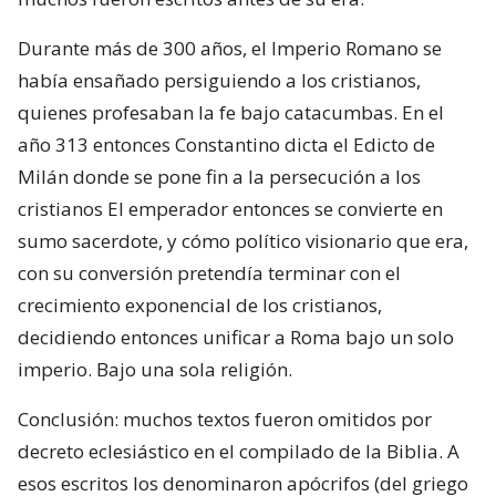
Durante más de 300 años, el Imperio Romano se
había ensañado persiguiendo a los cristianos,
quienes profesaban la fe bajo catacumbas. En el
año 313 entonces Constantino dicta el Edicto de
Milán donde se pone fin a la persecución a los
cristianos El emperador entonces se convierte en
sumo sacerdote, y cómo político visionario que era,
con su conversión pretendía terminar con el
crecimiento exponencial de los cristianos,
decidiendo entonces unificar a Roma bajo un solo
imperio. Bajo una sola religión.
Conclusión: muchos textos fueron omitidos por
decreto eclesiástico en el compilado de la Biblia. A
esos escritos los denominaron apócrifos (del griego