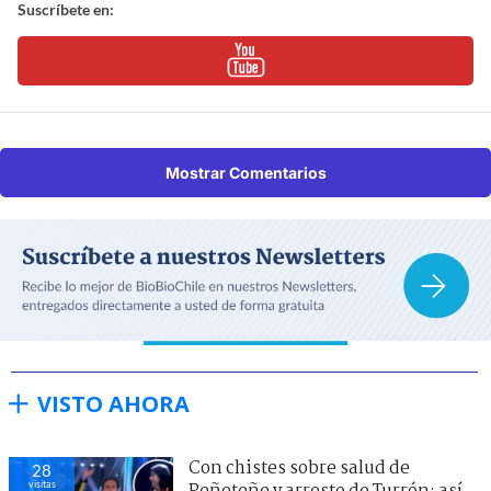
Suscríbete en:
Mostrar Comentarios
VISTO AHORA
Con chistes sobre salud de
28
visitas