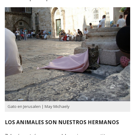
Gato en Jerusalen | May Michaely
LOS ANIMALES SON NUESTROS HERMANOS