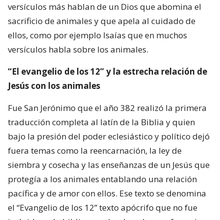
versículos más hablan de un Dios que abomina el
sacrificio de animales y que apela al cuidado de
ellos, como por ejemplo Isaías que en muchos
versículos habla sobre los animales.
“El evangelio de los 12” y la estrecha relación de
Jesús con los animales
Fue San Jerónimo que el año 382 realizó la primera
traducción completa al latín de la Biblia y quien
bajo la presión del poder eclesiástico y político dejó
fuera temas como la reencarnación, la ley de
siembra y cosecha y las enseñanzas de un Jesús que
protegía a los animales entablando una relación
pacífica y de amor con ellos. Ese texto se denomina
el “Evangelio de los 12” texto apócrifo que no fue