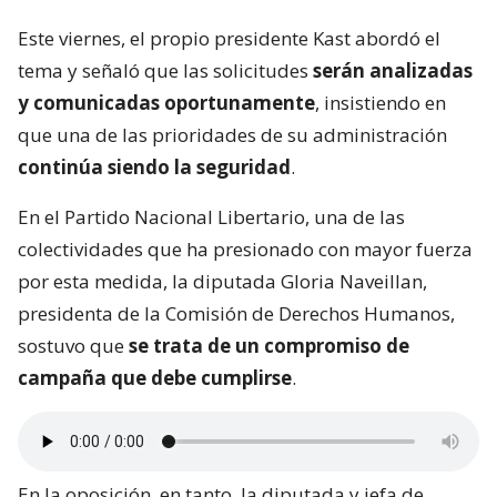
Este viernes, el propio presidente Kast abordó el
tema y señaló que las solicitudes
serán analizadas
y comunicadas oportunamente
, insistiendo en
que una de las prioridades de su administración
continúa siendo la seguridad
.
En el Partido Nacional Libertario, una de las
colectividades que ha presionado con mayor fuerza
por esta medida, la diputada Gloria Naveillan,
presidenta de la Comisión de Derechos Humanos,
sostuvo que
se trata de un compromiso de
campaña que debe cumplirse
.
En la oposición, en tanto, la diputada y jefa de