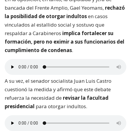
bancada del Frente Amplio, Gael Yeomans,
rechazó
la posibilidad de otorgar indultos
en casos
vinculados al estallido social y sostuvo que
respaldar a Carabineros
implica fortalecer su
formación, pero no eximir a sus funcionarios del
cumplimiento de condenas
.
A su vez, el senador socialista Juan Luis Castro
cuestionó la medida y afirmó que este debate
refuerza la necesidad de
revisar la facultad
presidencial
para otorgar indultos.