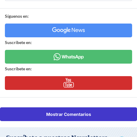
Síguenos en:
Suscríbete en:
Suscríbete en:
Mostrar Comentarios