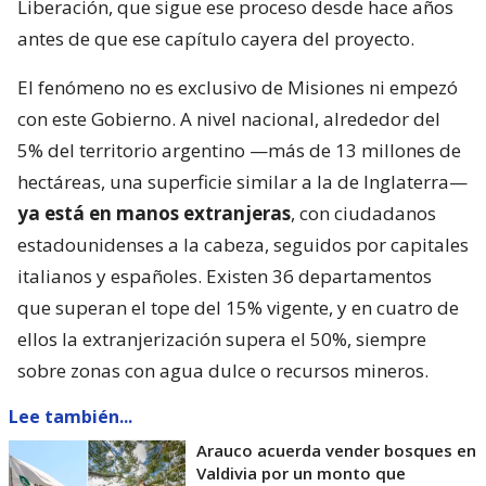
Liberación, que sigue ese proceso desde hace años
antes de que ese capítulo cayera del proyecto.
El fenómeno no es exclusivo de Misiones ni empezó
con este Gobierno. A nivel nacional, alrededor del
5% del territorio argentino —más de 13 millones de
hectáreas, una superficie similar a la de Inglaterra—
ya está en manos extranjeras
, con ciudadanos
estadounidenses a la cabeza, seguidos por capitales
italianos y españoles. Existen 36 departamentos
que superan el tope del 15% vigente, y en cuatro de
ellos la extranjerización supera el 50%, siempre
sobre zonas con agua dulce o recursos mineros.
Lee también...
Arauco acuerda vender bosques en
Valdivia por un monto que