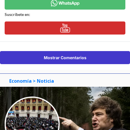
Suscríbete en:
Mostrar Comentarios
Economía
> Noticia