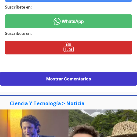
Suscríbete en:
Suscríbete en:
Mostrar Comentarios
Ciencia Y Tecnología
> Noticia