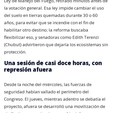
Ley de Manejo del Fuego, retirado minutos antes de
la votación general. Esa ley impide cambiar el uso
del suelo en tierras quemadas durante 30 o 60
años, para evitar que se incendie con el fin de
habilitar otro destino; la reforma buscaba
flexibilizar eso, y senadoras como Edith Terenzi
(Chubut) advirtieron que dejaría los ecosistemas sin
protección.
Una sesión de casi doce horas, con
represión afuera
Desde la noche del miércoles, las fuerzas de
seguridad habían vallado el perímetro del
Congreso. El jueves, mientras adentro se debatía el
proyecto, afuera se desarrolló una movilización de