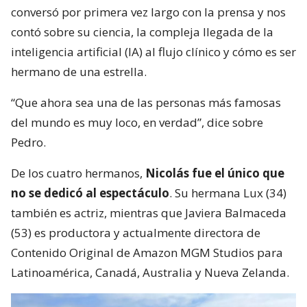
conversó por primera vez largo con la prensa y nos
contó sobre su ciencia, la compleja llegada de la
inteligencia artificial (IA) al flujo clínico y cómo es ser
hermano de una estrella.
“Que ahora sea una de las personas más famosas
del mundo es muy loco, en verdad”, dice sobre
Pedro.
De los cuatro hermanos,
Nicolás fue el único que
no se dedicó al espectáculo
. Su hermana Lux (34)
también es actriz, mientras que Javiera Balmaceda
(53) es productora y actualmente directora de
Contenido Original de Amazon MGM Studios para
Latinoamérica, Canadá, Australia y Nueva Zelanda.