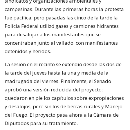
sindicatos y organizaciones ambientales y
campesinas. Durante las primeras horas la protesta
fue pacífica, pero pasadas las cinco de la tarde la
Policía Federal utilizó gases y camiones hidrantes
para desalojar a los manifestantes que se
concentraban junto al vallado, con manifestantes
detenidos y heridos.
La sesión en el recinto se extendió desde las dos de
la tarde del jueves hasta la una y media de la
madrugada del viernes. Finalmente, el Senado
aprobó una versión reducida del proyecto:
quedaron en pie los capítulos sobre expropiaciones
y desalojos, pero sin los de tierras rurales y Manejo
del Fuego. El proyecto pasa ahora a la Cámara de
Diputados para su tratamiento.