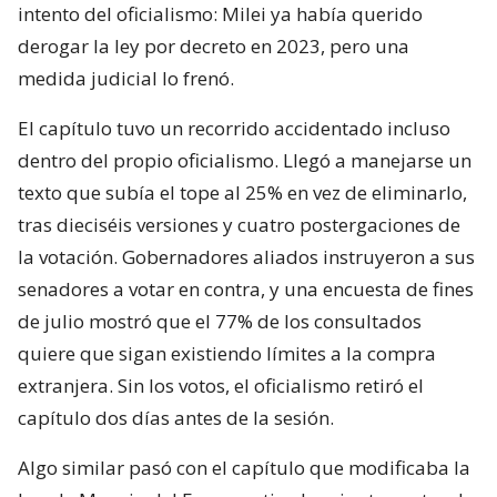
intento del oficialismo: Milei ya había querido
derogar la ley por decreto en 2023, pero una
medida judicial lo frenó.
El capítulo tuvo un recorrido accidentado incluso
dentro del propio oficialismo. Llegó a manejarse un
texto que subía el tope al 25% en vez de eliminarlo,
tras dieciséis versiones y cuatro postergaciones de
la votación. Gobernadores aliados instruyeron a sus
senadores a votar en contra, y una encuesta de fines
de julio mostró que el 77% de los consultados
quiere que sigan existiendo límites a la compra
extranjera. Sin los votos, el oficialismo retiró el
capítulo dos días antes de la sesión.
Algo similar pasó con el capítulo que modificaba la