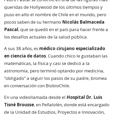
queridas de Hollywood de los últimos tiempos y
puso en alto el nombre de Chile en el mundo, pero
pocos saben de su hermano
Nicolás Balmaceda
Pascal
, que se quedó en el país para hacer frente a
los desafíos actuales de la salud pública.
A sus 38 años, es
médico cirujano especializado
en ciencia de datos
. Cuando chico le gustaban las
matemáticas, la física y casi se dedicó a la
astronomía, pero terminó optando por medicina,
“obligado” a seguir los pasos de su padre, bromea
en conversación con BiobioChile.
En una videollamada desde el
Hospital Dr. Luis
Tisné Brousse
, en Peñalolén, donde está encargado
de la Unidad de Estudios, Proyectos e Innovación,