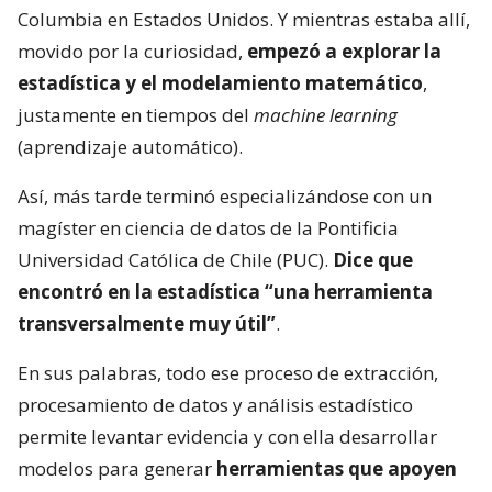
Columbia en Estados Unidos. Y mientras estaba allí,
movido por la curiosidad,
empezó a explorar la
estadística y el modelamiento matemático
,
justamente en tiempos del
machine learning
(aprendizaje automático).
Así, más tarde terminó especializándose con un
magíster en ciencia de datos de la Pontificia
Universidad Católica de Chile (PUC).
Dice que
encontró en la estadística “una herramienta
transversalmente muy útil”
.
En sus palabras, todo ese proceso de extracción,
procesamiento de datos y análisis estadístico
permite levantar evidencia y con ella desarrollar
modelos para generar
herramientas que apoyen