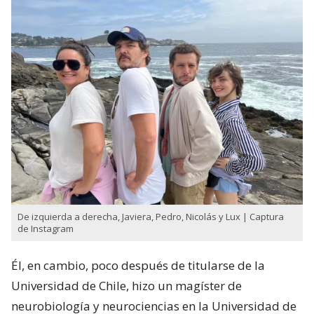
De izquierda a derecha, Javiera, Pedro, Nicolás y Lux | Captura
de Instagram
Él, en cambio, poco después de titularse de la
Universidad de Chile, hizo un magíster de
neurobiología y neurociencias en la Universidad de