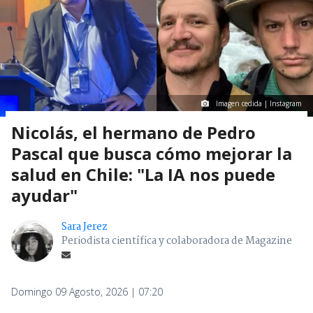
Imagen cedida | Instagram
Nicolás, el hermano de Pedro
Pascal que busca cómo mejorar la
salud en Chile: "La IA nos puede
ayudar"
Sara Jerez
Periodista científica y colaboradora de Magazine
Domingo 09 Agosto, 2026 | 07:20