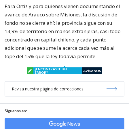
Para Ortiz y para quienes vienen documentando el
avance de Arauco sobre Misiones, la discusión de
fondo no se cierra ahí: la provincia sigue con su
13,9% de territorio en manos extranjeras, casi todo
concentrado en capital chileno, y cada punto
adicional que se sume la acerca cada vez más al
tope del 15% que la ley todavía permite.
¿ENCONTRASTE UN
AVÍSANOS
ERROR?
Revisa nuestra página de correcciones
Síguenos en: