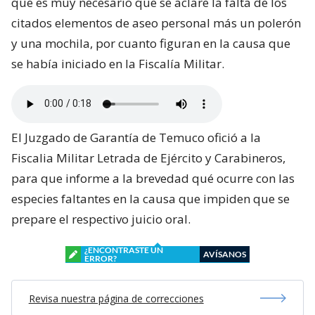
que es muy necesario que se aclare la falta de los
citados elementos de aseo personal más un polerón
y una mochila, por cuanto figuran en la causa que
se había iniciado en la Fiscalía Militar.
El Juzgado de Garantía de Temuco ofició a la
Fiscalia Militar Letrada de Ejército y Carabineros,
para que informe a la brevedad qué ocurre con las
especies faltantes en la causa que impiden que se
prepare el respectivo juicio oral.
¿ENCONTRASTE UN
AVÍSANOS
ERROR?
Revisa nuestra página de correcciones