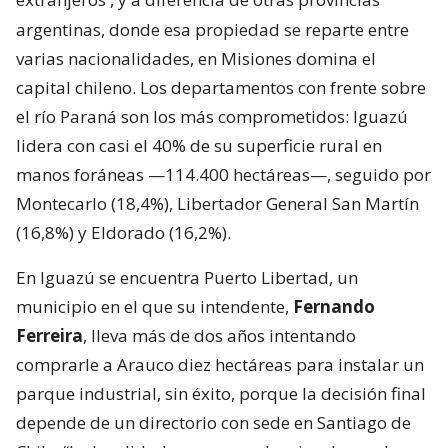
argentinas, donde esa propiedad se reparte entre
varias nacionalidades, en Misiones domina el
capital chileno. Los departamentos con frente sobre
el río Paraná son los más comprometidos: Iguazú
lidera con casi el 40% de su superficie rural en
manos foráneas —114.400 hectáreas—, seguido por
Montecarlo (18,4%), Libertador General San Martín
(16,8%) y Eldorado (16,2%).
En Iguazú se encuentra Puerto Libertad, un
municipio en el que su intendente,
Fernando
Ferreira
, lleva más de dos años intentando
comprarle a Arauco diez hectáreas para instalar un
parque industrial, sin éxito, porque la decisión final
depende de un directorio con sede en Santiago de