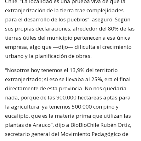
Chile. “La localidad es una prueba viva de que la
extranjerización de la tierra trae complejidades
para el desarrollo de los pueblos”, aseguró. Según
sus propias declaraciones, alrededor del 80% de las
tierras útiles del municipio pertenecen a esa única
empresa, algo que —dijo— dificulta el crecimiento
urbano y la planificación de obras.
“Nosotros hoy tenemos el 13,9% del territorio
extranjerizado; si eso se llevaba al 25%, era el final
directamente de esta provincia. No nos quedaría
nada, porque de las 900.000 hectáreas aptas para
la agricultura, ya tenemos 500.000 con pino y
eucalipto, que es la materia prima que utilizan las
plantas de Arauco”, dijo a BioBioChile Rubén Ortiz,
secretario general del Movimiento Pedagógico de