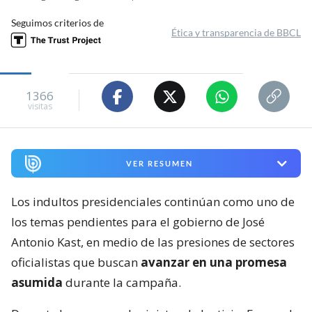
Seguimos criterios de
Ética y transparencia de BBCL
1366
visitas
VER RESUMEN
Los indultos presidenciales continúan como uno de
los temas pendientes para el gobierno de José
Antonio Kast, en medio de las presiones de sectores
oficialistas que buscan
avanzar en una promesa
asumida
durante la campaña.