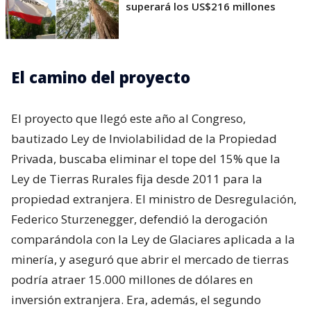
superará los US$216 millones
El camino del proyecto
El proyecto que llegó este año al Congreso,
bautizado Ley de Inviolabilidad de la Propiedad
Privada, buscaba eliminar el tope del 15% que la
Ley de Tierras Rurales fija desde 2011 para la
propiedad extranjera. El ministro de Desregulación,
Federico Sturzenegger, defendió la derogación
comparándola con la Ley de Glaciares aplicada a la
minería, y aseguró que abrir el mercado de tierras
podría atraer 15.000 millones de dólares en
inversión extranjera. Era, además, el segundo