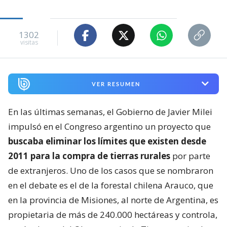
1302
visitas
VER RESUMEN
En las últimas semanas, el Gobierno de Javier Milei
impulsó en el Congreso argentino un proyecto que
buscaba eliminar los límites que existen desde
2011 para la compra de tierras rurales
por parte
de extranjeros. Uno de los casos que se nombraron
en el debate es el de la forestal chilena Arauco, que
en la provincia de Misiones, al norte de Argentina, es
propietaria de más de 240.000 hectáreas y controla,