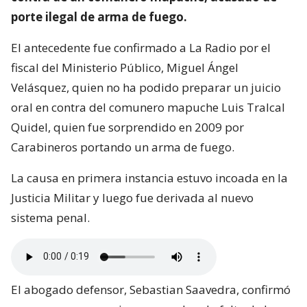
porte ilegal de arma de fuego.
El antecedente fue confirmado a La Radio por el
fiscal del Ministerio Público, Miguel Ángel
Velásquez, quien no ha podido preparar un juicio
oral en contra del comunero mapuche Luis Tralcal
Quidel, quien fue sorprendido en 2009 por
Carabineros portando un arma de fuego.
La causa en primera instancia estuvo incoada en la
Justicia Militar y luego fue derivada al nuevo
sistema penal.
El abogado defensor, Sebastian Saavedra, confirmó