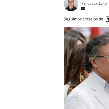
Periodista. Editor
Seguimos criterios de