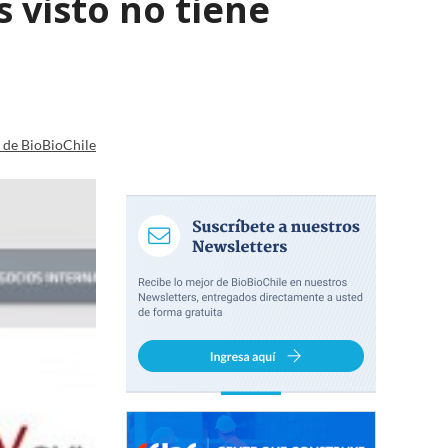
 visto no tiene
a de BioBioChile