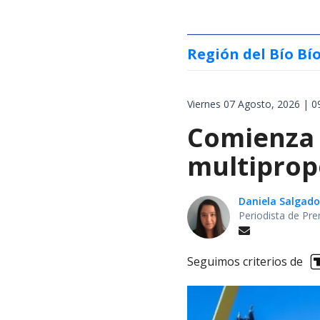
Región del Bío Bí
Viernes 07 Agosto, 2026 | 0
Comienza 
multiprop
Daniela Salgado
Periodista de Pre
Seguimos criterios de