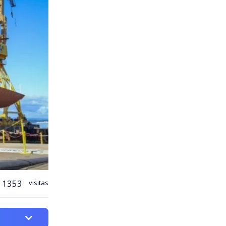
1353
visitas