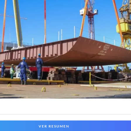
VER RESUMEN