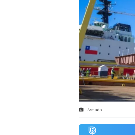
Armada