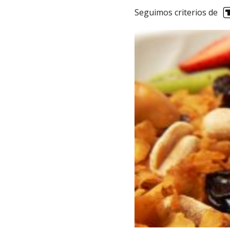
Seguimos criterios de