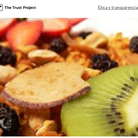
Ética y transparenci