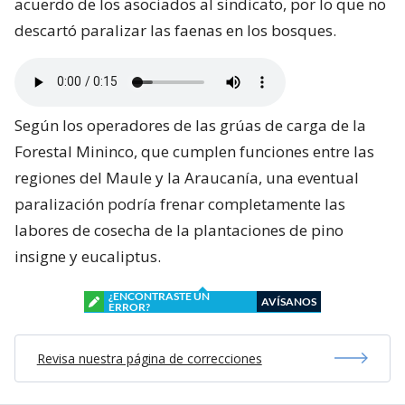
acuerdo de los asociados al sindicato, por lo que no
descartó paralizar las faenas en los bosques.
Según los operadores de las grúas de carga de la
Forestal Mininco, que cumplen funciones entre las
regiones del Maule y la Araucanía, una eventual
paralización podría frenar completamente las
labores de cosecha de la plantaciones de pino
insigne y eucaliptus.
¿ENCONTRASTE UN
AVÍSANOS
ERROR?
Revisa nuestra página de correcciones