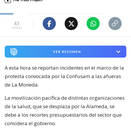
43
visitas
VER RESUMEN
A esta hora se reportan incidentes en el marco de la
protesta convocada por la Confusam a las afueras
de La Moneda.
La movilización pacífica de distintas organizaciones
de la salud, que se desplaza por la Alameda, se
debe a los recortes presupuestarios del sector que
considera el gobierno.