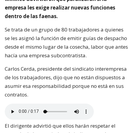
empresa les exige realizar nuevas funciones
dentro de las faenas.
Se trata de un grupo de 80 trabajadores a quienes
se les asignó la función de emitir guías de despacho
desde el mismo lugar de la cosecha, labor que antes
hacía una empresa subcontratista.
Carlos Cerda, presidente del sindicato interempresa
de los trabajadores, dijo que no están dispuestos a
asumir esa responsabilidad porque no está en sus
contratos.
El dirigente advirtió que ellos harán respetar el