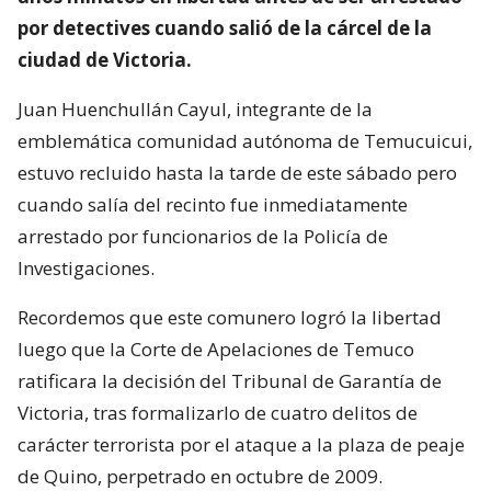
por detectives cuando salió de la cárcel de la
ciudad de Victoria.
Juan Huenchullán Cayul, integrante de la
emblemática comunidad autónoma de Temucuicui,
estuvo recluido hasta la tarde de este sábado pero
cuando salía del recinto fue inmediatamente
arrestado por funcionarios de la Policía de
Investigaciones.
Recordemos que este comunero logró la libertad
luego que la Corte de Apelaciones de Temuco
ratificara la decisión del Tribunal de Garantía de
Victoria, tras formalizarlo de cuatro delitos de
carácter terrorista por el ataque a la plaza de peaje
de Quino, perpetrado en octubre de 2009.