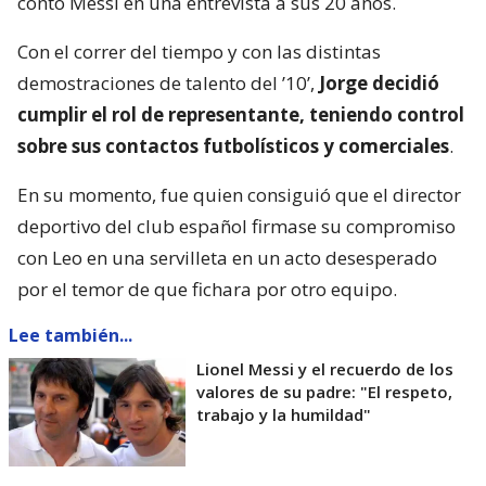
contó Messi en una entrevista a sus 20 años.
Con el correr del tiempo y con las distintas
demostraciones de talento del ’10’,
Jorge decidió
cumplir el rol de representante, teniendo control
sobre sus contactos futbolísticos y comerciales
.
En su momento, fue quien consiguió que el director
deportivo del club español firmase su compromiso
con Leo en una servilleta en un acto desesperado
por el temor de que fichara por otro equipo.
Lee también...
Lionel Messi y el recuerdo de los
valores de su padre: "El respeto,
trabajo y la humildad"