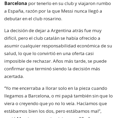
Barcelona
por tenerlo en su club y viajaron rumbo
a España, razón por la que Messi nunca llegó a
debutar en el club rosarino.
La decisión de dejar a Argentina atrás fue muy
difícil, pero el club catalán se había ofrecido a
asumir cualquier responsabilidad económica de su
salud, lo que lo convirtió en una oferta casi
imposible de rechazar. Años más tarde, se puede
confirmar que terminó siendo la decisión más
acertada.
“Yo me encerraba a llorar solo en la pieza cuando
llegamos a Barcelona, o mi papá también sin que lo
viera o creyendo que yo no lo veía. Hacíamos que
estábamos bien los dos, pero estábamos mal”,