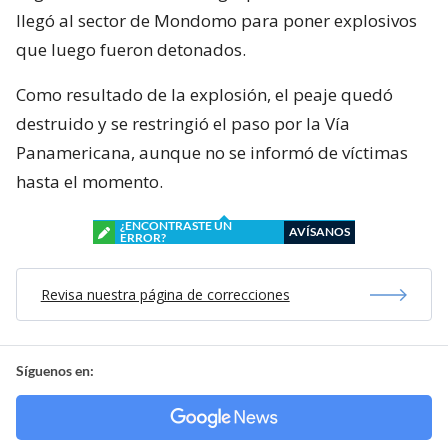
llegó al sector de Mondomo para poner explosivos
que luego fueron detonados.
Como resultado de la explosión, el peaje quedó
destruido y se restringió el paso por la Vía
Panamericana, aunque no se informó de víctimas
hasta el momento.
¿ENCONTRASTE UN
AVÍSANOS
ERROR?
Revisa nuestra página de correcciones
Síguenos en: