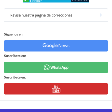
ERROR?
Revisa nuestra página de correcciones
Síguenos en:
Suscríbete en:
Suscríbete en: