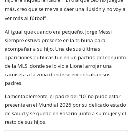
más, creo que se me va a caer una ilusión y no voy a
ver más al fútbol”
.
Al igual que cuando era pequeño, Jorge Messi
siempre estuvo presente en la tribuna para
acompañar a su hijo. Una de sus últimas
apariciones públicas fue en un partido del conjunto
de la MLS, donde se lo vio a Lionel arrojar una
camiseta a la zona donde se encontraban sus
padres.
Lamentablemente, el padre del ’10’ no pudo estar
presente en el Mundial 2026 por su delicado estado
de salud y se quedó en Rosario junto a su mujer y el
resto de sus hijos.