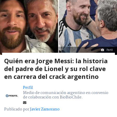
Perfil
Quién era Jorge Messi: la historia
del padre de Lionel y su rol clave
en carrera del crack argentino
Perfil
Medio de comunicación argentino en convenio
de colaboración con BioBioChile.
Publicado por
Javier Zamorano