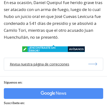
En esa ocasión, Daniel Queipul fue herido grave tras
ser atacado con un arma de fuego, luego de lo cual
hubo un juicio oral en que José Cuevas Levicura fue
condenado a 541 días de presidio y se absolvió a
Camilo Tori, mientras que el otro acusado Juan
Huenchullán, no se presentó.
¿ENCONTRASTE UN
AVÍSANOS
ERROR?
Revisa nuestra página de correcciones
Síguenos en:
Suscríbete en: