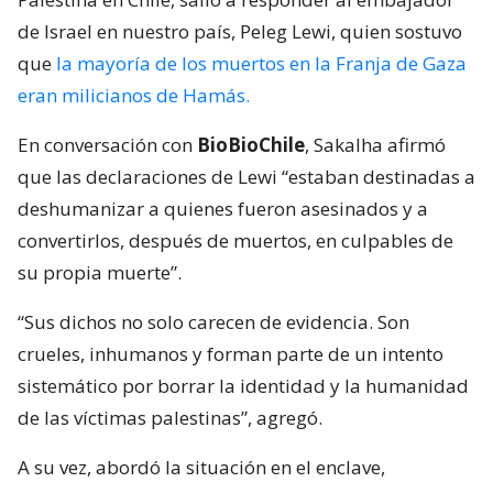
de Israel en nuestro país, Peleg Lewi, quien sostuvo
que
la mayoría de los muertos en la Franja de Gaza
eran milicianos de Hamás.
En conversación con
BioBioChile
, Sakalha afirmó
que las declaraciones de Lewi “estaban destinadas a
deshumanizar a quienes fueron asesinados y a
convertirlos, después de muertos, en culpables de
su propia muerte”.
“Sus dichos no solo carecen de evidencia. Son
crueles, inhumanos y forman parte de un intento
sistemático por borrar la identidad y la humanidad
de las víctimas palestinas”, agregó.
A su vez, abordó la situación en el enclave,