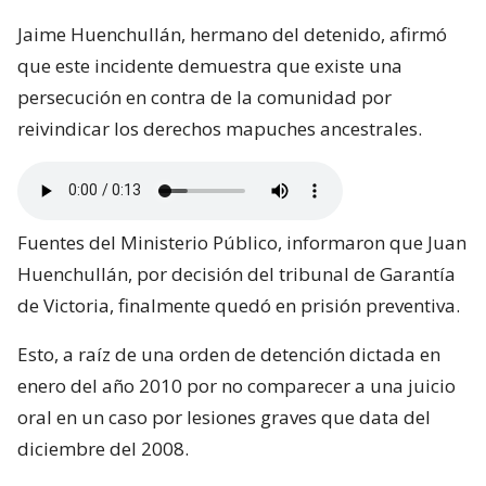
Jaime Huenchullán, hermano del detenido, afirmó
que este incidente demuestra que existe una
persecución en contra de la comunidad por
reivindicar los derechos mapuches ancestrales.
Fuentes del Ministerio Público, informaron que Juan
Huenchullán, por decisión del tribunal de Garantía
de Victoria, finalmente quedó en prisión preventiva.
Esto, a raíz de una orden de detención dictada en
enero del año 2010 por no comparecer a una juicio
oral en un caso por lesiones graves que data del
diciembre del 2008.