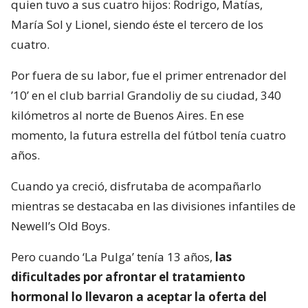
quien tuvo a sus cuatro hijos: Rodrigo, Matías,
María Sol y Lionel, siendo éste el tercero de los
cuatro.
Por fuera de su labor, fue el primer entrenador del
’10’ en el club barrial Grandoliy de su ciudad, 340
kilómetros al norte de Buenos Aires. En ese
momento, la futura estrella del fútbol tenía cuatro
años.
Cuando ya creció, disfrutaba de acompañarlo
mientras se destacaba en las divisiones infantiles de
Newell’s Old Boys.
Pero cuando ‘La Pulga’ tenía 13 años,
las
dificultades por afrontar el tratamiento
hormonal lo llevaron a aceptar la oferta del