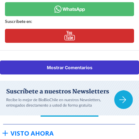
Suscríbete en:
Mostrar Comentarios
VISTO AHORA