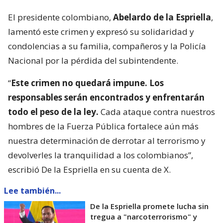
El presidente colombiano,
Abelardo de la Espriella
,
lamentó este crimen y expresó su solidaridad y
condolencias a su familia, compañeros y la Policía
Nacional por la pérdida del subintendente.
“
Este crimen no quedará impune. Los
responsables serán encontrados y enfrentarán
todo el peso de la ley.
Cada ataque contra nuestros
hombres de la Fuerza Pública fortalece aún más
nuestra determinación de derrotar al terrorismo y
devolverles la tranquilidad a los colombianos”,
escribió De la Espriella en su cuenta de X.
Lee también...
De la Espriella promete lucha sin
tregua a "narcoterrorismo" y