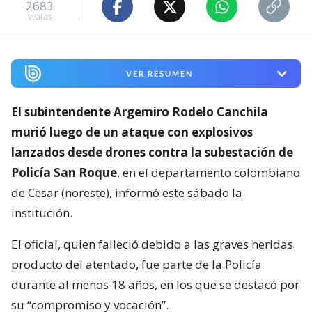
2683
visitas
VER RESUMEN
El subintendente Argemiro Rodelo Canchila
murió luego de un ataque con explosivos
lanzados desde drones contra la subestación de
Policía San Roque
, en el departamento colombiano
de Cesar (noreste), informó este sábado la
institución.
El oficial, quien falleció debido a las graves heridas
producto del atentado, fue parte de la Policía
durante al menos 18 años, en los que se destacó por
su “compromiso y vocación”.