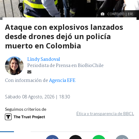
CONTEXTO | EFE.
Ataque con explosivos lanzados
desde drones dejó un policía
muerto en Colombia
Lindy Sandoval
Periodista de Prensa en BioBioChile
Con información de
Agencia EFE
Sábado 08 Agosto, 2026 | 18:30
Seguimos criterios de
Ética y transparencia de BBCL