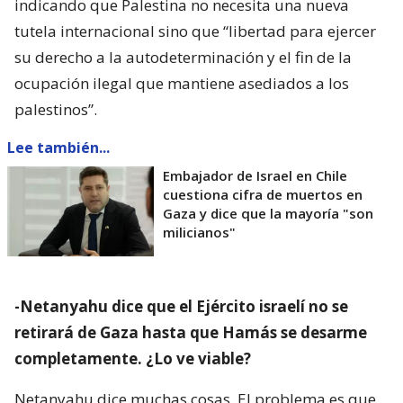
indicando que Palestina no necesita una nueva
tutela internacional sino que “libertad para ejercer
su derecho a la autodeterminación y el fin de la
ocupación ilegal que mantiene asediados a los
palestinos”.
Lee también...
Embajador de Israel en Chile
cuestiona cifra de muertos en
Gaza y dice que la mayoría "son
milicianos"
-Netanyahu dice que el Ejército israelí no se
retirará de Gaza hasta que Hamás se desarme
completamente. ¿Lo ve viable?
Netanyahu dice muchas cosas. El problema es que