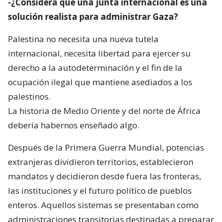
-¿Considera que una junta internacional es una
solución realista para administrar Gaza?
Palestina no necesita una nueva tutela
internacional, necesita libertad para ejercer su
derecho a la autodeterminación y el fin de la
ocupación ilegal que mantiene asediados a los
palestinos.
La historia de Medio Oriente y del norte de África
debería habernos enseñado algo.
Después de la Primera Guerra Mundial, potencias
extranjeras dividieron territorios, establecieron
mandatos y decidieron desde fuera las fronteras,
las instituciones y el futuro político de pueblos
enteros. Aquellos sistemas se presentaban como
administraciones transitorias destinadas a preparar