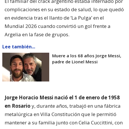
El familiar del crack argentino estaba internado por
complicaciones en su estado de salud, lo que quedó
en evidencia tras el llanto de ‘La Pulga’ en el
Mundial 2026 cuando convirtió un gol frente a
Argelia en la fase de grupos.
Lee también...
Muere a los 68 años Jorge Messi,
padre de Lionel Messi
Jorge Horacio Messi nació el 1 de enero de 1958
en Rosario
y, durante años, trabajó en una fábrica
metalúrgica en Villa Constitución que le permitió
mantener a su familia junto con Celia Cuccittini, con