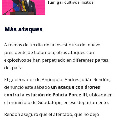
fumigar cultivos ilícitos
Más ataques
A menos de un día de la investidura del nuevo
presidente de Colombia, otros ataques con
explosivos se han perpetrado en diferentes partes
del país.
El gobernador de Antioquia, Andrés Julián Rendón,
denunció este sábado
un ataque con drones
contra la estación de Policía Porce III
, ubicada en
el municipio de Guadalupe, en ese departamento.
Rendón aseguró que el atentado, que no dejó