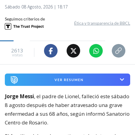
Sábado 08 Agosto, 2026 | 18:17
Seguimos criterios de
Ética y transparencia de BBCL
2613
visitas
VER RESUMEN
Jorge Messi
, el padre de Lionel, falleció este sábado
8 agosto después de haber atravesado una grave
enfermedad a sus 68 años, según informó Sanatorio
Centro de Rosario.