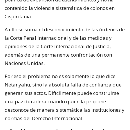
contenido la violencia sistemática de colonos en
Cisjordania.
A ello se suma el desconocimiento de las órdenes de
la Corte Penal Internacional y de las medidas y
opiniones de la Corte Internacional de Justicia,
además de una permanente confrontación con
Naciones Unidas.
Por eso el problema no es solamente lo que dice
Netanyahu, sino la absoluta falta de confianza que
generan sus actos. Difícilmente puede construirse
una paz duradera cuando quien la propone
desconoce de manera sistemática las instituciones y
normas del Derecho Internacional.