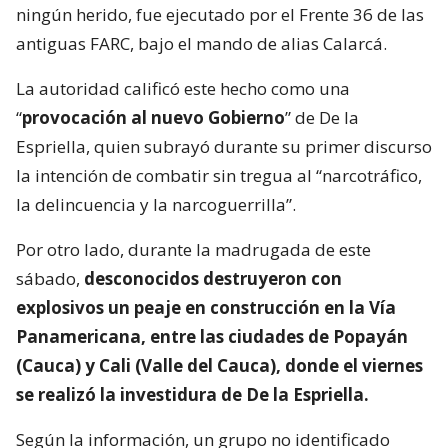
ningún herido, fue ejecutado por el Frente 36 de las
antiguas FARC, bajo el mando de alias Calarcá.
La autoridad calificó este hecho como una
“
provocación al nuevo Gobierno
” de De la
Espriella, quien subrayó durante su primer discurso
la intención de combatir sin tregua al “narcotráfico,
la delincuencia y la narcoguerrilla”.
Por otro lado, durante la madrugada de este
sábado,
desconocidos destruyeron con
explosivos un peaje en construcción en la Vía
Panamericana, entre las ciudades de Popayán
(Cauca) y Cali (Valle del Cauca), donde el viernes
se realizó la investidura de De la Espriella.
Según la información, un grupo no identificado