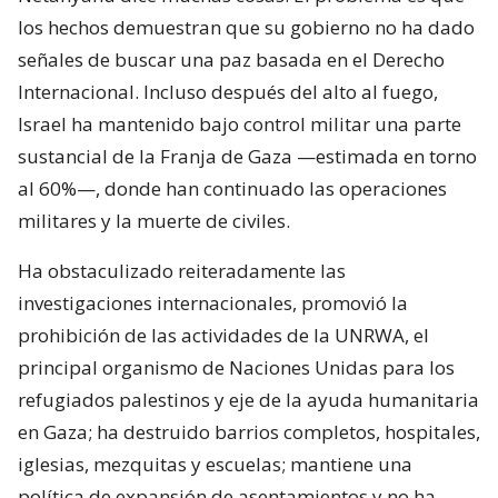
los hechos demuestran que su gobierno no ha dado
señales de buscar una paz basada en el Derecho
Internacional. Incluso después del alto al fuego,
Israel ha mantenido bajo control militar una parte
sustancial de la Franja de Gaza —estimada en torno
al 60%—, donde han continuado las operaciones
militares y la muerte de civiles.
Ha obstaculizado reiteradamente las
investigaciones internacionales, promovió la
prohibición de las actividades de la UNRWA, el
principal organismo de Naciones Unidas para los
refugiados palestinos y eje de la ayuda humanitaria
en Gaza; ha destruido barrios completos, hospitales,
iglesias, mezquitas y escuelas; mantiene una
política de expansión de asentamientos y no ha