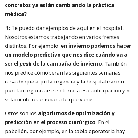
concretos ya están cambiando la práctica
médica?
R:
Te puedo dar ejemplos de aquí en el hospital.
Nosotros estamos trabajando en varios frentes
distintos. Por ejemplo,
en invierno podemos hacer
un modelo predictivo que nos dice cuándo va a
ser el
peak
de la campaña de invierno
. También
nos predice cómo serán las siguientes semanas,
cosa de que aquí la urgencia y la hospitalización
puedan organizarse en torno a esa anticipación y no
solamente reaccionar a lo que viene.
Otros son los
algoritmos de optimización y
predicción en el proceso quirúrgico
. En el
pabellón, por ejemplo, en la tabla operatoria hay