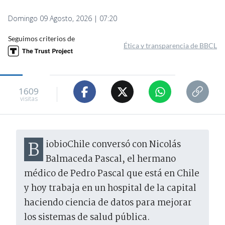
Domingo 09 Agosto, 2026 | 07:20
Seguimos criterios de
Ética y transparencia de BBCL
1609
visitas
BiobioChile conversó con Nicolás
Balmaceda Pascal, el hermano
médico de Pedro Pascal que está en Chile
y hoy trabaja en un hospital de la capital
haciendo ciencia de datos para mejorar
los sistemas de salud pública.