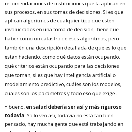
recomendaciones de instituciones que la aplican en
sus procesos, en sus tomas de decisiones. Si es que
aplican algoritmos de cualquier tipo que estén
involucrados en una toma de decisión,
tiene que
haber como un catastro de esos algoritmos, pero
también una descripción detallada de qué es lo que
están haciendo, como qué datos están ocupando,
qué criterios están ocupando para las decisiones
que toman, si es que hay inteligencia artificial o
modelamiento predictivo, cuáles son los modelos,
cuáles son los parámetros y todo eso que exige
.
Y bueno,
en salud debería ser así y más riguroso
todavía
. Yo lo veo así, todavía no está tan bien
pensado, hay mucha gente que está trabajando en