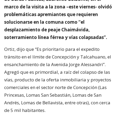
marco de la visita a la zona –este viernes- olvidó
problemáticas apremiantes que requieren
solucionarse en la comuna como “el
desplazamiento de peaje Chaimávida,
soterramiento línea férrea y vías colapsadas”.
Ortiz, dijo que “Es prioritario para el expedito
tránsito en el límite de Concepción y Talcahuano, el
ensanchamiento de la Avenida Jorge Alessandri”.
Agregó que es primordial, a raíz del colapso de las
vías, producto de la oferta inmobiliaria y proyectos
comerciales en el sector norte de Concepción (Las
Princesas, Lomas San Sebastián, Lomas de San
Andrés, Lomas de Bellavista, entre otras), con cerca
de 5 mil habitantes.