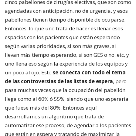
cinco pabellones de cirugías electivas, que son como
agendadas con anticipación, no de urgencia, y esos
pabellones tienen tiempo disponible de ocuparse.
Entonces, lo que uno trata de hacer es llenar esos
espacios con los pacientes que están esperando
según varias prioridades, si son más graves, si
llevan más tiempo esperando, si son GES o no, etc, y
uno llena eso según la experiencia de los equipos y
un poco al ojo. Esto
se conecta con todo el tema
de las controversias de las listas de espera
, pero
pasa muchas veces que la ocupación del pabellón
llega como al 60% ó 55%, siendo que uno esperaría
que fuese más del 80%. Entonces aquí
desarrollamos un algoritmo que trata de
automatizar ese proceso, de agendar a los pacientes
que están en espera y tratando de maximizar la