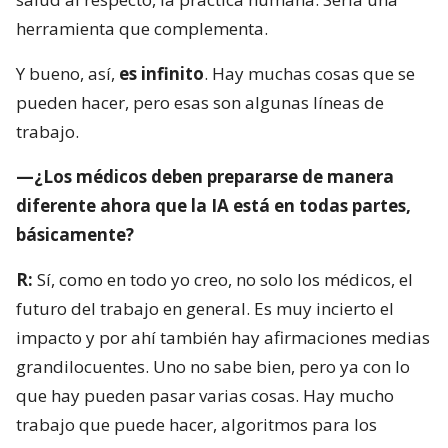
herramienta que complementa.
Y bueno, así,
es infinito
. Hay muchas cosas que se
pueden hacer, pero esas son algunas líneas de
trabajo.
—¿Los médicos deben prepararse de manera
diferente ahora que la IA está en todas partes,
básicamente?
R:
Sí, como en todo yo creo, no solo los médicos, el
futuro del trabajo en general. Es muy incierto el
impacto y por ahí también hay afirmaciones medias
grandilocuentes. Uno no sabe bien, pero ya con lo
que hay pueden pasar varias cosas. Hay mucho
trabajo que puede hacer, algoritmos para los