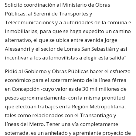
Solicitó coordinación al Ministerio de Obras
Públicas, al Seremi de Transportes y
Telecomunicaciones y a autoridades de la comuna e
inmobiliarias, para que se haga expedito un camino
alternativo, el que se ubica entre avenida Jorge
Alessandri y el sector de Lomas San Sebastián y así
incentivar a los automovilistas a elegir esta salida”
Pidió al Gobierno y Obras Públicas hacer el esfuerzo
económico para el soterramiento de la línea férrea
en Concepción -cuyo valor es de 30 mil millones de
pesos aproximadamente- con la misma prontitud
que efectúan trabajos en la Región Metropolitana,
tales como relacionados con el Transantiago y
líneas del Metro. Tener una vía completamente
soterrada, es un anhelado y apremiante proyecto de