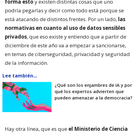
forma esto
y existen distintas cosas que uno
podría pegarlas y decir como todo está porque se
está atacando de distintos frentes. Por un lado,
las
normativas en cuanto al uso de datos sensibles
privados
, que eso existe y entiendo que a partir de
diciembre de este año va a empezar a sancionarse,
en temas de ciberseguridad, privacidad y seguridad
de la información.
Lee también...
¿Qué son los enjambres de IA y por
qué los expertos advierten que
pueden amenazar a la democracia?
Hay otra línea, que es que
el Ministerio de Ciencia