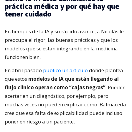
práctica médica y por qué hay que
tener cuidado
En tiempos de la IA y su rápido avance, a Nicolás le
preocupa el rigor, las buenas prácticas y que los
modelos que se están integrando en la medicina
funcionen bien.
En abril pasado
publicó un artículo
donde plantea
que estos
modelos de IA que están llegando al
flujo clínico operan como “cajas negras”
. Pueden
acertar en un diagnóstico, por ejemplo, pero
muchas veces no pueden explicar cómo. Balmaceda
cree que esa falta de explicabilidad puede incluso
poner en riesgo a un paciente.