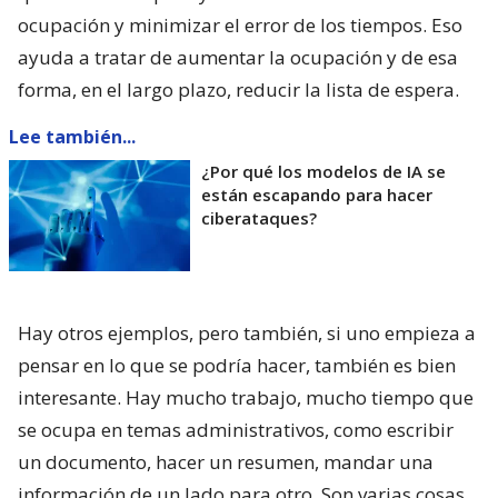
ocupación y minimizar el error de los tiempos. Eso
ayuda a tratar de aumentar la ocupación y de esa
forma, en el largo plazo, reducir la lista de espera.
Lee también...
¿Por qué los modelos de IA se
están escapando para hacer
ciberataques?
Hay otros ejemplos, pero también, si uno empieza a
pensar en lo que se podría hacer, también es bien
interesante. Hay mucho trabajo, mucho tiempo que
se ocupa en temas administrativos, como escribir
un documento, hacer un resumen, mandar una
información de un lado para otro. Son varias cosas