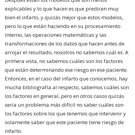
explicables y lo que hacen es que predicen muy
bien el infarto, y quizás mejor que estos modelos,
pero lo que están haciendo en su procesamiento
interno, las operaciones matemáticas y las
transformaciones de los datos que hacen antes de
arrojar el resultado, nosotros no sabemos cuál es. A
primera vista, no sabemos cuáles son los factores
que están determinando ese riesgo en ese paciente.
Entonces, en el caso del infarto que conocemos, hay
mucha bibliografía al respecto, sabemos cuáles son
los factores en general, pero en otros casos quizás
sería un problema más difícil no saber cuáles son
los factores sobre los que tenemos que intervenir y
solamente saber que este paciente tiene riesgo de
infarto.