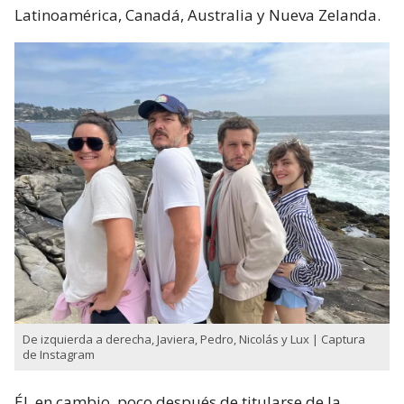
Latinoamérica, Canadá, Australia y Nueva Zelanda.
De izquierda a derecha, Javiera, Pedro, Nicolás y Lux | Captura
de Instagram
Él, en cambio, poco después de titularse de la