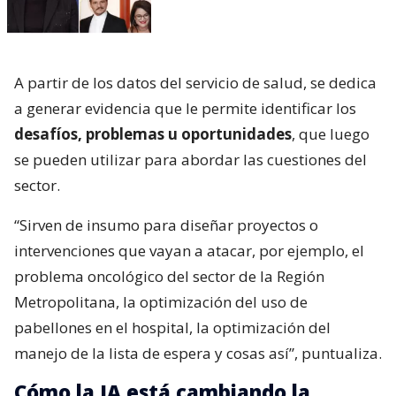
A partir de los datos del servicio de salud, se dedica
a generar evidencia que le permite identificar los
desafíos, problemas u oportunidades
, que luego
se pueden utilizar para abordar las cuestiones del
sector.
“Sirven de insumo para diseñar proyectos o
intervenciones que vayan a atacar, por ejemplo, el
problema oncológico del sector de la Región
Metropolitana, la optimización del uso de
pabellones en el hospital, la optimización del
manejo de la lista de espera y cosas así”, puntualiza.
Cómo la IA está cambiando la