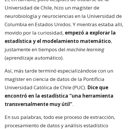
Universidad de Chile, hizo un magíster de
neurobiología y neurociencias en la Universidad de
Columbia en Estados Unidos. Y mientras estaba allí,
movido por la curiosidad,
empezó a explorar la
estadística y el modelamiento matemático
,
justamente en tiempos del
machine learning
(aprendizaje automático).
Así, más tarde terminó especializándose con un
magíster en ciencia de datos de la Pontificia
Universidad Católica de Chile (PUC).
Dice que
encontró en la estadística “una herramienta
transversalmente muy útil”
.
En sus palabras, todo ese proceso de extracción,
procesamiento de datos y análisis estadístico