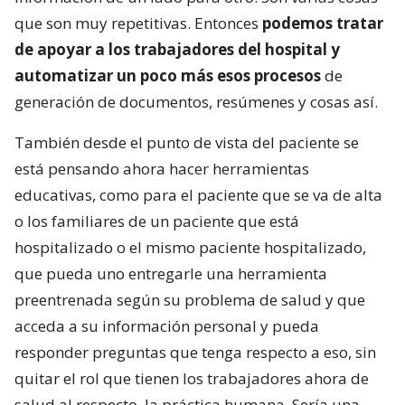
que son muy repetitivas. Entonces
podemos tratar
de apoyar a los trabajadores del hospital y
automatizar un poco más esos procesos
de
generación de documentos, resúmenes y cosas así.
También desde el punto de vista del paciente se
está pensando ahora hacer herramientas
educativas, como para el paciente que se va de alta
o los familiares de un paciente que está
hospitalizado o el mismo paciente hospitalizado,
que pueda uno entregarle una herramienta
preentrenada según su problema de salud y que
acceda a su información personal y pueda
responder preguntas que tenga respecto a eso, sin
quitar el rol que tienen los trabajadores ahora de
salud al respecto, la práctica humana. Sería una