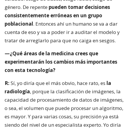
género. De repente
pueden tomar decisiones
consistentemente erróneas en un grupo
poblacional
. Entonces ahí un humano se va a dar
cuenta de eso y va a poder ir a auditar el modelo y
tratar de arreglarlo para que no caiga en sesgos.
—¿Qué áreas de la medicina crees que
experimentarán los cambios más importantes
con esta tecnología?
R:
Sí, yo diría que el más obvio, hace rato, es
la
radiología
, porque la clasificación de imágenes, la
capacidad de procesamiento de datos de imágenes,
o sea, el volumen que puede procesar un algoritmo,
es mayor. Y para varias cosas, su precisión ya está
siendo del nivel de un especialista experto. Yo diría