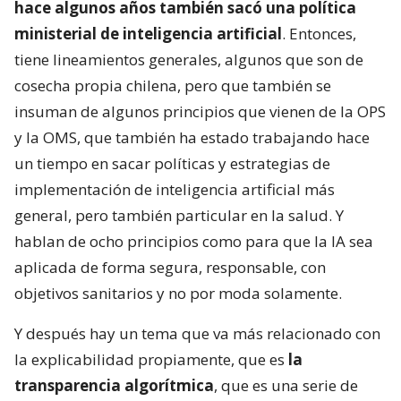
hace algunos años también sacó una política
ministerial de inteligencia artificial
. Entonces,
tiene lineamientos generales, algunos que son de
cosecha propia chilena, pero que también se
insuman de algunos principios que vienen de la OPS
y la OMS, que también ha estado trabajando hace
un tiempo en sacar políticas y estrategias de
implementación de inteligencia artificial más
general, pero también particular en la salud. Y
hablan de ocho principios como para que la IA sea
aplicada de forma segura, responsable, con
objetivos sanitarios y no por moda solamente.
Y después hay un tema que va más relacionado con
la explicabilidad propiamente, que es
la
transparencia algorítmica
, que es una serie de