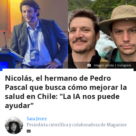
Imagen cedida | Instagram
Nicolás, el hermano de Pedro
Pascal que busca cómo mejorar la
salud en Chile: "La IA nos puede
ayudar"
Sara Jerez
Periodista científica y colaboradora de Magazine