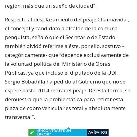
región, más que un sueño de ciudad”.
Respecto al desplazamiento del peaje Chaimávida ,
el concejal y candidato a alcalde de la comuna
penquista, señaló que el Secretario de Estado
también olvidó referirse a éste, por ello, sostuvo –
categóricamente- que “depende exclusivamente de
la voluntad política del Ministerio de Obras
Públicas, ya que incluso el diputado de la UDI,
Sergio Bobadilla ha pedido al Gobierno que no se
espere hasta 2014 retirar el peaje. De esta forma, se
demuestra que la problemática para retirar esta
plaza de cobro vehicular es total y absolutamente
transversal”.
¿ENCONTRASTE UN
AVÍSANOS
ERROR?