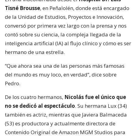
Tisné Brousse
, en Peñalolén, donde está encargado
de la Unidad de Estudios, Proyectos e Innovación,
conversó por primera vez largo con la prensa y nos
contó sobre su ciencia, la compleja llegada de la
inteligencia artificial (IA) al flujo clínico y cómo es ser
hermano de una estrella.
“Que ahora sea una de las personas más famosas
del mundo es muy loco, en verdad”, dice sobre
Pedro.
De los cuatro hermanos,
Nicolás fue el único que
no se dedicó al espectáculo
. Su hermana Lux (34)
también es actriz, mientras que Javiera Balmaceda
(53) es productora y actualmente directora de
Contenido Original de Amazon MGM Studios para