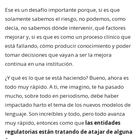
Ese es un desafío importante porque, si es que
solamente sabemos el riesgo, no podemos, como
decía, no sabemos dónde intervenir, qué factores
mejorar y, si es que es como un proceso clínico que
está fallando, cómo producir conocimiento y poder
tomar decisiones que vayan a ser la mejora
continua en una institución.
¿Y qué es lo que se está haciendo? Bueno, ahora es
todo muy rápido. A ti, me imagino, te ha pasado
mucho, sobre todo en periodismo, debe haber
impactado harto el tema de los nuevos modelos de
lenguaje. Son increíbles y todo, pero todo avanza
muy rápido, entonces como que
las entidades
regulatorias están tratando de atajar de alguna