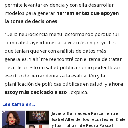
permite levantar evidencia y con ella desarrollar
modelos para generar
herramientas que apoyen
la toma de decisiones
.
“De la neurociencia me fui deformando porque fui
como abstrayéndome cada vez más en proyectos
que tenían que ver con análisis de datos más
generales. Y ahí me reencontré con el tema de tratar
de aplicar esto en salud pública: cómo poder llevar
ese tipo de herramientas a la evaluación y la
planificación de políticas públicas en salud, y
ahora
estoy más dedicado a eso
”, explica.
Lee también...
Javiera Balmaceda Pascal: entre
Isabel Allende, los recortes en Chile
y los "rollos" de Pedro Pascal