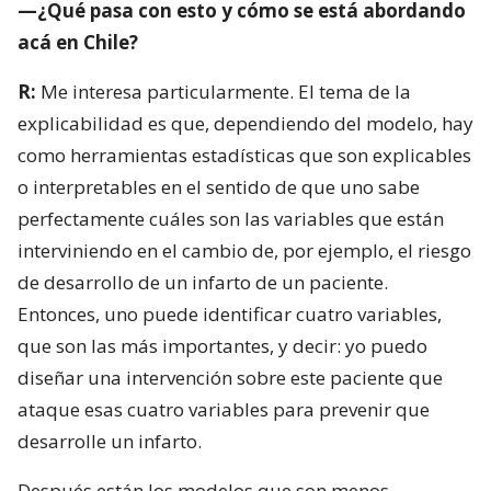
—¿Qué pasa con esto y cómo se está abordando
acá en Chile?
R:
Me interesa particularmente. El tema de la
explicabilidad es que, dependiendo del modelo, hay
como herramientas estadísticas que son explicables
o interpretables en el sentido de que uno sabe
perfectamente cuáles son las variables que están
interviniendo en el cambio de, por ejemplo, el riesgo
de desarrollo de un infarto de un paciente.
Entonces, uno puede identificar cuatro variables,
que son las más importantes, y decir: yo puedo
diseñar una intervención sobre este paciente que
ataque esas cuatro variables para prevenir que
desarrolle un infarto.
Después están los modelos que son menos