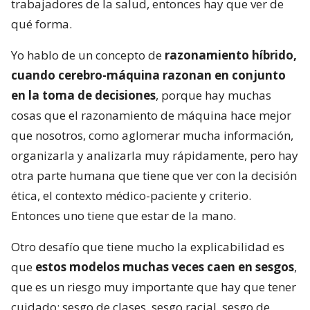
trabajadores de la salud, entonces hay que ver de
qué forma.
Yo hablo de un concepto de
razonamiento híbrido,
cuando cerebro-máquina razonan en conjunto
en la toma de decisiones
, porque hay muchas
cosas que el razonamiento de máquina hace mejor
que nosotros, como aglomerar mucha información,
organizarla y analizarla muy rápidamente, pero hay
otra parte humana que tiene que ver con la decisión
ética, el contexto médico-paciente y criterio.
Entonces uno tiene que estar de la mano.
Otro desafío que tiene mucho la explicabilidad es
que
estos modelos muchas veces caen en sesgos
,
que es un riesgo muy importante que hay que tener
cuidado: sesgo de clases, sesgo racial, sesgo de