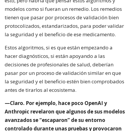
esto, pero habría que pensar estos algoritmos y
modelos como si fueran un remedio. Los remedios
tienen que pasar por procesos de validación bien
protocolizados, estandarizados, para poder validar
la seguridad y el beneficio de ese medicamento.
Estos algoritmos, si es que están empezando a
hacer diagnósticos, si están apoyando a las
decisiones de profesionales de salud, deberían
pasar por un proceso de validación similar en que
la seguridad y el beneficio estén bien comprobados
antes de tirarlos al ecosistema.
—Claro. Por ejemplo, hace poco OpenAI y
Anthropic revelaron que algunos de sus modelos
avanzados se “escaparon” de su entorno
controlado durante unas pruebas y provocaron