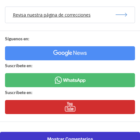
Revisa nuestra página de correcciones
Síguenos en:
Suscríbete en:
Suscríbete en:
Mostrar Comentarios