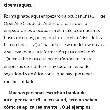
ciberataques…
R:
Imagínate, aquí empezaron a ocupar ChatGPT de
OpenAI o Claude de Anthropic, para que lo
empezáramos a ocupar en el manejo de nuestras
bases de datos, por ejemplo, o en el análisis de las
fichas clínicas. ¿Qué pasaría si ese modelo se escapa
y se lleva toda esa información para otro lado?
¿Quién sabe para qué ocuparían las mismas
empresas esos datos?
Hay todo un tema de
seguridad y de ética con el que hay que tener
mucho cuidado.
—Muchas personas escuchan hablar de
inteligencia artificial en salud, pero no saben
cómo se aplica realmente. ¿Qué ejemplos