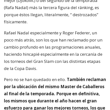
mejor (Djokovic) o del segundo de la temporada
(Rafa Nadal) más la tercera figura del ránking, es
porque éstos llegan, literalmente, “ destrozados”
físicamente.
Rafael Nadal especialmente y Roger Federer, un
poco más atrás, son los que han reclamado por un
cambio profundo en las programaciones anuales,
haciendo hincapié especialmente en la cercanía de
los torneos del Gran Slam con las distintas etapas
de la Copa Davis.
Pero no se han quedado en ello.
También reclaman
por la ubicación del mismo Master de Caballeros
al final de la temporada. Porque en definitiva,
los mismos que durante el año hacen el gran
esfuerzo para ganar los mejores torneos, los que