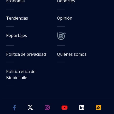
Economía
Deportes
Tendencias
Opinión
Reportajes
Política de privacidad
Quiénes somos
Política ética de
Biobiochile