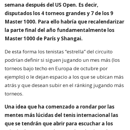
semana después del US Open. Es decir,
disputados los 4 torneos grandes y 7 de los 9
Master 1000. Para ello habría que recalendarizar
la parte final del año fundamentalmente los
Master 1000 de París y Shangai.
De esta forma los tenistas “estrella” del circuito
podrían definir si siguen jugando un mes más (los
torneos bajo techo en Europa de octubre por
ejemplo) o le dejan espacio a los que se ubican más
atrás y que desean subir en el ránking jugando más
torneos.
Una idea que ha comenzado a rondar por las
mentes más lúcidas del tenis internacional las
que se tendrán que abrir para escuchar a los