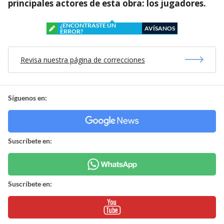
principales actores de esta obra: los jugadores.
¿ENCONTRASTE UN
AVÍSANOS
ERROR?
Revisa nuestra página de correcciones
Síguenos en:
Suscríbete en:
Suscríbete en: