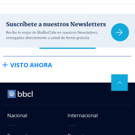
VISTO AHORA
Nacional
Internacional