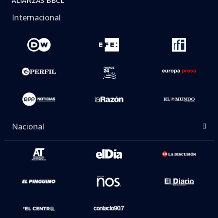
ALIANZAS BBCL
Internacional
Nacional