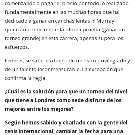
comenzando a pagar el precio por todo lo realizado
fundamentalmente en las muchas horas que ha
dedicado a ganar en canchas lentas. Y Murray,
quien aún debe rendir la última prueba (ganar un
torneo grande) en esta carrera, apenas supera los
esfuerzos.
Federer, se sabe, es dueño de un físico privilegiado y
de un talento inconmensurable. La excepción que
confirma la regla.
¿Cuál es la solución para que un torneo del nivel
que tiene a Londres como sede disfrute de los
mejores entre los mejores?
Según hemos sabido y charlado con la gente del
tenis internacional, cambiar la fecha para una