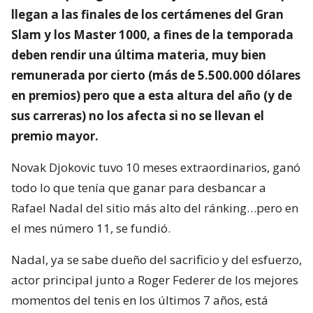
llegan a las finales de los certámenes del Gran
Slam y los Master 1000, a fines de la temporada
deben rendir una última materia, muy bien
remunerada por cierto (más de 5.500.000 dólares
en premios) pero que a esta altura del año (y de
sus carreras) no los afecta si no se llevan el
premio mayor.
Novak Djokovic tuvo 10 meses extraordinarios, ganó
todo lo que tenía que ganar para desbancar a
Rafael Nadal del sitio más alto del ránking…pero en
el mes número 11, se fundió.
Nadal, ya se sabe dueño del sacrificio y del esfuerzo,
actor principal junto a Roger Federer de los mejores
momentos del tenis en los últimos 7 años, está