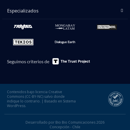
Especializados
Seguimos criterios de
Contenidos bajo licencia Creative
Commons (CC-BY-NC) salvo donde
indique lo contrario. | Basado en Sistema
WordPress.
Desarrollado por Bio Bio Comunicaciones 2026
Concepción - Chile