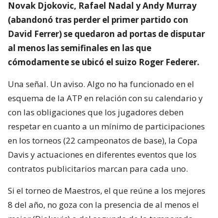
Novak Djokovic, Rafael Nadal y Andy Murray
(abandonó tras perder el primer partido con
David Ferrer) se quedaron ad portas de disputar
al menos las semifinales en las que
cómodamente se ubicó el suizo Roger Federer.
Una señal. Un aviso. Algo no ha funcionado en el
esquema de la ATP en relación con su calendario y
con las obligaciones que los jugadores deben
respetar en cuanto a un mínimo de participaciones
en los torneos (22 campeonatos de base), la Copa
Davis y actuaciones en diferentes eventos que los
contratos publicitarios marcan para cada uno.
Si el torneo de Maestros, el que reúne a los mejores
8 del año, no goza con la presencia de al menos el