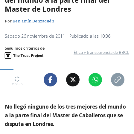
Master de Londres
Por
Benjamín Benzaquén
Sábado 26 noviembre de 2011 | Publicado a las 10:36
Seguimos criterios de
Ética y transparencia de BBCL
visitas
No llegó ninguno de los tres mejores del mundo
a la parte final del Master de Caballeros que se
disputa en Londres.